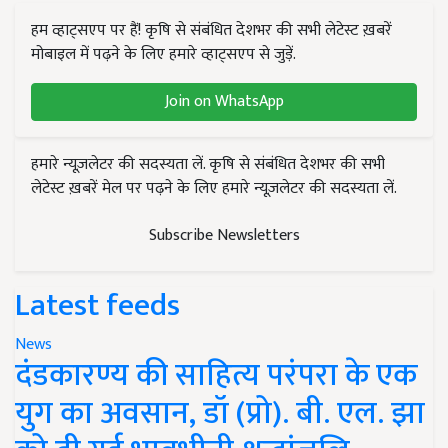
हम व्हाट्सएप पर हैं! कृषि से संबंधित देशभर की सभी लेटेस्ट ख़बरें
मोबाइल में पढ़ने के लिए हमारे व्हाट्सएप से जुड़ें.
Join on WhatsApp
हमारे न्यूज़लेटर की सदस्यता लें. कृषि से संबंधित देशभर की सभी
लेटेस्ट ख़बरें मेल पर पढ़ने के लिए हमारे न्यूज़लेटर की सदस्यता लें.
Subscribe Newsletters
Latest feeds
News
दंडकारण्य की साहित्य परंपरा के एक
युग का अवसान, डॉ (प्रो). बी. एल. झा