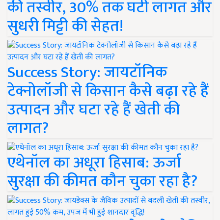
की तस्वीर, 30% तक घटी लागत और
सुधरी मिट्टी की सेहत!
Success Story: जायटॉनिक
टेक्नोलॉजी से किसान कैसे बढ़ा रहे हैं
उत्पादन और घटा रहे हैं खेती की
लागत?
एथेनॉल का अधूरा हिसाब: ऊर्जा
सुरक्षा की कीमत कौन चुका रहा है?