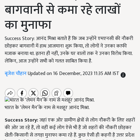
बागवानी से कमा रहे लाखों
का मुनाफा
Success Story: आनंद मिश्रा बताते हैं कि जब उन्होंने एमएनसी की नौकरी
छोड़कर बागवानी में हाथ आजमाना शुरू किया, तो लोगों ने उनका काफी
मजाक बनाया था. इतना ही नहीं, उनके घर वालों तक ने उनका विरोध किया.
लेकिन, आज उन्होंने सभी को गलत साबित किया है.
बृजेश चौहान
Updated on 16 December, 2023 11:35 AM IST
भारत के ‘लेमन मैन’के नाम से मशहूर आनंद मिश्रा.
Success Story:
जहां एक ओर ग्रामीण क्षेत्रों से लोग नौकरी के लिए शहरों
की ओर जा रहे हैं, तो वहीं कई लोग ऐसे भी हैं जो शहरों की नौकरी छोड़कर
खेती-किसानी से तगड़ा मुनाफा कमा रहे हैं. कुछ ऐसी ही कहनी है उत्तर प्रदेश