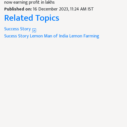
now earning profit in lakhs
Published on:
16 December 2023, 11:24 AM IST
Related Topics
Success Story
Sucess Story
Lemon Man of India
Lemon Farming