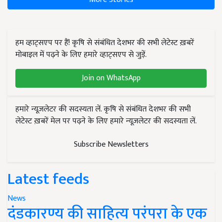
हम व्हाट्सएप पर हैं! कृषि से संबंधित देशभर की सभी लेटेस्ट ख़बरें
मोबाइल में पढ़ने के लिए हमारे व्हाट्सएप से जुड़ें.
Join on WhatsApp
हमारे न्यूज़लेटर की सदस्यता लें. कृषि से संबंधित देशभर की सभी
लेटेस्ट ख़बरें मेल पर पढ़ने के लिए हमारे न्यूज़लेटर की सदस्यता लें.
Subscribe Newsletters
Latest feeds
News
दंडकारण्य की साहित्य परंपरा के एक