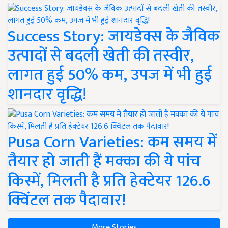
Success Story: जायडेक्स के जैविक
उत्पादों से बदली खेती की तस्वीर,
लागत हुई 50% कम, उपज में भी हुई
शानदार वृद्धि!
Pusa Corn Varieties: कम समय में
तैयार हो जाती हैं मक्का की ये पांच
किस्में, मिलती है प्रति हेक्टेयर 126.6
क्विंटल तक पैदावार!
More Stories