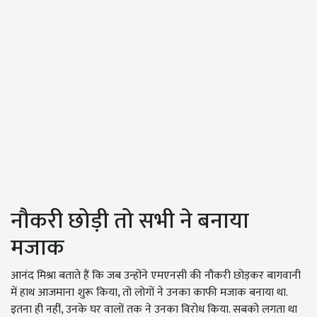
नौकरी छोड़ी तो सभी ने बनाया
मजाक
आनंद मिश्रा बताते हैं कि जब उन्होंने एमएनसी की नौकरी छोड़कर बागवानी
में हाथ आजमाना शुरू किया, तो लोगों ने उनका काफी मजाक बनाया था.
इतना ही नहीं, उनके घर वालों तक ने उनका विरोध किया. सबको लगता था