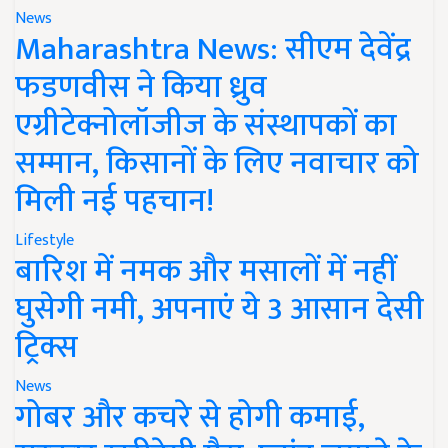
News
Maharashtra News: सीएम देवेंद्र
फडणवीस ने किया ध्रुव
एग्रीटेक्नोलॉजीज के संस्थापकों का
सम्मान, किसानों के लिए नवाचार को
मिली नई पहचान!
Lifestyle
बारिश में नमक और मसालों में नहीं
घुसेगी नमी, अपनाएं ये 3 आसान देसी
ट्रिक्स
News
गोबर और कचरे से होगी कमाई,