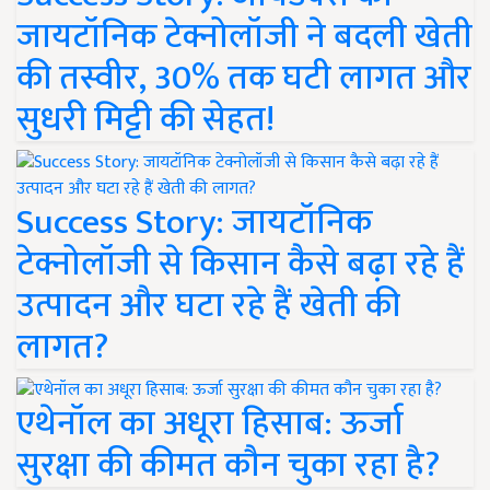
जायटॉनिक टेक्नोलॉजी ने बदली खेती
की तस्वीर, 30% तक घटी लागत और
सुधरी मिट्टी की सेहत!
Success Story: जायटॉनिक
टेक्नोलॉजी से किसान कैसे बढ़ा रहे हैं
उत्पादन और घटा रहे हैं खेती की
लागत?
एथेनॉल का अधूरा हिसाब: ऊर्जा
सुरक्षा की कीमत कौन चुका रहा है?