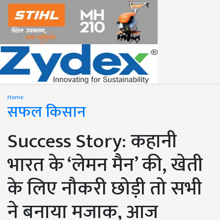
Home
सफल किसान
Success Story: कहानी
भारत के ‘लेमन मैन’ की, खेती
के लिए नौकरी छोड़ी तो सभी
ने बनाया मजाक, आज