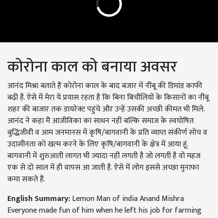
कोरोना काल को बनाया अवसर
आनंद मिश्रा बताते हैं कोरोना काल के बाद बजार में नींबू की डिमांड काफी
बढ़ी है. ऐसे में मेरा ये प्रयास रहता है कि बिना बिचौलियों के किसानों का नींबू
शहर की बाजार तक डायरेक्‍ट पहुंचे और उन्हें उसकी अच्छी कीमत भी मिले.
आनंद ने कहा मैं आजीविका का साधन नहीं बल्कि समाज के स्वघोषित
बुद्धिजीवी व आम जनमानस में कृषि/बागवानी के प्रति व्याप्त संकीर्ण सोच व
उदासीनता को खत्‍म करने के लिए कृषि/बागवानी के क्षेत्र में आया हूं.
बागवानी में शुरुआती लागत भी ज्यादा नहीं लगती है जो लगती है वो महज
एक से दो साल में ही वापस आ जाती है. ऐसे में लोग इससे अच्छा मुनाफा
कमा सकते हैं.
English Summary:
Lemon Man of india Anand Mishra
Everyone made fun of him when he left his job for farming