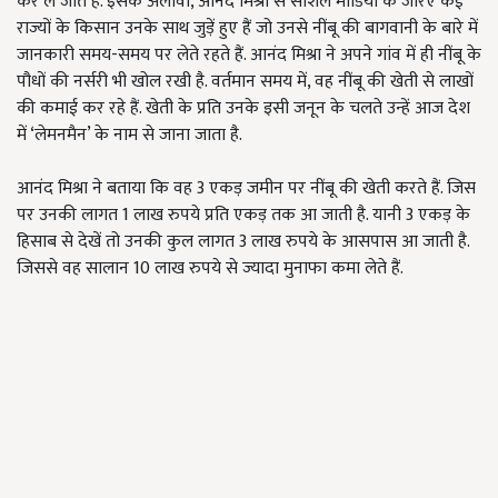
कर ले जाते हैं. इसके अलावा, आनंद मिश्रा से सोशल मीडिया के जरिए कई
राज्यों के किसान उनके साथ जुड़ें हुए हैं जो उनसे नींबू की बागवानी के बारे में
जानकारी समय-समय पर लेते रहते हैं. आनंद मिश्रा ने अपने गांव में ही नींबू के
पौधों की नर्सरी भी खोल रखी है. वर्तमान समय में, वह नींबू की खेती से लाखों
की कमाई कर रहे हैं. खेती के प्रति उनके इसी जनून के चलते उन्हें आज देश
में ‘लेमनमैन’ के नाम से जाना जाता है.
आनंद मिश्रा ने बताया कि वह 3 एकड़ जमीन पर नींबू की खेती करते हैं. जिस
पर उनकी लागत 1 लाख रुपये प्रति एकड़ तक आ जाती है. यानी 3 एकड़ के
हिसाब से देखें तो उनकी कुल लागत 3 लाख रुपये के आसपास आ जाती है.
जिससे वह सालान 10 लाख रुपये से ज्यादा मुनाफा कमा लेते हैं.