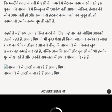
कि मल्‍टीनेशनल कंपनी में एसी के कमरों में बैठकर काम करने वाले इस
युवक को बागवानी में बिल्कुल भी 'आनंद' नहीं आएगा. लेकिन, इंसान की
सोच अगर बड़ी हो और समाज से हटकर काम करने का जुनून हो, तो
कामयाबी उसके कदम चूम ही लेती है.
कहते हैं बड़ी सफलता हासिल करने के लिए कई बार बड़े जोखिम आपको
उठाने पड़ते है. आनंद मिश्रा ने भी कुछ ऐसा ही किया. सालाना करीब 11 लाख
रुपए का पैकेज छोड़कर आज वे नींबू की बागवानी से न केवल खुद
छप्परफाड़ कमाई कर रहे हैं, बल्कि अन्य किसानों और युवाओं को भी इसके
गुर सीखा रहे हैं और उनकी सफलता में अपना योगदान दे रहे हैं.
बागवानी से लाखों कमा रहे हैं आनंद मिश्रा.
ADVERTISEMENT