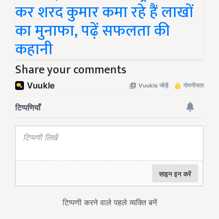
कर शरद कुमार कमा रहे हैं लाखों
का मुनाफा, पढ़ें सफलता की
कहानी
Share your comments