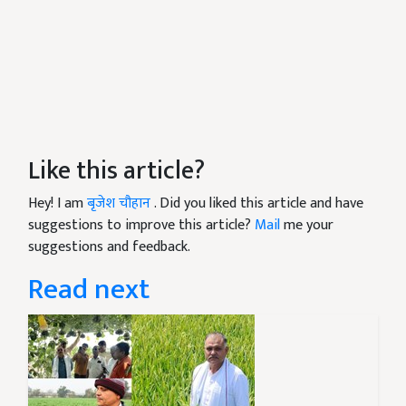
Like this article?
Hey! I am
बृजेश चौहान
. Did you liked this article and have
suggestions to improve this article?
Mail
me your
suggestions and feedback.
Read next