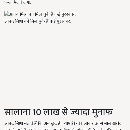
फल मिलने लगा.
आनंद मिश्रा को मिल चुके हैं कई पुरस्कार.
सालाना 10 लाख से ज्यादा मुनाफ
आनंद मिश्रा बताते हैं कि अब खुद ही व्यापारी गांव आकर उनसे माल खरीद