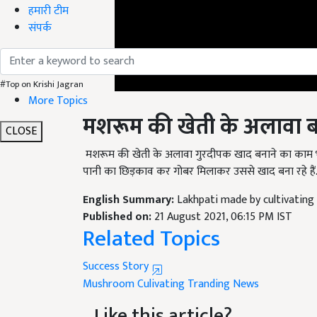
हमारी टीम
संपर्क
#Top on Krishi Jagran
More Topics
मशरूम
की खेती के अलावा ब
CLOSE
मशरूम की खेती के अलावा गुरदीपक खाद बनाने का काम भी कर रह
पानी का छिड़काव कर गोबर मिलाकर उससे खाद बना रहे हैं. 
English Summary:
Lakhpati made by cultivati
Published on:
21 August 2021, 06:15 PM IST
Related Topics
Success Story
Mushroom Culivating
Tranding News
Like this article?