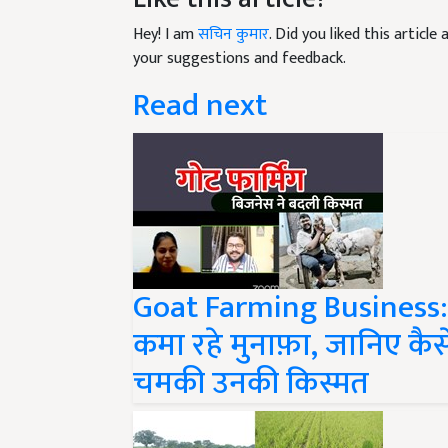
Hey! I am
सचिन कुमार
. Did you liked this articl
your suggestions and feedback.
Read next
Goat Farming Business:
कमा रहे मुनाफ़ा, जानिए कै
चमकी उनकी किस्मत