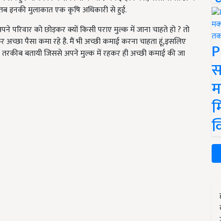
े. तब इनकी मुलाकात एक कृषि अधिकारी से हुई.
े परिवार को छोड़कर क्यों किसी पराए मुल्क में जाना चाहते हो ? तो
ाकर अच्छा पैसा कमा रहे है. मैं भी अच्छी कमाई करना चाहता हूं,इसलिए
P
ी तरकीब बतायी जिससे अपने मुल्क में रहकर ही अच्छी कमाई की जा
स
म
म
क