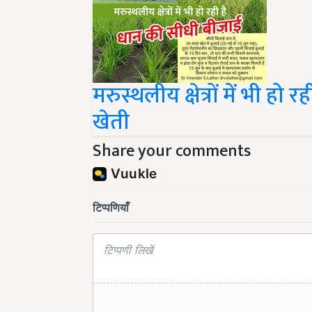
मरुस्थलीय क्षेत्रों में भी ह
खेती
Share your comments