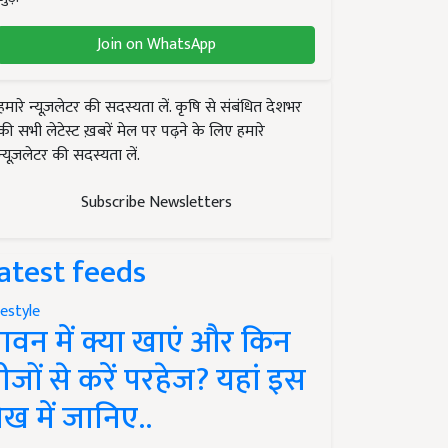
Join on WhatsApp
हमारे न्यूज़लेटर की सदस्यता लें. कृषि से संबंधित देशभर
की सभी लेटेस्ट ख़बरें मेल पर पढ़ने के लिए हमारे
न्यूज़लेटर की सदस्यता लें.
Subscribe Newsletters
atest feeds
festyle
ावन में क्या खाएं और किन
ीजों से करें परहेज? यहां इस
ेख में जानिए..