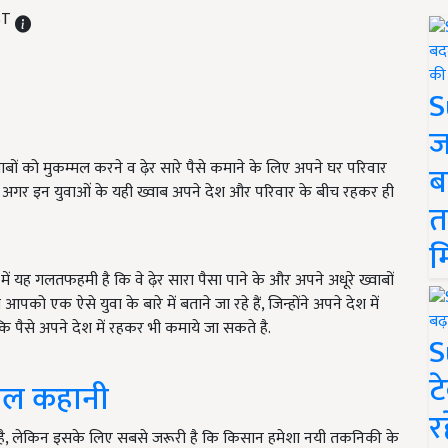
IST
S
ज
वाबों को मुकम्मल करने व ढ़ेर सारे पैसे कमाने के लिए अपने घर परिवार
ब
ए अगर इन युवाओं के यही ख्वाब अपने देश और परिवार के बीच रहकर ही
त
म
ें यह गलतफहमी है कि वे ढ़ेर सारा पैसा पाने के और अपने अधूरे ख्वाबों
 एक ऐसे युवा के बारे में बताने जा रहे हैं, जिन्होंने अपने देश में
ि पैसे अपने देश में रहकर भी कमाये जा सकते है.
S
ट
फल कहानी
र
है, लेकिन इसके लिए सबसे जरूरी है कि किसान हमेशा नयी तकनिकी के