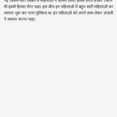
गई जिसमें भारी संख्या में महिलाओं ने हिस्सा लिया. इससे प्रेरित होकर उन्होंने
भी इसमें हिस्सा लेना चाहा. इस बीच इन महिलाओं में बहुत सारी महिलाओं का
व्यापार शुरु कर पाना मुश्किल था. इन महिलाओं को अपने साथ लेकर अंजली
ने व्यापार करना चाहा.