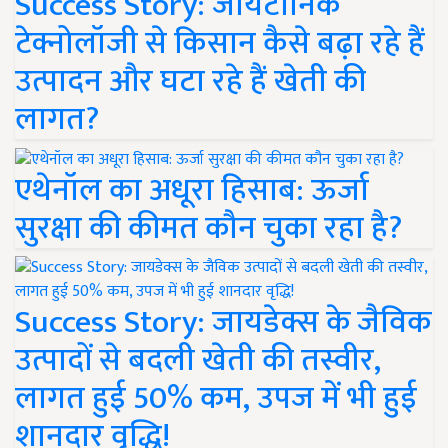
Success Story: जायटॉनिक
टेक्नोलॉजी से किसान कैसे बढ़ा रहे हैं
उत्पादन और घटा रहे हैं खेती की
लागत?
एथेनॉल का अधूरा हिसाब: ऊर्जा
सुरक्षा की कीमत कौन चुका रहा है?
Success Story: जायडेक्स के जैविक
उत्पादों से बदली खेती की तस्वीर,
लागत हुई 50% कम, उपज में भी हुई
शानदार वृद्धि!