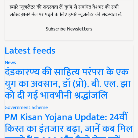
हमारे न्यूज़लेटर की सदस्यता लें. कृषि से संबंधित देशभर की सभी
लेटेस्ट ख़बरें मेल पर पढ़ने के लिए हमारे न्यूज़लेटर की सदस्यता लें.
Subscribe Newsletters
Latest feeds
News
दंडकारण्य की साहित्य परंपरा के एक
युग का अवसान, डॉ (प्रो). बी. एल. झा
को दी गई भावभीनी श्रद्धांजलि
Government Scheme
PM Kisan Yojana Update: 24वीं
किस्त का इंतजार बढ़ा, जानें कब मिल