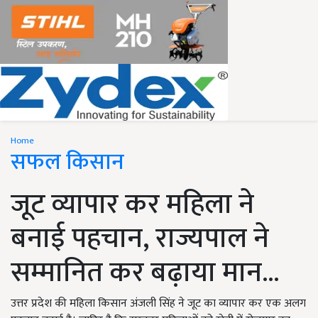
Home
सफल किसान
जूट व्यापार कर महिला ने
बनाई पहचान, राज्यपाल ने
सम्मानित कर बढ़ाया मान...
उत्तर प्रदेश की महिला किसान अंजली सिंह ने जूट का व्यापार कर एक अलग