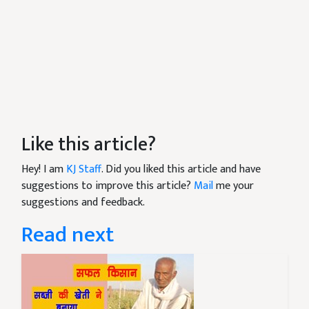
Like this article?
Hey! I am
KJ Staff
. Did you liked this article and have
suggestions to improve this article?
Mail
me your
suggestions and feedback.
Read next