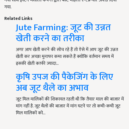
गया साथ ईस्टर्न मसाला कंपनी द्वारा बेस्ट महिला एन्टर्प्रेन्योर अवार्ड दिया
गया.
Related Links
Jute Farming: जूट की उन्नत
खेती करने का तरीका
अगर आप खेती करने की सोच रहे हैं तो ऐसे में आप जूट की उन्नत
खेती कर अच्छा मुनाफा कमा सकते हैं क्योंकि वर्तमान समय में
इसकी खेती काफी ज्यादा…
कृषि उपज की पैकेजिंग के लिए
अब जूट थैले का अभाव
जूट मिल मालिकों की शिकायत रहती थी कि तैयार माल की बाजार में
मांग नहीं है. जूट थैलों की बाजार में मांग घटने पर तो कभी-कभी जूट
मिल मालिकों को…