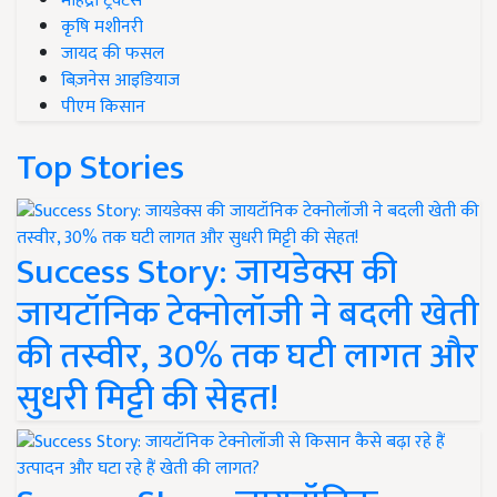
महिंद्रा ट्रैक्टर्स
कृषि मशीनरी
जायद की फसल
बिज़नेस आइडियाज
पीएम किसान
Top Stories
Success Story: जायडेक्स की
जायटॉनिक टेक्नोलॉजी ने बदली खेती
की तस्वीर, 30% तक घटी लागत और
सुधरी मिट्टी की सेहत!