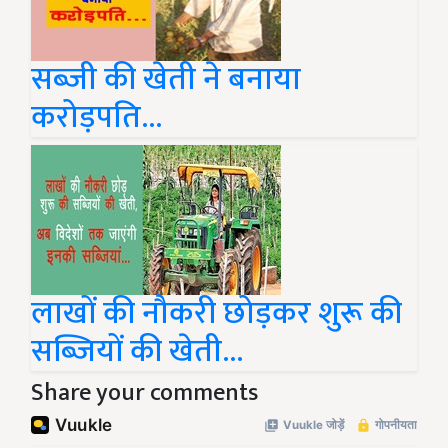
सब्जी की खेती ने बनाया
करोड़पति...
लाखों की नौकरी छोड़कर शुरू की
सब्जियों की खेती...
Share your comments