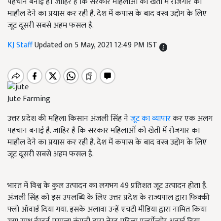
पहचान बनाई है। जाहिर है कि सरकार महिलाओं को खेती में रोजगार का
माहौल देने का प्रयास कर रही है. देश में कपास के बाद वस्त्र उद्दोग के लिए
जूट दूसरी सबसे अहम फसल है.
KJ Staff
Updated on 5 May, 2021 12:49 PM IST
Jute Farming
उत्तर प्रदेश की महिला किसान अंजली सिंह ने
जूट का व्यापार
कर एक अलग
पहचान बनाई है. जाहिर है कि सरकार महिलाओं को खेती में रोजगार का
माहौल देने का प्रयास कर रही है. देश में कपास के बाद वस्त्र उद्दोग के लिए
जूट दूसरी सबसे अहम फसल है.
भारत में विश्व के कुल उत्पादन का लगभग 49 प्रतिशत जूट उत्पादन होता है.
अंजली सिंह को इस उपलब्धि के लिए उत्तर प्रदेश के राज्यपाल द्वारा फिक्की
फ्लो ऑवार्ड दिया गया. इसके अलावा उन्हें एचटी मीडिया द्वारा नामित किया