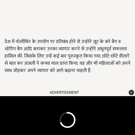
देश में पॉलीथिन के उपयोग पर प्रतिबंध होने से उन्होंने जूट के बने बैग व
शॉपिंग बैग आदि बनाकर उनका व्यापार करने से उन्होंने अभूतपूर्व सफलता
हासिल की. जिसके लिए उन्हें कई बार पुरुस्कृत किया गया. छोटे-छोटे डीलरों
से बात कर अंजली ने कच्चा माल प्राप्त किया. वह और भी महिलाओं को अपने
साथ जोड़कर अपने व्यापार को आगे बढ़ाना चाहती हैं.
ADVERTISEMENT