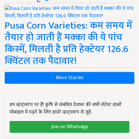
Pusa Corn Varieties: कम समय में
तैयार हो जाती हैं मक्का की ये पांच
किस्में, मिलती है प्रति हेक्टेयर 126.6
क्विंटल तक पैदावार!
More Stories
हम व्हाट्सएप पर हैं! कृषि से संबंधित देशभर की सभी लेटेस्ट ख़बरें
मोबाइल में पढ़ने के लिए हमारे व्हाट्सएप से जुड़ें.
Join on WhatsApp