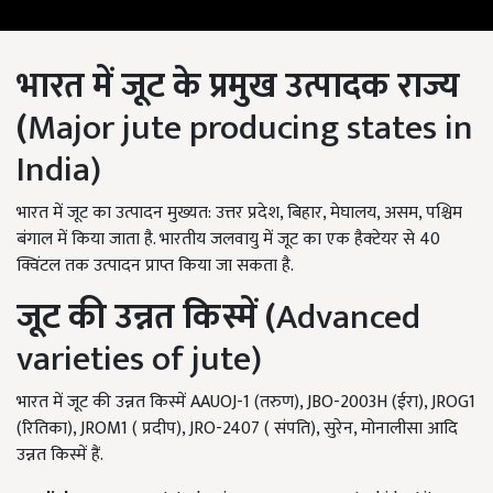
भारत में जूट के प्रमुख उत्पादक राज्य
(
Major jute producing states in
India)
भारत में जूट का उत्पादन मुख्यत: उत्तर प्रदेश, बिहार, मेघालय, असम, पश्चिम
बंगाल में किया जाता है. भारतीय जलवायु में जूट का एक हैक्टेयर से 40
क्विंटल तक उत्पादन प्राप्त किया जा सकता है.
जूट की उन्नत किस्में (
Advanced
varieties of jute)
भारत में जूट की उन्नत किस्में AAUOJ-1 (तरुण), JBO-2003H (ईरा), JROG1
(रितिका), JROM1 ( प्रदीप), JRO-2407 ( संपति), सुरेन, मोनालीसा आदि
उन्नत किस्में हैं.