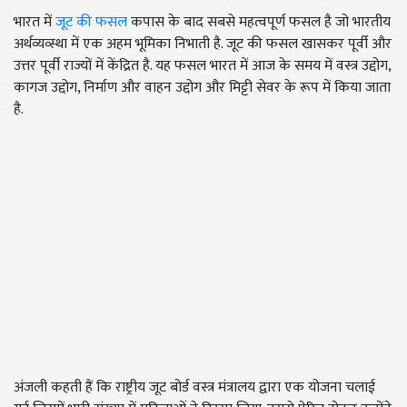
भारत में
जूट की फसल
कपास के बाद सबसे महत्वपूर्ण फसल है जो भारतीय
अर्थव्यव्स्था में एक अहम भूमिका निभाती है. जूट की फसल खासकर पूर्वी और
उत्तर पूर्वी राज्यों में केंद्रित है. यह फसल भारत में आज के समय में वस्त्र उद्दोग,
कागज उद्दोग, निर्माण और वाहन उद्दोग और मिट्टी सेवर के रूप में किया जाता
है.
अंजली कहती हैं कि राष्ट्रीय जूट बोर्ड वस्त्र मंत्रालय द्वारा एक योजना चलाई