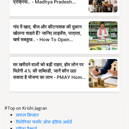
#Top on Krishi Jagran
सफल किसान
मिलेनियर फार्मर ऑफ इंडिया अवॉर्ड