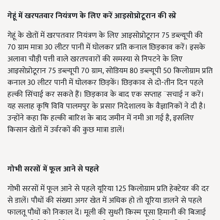
गेहूं में खरपतवार नियंत्रण के लिए
करें आइसोप्रोटूरान की स्प्रे
गेहूं के खेतों में खरपतवार नियंत्रण के लिए आइसोप्रोटूरान 75 डब्ल्यूपी की
70 ग्राम मात्रा 30 लीटर पानी में घोलकर प्रति कनाल छिड़काव करें। इसके
अलावा चौड़ी पत्ती वाले खरतपवारों की समस्या से निपटने के लिए
आइसोप्रोटूरान 75 डब्ल्यूपी 70 ग्राम, सोडियम 80 डब्ल्यूपी 50 किलोग्राम प्रति
कनाल 30 लीटर पानी में घोलकर छिड़कें। छिड़काव से दो-तीन दिन पहले
हल्की सिंचाई कर सकते हैं। छिड़काव के बाद एक सप्ताह ¨सचाई न करें।
यह सलाह कृषि विवि पालमपुर के प्रसार निदेशालय के वैज्ञानिकों ने दी है।
उन्होंने कहा कि हल्की बारिश के बाद जमीन में नमी आ गई है, इसलिए
किसान खेतों में उर्वरकों की कुछ मात्रा डालें।
गोभी सरसों में फूल आने से पहले
गोभी सरसों में फूल आने से पहले यूरिया 125 किलोग्राम प्रति हेक्टेयर की दर
से डालें। पौधों की संख्या अगर खेत में अधिक हो तो यूरिया डालने से पहले
फालतू पौधों को निकाल दें। मूली की सुधरी किस्म पूसा हिमानी की बिजाई