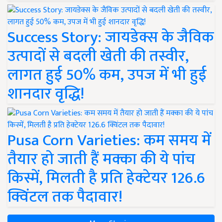
Success Story: जायडेक्स के जैविक
उत्पादों से बदली खेती की तस्वीर,
लागत हुई 50% कम, उपज में भी हुई
शानदार वृद्धि!
Pusa Corn Varieties: कम समय में
तैयार हो जाती हैं मक्का की ये पांच
किस्में, मिलती है प्रति हेक्टेयर 126.6
क्विंटल तक पैदावार!