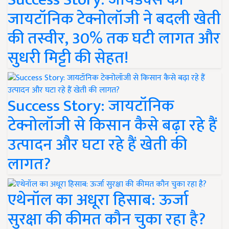
जायटॉनिक टेक्नोलॉजी ने बदली खेती
की तस्वीर, 30% तक घटी लागत और
सुधरी मिट्टी की सेहत!
Success Story: जायटॉनिक
टेक्नोलॉजी से किसान कैसे बढ़ा रहे हैं
उत्पादन और घटा रहे हैं खेती की
लागत?
एथेनॉल का अधूरा हिसाब: ऊर्जा
सुरक्षा की कीमत कौन चुका रहा है?