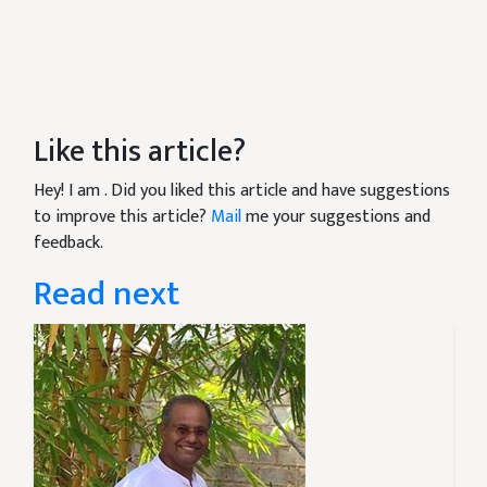
Like this article?
Hey! I am
. Did you liked this article and have suggestions
to improve this article?
Mail
me your suggestions and
feedback.
Read next