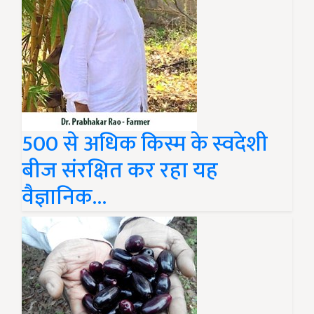
500 से अधिक किस्म के स्वदेशी
बीज संरक्षित कर रहा यह
वैज्ञानिक...