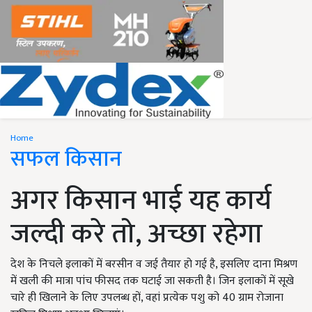
Home
सफल किसान
अगर किसान भाई यह कार्य
जल्दी करे तो, अच्छा रहेगा
देश के निचले इलाकों में बरसीन व जई तैयार हो गई है, इसलिए दाना मिश्रण
में खली की मात्रा पांच फीसद तक घटाई जा सकती है। जिन इलाकों में सूखे
चारे ही खिलाने के लिए उपलब्ध हों, वहां प्रत्येक पशु को 40 ग्राम रोजाना