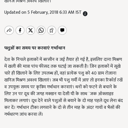
खनिज मिश्रण अवश्य खिलाएं।
Updated on 5 February, 2018 6:33 AM IST
पशुओं का समय पर करवाएं गर्भाधान
देश के निचले इलाकों में बरसीन व जई तैयार हो गई है, इसलिए दाना मिश्रण
में खली की मात्रा पांच फीसद तक घटाई जा सकती है। जिन इलाकों में सूखे
चारे ही खिलाने के लिए उपलब्ध हों, वहां प्रत्येक पशु को 40 ग्राम रोजाना
खनिज मिश्रण अवश्य खिलाएं। जब भी पशु गर्मी में आए तो इनका रिकॉर्ड रखें
व उपयुक्त समय पर कृत्रिम गर्भाधान करवाएं। थनों को फटने से बचाने के
लिए उन पर दूध की जगह मक्खन या देसी घी के साथ ¨जक ऑक्साइड
मिलाकर लगाएं। दूध देने वाले पशुओं से बयाने के दो माह पहले दूध लेना बंद
कर दें। गर्भाधान टीका लगवाने के दो से तीन माह के अंदर गायों व भैसों की
गर्भधारण जांच करवा लें।