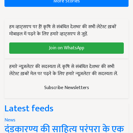
More Stories
हम व्हाट्सएप पर हैं! कृषि से संबंधित देशभर की सभी लेटेस्ट ख़बरें
मोबाइल में पढ़ने के लिए हमारे व्हाट्सएप से जुड़ें.
Join on WhatsApp
हमारे न्यूज़लेटर की सदस्यता लें. कृषि से संबंधित देशभर की सभी
लेटेस्ट ख़बरें मेल पर पढ़ने के लिए हमारे न्यूज़लेटर की सदस्यता लें.
Subscribe Newsletters
Latest feeds
News
दंडकारण्य की साहित्य परंपरा के एक