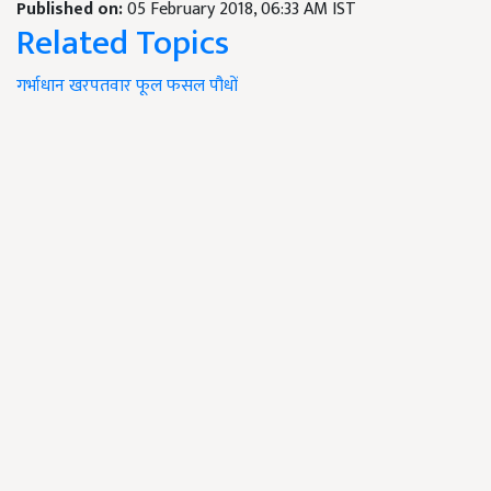
Published on:
05 February 2018, 06:33 AM IST
Related Topics
गर्भाधान
खरपतवार
फूल
फसल
पौधों