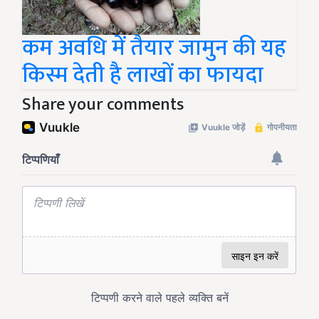
कम अवधि में तैयार जामुन की यह
किस्म देती है लाखों का फायदा
Share your comments