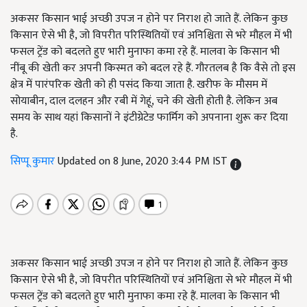
अकसर किसान भाई अच्छी उपज न होने पर निराश हो जाते हैं. लेकिन कुछ
किसान ऐसे भी है, जो विपरीत परिस्थितियों एवं अनिश्चिता से भरे मौहल में भी
फसल ट्रेंड को बदलते हुए भारी मुनाफा कमा रहे हैं. मालवा के किसान भी
नींबू की खेती कर अपनी किस्मत को बदल रहे हैं. गौरतलब है कि वैसे तो इस
क्षेत्र में पारंपरिक खेती को ही पसंद किया जाता है. खरीफ के मौसम में
सोयाबीन, दाल दलहन और रबी में गेहूं, चने की खेती होती है. लेकिन अब
समय के साथ यहां किसानों ने इंटीग्रेटेड फार्मिग को अपनाना शुरू कर दिया
है.
सिप्पू कुमार
Updated on 8 June, 2020 3:44 PM IST
अकसर किसान भाई अच्छी उपज न होने पर निराश हो जाते हैं. लेकिन कुछ
किसान ऐसे भी है, जो विपरीत परिस्थितियों एवं अनिश्चिता से भरे मौहल में भी
फसल ट्रेंड को बदलते हुए भारी मुनाफा कमा रहे हैं. मालवा के किसान भी