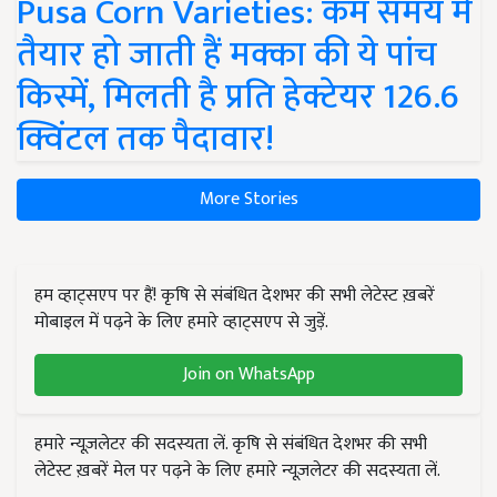
Pusa Corn Varieties: कम समय में
तैयार हो जाती हैं मक्का की ये पांच
किस्में, मिलती है प्रति हेक्टेयर 126.6
क्विंटल तक पैदावार!
More Stories
हम व्हाट्सएप पर हैं! कृषि से संबंधित देशभर की सभी लेटेस्ट ख़बरें
मोबाइल में पढ़ने के लिए हमारे व्हाट्सएप से जुड़ें.
Join on WhatsApp
हमारे न्यूज़लेटर की सदस्यता लें. कृषि से संबंधित देशभर की सभी
लेटेस्ट ख़बरें मेल पर पढ़ने के लिए हमारे न्यूज़लेटर की सदस्यता लें.