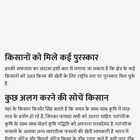
किसानों को मिले कई पुरस्कार
इनकी सफलता का अंदाजा इसी बात से लगाया जा सकता है कि क्षेत्र के कई
किसानों को उन्नत किस्म की खेती के लिए राष्ट्रीय स्तर पर पुरस्कार मिल चुके
हैं.
कुछ अलग करने की सोचें किसान
यहां के किसान किशोर सिंह बताते हैं कि समय के साथ-साथ कृषि में तरह-
तरह के प्रयोग हो रहे हैं, जिनका फायदा सभी को उठाना चाहिए. पारंपरिक
कृषि के साथ-साथ मॉडर्न कृषि पद्धिति को अपनाना फायदेमंद है. पारंपरिक
फसलों के अलावा अन्य व्यापारिक फसलों की खेती लाभकारी है. भारत में
मैंडरिन ऑरेंज और मिठाई ऑरेंज किस्म के नींबू उगाए जाते हैं. इसी तरह नींबू