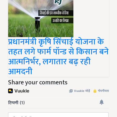
प्रधानमंत्री कृषि सिंचाई योजना के
तहत लगे फार्म पॉन्ड से किसान बने
आत्मनिर्भर, लगातार बढ़ रही
आमदनी
Share your comments