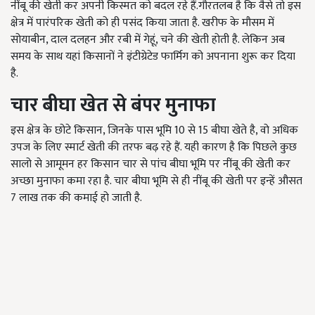
नींबू की खेती कर अपनी किस्मत को बदल रहे हैं.गौरतलब है कि वैसे तो इस
क्षेत्र में पारंपरिक खेती को ही पसंद किया जाता है. खरीफ के मौसम में
सोयाबीन, दाल दलहन और रबी में गेहूं, चने की खेती होती है. लेकिन अब
समय के साथ यहां किसानों ने इंटीग्रेटेड फार्मिग को अपनाना शुरू कर दिया
है.
चार बीघा खेत से बंपर मुनाफा
इस क्षेत्र के छोटे किसान, जिनके पास भूमि 10 से 15 बीघा खेते है, वो अधिक
उपज के लिए स्मार्ट खेती की तरफ बढ़ रहे हैं. यही कारण है कि पिछले कुछ
सालो से आमूमन हर किसान चार से पांच बीघा भूमि पर नींबू की खेती कर
अच्छा मुनाफा कमा रहा है. चार बीघा भूमि से ही नींबू की खेती पर इन्हें औसत
7 लाख तक की कमाई हो जाती है.