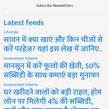
Subscribe Newsletters
Latest feeds
Lifestyle
सावन में क्या खाएं और किन चीजों से
करें परहेज? यहां इस लेख में जानिए..
Government Scheme
मानसून में करें फूलों की खेती, 50%
सब्सिडी के साथ कमाएं बड़ा मुनाफा
Government Scheme
घर खरीदने वालों को बड़ी राहत, होम
लोन पर मिलेगी 4% की सब्सिडी,