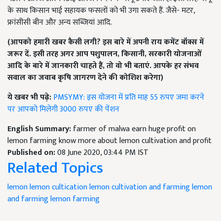
के साथ किसान भाई सहायक फसलों को भी उगा सकते हैं. जैसे- मटर,
फ्रांसीसी बीन और अन्य सब्जियां आदि.
(आपको हमारी खबर कैसी लगी
?
इस बारे में अपनी राय कमेंट बॉक्स में
जरूर दें. इसी तरह अगर आप पशुपालन
,
किसानी
,
सरकारी योजनाओं
आदि के बारे में जानकारी चाहते हैं
,
तो वो भी बताएं. आपके हर संभव
सवाल का जवाब कृषि जागरण देने की कोशिश करेगा)
ये खबर भी पढ़े:
PMSYMY: इस योजना में प्रति माह 55 रुपए जमा करने
पर आपको मिलेगी 3000 रुपए की पेंशन
English Summary:
farmer of malwa earn huge profit on
lemon farming know more about lemon cultivation and profit
Published on:
08 June 2020, 03:44 PM IST
Related Topics
lemon
lemon cultication
lemon cultivation and farming
lemon
and farming
lemon farming