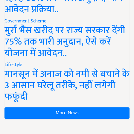
आवेदन प्रक्रिया..
Government Scheme
मुर्रा भैंस खरीद पर राज्य सरकार देंगी
75% तक भारी अनुदान, ऐसे करें
योजना में आवेदन..
Lifestyle
मानसून में अनाज को नमी से बचाने के
3 आसान घरेलू तरीके, नहीं लगेगी
फफूंदी
More News