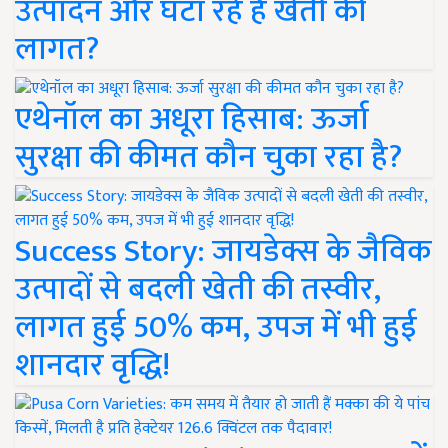
उत्पादन और घटा रहे हैं खेती की
लागत?
एथेनॉल का अधूरा हिसाब: ऊर्जा
सुरक्षा की कीमत कौन चुका रहा है?
Success Story: जायडेक्स के जैविक
उत्पादों से बदली खेती की तस्वीर,
लागत हुई 50% कम, उपज में भी हुई
शानदार वृद्धि!