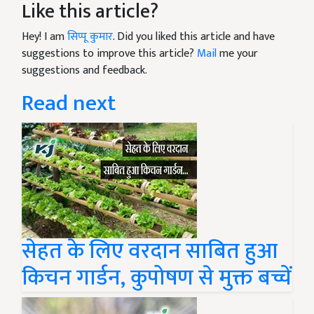
Like this article?
Hey! I am
सिप्पू कुमार
. Did you liked this article and have
suggestions to improve this article?
Mail
me your
suggestions and feedback.
Read next
सेहत के लिए वरदान साबित हुआ
किचन गार्डन, कुपोषण से मुक्त बच्चें