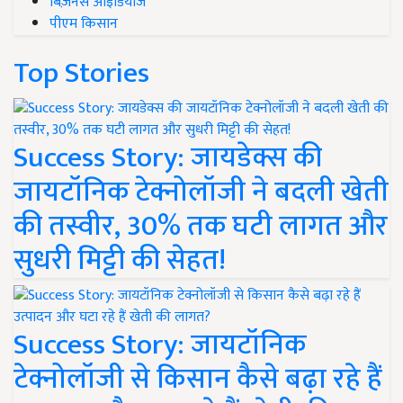
बिज़नेस आइडियाज
पीएम किसान
Top Stories
Success Story: जायडेक्स की
जायटॉनिक टेक्नोलॉजी ने बदली खेती
की तस्वीर, 30% तक घटी लागत और
सुधरी मिट्टी की सेहत!
Success Story: जायटॉनिक
टेक्नोलॉजी से किसान कैसे बढ़ा रहे हैं