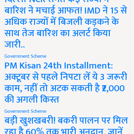
बारिश ने मचाई आफत! IMD ने 15 से
अधिक राज्यों में बिजली कड़कने के
साथ तेज बारिश का अलर्ट किया
जारी..
Government Scheme
PM Kisan 24th Installment:
अक्टूबर से पहले निपटा लें ये 3 जरूरी
काम, नहीं तो अटक सकती है ₹2,000
की अगली किस्त
Government Scheme
बड़ी खुशखबरी! बकरी पालन पर मिल
रहा है 60% तक भारी अनुदान, जानें