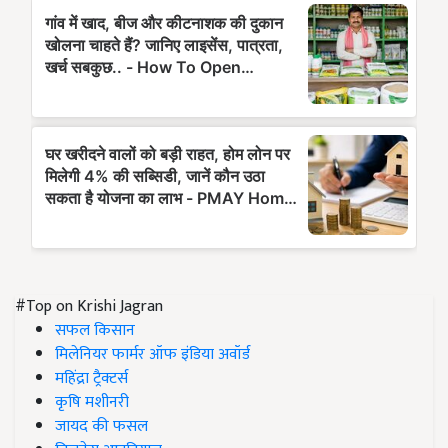
#Top on Krishi Jagran
सफल किसान
मिलेनियर फार्मर ऑफ इंडिया अवॉर्ड
महिंद्रा ट्रैक्टर्स
कृषि मशीनरी
जायद की फसल