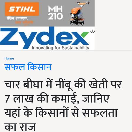
Home
सफल किसान
चार बीघा में नींबू की खेती पर
7 लाख की कमाई, जानिए
यहां के किसानों से सफलता
का राज