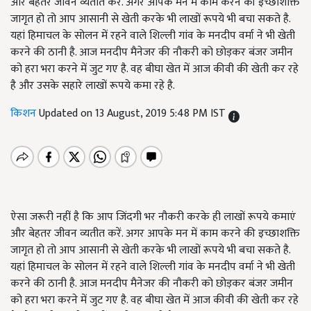
और बेहतर जीवन व्यतीत करें. अगर आपके मन में काम करने की इच्छाशक्ति
जागृत हो तो आप आसानी से खेती करके भी लाखों रूपये भी बचा सकते है.
यहां हिमाचल के सोलन में रहने वाले शिल्ली गांव के मनदीप वर्मा ने भी खेती
करने की ठानी है. आज मनदीप मैनेजर की नौकरी को छोड़कर बंजर जमीन
को हरा भरा करने में जुट गए है. वह बीघा खेत में आज कीवी की खेती कर रहे
है और उसके सहारे लाखों रूपये कमा रहे है.
किशन
Updated on 13 August, 2019 5:48 PM IST
ऐसा जरूरी नहीं है कि आप जिंदगी भर नौकरी करके ही लाखों रूपये कमाएं
और बेहतर जीवन व्यतीत करें. अगर आपके मन में काम करने की इच्छाशक्ति
जागृत हो तो आप आसानी से खेती करके भी लाखों रूपये भी बचा सकते है.
यहां हिमाचल के सोलन में रहने वाले शिल्ली गांव के मनदीप वर्मा ने भी खेती
करने की ठानी है. आज मनदीप मैनेजर की नौकरी को छोड़कर बंजर जमीन
को हरा भरा करने में जुट गए है. वह बीघा खेत में आज कीवी की खेती कर रहे