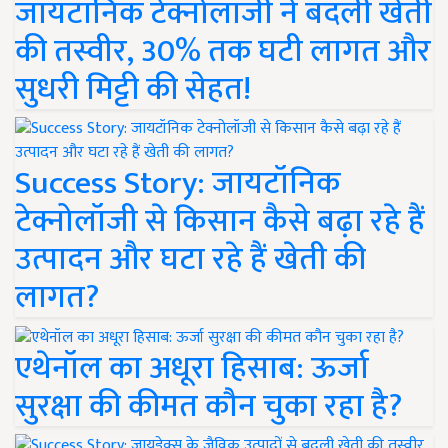
जायटॉनिक टेक्नोलॉजी ने बदली खेती
की तस्वीर, 30% तक घटी लागत और
सुधरी मिट्टी की सेहत!
Success Story: जायटॉनिक
टेक्नोलॉजी से किसान कैसे बढ़ा रहे हैं
उत्पादन और घटा रहे हैं खेती की
लागत?
एथेनॉल का अधूरा हिसाब: ऊर्जा
सुरक्षा की कीमत कौन चुका रहा है?