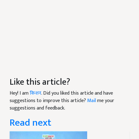
Like this article?
Hey! I am
किशन
. Did you liked this article and have
suggestions to improve this article?
Mail
me your
suggestions and feedback.
Read next