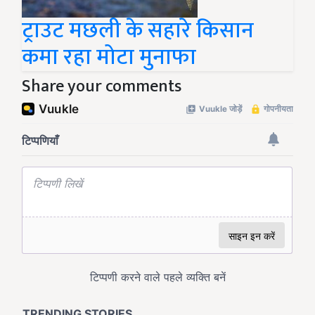
ट्राउट मछली के सहारे किसान
कमा रहा मोटा मुनाफा
Share your comments