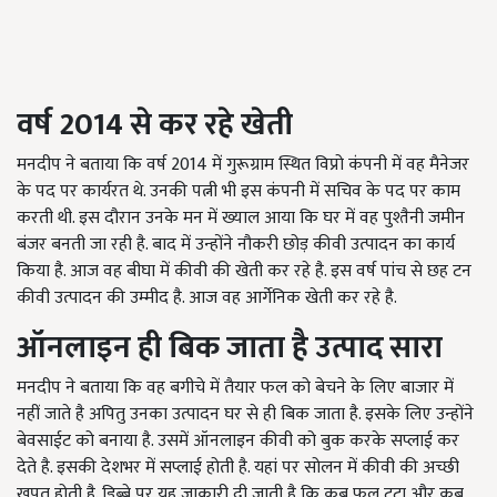
वर्ष 2014 से कर रहे खेती
मनदीप ने बताया कि वर्ष 2014 में गुरूग्राम स्थित विप्रो कंपनी में वह मैनेजर
के पद पर कार्यरत थे. उनकी पत्नी भी इस कंपनी में सचिव के पद पर काम
करती थी. इस दौरान उनके मन में ख्याल आया कि घर में वह पुश्तैनी जमीन
बंजर बनती जा रही है. बाद में उन्होंने नौकरी छोड़ कीवी उत्पादन का कार्य
किया है. आज वह बीघा में कीवी की खेती कर रहे है. इस वर्ष पांच से छह टन
कीवी उत्पादन की उम्मीद है. आज वह आर्गेनिक खेती कर रहे है.
ऑनलाइन ही बिक जाता है उत्पाद सारा
मनदीप ने बताया कि वह बगीचे में तैयार फल को बेचने के लिए बाजार में
नहीं जाते है अपितु उनका उत्पादन घर से ही बिक जाता है. इसके लिए उन्होंने
बेवसाईट को बनाया है. उसमें ऑनलाइन कीवी को बुक करके सप्लाई कर
देते है. इसकी देशभर में सप्लाई होती है. यहां पर सोलन में कीवी की अच्छी
खपत होती है. डिब्बे पर यह जाकारी दी जाती है कि कब फूल टूटा और कब