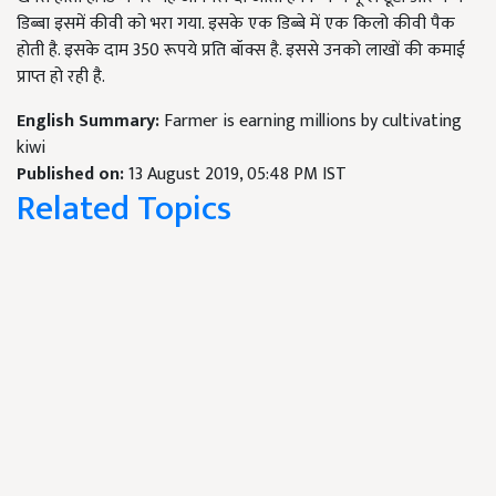
डिब्बा इसमें कीवी को भरा गया. इसके एक डिब्बे में एक किलो कीवी पैक
होती है. इसके दाम 350 रूपये प्रति बॉक्स है. इससे उनको लाखों की कमाई
प्राप्त हो रही है.
English Summary:
Farmer is earning millions by cultivating
kiwi
Published on:
13 August 2019, 05:48 PM IST
Related Topics