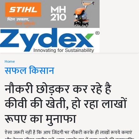
Home
सफल किसान
नौकरी छोड़कर कर रहे है
कीवी की खेती, हो रहा लाखों
रूपए का मुनाफा
ऐसा जरूरी नहीं है कि आप जिंदगी भर नौकरी करके ही लाखों रूपये कमाएं