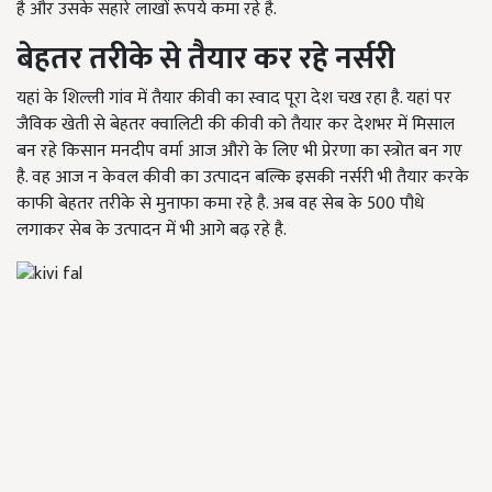
है और उसके सहारे लाखों रूपये कमा रहे है.
बेहतर तरीके से तैयार कर रहे नर्सरी
यहां के शिल्ली गांव में तैयार कीवी का स्वाद पूरा देश चख रहा है. यहां पर
जैविक खेती से बेहतर क्वालिटी की कीवी को तैयार कर देशभर में मिसाल
बन रहे किसान मनदीप वर्मा आज औरो के लिए भी प्रेरणा का स्त्रोत बन गए
है. वह आज न केवल कीवी का उत्पादन बल्कि इसकी नर्सरी भी तैयार करके
काफी बेहतर तरीके से मुनाफा कमा रहे है. अब वह सेब के 500 पौधे
लगाकर सेब के उत्पादन में भी आगे बढ़ रहे है.