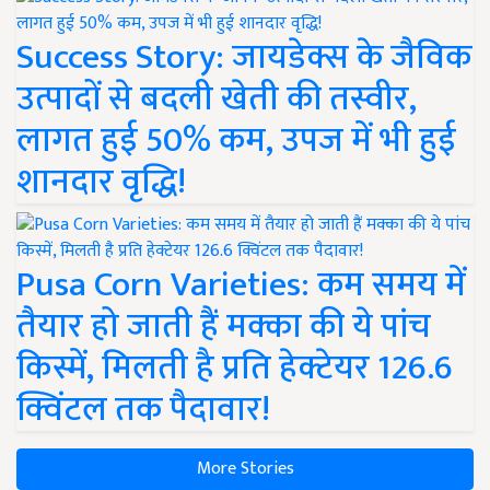
Success Story: जायडेक्स के जैविक
उत्पादों से बदली खेती की तस्वीर,
लागत हुई 50% कम, उपज में भी हुई
शानदार वृद्धि!
Pusa Corn Varieties: कम समय में
तैयार हो जाती हैं मक्का की ये पांच
किस्में, मिलती है प्रति हेक्टेयर 126.6
क्विंटल तक पैदावार!
More Stories