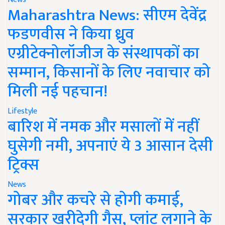
Maharashtra News: सीएम देवेंद्र
फडणवीस ने किया ध्रुव
एग्रीटेक्नोलॉजीज के संस्थापकों का
सम्मान, किसानों के लिए नवाचार को
मिली नई पहचान!
Lifestyle
बारिश में नमक और मसालों में नहीं
घुसेगी नमी, अपनाएं ये 3 आसान देसी
ट्रिक्स
News
गोबर और कचरे से होगी कमाई,
सरकार खरीदेगी गैस, प्लांट लगाने के