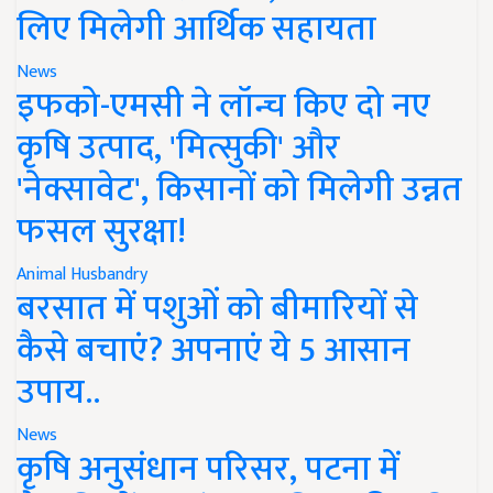
लिए मिलेगी आर्थिक सहायता
News
इफको-एमसी ने लॉन्च किए दो नए
कृषि उत्पाद, 'मित्सुकी' और
'नेक्सावेट', किसानों को मिलेगी उन्नत
फसल सुरक्षा!
Animal Husbandry
बरसात में पशुओं को बीमारियों से
कैसे बचाएं? अपनाएं ये 5 आसान
उपाय..
News
कृषि अनुसंधान परिसर, पटना में