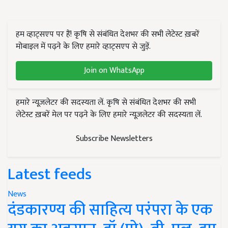
हम व्हाट्सएप पर हैं! कृषि से संबंधित देशभर की सभी लेटेस्ट ख़बरें
मोबाइल में पढ़ने के लिए हमारे व्हाट्सएप से जुड़ें.
Join on WhatsApp
हमारे न्यूज़लेटर की सदस्यता लें. कृषि से संबंधित देशभर की सभी
लेटेस्ट ख़बरें मेल पर पढ़ने के लिए हमारे न्यूज़लेटर की सदस्यता लें.
Subscribe Newsletters
Latest feeds
News
दंडकारण्य की साहित्य परंपरा के एक