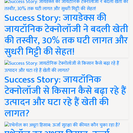
Success Story: जायडेक्स की
जायटॉनिक टेक्नोलॉजी ने बदली खेती
की तस्वीर, 30% तक घटी लागत और
सुधरी मिट्टी की सेहत!
Success Story: जायटॉनिक
टेक्नोलॉजी से किसान कैसे बढ़ा रहे हैं
उत्पादन और घटा रहे हैं खेती की
लागत?