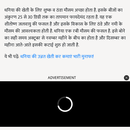
धनिया की खेती के लिए शुष्क व ठंडा मौसम अच्छा होता है. इसके बीजों का
अंकुरण 25 से 30 डिग्री तक का तापमान फायदेमंद रहता है. यह एक
शीतोष्ण जलवायु की फसल है और इसके विकास के लिए ठंडे और नमी के
मौसम की आवश्यकता होती है. धनिया एक रबी मौसम की फसल है. इसे बोने
का सही समय अक्टूबर से नवम्बर महीने के बीच का होता है और दिसम्बर का
महीना आते-आते इसकी कटाई शुरु हो जाती है.
ये भी पढ़ें:
धनिया की उन्नत खेती कर कमाएं भारी मुनाफा!
ADVERTISEMENT