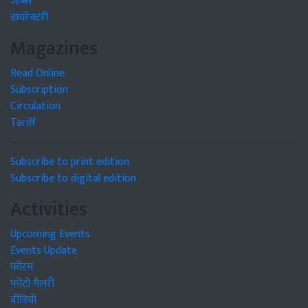
जॉब्स
डायरेक्टरी
Magazines
Read Online
Subscription
Circulation
Tariff
Subscribe to print edition
Subscribe to digital edition
Activities
Upcoming Events
Events Update
फोरम
फोटो गैलरी
वीडियो