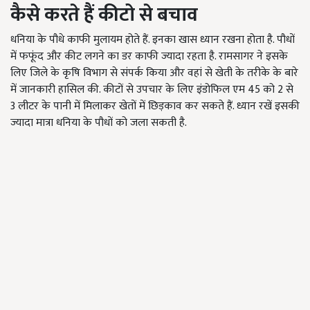
कैसे करते हैं कीटो से बचाव
धनिया के पौधे काफी मुलायम होते हैं. इनका खास ध्यान रखना होता है. पौधों
में फफूंद और कीट लगने का डर काफी ज्यादा रहता है. रामसागर ने इसके
लिए जिले के कृषि विभाग से संपर्क किया और वहां से खेती के तरीके के बारे
में जानकारी हासिल की. कीटों से उपचार के लिए इंडोफिल एम 45 को 2 से
3 लीटर के पानी में मिलाकर खेतों में छिड़काव कर सकते हैं. ध्यान रखें इसकी
ज्यादा मात्रा धनिया के पौधों को जला सकती है.