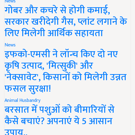
News
गोबर और कचरे से होगी कमाई,
सरकार खरीदेगी गैस, प्लांट लगाने के
लिए मिलेगी आर्थिक सहायता
News
इफको-एमसी ने लॉन्च किए दो नए
कृषि उत्पाद, 'मित्सुकी' और
'नेक्सावेट', किसानों को मिलेगी उन्नत
फसल सुरक्षा!
Animal Husbandry
बरसात में पशुओं को बीमारियों से
कैसे बचाएं? अपनाएं ये 5 आसान
उपाय..