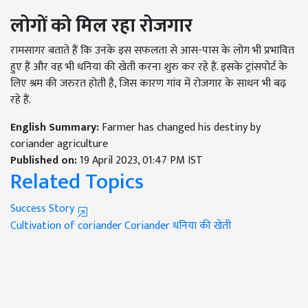
लोगों को मिल रहा रोजगार
रामसागर बताते हैं कि उनके इस सफलता से आस-पास के लोग भी प्रभावित
हुए हैं और वह भी धनिया की खेती करना शुरु कर रहे हैं. इसके ट्रांसपोर्ट के
लिए श्रम की जरुरत होती है, जिस कारण गांव में रोजगार के साधन भी बढ़
रहे हैं.
English Summary:
Farmer has changed his destiny by
coriander agriculture
Published on:
19 April 2023, 01:47 PM IST
Related Topics
Success Story
Cultivation of coriander
Coriander
धनिया की खेती