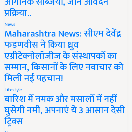
ऑर्गेनिक सब्जियां, जानें आवेदन
प्रक्रिया..
News
Maharashtra News: सीएम देवेंद्र
फडणवीस ने किया ध्रुव
एग्रीटेक्नोलॉजीज के संस्थापकों का
सम्मान, किसानों के लिए नवाचार को
मिली नई पहचान!
Lifestyle
बारिश में नमक और मसालों में नहीं
घुसेगी नमी, अपनाएं ये 3 आसान देसी
ट्रिक्स