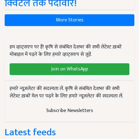
क्विंटल तक पैदावार!
More Stories
हम व्हाट्सएप पर हैं! कृषि से संबंधित देशभर की सभी लेटेस्ट ख़बरें
मोबाइल में पढ़ने के लिए हमारे व्हाट्सएप से जुड़ें.
Join on WhatsApp
हमारे न्यूज़लेटर की सदस्यता लें. कृषि से संबंधित देशभर की सभी
लेटेस्ट ख़बरें मेल पर पढ़ने के लिए हमारे न्यूज़लेटर की सदस्यता लें.
Subscribe Newsletters
Latest feeds