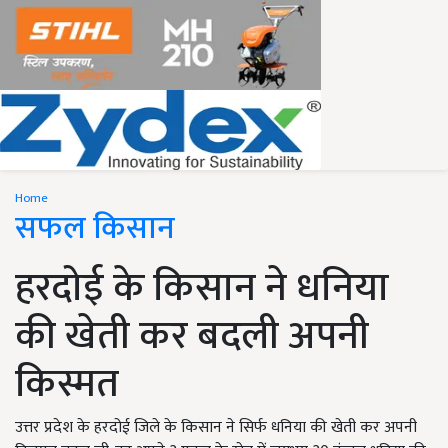
Home
सफल किसान
हरदोई के किसान ने धनिया
की खेती कर बदली अपनी
किस्मत
उत्तर प्रदेश के हरदोई जिले के किसान ने सिर्फ धनिया की खेती कर अपनी