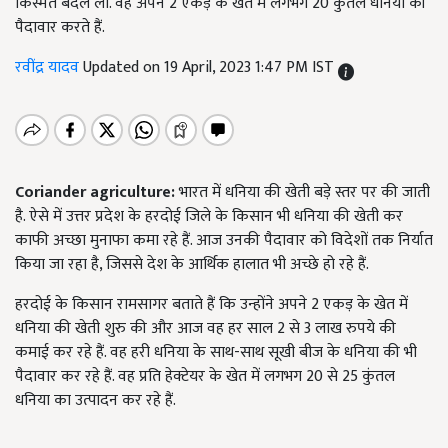
किस्मत बदल ली. वह अपने 2 एकड़ के खेत में लगभग 20 कुंतल धनिया की
पैदावार करते हैं.
रवींद्र यादव
Updated on 19 April, 2023 1:47 PM IST
Coriander agriculture:
भारत में धनिया की खेती बड़े स्तर पर की जाती
है. ऐसे में उत्तर प्रदेश के हरदोई जिले के किसान भी धनिया की खेती कर
काफी अच्छा मुनाफा कमा रहे हैं. आज उनकी पैदावार को विदेशों तक निर्यात
किया जा रहा है, जिससे देश के आर्थिक हालात भी अच्छे हो रहे हैं.
हरदोई के किसान रामसागर बताते हैं कि उन्होंने अपने 2 एकड़ के खेत में
धनिया की खेती शुरु की और आज वह हर साल 2 से 3 लाख रुपये की
कमाई कर रहे हैं. वह हरी धनिया के साथ-साथ सूखी बीज के धनिया की भी
पैदावार कर रहे हैं. वह प्रति हेक्टेयर के खेत में लगभग 20 से 25 कुंतल
धनिया का उत्पादन कर रहे हैं.