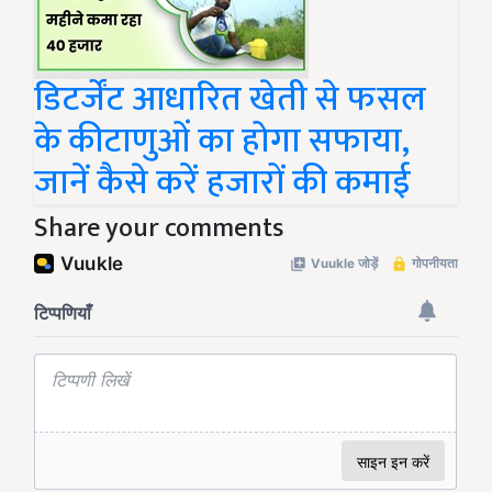
डिटर्जेंट आधारित खेती से फसल
के कीटाणुओं का होगा सफाया,
जानें कैसे करें हजारों की कमाई
Share your comments