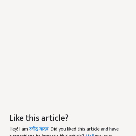
Like this article?
Hey! I am
रवींद्र यादव
. Did you liked this article and have