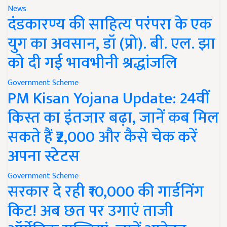
News
दंडकारण्य की साहित्य परंपरा के एक
युग का अवसान, डॉ (प्रो). बी. एल. झा
को दी गई भावभीनी श्रद्धांजलि
Government Scheme
PM Kisan Yojana Update: 24वीं
किस्त का इंतजार बढ़ा, जानें कब मिल
सकते हैं ₹2,000 और कैसे चेक करें
अपना स्टेटस
Government Scheme
सरकार दे रही ₹10,000 की गार्डनिंग
किट! अब छत पर उगाएं ताजी