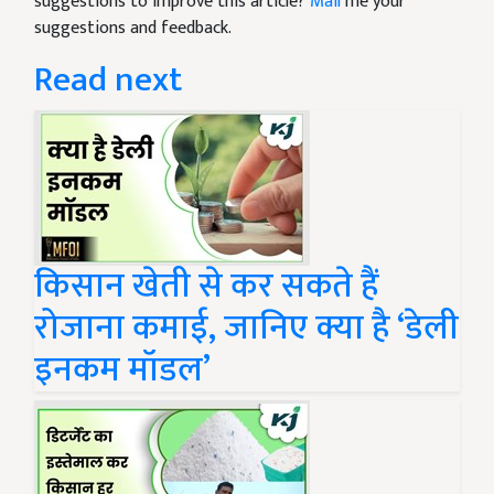
suggestions to improve this article?
Mail
me your
suggestions and feedback.
Read next
किसान खेती से कर सकते हैं
रोजाना कमाई, जानिए क्या है ‘डेली
इनकम मॉडल’