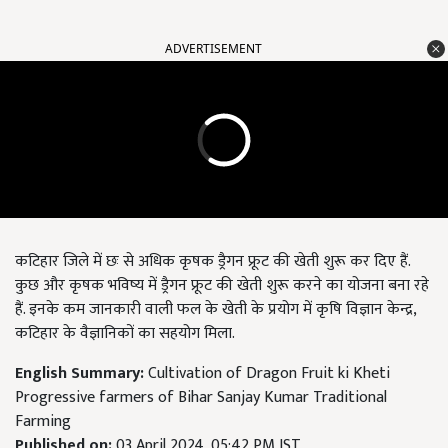
ADVERTISEMENT
कटिहार जिले में छः से अधिक कृषक ड्रैगन फ्रूट की खेती शुरू कर दिए हैं.
कुछ और कृषक भविष्य में ड्रैगन फ्रूट की खेती शुरू करने का योजना बना रहे
हैं. इनके कम जानकारी वाली फल के खेती के प्रयोग में कृषि विज्ञान केन्द्र,
कटिहार के वैज्ञानिकों का सहयोग मिला.
English Summary:
Cultivation of Dragon Fruit ki Kheti
Progressive farmers of Bihar Sanjay Kumar Traditional
Farming
Published on:
03 April 2024, 05:42 PM IST