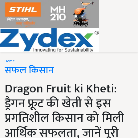
Home
सफल किसान
Dragon Fruit ki Kheti:
ड्रैगन फ्रूट की खेती से इस
प्रगतिशील किसान को मिली
आर्थिक सफलता, जानें पूरी