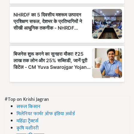
#Top on Krishi Jagran
सफल किसान
मिलेनियर फार्मर ऑफ इंडिया अवॉर्ड
महिंद्रा ट्रैक्टर्स
कृषि मशीनरी