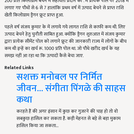
200 प्रति किलोग्राम बेचने में सहायता प्रदान की . में प्रत्येक पोल पर 2018 में
लगाए गए पौधों से 6 से 7 हालांकि प्रथम वर्ष में उत्पाद बेचने से प्राप्त राशि
खेती किलोग्राम ड्रैगन फ्रूट प्राप्त हुआ.
पहले वर्ष संजय कुमार के में लगाये गये लागत राशि से काफी कम थी. लिए
उत्पाद बेचने हेतु चुनौती साबित हुआ. क्योंकि ड्रैगन शुरुआत में संजय कुमार
द्वारा प्रत्येक सीमेंट पोल को लगाने फ्रूट की जानकारी राज्य में लोगों के बीच
कम थी इन्हें का खर्च रू. 1000 प्रति पोल था. जो पौधे खरीद खर्च के यह
समझ नहीं आ रहा था कि उत्पादों कैसे बेचा जाए.
Related Links
सशक्त मनोबल पर निर्मित
जीवन... संगीता पिंगळे की साहस
कथा
करहते हैं की अगर इंसान में कुछ कर गुजरने की चाह हो तो वो
सबकुछ हासिल कर सकता है. कड़ी मेहनत से बड़े से बड़ा मुकाम
हासिल किया जा सकता…