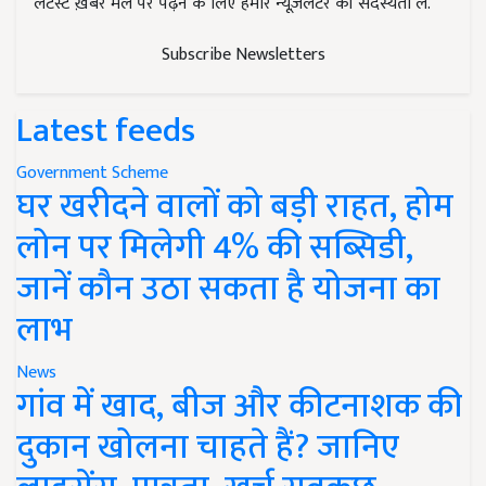
लेटेस्ट ख़बरें मेल पर पढ़ने के लिए हमारे न्यूज़लेटर की सदस्यता लें.
Subscribe Newsletters
Latest feeds
Government Scheme
घर खरीदने वालों को बड़ी राहत, होम
लोन पर मिलेगी 4% की सब्सिडी,
जानें कौन उठा सकता है योजना का
लाभ
News
गांव में खाद, बीज और कीटनाशक की
दुकान खोलना चाहते हैं? जानिए