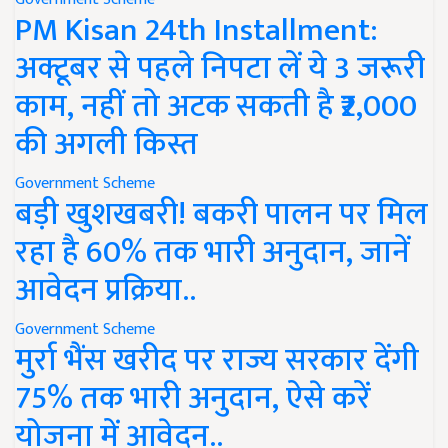
PM Kisan 24th Installment:
अक्टूबर से पहले निपटा लें ये 3 जरूरी
काम, नहीं तो अटक सकती है ₹2,000
की अगली किस्त
Government Scheme
बड़ी खुशखबरी! बकरी पालन पर मिल
रहा है 60% तक भारी अनुदान, जानें
आवेदन प्रक्रिया..
Government Scheme
मुर्रा भैंस खरीद पर राज्य सरकार देंगी
75% तक भारी अनुदान, ऐसे करें
योजना में आवेदन..