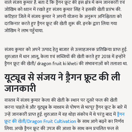
वाले संजय कुमार है. बता दें कि ड्रैगन फ्रूट की इस क्षेत्र में कम जानकारी एवं
जोखिम को ध्यान में रखते हुए संजय कुमार सिंह ने इसकी खेती प्रारंभ की.
कटिहार जिले में संजय कुमार ने अपनी योजना के अनुरूप अनिश्चितता को
दरकिनार करते हुए ड्रैगन फ्रूट की खेती शुरू की. इनके द्वारा लिया गया
जोखिम ने लाभ पहुँचाया.
संजय कुमार को अपने उत्पाद हेतु बाजार से उत्साहजनक प्रतिक्रिया प्राप्त हुई.
शुरुआत में धान आलू, केला एवं सब्जियों की खेती करते हुए 2018 में इन्होंने
ड्रैगन फ्रूट की खेती/ dragon fruit ki kheti की संभावनाओं को तलाशा था.
यूट्यूब
से संजय ने ड्रैगन फ्रूट की ली
जानकारी
वास्तव में संजय कुमार केला की खेती के स्थान पर दूसरे फल की खेती
करना चाहते थे और यूट्यूब के माध्यम से पोषण से भरपूर ड्रैगन फ्रूट के बारे में
उन्हें जानकारी प्राप्त हुई. शुरुआत में वह थोड़ा संकोच में थे परंतु बाद में
ड्रैगन
फ्रूट की खेती/Dragon Fruit Cultivation
के साथ आगे बढ़ने का निर्णय
लिया. अच्छे ड्रैगन फ्रूट की उपज की आशा के साथ कम प्रचलित फल से