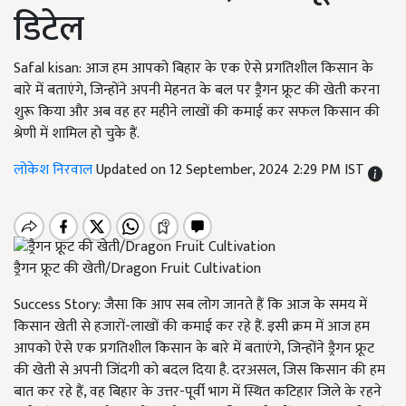
डिटेल
Safal kisan: आज हम आपको बिहार के एक ऐसे प्रगतिशील किसान के
बारे में बताएंगे, जिन्होंने अपनी मेहनत के बल पर ड्रैगन फ्रूट की खेती करना
शुरू किया और अब वह हर महीने लाखों की कमाई कर सफल किसान की
श्रेणी में शामिल हो चुके हैं.
लोकेश निरवाल
Updated on 12 September, 2024 2:29 PM IST
ड्रैगन फ्रूट की खेती/Dragon Fruit Cultivation
Success Story: जैसा कि आप सब लोग जानते हैं कि आज के समय में
किसान खेती से हजारों-लाखों की कमाई कर रहे हैं. इसी क्रम में आज हम
आपको ऐसे एक प्रगतिशील किसान के बारे में बताएंगे,
जिन्होंने ड्रैगन फ्रूट
की खेती से अपनी जिंदगी को बदल दिया है. दरअसल
,
जिस किसान की हम
बात कर रहे हैं
,
वह बिहार के उत्तर-पूर्वी भाग में स्थित कटिहार जिले के रहने