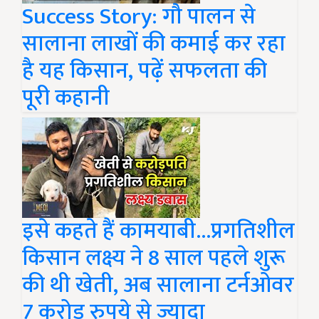
Success Story: गौ पालन से
सालाना लाखों की कमाई कर रहा
है यह किसान, पढ़ें सफलता की
पूरी कहानी
इसे कहते हैं कामयाबी...प्रगतिशील
किसान लक्ष्य ने 8 साल पहले शुरू
की थी खेती, अब सालाना टर्नओवर
7 करोड़ रुपये से ज्यादा