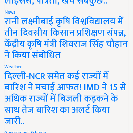
लाइसेंस, पात्रता, खर्च सबकुछ..
News
रानी लक्ष्मीबाई कृषि विश्वविद्यालय में
तीन दिवसीय किसान प्रशिक्षण संपन्न,
केंद्रीय कृषि मंत्री शिवराज सिंह चौहान
ने किया संबोधित
Weather
दिल्ली-NCR समेत कई राज्यों में
बारिश ने मचाई आफत! IMD ने 15 से
अधिक राज्यों में बिजली कड़कने के
साथ तेज बारिश का अलर्ट किया
जारी..
Government Scheme