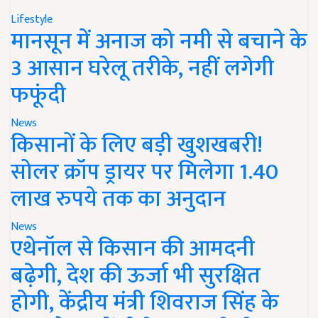
Lifestyle
मानसून में अनाज को नमी से बचाने के
3 आसान घरेलू तरीके, नहीं लगेगी
फफूंदी
News
किसानों के लिए बड़ी खुशखबरी!
सोलर क्रॉप ड्रायर पर मिलेगा 1.40
लाख रुपये तक का अनुदान
News
एथेनॉल से किसान की आमदनी
बढ़ेगी, देश की ऊर्जा भी सुरक्षित
होगी, केंद्रीय मंत्री शिवराज सिंह के