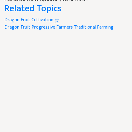
Related Topics
Dragon Fruit Cultivation
Dragon Fruit
Progressive Farmers
Traditional Farming