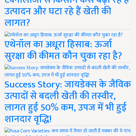
उत्पादन और घटा रहे हैं खेती की
लागत?
एथेनॉल का अधूरा हिसाब: ऊर्जा
सुरक्षा की कीमत कौन चुका रहा है?
Success Story: जायडेक्स के जैविक
उत्पादों से बदली खेती की तस्वीर,
लागत हुई 50% कम, उपज में भी हुई
शानदार वृद्धि!