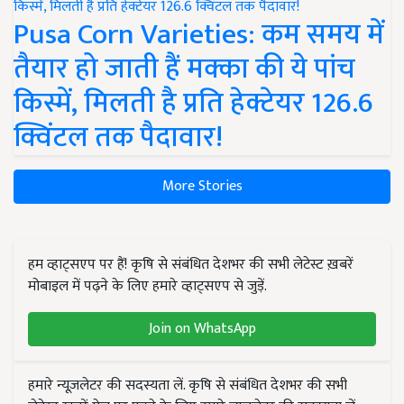
Pusa Corn Varieties: कम समय में
तैयार हो जाती हैं मक्का की ये पांच
किस्में, मिलती है प्रति हेक्टेयर 126.6
क्विंटल तक पैदावार!
More Stories
हम व्हाट्सएप पर हैं! कृषि से संबंधित देशभर की सभी लेटेस्ट ख़बरें
मोबाइल में पढ़ने के लिए हमारे व्हाट्सएप से जुड़ें.
Join on WhatsApp
हमारे न्यूज़लेटर की सदस्यता लें. कृषि से संबंधित देशभर की सभी