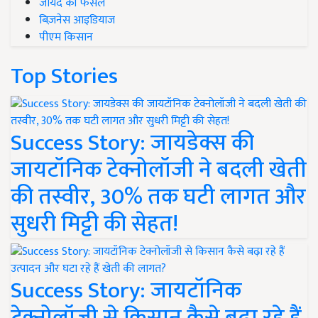
जायद की फसल
बिज़नेस आइडियाज
पीएम किसान
Top Stories
Success Story: जायडेक्स की
जायटॉनिक टेक्नोलॉजी ने बदली खेती
की तस्वीर, 30% तक घटी लागत और
सुधरी मिट्टी की सेहत!
Success Story: जायटॉनिक
टेक्नोलॉजी से किसान कैसे बढ़ा रहे हैं