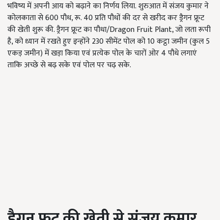
भविष्य में अपनी आय को बढ़ाने का निर्णय लिया. शुरुआत में संजय कुमार ने
कोलकाता से 600 पौध, रू. 40 प्रति पौधों की दर से खरीद कर ड्रैगन फ्रूट
की खेती शुरू की. ड्रैगन फ्रूट का पौधा/Dragon Fruit Plant, जो लता रूपी
है, को ध्यान में रखते हुए इन्होंने 230 सीमेंट पोल को 10 कट्ठा जमीन (कुल 5
एकड़ जमीन) में खड़ा किया एवं प्रत्येक पोल के चारों ओर 4 पौधे लगाएं
ताकि अच्छे से बढ़ सके एवं पोल पर चढ़ सके.
ड्रैगन फ्रूट की खेती से संजय कुमार