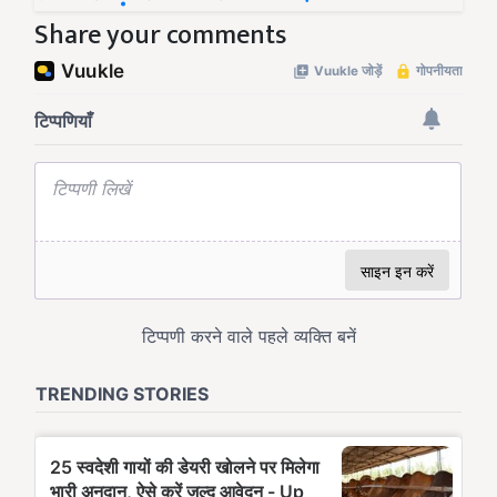
Share your comments