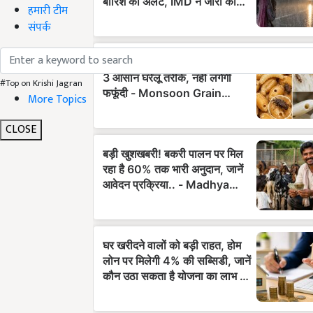
हमारी टीम
संपर्क
#Top on Krishi Jagran
More Topics
CLOSE