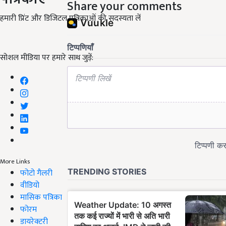
Share your comments
हमारी प्रिंट और डिजिटल पत्रिकाओं की सदस्यता लें
सोशल मीडिया पर हमारे साथ जुड़ें:
More Links
फोटो गैलरी
वीडियो
मासिक पत्रिका
फोरम
डायरेक्टरी