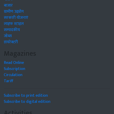
बाजार
ग्रामीण उद्द्योग
सरकारी योजनाएं
लाइफ स्टाइल
सम्पादकीय
जॉब्स
डायरेक्टरी
Magazines
Read Online
Subscription
Circulation
Tariff
Subscribe to print edition
Subscribe to digital edition
Activities