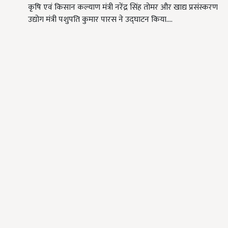
कृषि एवं किसान कल्याण मंत्री नरेंद्र सिंह तोमर और खाद्य प्रसंस्करण
उद्योग मंत्री पशुपति कुमार पारस ने उद्घाटन किया.…