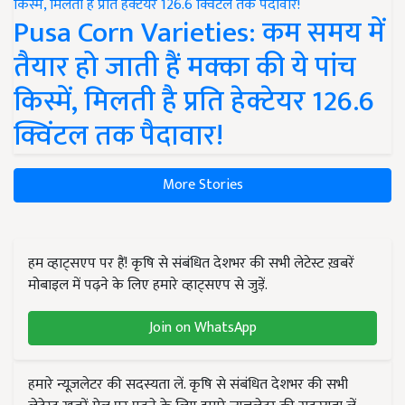
Pusa Corn Varieties: कम समय में
तैयार हो जाती हैं मक्का की ये पांच
किस्में, मिलती है प्रति हेक्टेयर 126.6
क्विंटल तक पैदावार!
More Stories
हम व्हाट्सएप पर हैं! कृषि से संबंधित देशभर की सभी लेटेस्ट ख़बरें
मोबाइल में पढ़ने के लिए हमारे व्हाट्सएप से जुड़ें.
Join on WhatsApp
हमारे न्यूज़लेटर की सदस्यता लें. कृषि से संबंधित देशभर की सभी