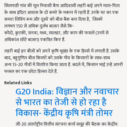
सिलपाडी गांव की मूल निवासी बैगा आदिवासी लहरी बाई अपने माता-पिता
के साथ इंदिरा आवास के दो कमरे के मकान में रहती हैं. उनके घर का एक
कमरा लिविंग रूम और दूसरे को बीज बैंक बना दिया है, जिसमें
लगभग 150
से अधिक दुर्लभ बाजरा जैसे कि-
कोदो
, कुटकी, सनवा, मध्य, सालहर, और काग की फसलें (उनमें से
अधिकांश छोटे बाजरा) एकत्रित किए हैं.
लहरी बाई इन बीजों को अपने कृषि भूखंड के एक हिस्से में लगाती हैं. उसके
बाद, बहुगुणित बीज किस्मों को उसके गाँव के किसानों के साथ-साथ
अन्य 15-20
गाँवों में वितरित किया जाता है
. बदले में, किसान भाई उन्हें अपनी
फसल का एक छोटा हिस्सा देते हैं.
Related Links
G20 India: विज्ञान और नवाचार
से भारत का तेजी से हो रहा है
विकास- केंद्रीय कृषि मंत्री तोमर
जी-20 अंतर्राष्ट्रीय वित्तीय संरचना कार्य समूह की बैठक का केंद्रीय