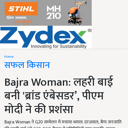
Home
सफल किसान
Bajra Woman: लहरी बाई
बनी 'ब्रांड एंबेसडर’, पीएम
मोदी ने की प्रशंसा
Bajra Woman ने G20 सम्मेलन में मचाया धमाल. दरअसल, बैगा जनजाति