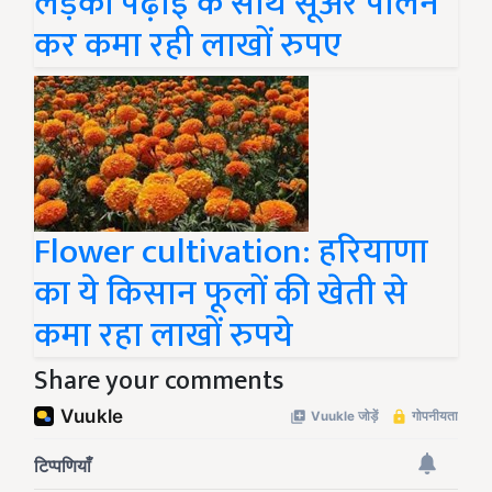
लड़की पढ़ाई के साथ सूअर पालन
कर कमा रही लाखों रुपए
Flower cultivation: हरियाणा
का ये किसान फूलों की खेती से
कमा रहा लाखों रुपये
Share your comments