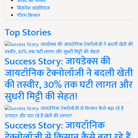
जायद की फसल
बिज़नेस आइडियाज
पीएम किसान
Top Stories
Success Story: जायडेक्स की
जायटॉनिक टेक्नोलॉजी ने बदली खेती
की तस्वीर, 30% तक घटी लागत और
सुधरी मिट्टी की सेहत!
Success Story: जायटॉनिक
टेक्नोलॉजी से किसान कैसे बढ़ा रहे हैं