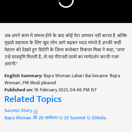
अब अपने काम में सफल होने के बाद कोई मेरा अपमान नहीं करता है. बल्कि
मुझसे सहायता के लिए खुद लोग आगे बढ़कर मदद मांगते हैं. इनकी कड़ी
मेहतन को देखते हुए डिंडोरी के जिला कलेक्टर विकास मिश्रा ने कहा, "अगर
उन्हें छात्रवृत्ति मिलती है, तो वह पीएचडी छात्रों का मार्गदर्शन करती नजर
आएंगी."
English Summary:
Bajra Woman Lahari Bai became 'Bajra
Woman', PM Modi pleased
Published on:
16 February 2023, 04:46 PM IST
Related Topics
Success Story
Bajra Woman
जी-20 सम्मेलन
G-20 Summit
G-20India