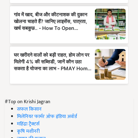
#Top on Krishi Jagran
सफल किसान
मिलेनियर फार्मर ऑफ इंडिया अवॉर्ड
महिंद्रा ट्रैक्टर्स
कृषि मशीनरी