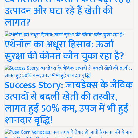
उत्पादन और घटा रहे हैं खेती की
लागत?
एथेनॉल का अधूरा हिसाब: ऊर्जा
सुरक्षा की कीमत कौन चुका रहा है?
Success Story: जायडेक्स के जैविक
उत्पादों से बदली खेती की तस्वीर,
लागत हुई 50% कम, उपज में भी हुई
शानदार वृद्धि!