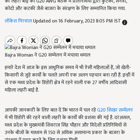
की लहरी बाई को G20 AWG बैठक में प्रतिनिधियों द्वारा कुटकी, सनवा,
कोदो और कटकी जैसे बाजरा के संरक्षण के लिए सम्मानित किया गया.
लोकेश निरवाल
Updated on 16 February, 2023 8:05 PM IST
Bajra Woman ने G20 सम्मेलन में मचाया धमाल
हमारे देश में आज के इस आधुनिक समय में भी ऐसी महिलाओं हैं, जो खेती-
किसानी से जुड़े कार्यों के चलते अपनी एक अलग पहचान बना रही हैं. इन्हीं में
से एक मध्य प्रदेश के डिंडोरी क्षेत्र में रहने वाली एक 27 वर्षीय आदिवासी
महिला लहरी बाई है.
आपकी जानकारी के लिए बात दें कि भारत में चल रहे
G20
शिखर सम्मेलन
में भी डिंडोरी की रहने वाली लहरी के कार्यों की प्रशंसा की गई है. दरअसल
,
मध्य प्रदेश के मुख्यमंत्री शिवराज सिंह चौहान और विदेशी प्रतिनिधियों से
उनके बीजों के माध्यम से
150
से अधिक असामान्य प्रकार के बाजरा के