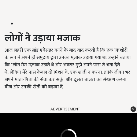
लोगों ने उड़ाया मजाक
आज लहरी एक ब्रांड एंबेसडर बनने के बाद याद करती हैं कि एक किशोरी
के रूप में अपने ही समुदाय द्वारा उनका मज़ाक उड़ाया गया था. उन्होंने बताया
कि "लोग मेरा मज़ाक उड़ाते थे और अक्सर मुझे अपने पास से भगा देते
थे, लेकिन मेरे पास केवल दो मिशन थे, एक शादी न करना. ताकि जीवन भर
अपने माता-पिता की सेवा कर सकूं और दूसरा बाजरा का संरक्षण करना
बीज और उनकी खेती को बढ़ावा दें.
ADVERTISEMENT