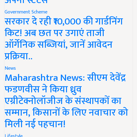
अपना स्टेटस
Government Scheme
सरकार दे रही ₹10,000 की गार्डनिंग
किट! अब छत पर उगाएं ताजी
ऑर्गेनिक सब्जियां, जानें आवेदन
प्रक्रिया..
News
Maharashtra News: सीएम देवेंद्र
फडणवीस ने किया ध्रुव
एग्रीटेक्नोलॉजीज के संस्थापकों का
सम्मान, किसानों के लिए नवाचार को
मिली नई पहचान!
Lifestyle