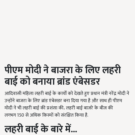
पीएम मोदी ने बाजरा के लिए लहरी
बाई को बनाया ब्रांड एंबेसडर
आदिवासी महिला लहरी बाई के कार्यों को देखते हुए प्रधान मंत्री नरेंद्र मोदी ने
उन्होंने बाजरा के लिए ब्रांड एंबेसडर बना दिया गया है और साथ ही पीएम
मोदी ने भी लहरी बाई की प्रशंसा की
.
लहरी बाई बाजरे के बीज की
लगभग 150
से अधिक किस्मों को संरक्षित किया है.
लहरी बाई के बारे में...