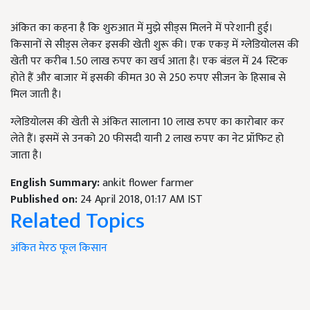
अंकित का कहना है कि शुरुआत में मुझे सीड्स मिलने में परेशानी हुई।
किसानों से सीड्स लेकर इसकी खेती शुरू की। एक एकड़ में ग्लेडियोलस की
खेती पर करीब 1.50 लाख रुपए का खर्च आता है। एक बंडल में 24 स्टिक
होते हैं और बाजार में इसकी कीमत 30 से 250 रुपए सीजन के हिसाब से
मिल जाती है।
ग्लेडियोलस की खेती से अंकित सालाना 10 लाख रुपए का कारोबार कर
लेते हैं। इसमें से उनको 20 फीसदी यानी 2 लाख रुपए का नेट प्रॉफिट हो
जाता है।
English Summary:
ankit flower farmer
Published on:
24 April 2018, 01:17 AM IST
Related Topics
अंकित
मेरठ
फूल किसान