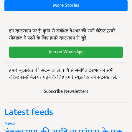
More Stories
हम व्हाट्सएप पर हैं! कृषि से संबंधित देशभर की सभी लेटेस्ट ख़बरें
मोबाइल में पढ़ने के लिए हमारे व्हाट्सएप से जुड़ें.
Join on WhatsApp
हमारे न्यूज़लेटर की सदस्यता लें. कृषि से संबंधित देशभर की सभी
लेटेस्ट ख़बरें मेल पर पढ़ने के लिए हमारे न्यूज़लेटर की सदस्यता लें.
Subscribe Newsletters
Latest feeds
News