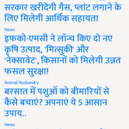
सरकार खरीदेगी गैस, प्लांट लगाने के
लिए मिलेगी आर्थिक सहायता
News
इफको-एमसी ने लॉन्च किए दो नए
कृषि उत्पाद, 'मित्सुकी' और
'नेक्सावेट', किसानों को मिलेगी उन्नत
फसल सुरक्षा!
Animal Husbandry
बरसात में पशुओं को बीमारियों से
कैसे बचाएं? अपनाएं ये 5 आसान
उपाय..
News