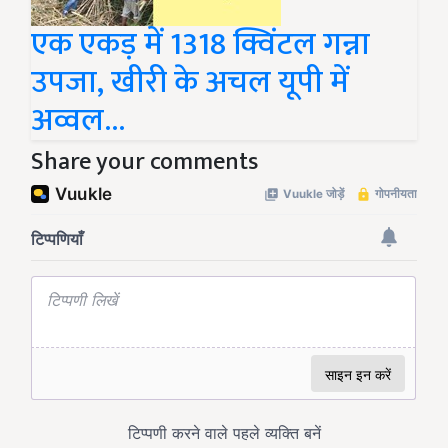
एक एकड़ में 1318 क्विंटल गन्ना
उपजा, खीरी के अचल यूपी में
अव्वल…
Share your comments