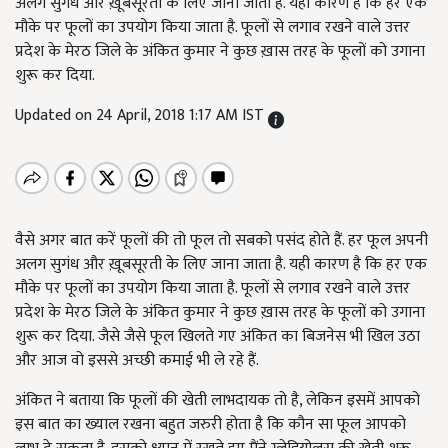
अलग सुगंध और ख़ूबसूरती के लिए जाना जाता है. यही कारण है कि हर एक
मौके पर फूलों का उपयोग किया जाता है. फूलों से लगाव रखने वाले उत्तर
प्रदेश के मेरठ जिले के अंकित कुमार ने कुछ ख़ास तरह के फूलों को उगाना
शुरू कर दिया.
Updated on 24 April, 2018 1:17 AM IST
वैसे अगर बात करें फूलों की तो फूल तो सबको पसंद होते हैं. हर फूल अपनी
अलग सुगंध और ख़ूबसूरती के लिए जाना जाता है. यही कारण है कि हर एक
मौके पर फूलों का उपयोग किया जाता है. फूलों से लगाव रखने वाले उत्तर
प्रदेश के मेरठ जिले के अंकित कुमार ने कुछ ख़ास तरह के फूलों को उगाना
शुरू कर दिया. जैसे जैसे फूल खिलते गए अंकित का बिजनेस भी खिल उठा
और आज वो इससे अच्छी कमाई भी ले रहे हैं.
अंकित ने बताया कि फूलों की खेती लाभदायक तो है, लेकिन इसमें आपको
इस बात का ख्याल रखना बहुत जरुरी होता है कि कौन सा फूल आपको