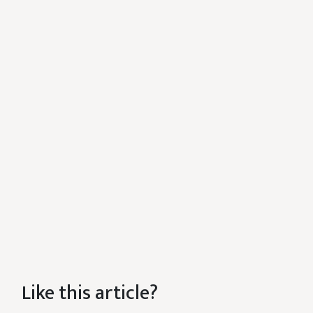
Like this article?