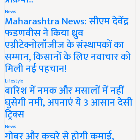
News
Maharashtra News: सीएम देवेंद्र
फडणवीस ने किया ध्रुव
एग्रीटेक्नोलॉजीज के संस्थापकों का
सम्मान, किसानों के लिए नवाचार को
मिली नई पहचान!
Lifestyle
बारिश में नमक और मसालों में नहीं
घुसेगी नमी, अपनाएं ये 3 आसान देसी
ट्रिक्स
News
गोबर और कचरे से होगी कमाई,