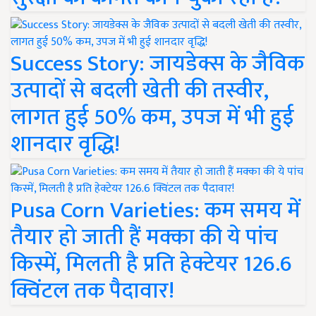
Success Story: जायडेक्स के जैविक
उत्पादों से बदली खेती की तस्वीर,
लागत हुई 50% कम, उपज में भी हुई
शानदार वृद्धि!
Pusa Corn Varieties: कम समय में
तैयार हो जाती हैं मक्का की ये पांच
किस्में, मिलती है प्रति हेक्टेयर 126.6
क्विंटल तक पैदावार!