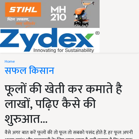
Home
सफल किसान
फूलों की खेती कर कमाते है
लाखों, पढ़िए कैसे की
शुरुआत...
वैसे अगर बात करें फूलों की तो फूल तो सबको पसंद होते हैं. हर फूल अपनी