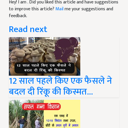
Hey! I am
. Did you liked this article and have suggestions
to improve this article?
Mail
me your suggestions and
feedback.
Read next
12 साल पहले किए एक फैसले ने
बदल दी रिंकू की किस्मत...