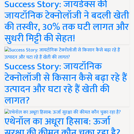
Success Story: जायडेक्स की
जायटॉनिक टेक्नोलॉजी ने बदली खेती
की तस्वीर, 30% तक घटी लागत और
सुधरी मिट्टी की सेहत!
Success Story: जायटॉनिक
टेक्नोलॉजी से किसान कैसे बढ़ा रहे हैं
उत्पादन और घटा रहे हैं खेती की
लागत?
एथेनॉल का अधूरा हिसाब: ऊर्जा
सुरक्षा की कीमत कौन चुका रहा है?