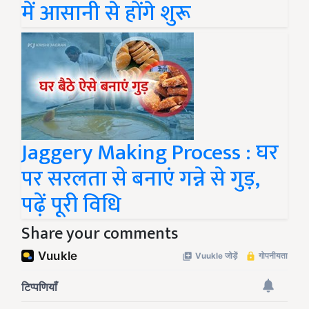
में आसानी से होंगे शुरू
Jaggery Making Process : घर
पर सरलता से बनाएं गन्ने से गुड़,
पढ़ें पूरी विधि
Share your comments