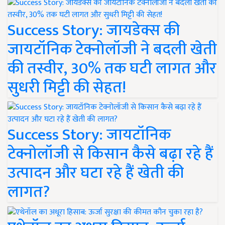
Success Story: जायडेक्स की
जायटॉनिक टेक्नोलॉजी ने बदली खेती
की तस्वीर, 30% तक घटी लागत और
सुधरी मिट्टी की सेहत!
Success Story: जायटॉनिक
टेक्नोलॉजी से किसान कैसे बढ़ा रहे हैं
उत्पादन और घटा रहे हैं खेती की
लागत?