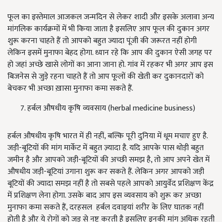
फूल का इस्तेमाल आजकल जन्मदिन से लेकर शादी और इसके अलावा अन्य
मांगलिक कार्यक्रमों में भी किया जाता है इसलिए आप फूल की दुकान अगर
शुरू करना चाहते हैं तो आपको बहुत ज्यादा पूंजी की जरूरत नहीं होगी
लेकिन इसमें मुनाफा बेहद होगा. ध्यान रहे कि आप की दुकान ऐसी जगह पर
हो जहां अच्छे खासे लोगों का आना जाना हो. गांव में रहकर भी अगर आप इस
बिजनेस से जुड़े रहना चाहते हैं तो आप फूलों की खेती कर दुकानदारों को
बेचकर भी अच्छा ख़ासा मुनाफा कमा सकते हैं.
हर्बल औषधीय कृषि व्यवसाय (herbal medicine business)
हर्बल औषधीय कृषि भारत में ही नहीं, बल्कि पूरी दुनिया में धूम मचाए हुए है.
जड़ी-बूटियों की मांग मार्केट में बहुत ज़्यादा है. यदि आपके पास थोड़ी बहुत
जमीन है और आपको जड़ी-बूटियों की अच्छी समझ है, तो आप अपने खेत में
औषधीय जड़ी-बूटियां उगाना शुरू कर सकते हैं. लेकिन अगर आपको जड़ी
बूटियों की ज्यादा समझ नहीं है तो सबसे पहले आपको आयुर्वेद प्रशिक्षण केंद्र
में प्रशिक्षण लेना होगा. उसके बाद आप इस व्यवसाय को शुरू कर अच्छा
मुनाफा कमा सकते हैं, दरहसल हर्बल दवाइयां शरीर के लिए घातक नहीं
होती है और ये रोगों को जड़ से नष्ट करती है इसलिए इनकी मांग अधिक रहती