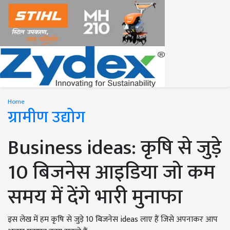
Home
ग्रामीण उद्योग
Business ideas: कृषि से जुड़े
10 बिजनेस आइडिया जो कम
समय में देंगे भारी मुनाफा
इस लेख में हम कृषि से जुड़े 10 बिजनेस ideas लाए हैं जिसे अपनाकर आप