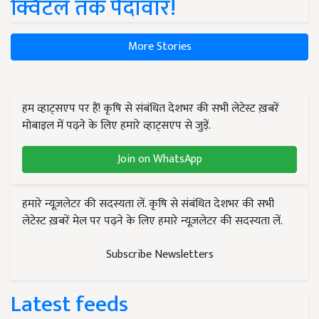
क्विंटल तक पैदावार!
More Stories
हम व्हाट्सएप पर हैं! कृषि से संबंधित देशभर की सभी लेटेस्ट ख़बरें
मोबाइल में पढ़ने के लिए हमारे व्हाट्सएप से जुड़ें.
Join on WhatsApp
हमारे न्यूज़लेटर की सदस्यता लें. कृषि से संबंधित देशभर की सभी
लेटेस्ट ख़बरें मेल पर पढ़ने के लिए हमारे न्यूज़लेटर की सदस्यता लें.
Subscribe Newsletters
Latest feeds