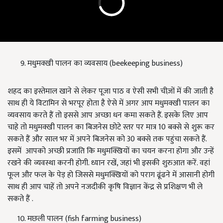
मधुमक्खी पालन का व्यवसाय (beekeeping business)
शहद का इस्तेमाल खाने से लेकर पूजा पाठ व ऐसी सभी चीज़ों में की जाती है
साथ ही ये विटामिन से भरपूर होता है ऐसे में अगर आप मधुमक्खी पालन का
व्यवसाय करते हैं तो इससे आप अच्छा धन कमा सकते हैं. इसके लिए आप
चाहे तो मधुमक्खी पालन का बिजनेस छोटे स्तर पर मात्र 10 बक्से से शुरू कर
सकते हैं और साल भर में अपने बिजनेस को 30 बक्से तक पहुंचा सकते हैं.
इसमें आपको अच्छी प्रजाति कि मधुमक्खियों का चयन करना होगा और उन्हें
रखने की व्यवस्था करनी होगी. ध्यान रखें, जहां भी इसकी शुरुआत करें. वहां
फूल और फल के पेड़ हो जिससे मधुमक्खियों को पराग ढूंढने में आसानी होगी
साथ ही आप चाहें तो अपने नजदीकी कृषि विज्ञान केंद्र से प्रशिक्षण भी ले
सकते हैं .
मछली पालन (fish farming business)