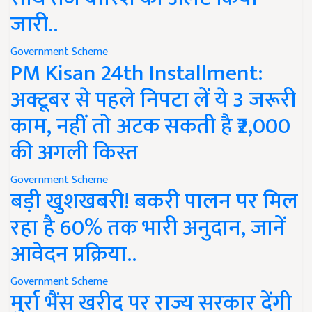
जारी..
Government Scheme
PM Kisan 24th Installment:
अक्टूबर से पहले निपटा लें ये 3 जरूरी
काम, नहीं तो अटक सकती है ₹2,000
की अगली किस्त
Government Scheme
बड़ी खुशखबरी! बकरी पालन पर मिल
रहा है 60% तक भारी अनुदान, जानें
आवेदन प्रक्रिया..
Government Scheme
मुर्रा भैंस खरीद पर राज्य सरकार देंगी