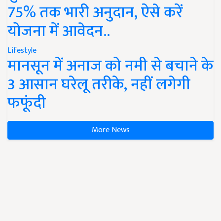
75% तक भारी अनुदान, ऐसे करें
योजना में आवेदन..
Lifestyle
मानसून में अनाज को नमी से बचाने के
3 आसान घरेलू तरीके, नहीं लगेगी
फफूंदी
More News