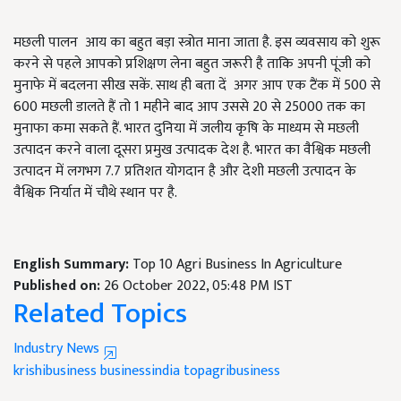
मछली पालन आय का बहुत बड़ा स्त्रोत माना जाता है. इस व्यवसाय को शुरू
करने से पहले आपको प्रशिक्षण लेना बहुत जरूरी है ताकि अपनी पूंजी को
मुनाफे में बदलना सीख सकें. साथ ही बता दें अगर आप एक टैंक में 500 से
600 मछली डालते हैं तो 1 महीने बाद आप उससे 20 से 25000 तक का
मुनाफा कमा सकते हैं. भारत दुनिया में जलीय कृषि के माध्यम से मछली
उत्पादन करने वाला दूसरा प्रमुख उत्पादक देश है. भारत का वैश्विक मछली
उत्पादन में लगभग 7.7 प्रतिशत योगदान है और देशी मछली उत्पादन के
वैश्विक निर्यात में चौथे स्थान पर है.
English Summary:
Top 10 Agri Business In Agriculture
Published on:
26 October 2022, 05:48 PM IST
Related Topics
Industry News
krishibusiness
businessindia
topagribusiness