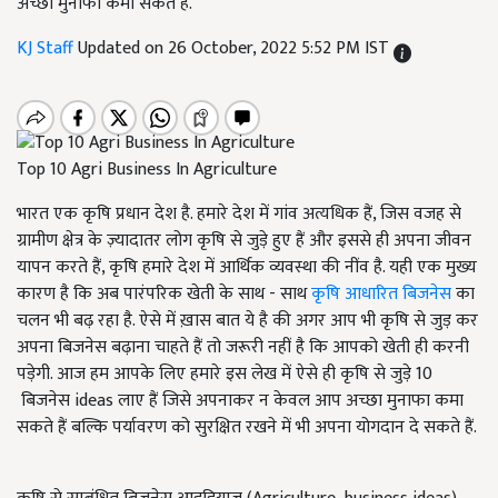
अच्छा मुनाफा कमा सकते हैं.
KJ Staff
Updated on 26 October, 2022 5:52 PM IST
Top 10 Agri Business In Agriculture
भारत एक कृषि प्रधान देश है. हमारे देश में गांव अत्यधिक हैं, जिस वजह से
ग्रामीण क्षेत्र के ज़्यादातर लोग कृषि से जुड़े हुए हैं और इससे ही अपना जीवन
यापन करते हैं, कृषि हमारे देश में आर्थिक व्यवस्था की नींव है. यही एक मुख्य
कारण है कि अब पारंपरिक खेती के साथ - साथ
कृषि आधारित बिजनेस
का
चलन भी बढ़ रहा है. ऐसे में ख़ास बात ये है की अगर आप भी कृषि से जुड़ कर
अपना बिजनेस बढ़ाना चाहते हैं तो जरूरी नहीं है कि आपको खेती ही करनी
पड़ेगी. आज हम आपके लिए हमारे इस लेख में ऐसे ही कृषि से जुड़े 10
बिजनेस ideas लाए हैं जिसे अपनाकर न केवल आप अच्छा मुनाफा कमा
सकते हैं बल्कि पर्यावरण को सुरक्षित रखने में भी अपना योगदान दे सकते हैं.