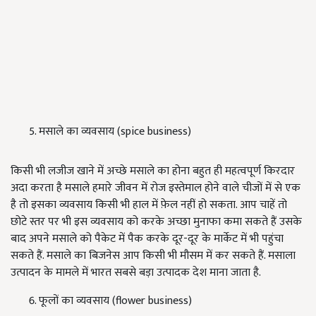
मसाले का व्यवसाय (spice business)
किसी भी लजीज खाने में अच्छे मसाले का होना बहुत ही महत्वपूर्ण किरदार
अदा करता है मसाले हमारे जीवन में रोज इस्तेमाल होने वाले चीजों में से एक
है तो इसका व्यवसाय किसी भी हाल में फ़ेल नहीं हो सकता. आप चाहें तो
छोटे स्तर पर भी इस व्यवसाय को करके अच्छा मुनाफा कमा सकते हैं उसके
बाद अपने मसाले को पैकेट में पैक करके दूर-दूर के मार्केट में भी पहुंचा
सकते हैं. मसाले का बिजनेस आप किसी भी मौसम में कर सकते हैं. मसाला
उत्पादन के मामले में भारत सबसे बड़ा उत्पादक देश माना जाता है.
फूलों का व्यवसाय (flower business)