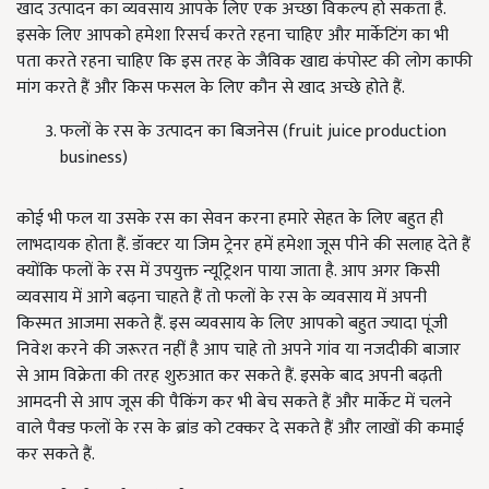
खाद उत्पादन का व्यवसाय आपके लिए एक अच्छा विकल्प हो सकता है.
इसके लिए आपको हमेशा रिसर्च करते रहना चाहिए और मार्केटिंग का भी
पता करते रहना चाहिए कि इस तरह के जैविक खाद्य कंपोस्ट की लोग काफी
मांग करते हैं और किस फसल के लिए कौन से खाद अच्छे होते हैं.
फलों के रस के उत्पादन का बिजनेस (fruit juice production
business)
कोई भी फल या उसके रस का सेवन करना हमारे सेहत के लिए बहुत ही
लाभदायक होता हैं. डॉक्टर या जिम ट्रेनर हमें हमेशा जूस पीने की सलाह देते हैं
क्योंकि फलों के रस में उपयुक्त न्यूट्रिशन पाया जाता है. आप अगर किसी
व्यवसाय में आगे बढ़ना चाहते हैं तो फलों के रस के व्यवसाय में अपनी
किस्मत आजमा सकते हैं. इस व्यवसाय के लिए आपको बहुत ज्यादा पूंजी
निवेश करने की जरूरत नहीं है आप चाहे तो अपने गांव या नजदीकी बाजार
से आम विक्रेता की तरह शुरुआत कर सकते हैं. इसके बाद अपनी बढ़ती
आमदनी से आप जूस की पैकिंग कर भी बेच सकते हैं और मार्केट में चलने
वाले पैक्ड फलों के रस के ब्रांड को टक्कर दे सकते हैं और लाखों की कमाई
कर सकते हैं.