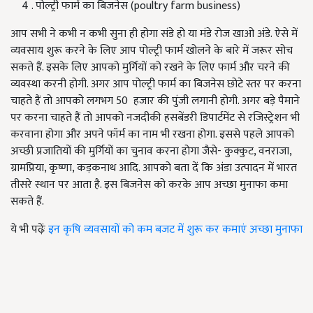
4 . पोल्ट्री फार्म का बिजनेस (poultry farm business)
आप सभी ने कभी न कभी सुना ही होगा संडे हो या मंडे रोज खाओ अंडे. ऐसे में
व्यवसाय शुरू करने के लिए आप पोल्ट्री फार्म खोलने के बारे में जरूर सोच
सकते हैं. इसके लिए आपको मुर्गियों को रखने के लिए फार्म और चरने की
व्यवस्था करनी होगी. अगर आप पोल्ट्री फार्म का बिजनेस छोटे स्तर पर करना
चाहते हैं तो आपको लगभग 50 हजार की पुंजी लगानी होगी. अगर बड़े पैमाने
पर करना चाहते हैं तो आपको नजदीकी हसबेंडरी डिपार्टमेंट से रजिस्ट्रेशन भी
करवाना होगा और अपने फॉर्म का नाम भी रखना होगा. इससे पहले आपको
अच्छी प्रजातियों की मुर्गियों का चुनाव करना होगा जैसे- कुक्कुट, वनराजा,
ग्रामप्रिया, कृष्णा, कड़कनाथ आदि. आपको बता दें कि अंडा उत्पादन में भारत
तीसरे स्थान पर आता है. इस बिजनेस को करके आप अच्छा मुनाफा कमा
सकते हैं.
ये भी पढ़ेंः
इन कृषि व्यवसायों को कम बजट में शुरू कर कमाएं अच्छा मुनाफा