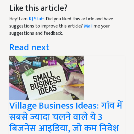
Like this article?
Hey! I am
KJ Staff
. Did you liked this article and have
suggestions to improve this article?
Mail
me your
suggestions and feedback.
Read next
Village Business Ideas: गांव में
सबसे ज्यादा चलने वाले ये 3
बिजनेस आइडिया, जो कम निवेश