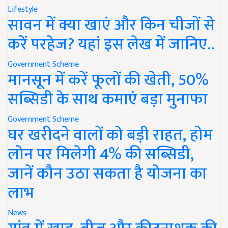
Lifestyle
सावन में क्या खाएं और किन चीजों से
करें परहेज? यहां इस लेख में जानिए..
Government Scheme
मानसून में करें फूलों की खेती, 50%
सब्सिडी के साथ कमाएं बड़ा मुनाफा
Government Scheme
घर खरीदने वालों को बड़ी राहत, होम
लोन पर मिलेगी 4% की सब्सिडी,
जानें कौन उठा सकता है योजना का
लाभ
News