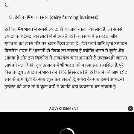
है.
8 . डेरी फार्मिंग व्यवसाय (dairy farming business)
डेरी फार्मिंग भारत में सबसे ज्यादा किया जाने वाला व्यवसाय है, जो सबसे
ज़्यादा फायदेमंद व्यवसायों में से एक है. डेरी व्यवसाय में स्वच्छता और
गुणवत्ता का ख़ास तौर पर ध्यान दिया जाता है , डेरी फार्म यानि दुग्ध उत्पादन
बिजनेस भारत में आसानी से किया जा सकता है क्योंकि भारत में कृषि क्षेत्र
अधिक है और इस बिजनेस में आवश्यक चारा आसानी से उपलब्ध हो जाएगा.
आपको बता दें कि दूध उत्पादन में भी भारत को पहला स्थान हासिल है. पूरे
विश्व के दूध उत्पादन में भारत की 17% हिस्सेदारी है. डेरी फार्म को आप छोटे
स्तर से कम पूंजी के साथ शुरू कर सकते हैं, समय के साथ इसमें आमदनी
इन्वेस्ट की जाए तो ये कुछ वर्षों में काफी बड़ा व्यवसाय बन सकता है.
ADVERTISEMENT