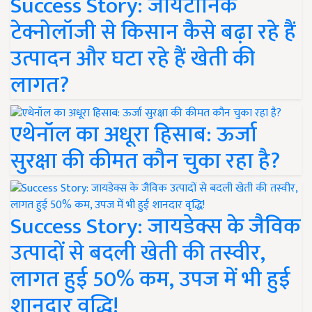
Success Story: जायटॉनिक
टेक्नोलॉजी से किसान कैसे बढ़ा रहे हैं
उत्पादन और घटा रहे हैं खेती की
लागत?
एथेनॉल का अधूरा हिसाब: ऊर्जा
सुरक्षा की कीमत कौन चुका रहा है?
Success Story: जायडेक्स के जैविक
उत्पादों से बदली खेती की तस्वीर,
लागत हुई 50% कम, उपज में भी हुई
शानदार वृद्धि!