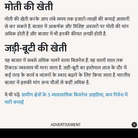
मोती की खेती
मोती की खेती करके आप लंबे समय तक हजारों-लाखों की कमाई आसानी
से कर सकते हैं. बाजार में आकर्षक और विशिष्ट अवसरों पर मोती की मांग
अधिक होती है और बाजार में भी इनकी कीमत अच्छी होती है.
जड़ी-बूटी की खेती
यह बाजार में सबसे अधिक चलने वाला
बिजनेस हैं. यह सालों साल तक
टिकाऊ व्यवसाय भी माना जाता है. जड़ी-बूटी का इस्तेमाल आज के दौर में
कई तरह के कार्य व व्यंजनों के स्वाद बढ़ाने के लिए किया जाता है. भारतीय
बाजार में इसकी मांग अन्य चीजों से कहीं अधिक है.
ये भी पढ़ें:
ग्रामीण क्षेत्रों के 5 व्यावसायिक बिजनेस आइडिया, कम निवेश में
भारी कमाई
ADVERTISEMENT