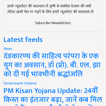
हमारे न्यूज़लेटर की सदस्यता लें. कृषि से संबंधित देशभर की सभी
लेटेस्ट ख़बरें मेल पर पढ़ने के लिए हमारे न्यूज़लेटर की सदस्यता लें.
Subscribe Newsletters
Latest feeds
News
दंडकारण्य की साहित्य परंपरा के एक
युग का अवसान, डॉ (प्रो). बी. एल. झा
को दी गई भावभीनी श्रद्धांजलि
Government Scheme
PM Kisan Yojana Update: 24वीं
किस्त का इंतजार बढ़ा, जानें कब मिल