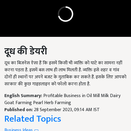
दूध की डेयरी
दूध का बिजनेस ऐसा हैं कि इसमें किसी भी व्यक्ति को घाटे का सामना नहीं
करना पड़ता है. इसमें बस लाभ ही लाभ मिलती है. व्यक्ति इसे शहर व गांव
दोनों ही स्थानों पर अपने बजट के मुताबिक कर सकते हैं. इसके लिए आपको
सरकार की कुछ गाइडलाइन को फॉलो करना होता है.
English Summary:
Profitable Business in Oil Mill Milk Dairy
Goat Farming Pearl Herb Farming
Published on:
28 September 2023, 09:14 AM IST
Related Topics
Business Ideas