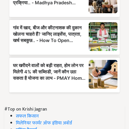
#Top on Krishi Jagran
सफल किसान
मिलेनियर फार्मर ऑफ इंडिया अवॉर्ड