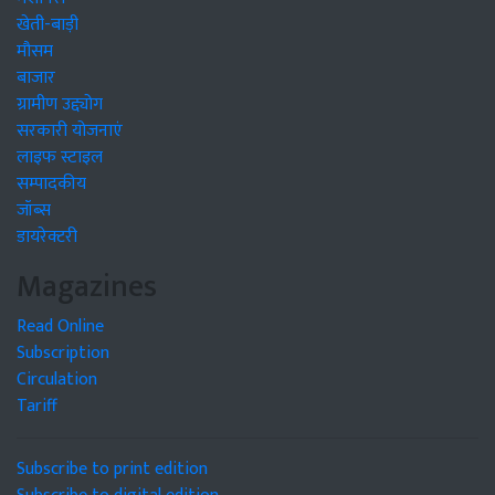
खेती-बाड़ी
मौसम
बाजार
ग्रामीण उद्द्योग
सरकारी योजनाएं
लाइफ स्टाइल
सम्पादकीय
जॉब्स
डायरेक्टरी
Magazines
Read Online
Subscription
Circulation
Tariff
Subscribe to print edition