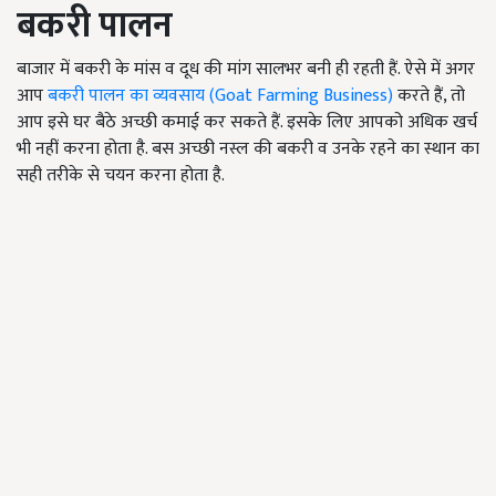
बकरी पालन
बाजार में बकरी के मांस व दूध की मांग सालभर बनी ही रहती हैं. ऐसे में अगर
आप
बकरी पालन का व्यवसाय (Goat Farming Business
)
करते हैं
, तो
आप इसे घर बैठे अच्छी कमाई कर सकते हैं. इसके लिए आपको अधिक खर्च
भी नहीं करना होता है. बस अच्छी नस्ल की बकरी व उनके रहने का स्थान का
सही तरीके से चयन करना होता है.