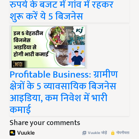
रुपये के बजट में गांव में रहकर
शुरू करें ये 5 बिजनेस
Profitable Business: ग्रामीण
क्षेत्रों के 5 व्यावसायिक बिजनेस
आइडिया, कम निवेश में भारी
कमाई
Share your comments