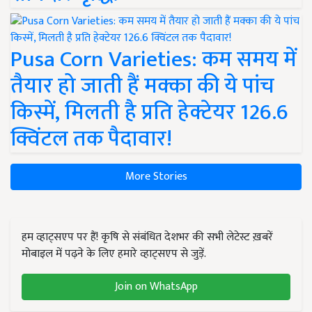
Pusa Corn Varieties: कम समय में
तैयार हो जाती हैं मक्का की ये पांच
किस्में, मिलती है प्रति हेक्टेयर 126.6
क्विंटल तक पैदावार!
More Stories
हम व्हाट्सएप पर हैं! कृषि से संबंधित देशभर की सभी लेटेस्ट ख़बरें
मोबाइल में पढ़ने के लिए हमारे व्हाट्सएप से जुड़ें.
Join on WhatsApp