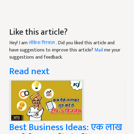
Like this article?
Hey! I am
लोकेश निरवाल
. Did you liked this article and
have suggestions to improve this article?
Mail
me your
suggestions and feedback.
Read next
Best Business Ideas: एक लाख