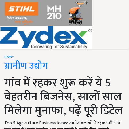
Home
ग्रामीण उद्योग
गांव में रहकर शुरू करें ये 5
बेहतरीन बिजनेस, सालों साल
मिलेगा मुनाफा, पढ़ें पूरी डिटेल
Top 5 Agriculture Business Ideas: ग्रामीण इलाकों में रहकर भी आप