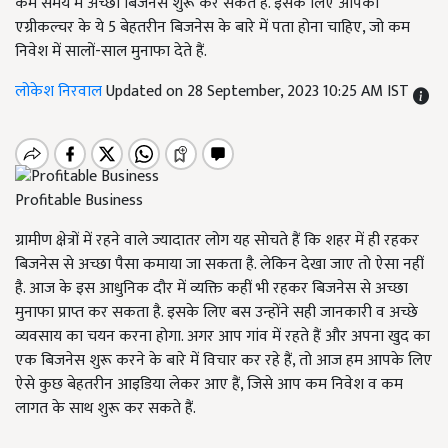
कम समय में अच्छा बिजनेस शुरू कर सकते हैं. इसके लिए आपको
एग्रीकल्चर के ये 5 बेहतरीन बिजनेस के बारे में पता होना चाहिए, जो कम
निवेश में सालों-साल मुनाफा देते हैं.
लोकेश निरवाल
Updated on 28 September, 2023 10:25 AM IST
Profitable Business
ग्रामीण क्षेत्रों में रहने वाले ज्यादातर लोग यह सोचते हैं कि शहर में ही रहकर
बिजनेस से अच्छा पैसा कमाया जा सकता है. लेकिन देखा जाए तो ऐसा नहीं
है. आज के इस आधुनिक दौर में व्यक्ति कहीं भी रहकर बिजनेस से अच्छा
मुनाफा प्राप्त कर सकता है. इसके लिए बस उन्होंने सही जानकारी व अच्छे
व्यवसाय का चयन करना होगा. अगर आप गांव में रहते हैं और अपना खुद का
एक बिजनेस शुरू करने के बारे में विचार कर रहे हैं, तो आज हम आपके लिए
ऐसे कुछ बेहतरीन आइडिया लेकर आए हैं, जिसे आप कम निवेश व कम
लागत के साथ शुरू कर सकते हैं.