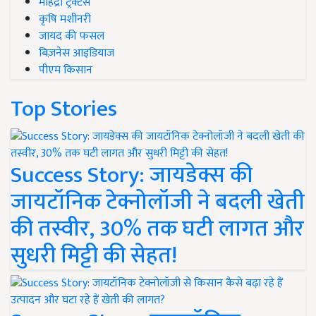
महिंद्रा ट्रैक्टर्स
कृषि मशीनरी
जायद की फसल
बिज़नेस आइडियाज
पीएम किसान
Top Stories
Success Story: जायडेक्स की
जायटॉनिक टेक्नोलॉजी ने बदली खेती
की तस्वीर, 30% तक घटी लागत और
सुधरी मिट्टी की सेहत!