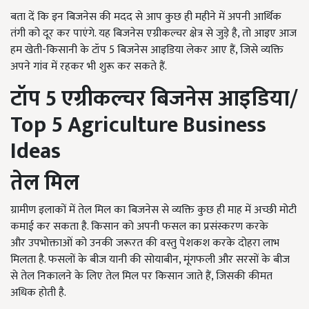
बता दें कि इन बिजनेस की मदद से आप कुछ ही महीने में अपनी आर्थिक
तंगी को दूर कर पाएंगे. यह बिजनेस एग्रीकल्चर क्षेत्र से जुड़े है, तो आइए आज
हम खेती-किसानी के टॉप 5 बिजनेस आइडिया लेकर आए हैं, जिसे व्यक्ति
अपने गांव में रहकर भी शुरू कर सकते हैं.
टॉप 5 एग्रीकल्चर बिजनेस आइडिया/
Top
5
Agriculture Business
Ideas
तेल मिल
ग्रामीण इलाकों में तेल मिल का बिजनेस से व्यक्ति
कुछ ही माह में अच्छी मोटी
कमाई कर सकता है. किसान को अपनी फसल का प्रसंस्करण करके
और
उपभोक्ताओं को उनकी जरूरत की वस्तु पेशकश करके दोहरा लाभ
मिलता है. फसलों के बीज यानी की सोयाबीन
, मूंगफली और सरसों के बीज
से तेल निकालने के लिए तेल मिल पर किसान जाते हैं, जिसकी कीमत
अधिक होती है.