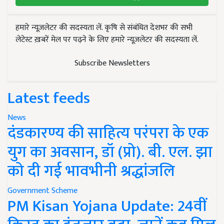
हमारे न्यूज़लेटर की सदस्यता लें. कृषि से संबंधित देशभर की सभी
लेटेस्ट ख़बरें मेल पर पढ़ने के लिए हमारे न्यूज़लेटर की सदस्यता लें.
Subscribe Newsletters
Latest feeds
News
दंडकारण्य की साहित्य परंपरा के एक
युग का अवसान, डॉ (प्रो). बी. एल. झा
को दी गई भावभीनी श्रद्धांजलि
Government Scheme
PM Kisan Yojana Update: 24वीं