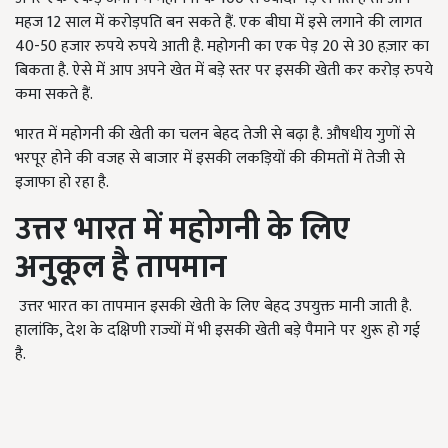
महज 12 साल में करोड़पति बन सकते हैं. एक बीघा में इसे लगाने की लागत
40-50 हजार रुपये रुपये आती है. महोगनी का एक पेड़ 20 से 30 हज़ार का
बिकता है. ऐसे में आप अपने खेत में बड़े स्तर पर इसकी खेती कर करोड़ रुपये
कमा सकते हैं.
भारत में महोगनी की खेती का चलन बेहद तेजी से बढ़ा है. औषधीय गुणों से
भरपूर होने की वजह से बाजार में इसकी लकड़ियों की कीमतों में तेजी से
इजाफा हो रहा है.
उत्तर भारत में महोगनी के लिए
अनुकूल है तापमान
उत्तर भारत का तापमान इसकी खेती के लिए बेहद उपयुक्त मानी जाती है.
हालांकि, देश के दक्षिणी राज्यों में भी इसकी खेती बड़े पैमाने पर शुरू हो गई
है.