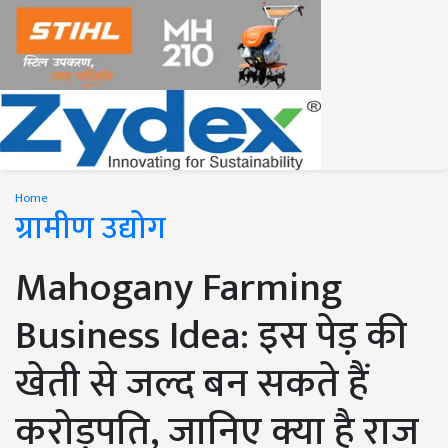
Home
ग्रामीण उद्योग
Mahogany Farming
Business Idea: इस पेड़ की
खेती से जल्द बन सकते हैं
करोड़पति, जानिए क्या है राज