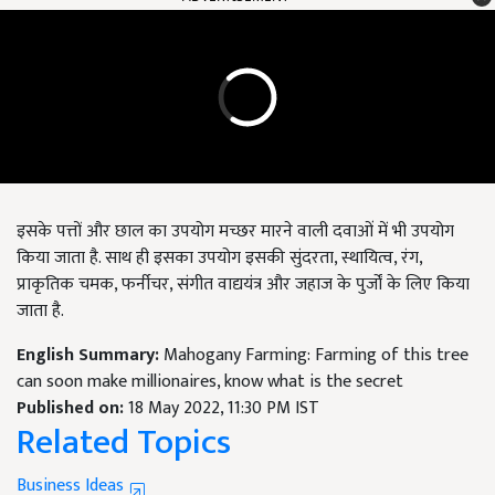
इसके पत्तों और छाल का उपयोग मच्छर मारने वाली दवाओं में भी उपयोग
किया जाता है. साथ ही इसका उपयोग इसकी सुंदरता, स्थायित्व, रंग,
प्राकृतिक चमक, फर्नीचर, संगीत वाद्ययंत्र और जहाज के पुर्जों के लिए किया
जाता है.
English Summary:
Mahogany Farming: Farming of this tree
can soon make millionaires, know what is the secret
Published on:
18 May 2022, 11:30 PM IST
Related Topics
Business Ideas