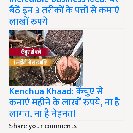
बैठें इन 3 तरीकों के पत्तों से कमाएं
लाखों रुपये
Kenchua Khaad: केंचुए से
कमाएं महीने के लाखों रुपये, ना है
लागत, ना है मेहनत!
Share your comments