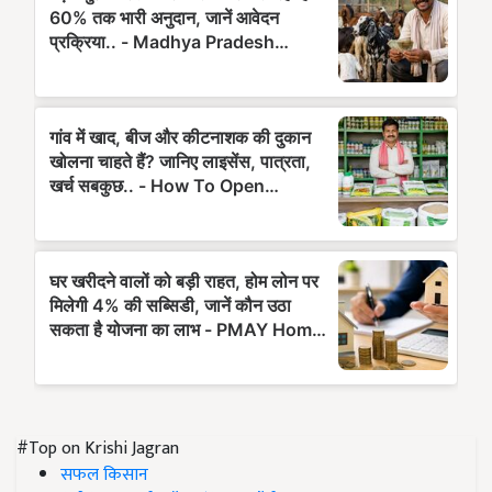
#Top on Krishi Jagran
सफल किसान