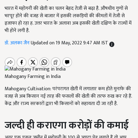
भारत में महोगनी की खेती का चलन बेहद तेजी से बढ़ा है. औषधीय गुणों से
भरपूर होने की वजह से बाजार में इसकी लकड़ियों की कीमतों में तेजी से
इजाफा हो रहा ह. उत्तर भारत के अलावा अब इसकी खेती दक्षिण के राज्यों में
भी होने लगी है.
डॉ. अलका जैन
Updated on 19 May, 2022 9:47 AM IST
Mahogany Farming in India
Mahogany Cultivation: परंपरागत खेती में लगातार कम होते मुनाफे की
वजह से अब किसान नई तरह की फसलों की खेती की तरफ रुख कर रहे हैं.
केंद्र और राज्य सरकारों द्वारा भी किसानों को सहायता दी जा रही है.
जल्दी ही कराएगा करोड़ों की कमाई
अगर एक एकड़ जमीन में महोगनी के 100 से ज्यादा पेड़ लगाते हैं तो आप