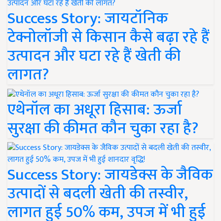
Success Story: जायटॉनिक
टेक्नोलॉजी से किसान कैसे बढ़ा रहे हैं
उत्पादन और घटा रहे हैं खेती की
लागत?
एथेनॉल का अधूरा हिसाब: ऊर्जा
सुरक्षा की कीमत कौन चुका रहा है?
Success Story: जायडेक्स के जैविक
उत्पादों से बदली खेती की तस्वीर,
लागत हुई 50% कम, उपज में भी हुई