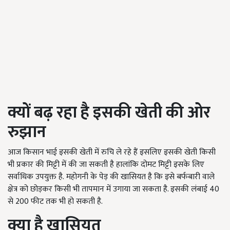
क्यों बढ़ रहा है इसकी खेती की ओर
रुझान
आज किसान भाई इसकी खेती में रुचि ले रहे हैं इसलिए इसकी खेती किसी
भी प्रकार की मिट्टी में की जा सकती है हालांकि दोमट मिट्टी इसके लिए
सर्वाधिक उपयुक्त है. महोगनी के पेड़ की खासियत है कि इसे बर्फबारी वाले
क्षेत्र को छोड़कर किसी भी तापमान में उगाया जा सकता है. इसकी लंबाई 40
से 200 फीट तक भी हो सकती है.
क्या है खासियत