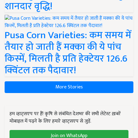
शानदार वृद्धि!
Pusa Corn Varieties: कम समय में
तैयार हो जाती हैं मक्का की ये पांच
किस्में, मिलती है प्रति हेक्टेयर 126.6
क्विंटल तक पैदावार!
More Stories
हम व्हाट्सएप पर हैं! कृषि से संबंधित देशभर की सभी लेटेस्ट ख़बरें
मोबाइल में पढ़ने के लिए हमारे व्हाट्सएप से जुड़ें.
Join on WhatsApp