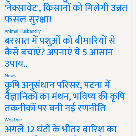
'नेक्सावेट', किसानों को मिलेगी उन्नत
फसल सुरक्षा!
Animal Husbandry
बरसात में पशुओं को बीमारियों से
कैसे बचाएं? अपनाएं ये 5 आसान
उपाय..
News
कृषि अनुसंधान परिसर, पटना में
वैज्ञानिकों का मंथन, भविष्य की कृषि
तकनीकों पर बनी नई रणनीति
Weather
अगले 12 घंटों के भीतर बारिश का