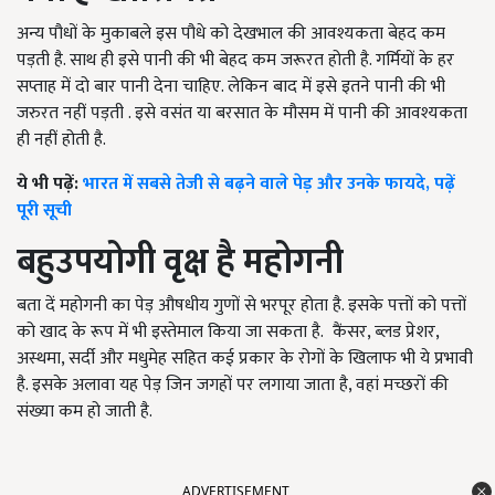
अन्य पौधों के मुकाबले इस पौधे को देखभाल की आवश्यकता बेहद कम
पड़ती है. साथ ही इसे पानी की भी बेहद कम जरूरत होती है. गर्मियों के हर
सप्ताह में दो बार पानी देना चाहिए. लेकिन बाद में इसे इतने पानी की भी
जरुरत नहीं पड़ती . इसे वसंत या बरसात के मौसम में पानी की आवश्यकता
ही नहीं होती है.
ये भी पढ़ें:
भारत में सबसे तेजी से बढ़ने वाले पेड़ और उनके फायदे, पढ़ें
पूरी सूची
बहुउपयोगी वृक्ष है महोगनी
बता दें महोगनी का पेड़ औषधीय गुणों से भरपूर होता है. इसके पत्तों को पत्तों
को खाद के रूप में भी इस्तेमाल किया जा सकता है. कैंसर, ब्लड प्रेशर,
अस्थमा, सर्दी और मधुमेह सहित कई प्रकार के रोगों के खिलाफ भी ये प्रभावी
है. इसके अलावा यह पेड़ जिन जगहों पर लगाया जाता है, वहां मच्छरों की
संख्या कम हो जाती है.
ADVERTISEMENT