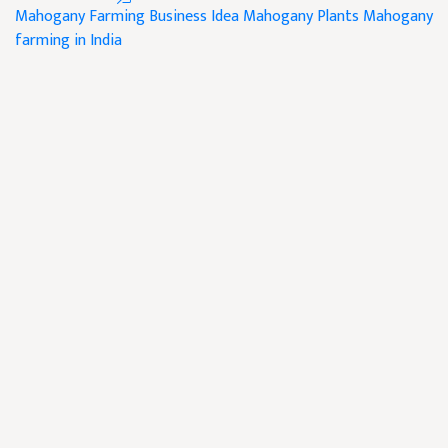
Mahogany Farming
Business Idea
Mahogany Plants
Mahogany
farming in India