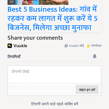
Best 5 Business Ideas: गांव में
रहकर कम लागत में शुरू करें ये 5
बिजनेस, मिलेगा अच्छा मुनाफा
Share your comments