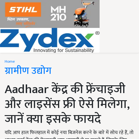
Home
ग्रामीण उद्योग
Aadhaar केंद्र की फ्रेंचाइजी
और लाइसेंस फ्री ऐसे मिलेगा,
जानें क्या इसके फायदे
यदि आप हाल फिलहाल में कोई नया बिजनेस करने के बारे में सोच रहे हैं, तो