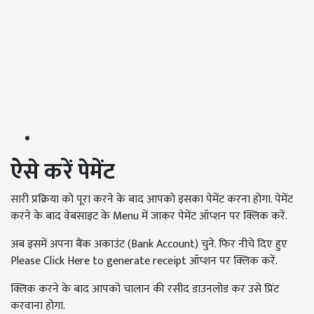
ऐसे करें पेमेंट
सारी प्रक्रिया को पूरा करने के बाद आपको इसका पेमेंट करना होगा. पेमेंट
करने के बाद वेबसाइट
के
Menu में जाकर पेमेंट ऑप्शन पर क्लिक करें.
अब इसमें अपना बैंक अकाउंट (Bank Account) चुने. फिर नीचे दिए हुए
Please Click Here to generate receipt ऑप्शन पर क्लिक करें.
क्लिक करने के बाद आपको चालान की रसीद डाउनलोड कर उसे प्रिंट
करवाना होगा.