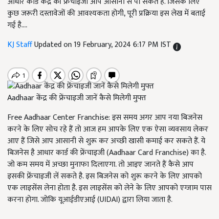
आधार कार्ड केंद्र की फ्रेंचाइजी आप आसानी से पा सकते हैं. जिसके लिए
कुछ जरूरी दस्तावेजों की आवश्यकता होगी, पूरी प्रक्रिया इस लेख में बताई
गई है....
KJ Staff
Updated on 19 February, 2024 6:17 PM IST
Aadhaar केंद्र की फ्रेंचाइजी जानें कैसे मिलेगी मुफ्त
Free Aadhaar Center Franchise: इस समय अगर आप नया बिजनेस
करने के लिए सोच रहे हैं तो आज हम आपके लिए एक ऐसा व्यवसाय लेकर
आए हैं जिसे आप आसानी से शुरू कर अच्छी खासी कमाई कर सकते हैं. ये
बिजनेस है आधार कार्ड की फ्रेंचाइजी (Aadhaar Card Franchise) का है.
जो कम समय में अच्छा मुनाफा दिलाएगा. तो आइए जानते हैं कैसे आप
इसकी फ्रेंचाइजी लें सकते है. इस बिजनेस को शुरू करने के लिए आपको
एक लाइसेंस लेना होता है. इस लाइसेंस को लेने के लिए आपको एग्जाम पास
करना होगा. जोकि यूआईडीएआई (UIDAI) द्वारा लिया जाता है.