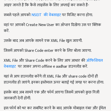
आइए जानते हैं कि कैसे लाइसेंस के लिए अप्लाई कर सकते हैं-
सबसे पहले आपको
NSEIT की वेबसाइट
पर विजिट करना होगा.
वहां पर आपको Create New User का ऑप्शन दिखेगा उस पर क्लिक
करें.
उसके बाद अब आपके सामने एक XML File खुल जाएगी.
जिसमें आपको Share Code enter करने के लिए बोला जाएगा.
XML File और Share Code करने के लिए आप आधार की
ऑफिशियल
वेबसाइट
पर जाकर अपना
offline e aadhar डाउनलोड करें.
यहां से आप डाउनलोड करेंगे तो XML File और share code दोनों ही
डाउनलोड हो जाएंगे. इनका इस्तेमाल ऊपर बताई गई जगह पर करना होगा.
इसके बाद अब सामने एक और फॉर्म आएगा जिसमें आपको कुछ निजी
जानकारी देनी होगी.
इस फॉर्म को भर कर सबमिट करने के बाद आपके मोबाइल नंबर और ईमेल