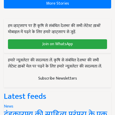
More Stories
हम व्हाट्सएप पर हैं! कृषि से संबंधित देशभर की सभी लेटेस्ट ख़बरें
मोबाइल में पढ़ने के लिए हमारे व्हाट्सएप से जुड़ें.
Join on WhatsApp
हमारे न्यूज़लेटर की सदस्यता लें. कृषि से संबंधित देशभर की सभी
लेटेस्ट ख़बरें मेल पर पढ़ने के लिए हमारे न्यूज़लेटर की सदस्यता लें.
Subscribe Newsletters
Latest feeds
News
दंडकारण्य की साहित्य परंपरा के एक