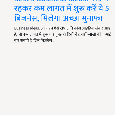
रहकर कम लागत में शुरू करें ये 5
बिजनेस, मिलेगा अच्छा मुनाफा
Business Ideas: आज हम ऐसे टॉप 5 बिजनेस आइडिया लेकर आए
हैं, जो कम लागत में शुरू कर कुछ ही दिनों में हजारों-लाखों की कमाई
कर सकते हैं. जिन बिजनेस…