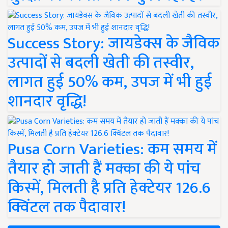
Success Story: जायडेक्स के जैविक
उत्पादों से बदली खेती की तस्वीर,
लागत हुई 50% कम, उपज में भी हुई
शानदार वृद्धि!
Pusa Corn Varieties: कम समय में
तैयार हो जाती हैं मक्का की ये पांच
किस्में, मिलती है प्रति हेक्टेयर 126.6
क्विंटल तक पैदावार!