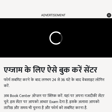
ADVERTISEMENT
एग्जाम के लिए ऐसे बुक करें सेंटर
फॉर्म सबमिट करने के बाद लगभग 24 से 36 घंटे के बाद वेबसाइट लॉगिन
करें.
अब Book Center ऑप्शन पर क्लिक करें. यहां पर अपना नजदीकी सेंटर
चुने. इस सेंटर पर आपको आधार Exam देना है. इसके अलावा आपको
तारीख और समय भी चुनना है और फॉर्म को सबमिट करना है.