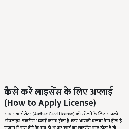
कैसे करें लाइसेंस के लिए अप्लाई
(
How to Apply License)
आधार कार्ड सेंटर (Aadhar Card License) को खोलने के लिए आपको
ऑनलाइन लाइसेंस अप्लाई करना होता है. फिर आपको एग्जाम देना होता है.
एग्जाम में पास होने के बाद ही आधार कार्ड का लाइसेंस प्राप्त होता है,तो