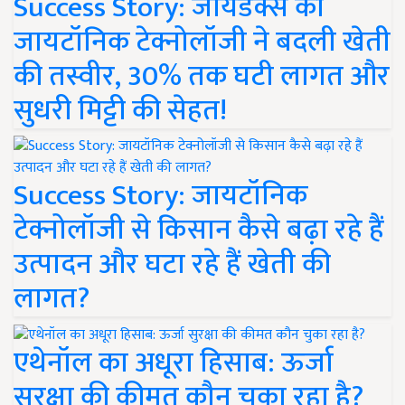
Success Story: जायडेक्स की
जायटॉनिक टेक्नोलॉजी ने बदली खेती
की तस्वीर, 30% तक घटी लागत और
सुधरी मिट्टी की सेहत!
Success Story: जायटॉनिक
टेक्नोलॉजी से किसान कैसे बढ़ा रहे हैं
उत्पादन और घटा रहे हैं खेती की
लागत?
एथेनॉल का अधूरा हिसाब: ऊर्जा
सुरक्षा की कीमत कौन चुका रहा है?