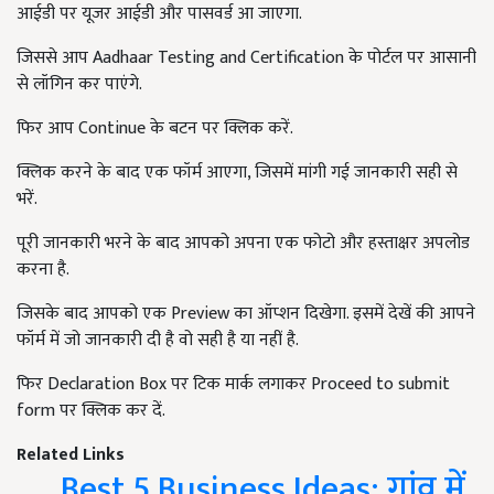
आईडी पर यूजर आईडी और पासवर्ड आ जाएगा.
जिससे आप Aadhaar Testing and Certification के पोर्टल पर आसानी
से लॉगिन कर पाएंगे.
फिर आप Continue के बटन पर क्लिक करें.
क्लिक करने के बाद एक फॉर्म आएगा, जिसमें मांगी गई जानकारी सही से
भरें.
पूरी जानकारी भरने के बाद आपको अपना एक फोटो और हस्ताक्षर अपलोड
करना है.
जिसके बाद आपको एक Preview का ऑप्शन दिखेगा. इसमें देखें की आपने
फॉर्म में जो जानकारी दी है वो सही है या नहीं है.
फिर Declaration Box पर टिक मार्क लगाकर Proceed to submit
form पर क्लिक कर दें.
Related Links
Best 5 Business Ideas: गांव में