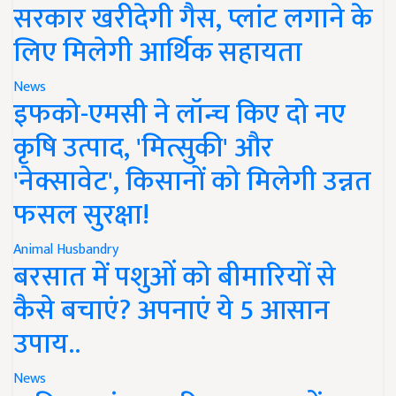
सरकार खरीदेगी गैस, प्लांट लगाने के
लिए मिलेगी आर्थिक सहायता
News
इफको-एमसी ने लॉन्च किए दो नए
कृषि उत्पाद, 'मित्सुकी' और
'नेक्सावेट', किसानों को मिलेगी उन्नत
फसल सुरक्षा!
Animal Husbandry
बरसात में पशुओं को बीमारियों से
कैसे बचाएं? अपनाएं ये 5 आसान
उपाय..
News