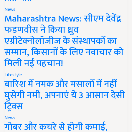
News
Maharashtra News: सीएम देवेंद्र
फडणवीस ने किया ध्रुव
एग्रीटेक्नोलॉजीज के संस्थापकों का
सम्मान, किसानों के लिए नवाचार को
मिली नई पहचान!
Lifestyle
बारिश में नमक और मसालों में नहीं
घुसेगी नमी, अपनाएं ये 3 आसान देसी
ट्रिक्स
News
गोबर और कचरे से होगी कमाई,