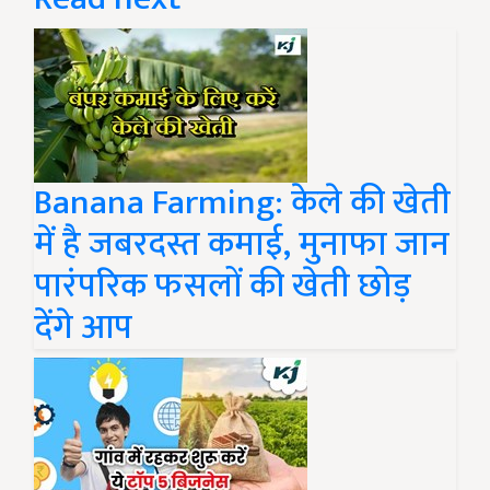
Banana Farming: केले की खेती
में है जबरदस्त कमाई, मुनाफा जान
पारंपरिक फसलों की खेती छोड़
देंगे आप