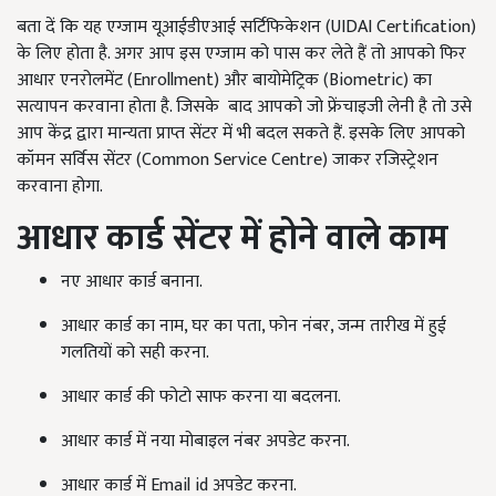
बता दें कि यह एग्जाम यूआईडीएआई सर्टिफिकेशन (UIDAI Certification)
के लिए होता है. अगर आप इस एग्जाम को पास कर लेते हैं तो आपको फिर
आधार एनरोलमेंट (Enrollment) और बायोमेट्रिक (Biometric) का
सत्यापन करवाना होता है. जिसके
बाद आपको जो फ्रेंचाइजी लेनी है तो उसे
आप केंद्र द्वारा मान्यता प्राप्त सेंटर में भी बदल सकते हैं. इसके लिए आपको
कॉमन सर्विस सेंटर (
Common Service Centre) जाकर रजिस्ट्रेशन
करवाना होगा.
आधार कार्ड सेंटर में होने वाले काम
नए आधार कार्ड बनाना.
आधार कार्ड का नाम, घर का पता, फोन नंबर, जन्म तारीख में हुई
गलतियों को सही करना.
आधार कार्ड की फोटो साफ करना या बदलना.
आधार कार्ड में नया मोबाइल नंबर अपडेट करना.
आधार कार्ड में Email id अपडेट करना.