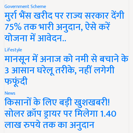
Government Scheme
मुर्रा भैंस खरीद पर राज्य सरकार देंगी
75% तक भारी अनुदान, ऐसे करें
योजना में आवेदन..
Lifestyle
मानसून में अनाज को नमी से बचाने के
3 आसान घरेलू तरीके, नहीं लगेगी
फफूंदी
News
किसानों के लिए बड़ी खुशखबरी!
सोलर क्रॉप ड्रायर पर मिलेगा 1.40
लाख रुपये तक का अनुदान