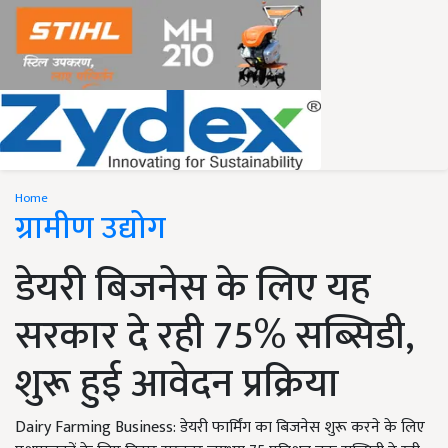
Home
ग्रामीण उद्योग
डेयरी बिजनेस के लिए यह
सरकार दे रही 75% सब्सिडी,
शुरू हुई आवेदन प्रक्रिया
Dairy Farming Business: डेयरी फार्मिंग का बिजनेस शुरू करने के लिए