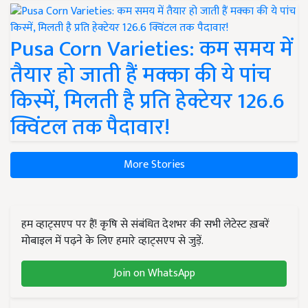
Pusa Corn Varieties: कम समय में
तैयार हो जाती हैं मक्का की ये पांच
किस्में, मिलती है प्रति हेक्टेयर 126.6
क्विंटल तक पैदावार!
More Stories
हम व्हाट्सएप पर हैं! कृषि से संबंधित देशभर की सभी लेटेस्ट ख़बरें
मोबाइल में पढ़ने के लिए हमारे व्हाट्सएप से जुड़ें.
Join on WhatsApp