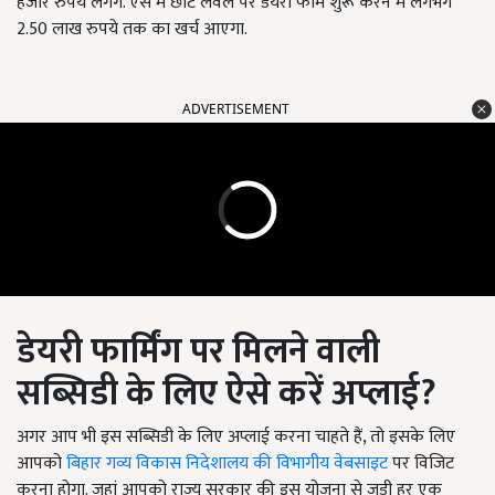
हजार रुपये लगेंगे. ऐसे में छोटे लेवल पर डेयरी फार्म शुरू करने में लगभग
2.50 लाख रुपये तक का खर्च आएगा.
ADVERTISEMENT
डेयरी फार्मिंग पर मिलने वाली
सब्सिडी के लिए ऐसे करें अप्लाई
?
अगर आप भी इस सब्सिडी के लिए अप्लाई करना चाहते हैं, तो इसके लिए
आपको
बिहार गव्य विकास निदेशालय की विभागीय वेबसाइट
पर विजिट
करना होगा. जहां आपको राज्य सरकार की इस योजना से जुड़ी हर एक