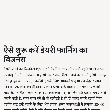
ऐसे शुरू करें डेयरी फार्मिंग का
बिजनेस
डेयरी फार्म का बिजनेस शुरू करने के लिए आपको सबसे पहले अच्छे नस्ल
के पशुओं की आवश्यकता होगी. अगर गाय-भैंस अच्छी नस्ल की होंगी, तो वह
ज्यादा दूध का उत्पादन करेंगी. इसके लिए आपको पशुओं का बेहतर खान-
पान व रखरखाव का भी ध्यान रखना होगा. यदि बाजार में अच्छी नस्ल की
गाय-भैंस खरीदने जाएं तो कम से कम एक पशु के लिए 40 हजार रुपये खर्च
करने पड़ते हैं. अगर पांच मवेशी भी खरीदते हैं तो दो लाख रुपये खर्चा होगा.
इसके बाद उन्हें रखने के लिए शेड सहित अन्य व्यवस्थाओं में लगभग 30-40