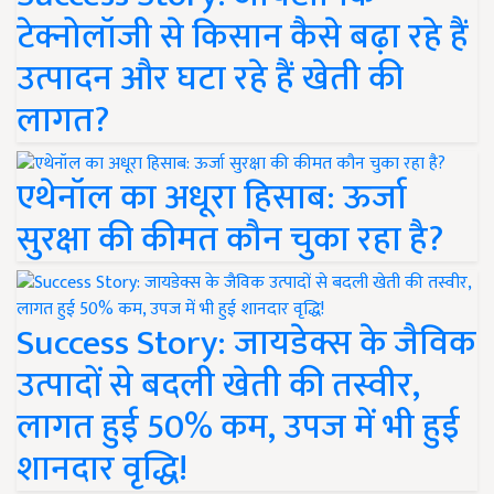
टेक्नोलॉजी से किसान कैसे बढ़ा रहे हैं
उत्पादन और घटा रहे हैं खेती की
लागत?
एथेनॉल का अधूरा हिसाब: ऊर्जा
सुरक्षा की कीमत कौन चुका रहा है?
Success Story: जायडेक्स के जैविक
उत्पादों से बदली खेती की तस्वीर,
लागत हुई 50% कम, उपज में भी हुई
शानदार वृद्धि!