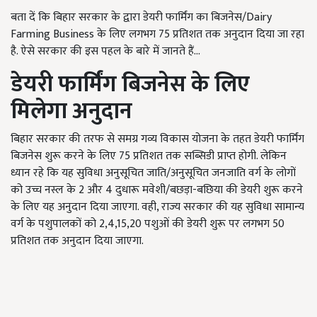
बता दें कि बिहार सरकार के द्वारा डेयरी फार्मिंग का बिजनेस/Dairy
Farming Business के लिए लगभग 75 प्रतिशत तक अनुदान दिया जा रहा
है. ऐसे सरकार की इस पहल के बारे में जानते हैं...
डेयरी फार्मिंग बिजनेस के लिए
मिलेगा अनुदान
बिहार सरकार की तरफ से समग्र गव्य विकास योजना के तहत डेयरी फार्मिंग
बिजनेस शुरू करने के लिए 75 प्रतिशत तक सब्सिडी प्राप्त होगी. लेकिन
ध्यान रहे कि यह सुविधा अनुसूचित जाति/अनुसूचित जनजाति वर्ग के लोगों
को उच्च नस्ल के 2 और 4 दुधारू मवेशी/बछड़ा-बछिया की डेयरी शुरू करने
के लिए यह अनुदान दिया जाएगा. वही, राज्य सरकार की यह सुविधा सामान्य
वर्ग के पशुपालकों को 2,4,15,20 पशुओं की डेयरी शुरू पर लगभग 50
प्रतिशत तक अनुदान दिया जाएगा.