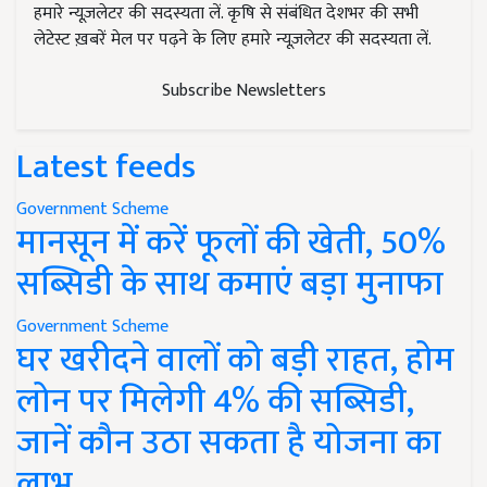
हमारे न्यूज़लेटर की सदस्यता लें. कृषि से संबंधित देशभर की सभी
लेटेस्ट ख़बरें मेल पर पढ़ने के लिए हमारे न्यूज़लेटर की सदस्यता लें.
Subscribe Newsletters
Latest feeds
Government Scheme
मानसून में करें फूलों की खेती, 50%
सब्सिडी के साथ कमाएं बड़ा मुनाफा
Government Scheme
घर खरीदने वालों को बड़ी राहत, होम
लोन पर मिलेगी 4% की सब्सिडी,
जानें कौन उठा सकता है योजना का
लाभ