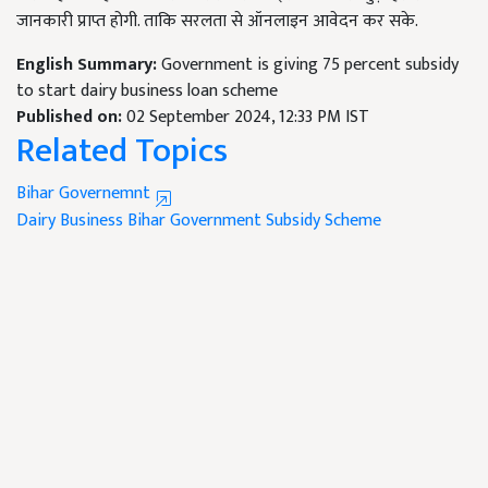
जानकारी प्राप्त होगी. ताकि सरलता से ऑनलाइन आवेदन कर सके.
English Summary:
Government is giving 75 percent subsidy
to start dairy business loan scheme
Published on:
02 September 2024, 12:33 PM IST
Related Topics
Bihar Governemnt
Dairy Business
Bihar Government
Subsidy Scheme