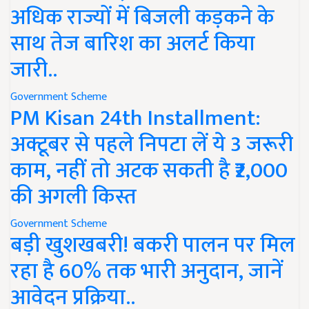
अधिक राज्यों में बिजली कड़कने के
साथ तेज बारिश का अलर्ट किया
जारी..
Government Scheme
PM Kisan 24th Installment:
अक्टूबर से पहले निपटा लें ये 3 जरूरी
काम, नहीं तो अटक सकती है ₹2,000
की अगली किस्त
Government Scheme
बड़ी खुशखबरी! बकरी पालन पर मिल
रहा है 60% तक भारी अनुदान, जानें
आवेदन प्रक्रिया..