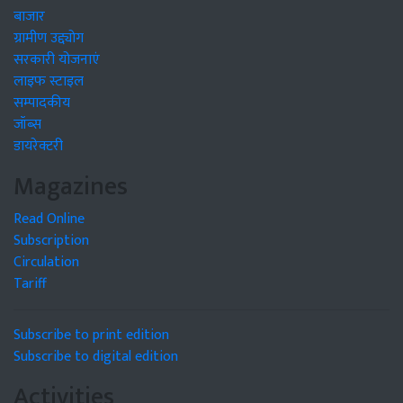
बाजार
ग्रामीण उद्द्योग
सरकारी योजनाएं
लाइफ स्टाइल
सम्पादकीय
जॉब्स
डायरेक्टरी
Magazines
Read Online
Subscription
Circulation
Tariff
Subscribe to print edition
Subscribe to digital edition
Activities