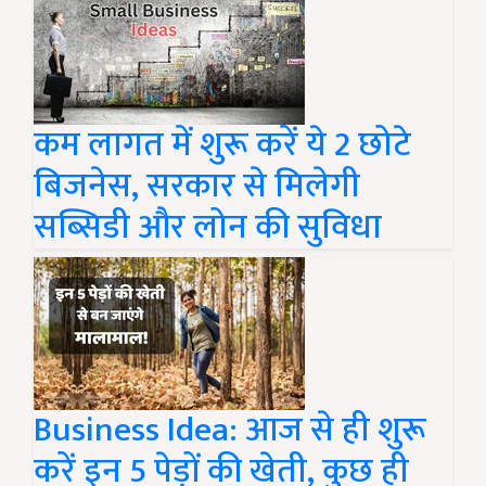
कम लागत में शुरू करें ये 2 छोटे
बिजनेस, सरकार से मिलेगी
सब्सिडी और लोन की सुविधा
Business Idea: आज से ही शुरू
करें इन 5 पेड़ों की खेती, कुछ ही