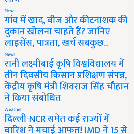
News
गांव में खाद, बीज और कीटनाशक की
दुकान खोलना चाहते हैं? जानिए
लाइसेंस, पात्रता, खर्च सबकुछ..
News
रानी लक्ष्मीबाई कृषि विश्वविद्यालय में
तीन दिवसीय किसान प्रशिक्षण संपन्न,
केंद्रीय कृषि मंत्री शिवराज सिंह चौहान
ने किया संबोधित
Weather
दिल्ली-NCR समेत कई राज्यों में
बारिश ने मचाई आफत! IMD ने 15 से