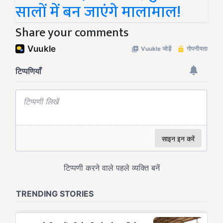
सालों में बन जाएंगे मालामाल!
Share your comments