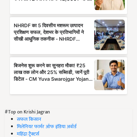
#Top on Krishi Jagran
सफल किसान
मिलेनियर फार्मर ऑफ इंडिया अवॉर्ड
महिंद्रा ट्रैक्टर्स