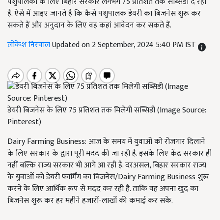
पशुपालकों के लिए बिहार सरकार लगभग 75 प्रतिशत तक सब्सिडी दे रही
है. ऐसे में आइए जानते हैं कि कैसे पशुपालक डेयरी का बिजनेस शुरू कर
सकते हैं और अनुदान के लिए वह कहां आवेदन कर सकते हैं.
लोकेश निरवाल
Updated on 2 September, 2024 5:40 PM IST
डेयरी बिजनेस के लिए 75 प्रतिशत तक मिलेगी सब्सिडी (Image Source:
Pinterest)
Dairy Farming Business: आज के समय में युवाओं को रोजगार दिलाने
के लिए सरकार के द्वारा पूरी मदद की जा रही है. इसके लिए केंद्र सरकार ही
नहीं बल्कि राज्य सरकार भी आगे आ रही है. दरअसल, बिहार सरकार राज्य
के युवाओं को डेयरी फार्मिंग का बिजनेस/Dairy Farming Business शुरू
करने के लिए आर्थिक रूप से मदद कर रही है. ताकि वह अपना खुद का
बिजनेस शुरू कर हर महीने हजारों-लाखों की कमाई कर सके.