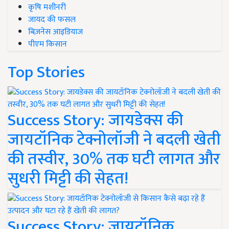
कृषि मशीनरी
जायद की फसल
बिज़नेस आइडियाज
पीएम किसान
Top Stories
Success Story: जायडेक्स की
जायटॉनिक टेक्नोलॉजी ने बदली खेती
की तस्वीर, 30% तक घटी लागत और
सुधरी मिट्टी की सेहत!
Success Story: जायटॉनिक