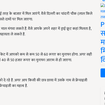
ई तरह के बाजार में मिल जाएंगें. वैसे दिल्ली का चांदनी चौक (लाल किले
स्ते दामों पर मिल जाएगा.
P
ाल मंगवा सकते हैं. वैसे आपके अपने शहर में ड्राई फ्रूट कहां मिलता है,
स
ायता ले सकते हैं.
म
म
 पैकेट में आपको कम से कम 50 से 60 रूपए का मुनाफा होगा. अगर सही
क
 में 40 से 50 हजार रूपए का मुनाफा आराम से हो जाएगा.
को दे रहे हैं. अगर आप किसी की छत्र छाया में उसके नाम से फ्रेंचाइजी
रेंचाइजी का महत्व है.
ERTISEMENT