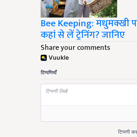
Bee Keeping: मधुमक्खी 
कहां से लें ट्रेनिंग? जानिए
Share your comments