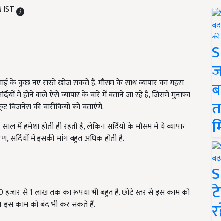
M IST
S
ज
माई के कुछ नए रास्ते खोज सकते हैं. मौसम के साथ व्यापार का गहरा
ब
ों में होने वाले ऐसे व्यापार के बारे में बताने जा रहे हैं, जिसमें मुनाफा
त
ूट बिजनेस की बारीकियों को बताएंगें.
म
ो साल में हमेशा होती ही रहती है, लेकिन सर्दियों के मौसम में ये व्यापार
रण, सर्दियों में इसकी मांग बहुत अधिक होती है.
S
ट
 50 हजार से 1 लाख तक का रूपया भी बहुत है. छोटे स्तर से इस काम को
 इस काम को बंद भी कर सकते हैं.
र