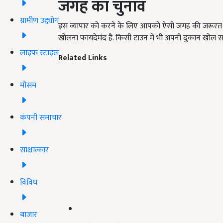
जगह
का चुनाव
ग्रामीण उद्द्योग
इस व्यापार को करने के लिए आपको ऐसी जगह की जरूरत है,
खोलना फायदेमंद है. किसी टाउन में भी अपनी दुकान खोल सक
लाइफ स्टाइल
Related Links
मौसम
कंपनी समाचार
साक्षात्कार
विविध
बाजार