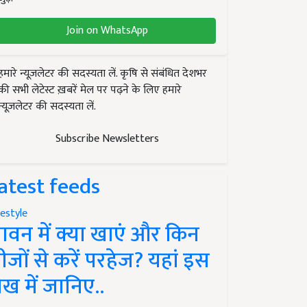
Join on WhatsApp
हमारे न्यूज़लेटर की सदस्यता लें. कृषि से संबंधित देशभर
की सभी लेटेस्ट ख़बरें मेल पर पढ़ने के लिए हमारे
न्यूज़लेटर की सदस्यता लें.
Subscribe Newsletters
atest feeds
festyle
ावन में क्या खाएं और किन
ीजों से करें परहेज? यहां इस
ेख में जानिए..