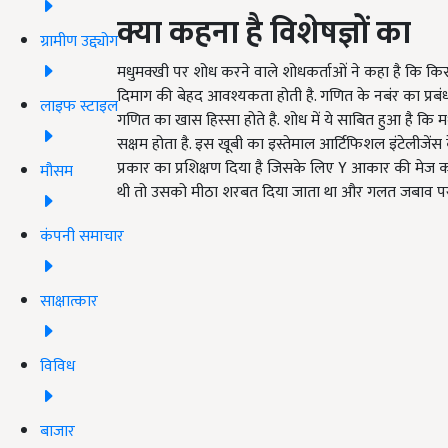
क्या कहना है विशेषज्ञों का
ग्रामीण उद्द्योग
मधुमक्खी पर शोध करने वाले शोधकर्ताओं ने कहा है कि क
दिमाग की बेहद आवश्यकता होती है. गणित के नबंर का प्रब
लाइफ स्टाइल
गणित का खास हिस्सा होते है. शोध में ये साबित हुआ है कि
सक्षम होता है. इस खूबी का इस्तेमाल आर्टिफिशल इंटेलीजेंस
प्रकार का प्रशिक्षण दिया है जिसके लिए Y आकार की मेज 
मौसम
थी तो उसको मीठा शरबत दिया जाता था और गलत जबाव पर 
कंपनी समाचार
साक्षात्कार
विविध
बाजार