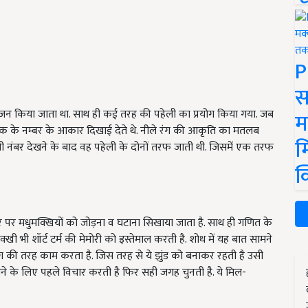
P
स
 आयोजन किया जाता था. साथ ही कई तरह की पहेली का प्रयोग किया गया. जब
म
 तक के नम्बर के आकार दिखाई देते थे. नीले रंग की आकृति का मतलब
म
 नंबर देखने के बाद वह पहेली के दोनों तरफ जाती थी. जिसमें एक तरफ
क
धार पर मधुमक्खियों को जोड़ना व घटाना सिखाया जाता है. साथ ही गणित के
भी शॉर्ट टर्म की मेमोरी को इस्तेमाल करती है. शोध में यह बात सामने
 की तरह काम करता है. जिस तरह से ये झुंड को बनाकर रहती है उसी
 बनाने के लिए पहले विचार करती है फिर सही जगह चुनती है. ये मिल-