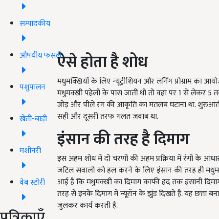
सम्पादकीय
औषधीय फसलें
ऐसे होता है शोध
मधुमक्खियों के लिए न्यूट्रीशियन और लर्निग प्रोग्राम का
पशुपालन
मधुमक्खी पहेली के पास जाती थी तो वहां पर 1 से लेकर 5
जोड़ और पीले रंग की आकृति का मतलब घटाना था. शुरुआती
सही और दूसरी तरफ गलत जवाब था.
खेती-बाड़ी
इंसान की तरह है दिमाग
मशीनरी
इस अहम शोध में दो चरणों की अहम प्रक्रिया में रंगों के आ
जटिल सवालो को हल करने के लिए इंसान की तरह ही मधुमक्खी 
आई है कि मधुमक्खी का दिमाग काफी हद तक इंसानी दिमाग
वेब स्टोरी
तरह से इनके दिमाग में न्यूरॉन के झुंड दिखते है. यह छत्ता
जुलकर कार्य करती है.
पत्रिकाएँ