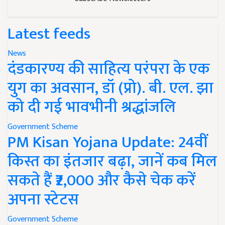
Latest feeds
News
दंडकारण्य की साहित्य परंपरा के एक
युग का अवसान, डॉ (प्रो). बी. एल. झा
को दी गई भावभीनी श्रद्धांजलि
Government Scheme
PM Kisan Yojana Update: 24वीं
किस्त का इंतजार बढ़ा, जानें कब मिल
सकते हैं ₹2,000 और कैसे चेक करें
अपना स्टेटस
Government Scheme