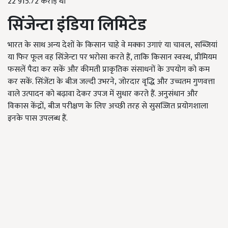
22 915
.72
करोड़ था
सिंजेन्टा इंडिया लिमिटेड
भारत के साथ अन्य देशों के किसान चाहे वे मक्का उगाएं या चावल
,
सब्जियां
या फिर फूल वह सिंजेन्टा पर भरोसा करते हैं, ताकि किसान स्वस्थ
,
प्रीमियम
फसलें पैदा कर सकें और कीमती प्राकृतिक संसाधनों के उपयोग को कम
कर सकें. सिंजेंटा के बीज जल्दी उभरने
,
जोरदार वृद्धि और उच्चतम गुणवत्ता
वाले उत्पादन को बढ़ावा देकर उपज में सुधार करते हैं. अनुसंधान और
विकास केंद्रों
,
बीज परीक्षण के लिए अच्छी तरह से सुसज्जित प्रयोगशाला
इनके पास उपलब्ध हैं.