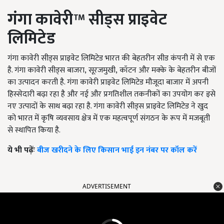
गंगा कावेरी™ सीड्स प्राइवेट
लिमिटेड
गंगा कावेरी सीड्स प्राइवेट लिमिटेड भारत की बेहतरीन सीड कंपनी में से एक
है. गंगा कावेरी सीड्स बाजरा
,
सूरजमुखी
,
कॉटन और मक्के के बेहतरीन बीजों
का उत्पादन करती है. गंगा कावेरी प्राइवेट लिमिटेड मौजूदा बाजार में अपनी
हिस्सेदारी बढ़ा रहा है और नई और प्रगतिशील तकनीकों का उपयोग कर इसे
नए उत्पादों के साथ बढ़ा रहा है. गंगा कावेरी सीड्स प्राइवेट लिमिटेड ने खुद
को भारत में कृषि व्यवसाय क्षेत्र में एक महत्वपूर्ण संगठन के रूप में मजबूती
से स्थापित किया है.
ये भी पढ़ेंः
बीज खरीदने के लिए किसान भाई इन नंबर पर कॉल करें
ADVERTISEMENT