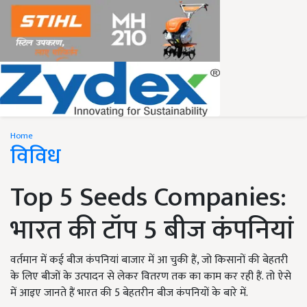
Home
विविध
Top 5 Seeds Companies:
भारत की टॉप 5 बीज कंपनियां
वर्तमान में कई बीज कंपनियां बाजार में आ चुकी हैं, जो किसानों की बेहतरी
के लिए बीजों के उत्पादन से लेकर वितरण तक का काम कर रही हैं. तो ऐसे
में आइए जानते हैं भारत की 5 बेहतरीन बीज कंपनियों के बारे में.