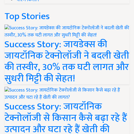
Top Stories
Success Story: जायडेक्स की
जायटॉनिक टेक्नोलॉजी ने बदली खेती
की तस्वीर, 30% तक घटी लागत और
सुधरी मिट्टी की सेहत!
Success Story: जायटॉनिक
टेक्नोलॉजी से किसान कैसे बढ़ा रहे हैं
उत्पादन और घटा रहे हैं खेती की