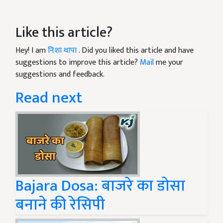
Like this article?
Hey! I am
निशा थापा
. Did you liked this article and have
suggestions to improve this article?
Mail
me your
suggestions and feedback.
Read next
Bajara Dosa: बाजरे का डोसा
बनाने की रेसिपी