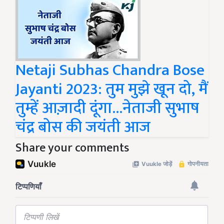
Netaji Subhas Chandra Bose
Jayanti 2023: तुम मुझे खून दो, मैं
तुम्हें आज़ादी दूंगा...नेताजी सुभाष
चंद्र बोस की जयंती आज
Share your comments