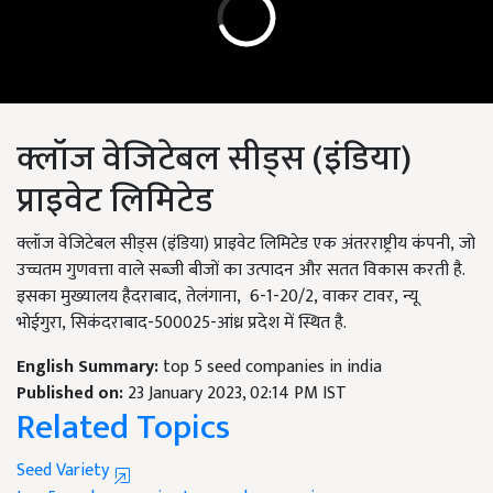
क्लॉज वेजिटेबल सीड्स (इंडिया)
प्राइवेट लिमिटेड
क्लॉज वेजिटेबल सीड्स (इंडिया) प्राइवेट लिमिटेड एक अंतरराष्ट्रीय कंपनी
,
जो
उच्चतम गुणवत्ता वाले सब्जी बीजों का उत्पादन और सतत विकास करती है.
इसका मुख्यालय हैदराबाद
,
तेलंगाना
, 6-1-20/2,
वाकर टावर
,
न्यू
भोईगुरा
,
सिकंदराबाद-
500025-
आंध्र प्रदेश में स्थित है.
English Summary:
top 5 seed companies in india
Published on:
23 January 2023, 02:14 PM IST
Related Topics
Seed Variety