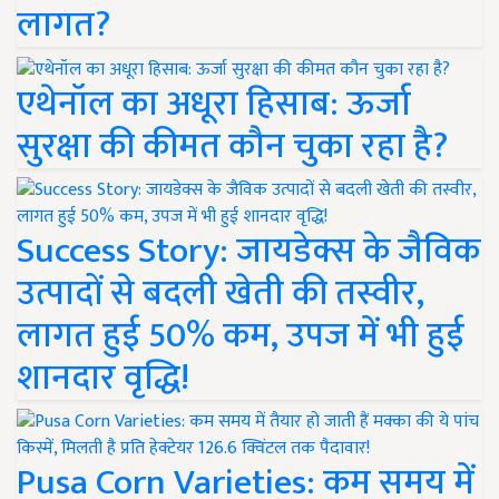
लागत?
एथेनॉल का अधूरा हिसाब: ऊर्जा
सुरक्षा की कीमत कौन चुका रहा है?
Success Story: जायडेक्स के जैविक
उत्पादों से बदली खेती की तस्वीर,
लागत हुई 50% कम, उपज में भी हुई
शानदार वृद्धि!
Pusa Corn Varieties: कम समय में