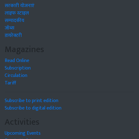
सरकारी योजनाएं
लाइफ स्टाइल
सम्पादकीय
जॉब्स
डायरेक्टरी
Magazines
Read Online
Subscription
Circulation
Tariff
Subscribe to print edition
Subscribe to digital edition
Activities
Upcoming Events