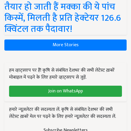
तैयार हो जाती हैं मक्का की ये पांच
किस्में, मिलती है प्रति हेक्टेयर 126.6
क्विंटल तक पैदावार!
More Stories
हम व्हाट्सएप पर हैं! कृषि से संबंधित देशभर की सभी लेटेस्ट ख़बरें
मोबाइल में पढ़ने के लिए हमारे व्हाट्सएप से जुड़ें.
Join on WhatsApp
हमारे न्यूज़लेटर की सदस्यता लें. कृषि से संबंधित देशभर की सभी
लेटेस्ट ख़बरें मेल पर पढ़ने के लिए हमारे न्यूज़लेटर की सदस्यता लें.
Subscribe Newsletters