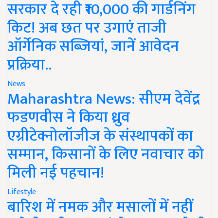
सरकार दे रही ₹10,000 की गार्डनिंग
किट! अब छत पर उगाएं ताजी
ऑर्गेनिक सब्जियां, जानें आवेदन
प्रक्रिया..
News
Maharashtra News: सीएम देवेंद्र
फडणवीस ने किया ध्रुव
एग्रीटेक्नोलॉजीज के संस्थापकों का
सम्मान, किसानों के लिए नवाचार को
मिली नई पहचान!
Lifestyle
बारिश में नमक और मसालों में नहीं