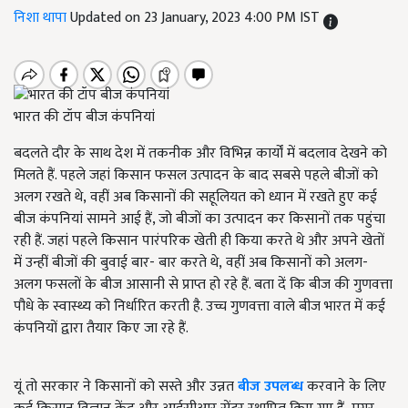
निशा थापा
Updated on 23 January, 2023 4:00 PM IST
भारत की टॉप बीज कंपनियां
बदलते दौर के साथ देश में तकनीक और विभिन्न कार्यों में बदलाव देखने को
मिलते हैं. पहले जहां किसान फसल उत्पादन के बाद सबसे पहले बीजों को
अलग रखते थे
,
वहीं अब किसानों की सहूलियत को ध्यान में रखते हुए कई
बीज कंपनियां सामने आई हैं, जो बीजों का उत्पादन कर किसानों तक पहुंचा
रही हैं. जहां पहले किसान पारंपरिक खेती ही किया करते थे और अपने खेतों
में उन्हीं बीजों की बुवाई बार- बार करते थे
,
वहीं अब किसानों को अलग-
अलग फसलों के बीज आसानी से प्राप्त हो रहे हैं. बता दें कि बीज की गुणवत्ता
पौधे के स्वास्थ्य को निर्धारित करती है. उच्च गुणवत्ता वाले बीज भारत में कई
कंपनियों द्वारा तैयार किए जा रहे हैं.
यूं तो सरकार ने किसानों को सस्ते और उन्नत
बीज उपलब्ध
करवाने के लिए