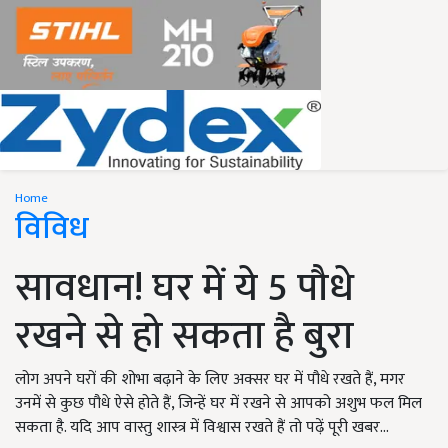
Home
विविध
सावधान! घर में ये 5 पौधे
रखने से हो सकता है बुरा
लोग अपने घरों की शोभा बढ़ाने के लिए अक्सर घर में पौधे रखते हैं, मगर
उनमें से कुछ पौधे ऐसे होते हैं, जिन्हें घर में रखने से आपको अशुभ फल मिल
सकता है. यदि आप वास्तु शास्त्र में विश्वास रखते हैं तो पढ़ें पूरी खबर...