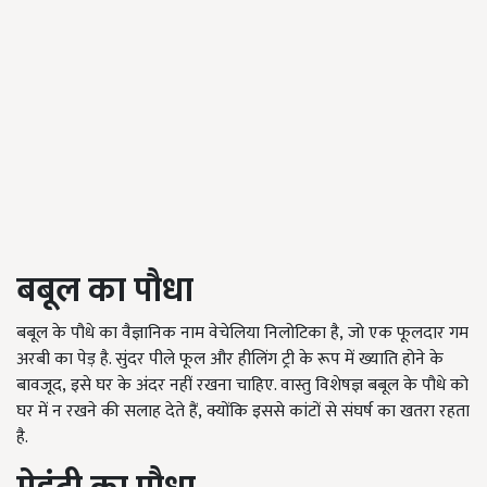
बबूल का पौधा
बबूल के पौधे का वैज्ञानिक नाम वेचेलिया निलोटिका है
,
जो एक फूलदार गम
अरबी का पेड़ है. सुंदर पीले फूल और हीलिंग ट्री के रूप में ख्याति होने के
बावजूद
,
इसे घर के अंदर नहीं रखना चाहिए. वास्तु विशेषज्ञ बबूल के पौधे को
घर में न रखने की सलाह देते हैं
,
क्योंकि इससे कांटों से संघर्ष का खतरा रहता
है.