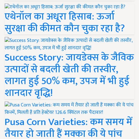
एथेनॉल का अधूरा हिसाब: ऊर्जा
सुरक्षा की कीमत कौन चुका रहा है?
Success Story: जायडेक्स के जैविक
उत्पादों से बदली खेती की तस्वीर,
लागत हुई 50% कम, उपज में भी हुई
शानदार वृद्धि!
Pusa Corn Varieties: कम समय में
तैयार हो जाती हैं मक्का की ये पांच