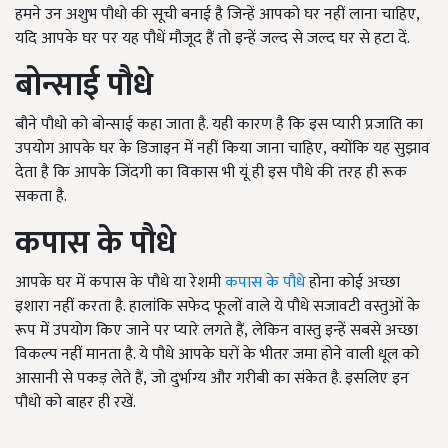
हमने उन अशुभ पौधो की सूची बनाई है जिन्हें आपको घर नहीं लाना चाहिए,
यदि आपके घर पर यह पौधें मौजूद हैं तो इन्हें जल्द से जल्द घर से हटा दें.
बोन्साई पौधे
बौने पौधो को बोन्साई कहा जाता है. यही कारण है कि इस प्यारी प्रजाति का
उपयोग आपके घर के डिजाइन में नहीं किया जाना चाहिए
,
क्योंकि यह सुझाव
देता है कि आपके जिंदगी का विकास भी यूं ही इस पौधे की तरह ही रूक
सकता है.
कपास के पौधे
आपके घर में कपास के पौधे या रेशमी
कपास के पौधे
होना कोई अच्छा
इशारा नहीं करता है. हालांकि सफेद फूलों वाले ये पौधे सजावटी वस्तुओं के
रूप में उपयोग किए जाने पर प्यारे लगते हैं
,
लेकिन वास्तु इन्हें सबसे अच्छा
विकल्प नहीं मानता है. ये पौधे आपके घरों के भीतर जमा होने वाली धूल को
आसानी से पकड़ लेते हैं
,
जो दुर्भाग्य और गरीबी का संकेत है. इसलिए इन
पौधो को बाहर ही रखें.