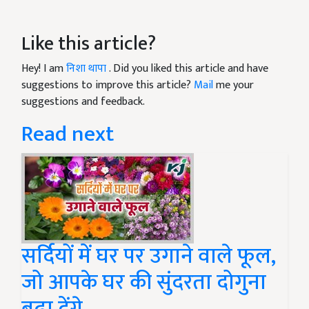
Like this article?
Hey! I am
निशा थापा
. Did you liked this article and have
suggestions to improve this article?
Mail
me your
suggestions and feedback.
Read next
सर्दियों में घर पर उगाने वाले फूल,
जो आपके घर की सुंदरता दोगुना
बढ़ा देंगे