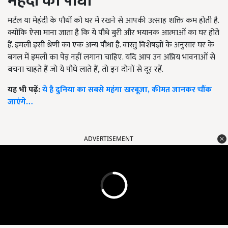
मेहंदी का पौधा
मर्टल या मेहंदी के पौधों को घर में रखने से आपकी उत्साह शक्ति कम होती है.
क्योंकि ऐसा माना जाता है कि ये पौधे बुरी और भयानक आत्माओं का घर होते
हैं. इमली इसी श्रेणी का एक अन्य पौधा है. वास्तु विशेषज्ञों के अनुसार घर के
बगल में इमली का पेड़ नहीं लगाना चाहिए. यदि आप उन अप्रिय भावनाओं से
बचना चाहते हैं जो ये पौधे लाते हैं
,
तो इन दोनों से दूर रहें.
यह भी पढ़ें:
ये है दुनिया का सबसे महंगा खरबूजा, कीमत जानकर चौंक
जाएंगे…
ADVERTISEMENT