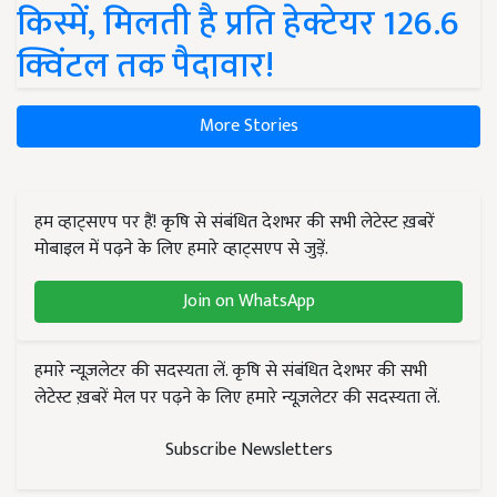
किस्में, मिलती है प्रति हेक्टेयर 126.6
क्विंटल तक पैदावार!
More Stories
हम व्हाट्सएप पर हैं! कृषि से संबंधित देशभर की सभी लेटेस्ट ख़बरें
मोबाइल में पढ़ने के लिए हमारे व्हाट्सएप से जुड़ें.
Join on WhatsApp
हमारे न्यूज़लेटर की सदस्यता लें. कृषि से संबंधित देशभर की सभी
लेटेस्ट ख़बरें मेल पर पढ़ने के लिए हमारे न्यूज़लेटर की सदस्यता लें.
Subscribe Newsletters