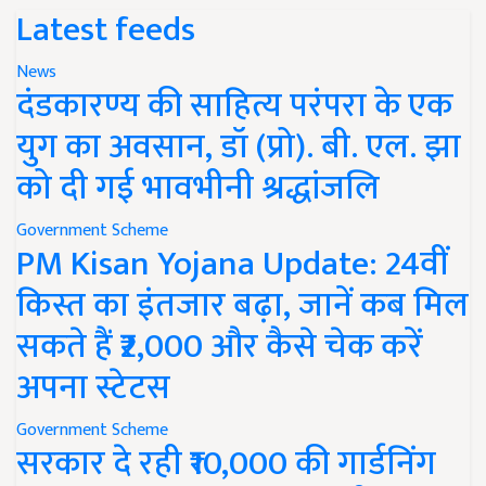
Latest feeds
News
दंडकारण्य की साहित्य परंपरा के एक
युग का अवसान, डॉ (प्रो). बी. एल. झा
को दी गई भावभीनी श्रद्धांजलि
Government Scheme
PM Kisan Yojana Update: 24वीं
किस्त का इंतजार बढ़ा, जानें कब मिल
सकते हैं ₹2,000 और कैसे चेक करें
अपना स्टेटस
Government Scheme
सरकार दे रही ₹10,000 की गार्डनिंग