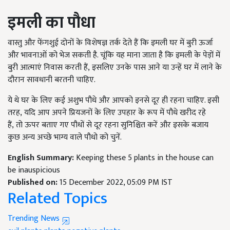
इमली का पौधा
वास्तु और फेंगशुई दोनों के विशेषज्ञ तर्क देते हैं कि इमली घर में बुरी ऊर्जा
और भावनाओं को भेज सकती है. चूंकि यह माना जाता है कि इमली के पेड़ों में
बुरी आत्माएं निवास करती हैं
,
इसलिए उनके पास आने या उन्हें घर में लाने के
दौरान सावधानी बरतनी चाहिए.
ये थे घर के लिए कई अशुभ पौधे और आपको इनसे दूर ही रहना चाहिए. इसी
तरह
,
यदि आप अपने प्रियजनों के लिए उपहार के रूप में पौधे खरीद रहे
हैं
,
तो ऊपर बताए गए पौधों से दूर रहना सुनिश्चित करें और इसके बजाय
कुछ अन्य अच्छे भाग्य वाले पौधो को चुनें.
English Summary:
Keeping these 5 plants in the house can
be inauspicious
Published on:
15 December 2022, 05:09 PM IST
Related Topics
Trending News