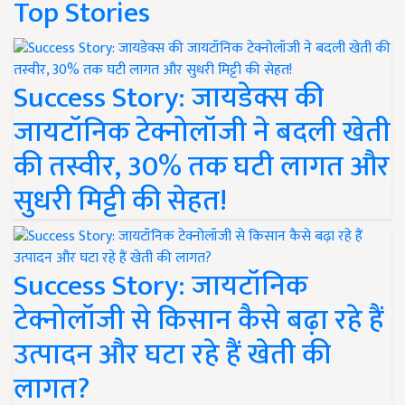
Top Stories
Success Story: जायडेक्स की
जायटॉनिक टेक्नोलॉजी ने बदली खेती
की तस्वीर, 30% तक घटी लागत और
सुधरी मिट्टी की सेहत!
Success Story: जायटॉनिक
टेक्नोलॉजी से किसान कैसे बढ़ा रहे हैं
उत्पादन और घटा रहे हैं खेती की
लागत?