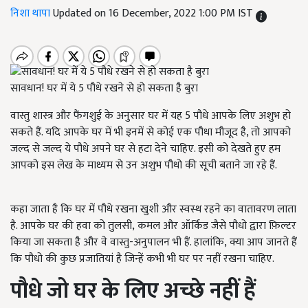
निशा थापा
Updated on 16 December, 2022 1:00 PM IST
सावधान! घर में ये 5 पौधे रखने से हो सकता है बुरा
वास्तु शास्त्र और फैंगशुई के अनुसार घर में यह 5 पौधे आपके लिए अशुभ हो
सकते हैं. यदि आपके घर में भी इनमें से कोई एक पौधा मौजूद है, तो आपको
जल्द से जल्द ये पौधे अपने घर से हटा देने चाहिए. इसी को देखते हुए हम
आपको इस लेख के माध्यम से उन अशुभ पौधो की सूची बताने जा रहे हैं.
कहा जाता है कि घर में पौधे रखना खुशी और स्वस्थ रहने का वातावरण लाता
है. आपके घर की हवा को तुलसी, कमल और ऑर्किड जैसे पौधो द्वारा फ़िल्टर
किया जा सकता है और वे वास्तु-अनुपालन भी हैं. हालांकि, क्या आप जानते हैं
कि पौधो की कुछ प्रजातियां है जिन्हें कभी भी घर पर नहीं रखना चाहिए.
पौधे जो घर के लिए अच्छे नहीं हैं