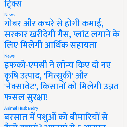
ट्रिक्स
News
गोबर और कचरे से होगी कमाई,
सरकार खरीदेगी गैस, प्लांट लगाने के
लिए मिलेगी आर्थिक सहायता
News
इफको-एमसी ने लॉन्च किए दो नए
कृषि उत्पाद, 'मित्सुकी' और
'नेक्सावेट', किसानों को मिलेगी उन्नत
फसल सुरक्षा!
Animal Husbandry
बरसात में पशुओं को बीमारियों से