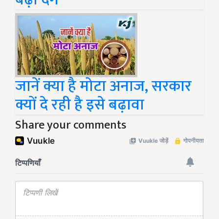
जानें क्या है मोटा अनाज, सरकार
क्यों दे रही है इसे बढ़ावा
Share your comments