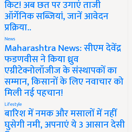
किट! अब छत पर उगाएं ताजी
ऑर्गेनिक सब्जियां, जानें आवेदन
प्रक्रिया..
News
Maharashtra News: सीएम देवेंद्र
फडणवीस ने किया ध्रुव
एग्रीटेक्नोलॉजीज के संस्थापकों का
सम्मान, किसानों के लिए नवाचार को
मिली नई पहचान!
Lifestyle
बारिश में नमक और मसालों में नहीं
घुसेगी नमी, अपनाएं ये 3 आसान देसी