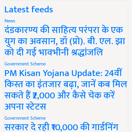
Latest feeds
News
दंडकारण्य की साहित्य परंपरा के एक
युग का अवसान, डॉ (प्रो). बी. एल. झा
को दी गई भावभीनी श्रद्धांजलि
Government Scheme
PM Kisan Yojana Update: 24वीं
किस्त का इंतजार बढ़ा, जानें कब मिल
सकते हैं ₹2,000 और कैसे चेक करें
अपना स्टेटस
Government Scheme
सरकार दे रही ₹10,000 की गार्डनिंग