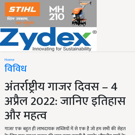
Home
विविध
अंतर्राष्ट्रीय गाजर दिवस – 4
अप्रैल 2022: जानिए इतिहास
और महत्व
गाजर एक बहुत ही लाभदायक सब्जियों में से एक है जो हम सभी की सेहत