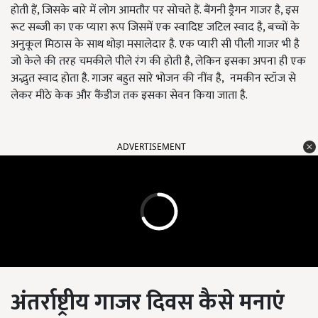
होती हैं, जिसके बारे में लोग आमतौर पर सोचते हैं. बैंगनी ड्रैगन गाजर है, इस
रूट सब्जी का एक प्यारा रूप जिसमें एक स्वादिष्ट जटिल स्वाद है, बच्चों के
अनुकूल मिठास के साथ थोड़ा मसालेदार है. एक प्यारी सी पीली गाजर भी है
जो केले की तरह चमकीले पीले रंग की होती है, लेकिन इसका अपना ही एक
अद्भुत स्वाद होता है. गाजर बहुत सारे भोजन की नींव है, नमकीन स्टॉज से
लेकर मीठे केक और कैंडीज तक इसका सेवन किया जाता है.
ADVERTISEMENT
अंतर्राष्ट्रीय गाजर दिवस कैसे मनाएं