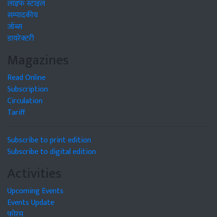
लाइफ स्टाइल
सम्पादकीय
जॉब्स
डायरेक्टरी
Magazines
Read Online
Subscription
Circulation
Tariff
Subscribe to print edition
Subscribe to digital edition
Activities
Upcoming Events
Events Update
फोरम