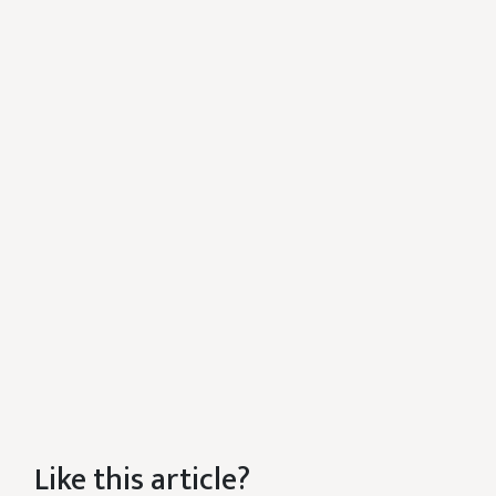
Like this article?