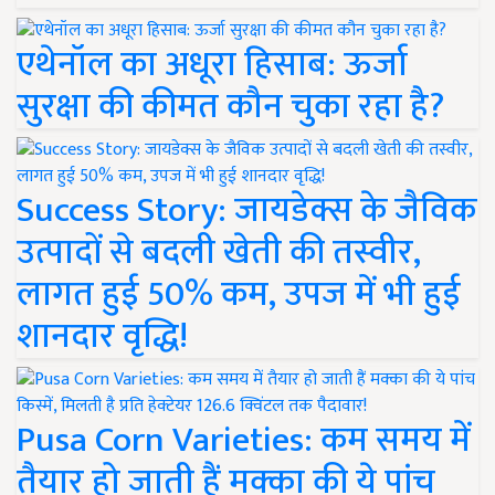
एथेनॉल का अधूरा हिसाब: ऊर्जा
सुरक्षा की कीमत कौन चुका रहा है?
Success Story: जायडेक्स के जैविक
उत्पादों से बदली खेती की तस्वीर,
लागत हुई 50% कम, उपज में भी हुई
शानदार वृद्धि!
Pusa Corn Varieties: कम समय में
तैयार हो जाती हैं मक्का की ये पांच