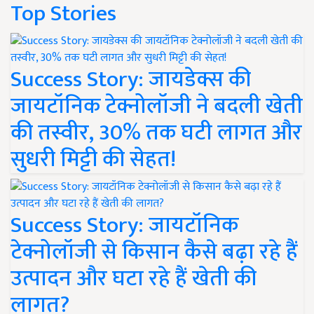
Top Stories
Success Story: जायडेक्स की
जायटॉनिक टेक्नोलॉजी ने बदली खेती
की तस्वीर, 30% तक घटी लागत और
सुधरी मिट्टी की सेहत!
Success Story: जायटॉनिक
टेक्नोलॉजी से किसान कैसे बढ़ा रहे हैं
उत्पादन और घटा रहे हैं खेती की
लागत?