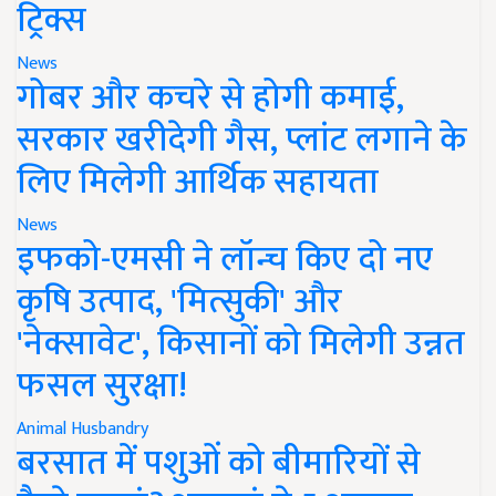
ट्रिक्स
News
गोबर और कचरे से होगी कमाई,
सरकार खरीदेगी गैस, प्लांट लगाने के
लिए मिलेगी आर्थिक सहायता
News
इफको-एमसी ने लॉन्च किए दो नए
कृषि उत्पाद, 'मित्सुकी' और
'नेक्सावेट', किसानों को मिलेगी उन्नत
फसल सुरक्षा!
Animal Husbandry
बरसात में पशुओं को बीमारियों से