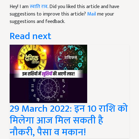
Hey! I am
स्वाति राव
. Did you liked this article and have
suggestions to improve this article?
Mail
me your
suggestions and feedback.
Read next
29 March 2022: इन 10 राशि को
मिलेगा आज मिल सकती है
नौकरी, पैसा व मकान!