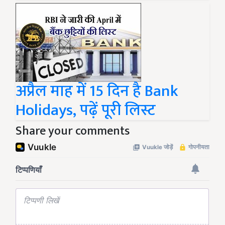
अप्रैल माह में 15 दिन है Bank
Holidays, पढ़ें पूरी लिस्ट
Share your comments