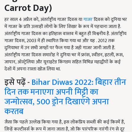
Carrot Day)
हर साल 4 अप्रैल को, अंतर्राष्ट्रीय गाजर दिवस या
गाजर
दिवस को दुनिया भर
में गाजर के प्रति उत्साही लोगों के लिए शिखर के रूप में पहचाना जाता है.
अंतर्राष्ट्रीय गाजर दिवस का इतिहास वास्तव में बहुत ही विश्वनीय है. अंतर्राष्ट्रीय
गाजर दिवस, 2003 में ही स्थापित किया गया था और यह . 2012 तक
दुनियाभर में उन सभी जगहों पर फैल गया है जहाँ गाजर जानी जाती है.
अंतर्राष्ट्रीय गाजर दिवस समारोह ने दुनिया भर में फ्रांस, स्वीडन, इटली, रूस,
जापान, ऑस्ट्रेलिया और यूनाइटेड किंगडम सहित विभिन्न महाद्वीपों के कई
देशों में अपना रास्ता खोज लिया था.
इसे पढ़ें -
Bihar Diwas 2022: बिहार तीन
दिन तक मनाएगा अपनी मिट्टी का
जन्मोत्सव, 500 ड्रोन दिखाएंगे अपना
करतब
जैसा कि पहले उल्लेख किया गया है, इस लोकप्रिय सब्जी की कई किस्में हैं,
जिन्हें कल्टीवर्स के रूप में जाना जाता है, जो कि पारंपरिक नारंगी रंग से दूर