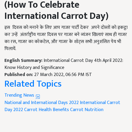
(How To Celebrate
International Carrot Day)
इस दिवस को मनाने के लिए आप गाजर पार्टी देकर अपने दोस्तों को इकट्ठा
कर उन्हें अंतर्राष्ट्रीय गाजर दिवस पर गाजर बने व्यंजन खिलाएं साथ ही गाजर
का रस, गाजर का कॉकटेल, और गाजर के शॉट्स सभी अनुशंसित पेय भी
पिलायें.
English Summary:
International Carrot Day 4th April 2022:
Know History and Significance
Published on:
27 March 2022, 06:56 PM IST
Related Topics
Trending News
National and International Days 2022
International Carrot
Day 2022
Carrot Health Benefits
Carrot Nutrition