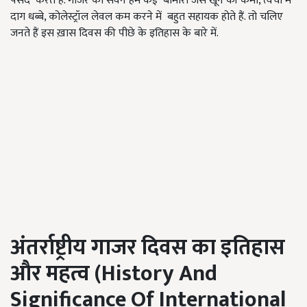
पसंद करते हैं. गाजर का सेवन हमें कई बीमारी जैसे खून की कमी, त्वचा में
दाग धब्बे, कोलेस्ट्रॉल लेवल कम करने में बहुत सहायक होते हैं. तो चलिए
जनते हैं इस ख़ास दिवस की पीछे के इतिहास के बारे में.
अंतर्राष्ट्रीय गाजर दिवस का इतिहास
और महत्व
(History And
Significance Of International