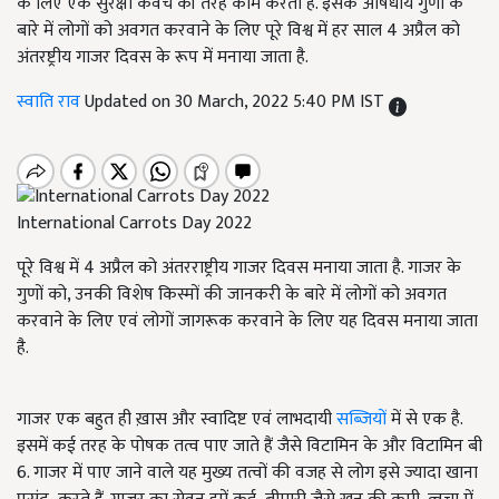
के लिए एक सुरक्षा कवच की तरह काम करती है. इसके औषधीय गुणों के
बारे में लोगों को अवगत करवाने के लिए पूरे विश्व में हर साल 4 अप्रैल को
अंतरष्ट्रीय गाजर दिवस के रूप में मनाया जाता है.
स्वाति राव
Updated on 30 March, 2022 5:40 PM IST
International Carrots Day 2022
पूरे विश्व में 4 अप्रैल को अंतरराष्ट्रीय गाजर दिवस मनाया जाता है. गाजर के
गुणों को, उनकी विशेष किस्मों की जानकरी के बारे में लोगों को अवगत
करवाने के लिए एवं लोगों जागरूक करवाने के लिए यह दिवस मनाया जाता
है.
गाजर एक बहुत ही ख़ास और स्वादिष्ट एवं लाभदायी
सब्जियों
में से एक है.
इसमें कई तरह के पोषक तत्व पाए जाते हैं जैसे विटामिन के और विटामिन बी
6. गाजर में पाए जाने वाले यह मुख्य तत्वों की वजह से लोग इसे ज्यादा खाना