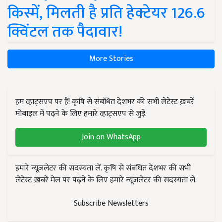
किस्में, मिलती है प्रति हेक्टेयर 126.6
क्विंटल तक पैदावार!
More Stories
हम व्हाट्सएप पर हैं! कृषि से संबंधित देशभर की सभी लेटेस्ट ख़बरें
मोबाइल में पढ़ने के लिए हमारे व्हाट्सएप से जुड़ें.
Join on WhatsApp
हमारे न्यूज़लेटर की सदस्यता लें. कृषि से संबंधित देशभर की सभी
लेटेस्ट ख़बरें मेल पर पढ़ने के लिए हमारे न्यूज़लेटर की सदस्यता लें.
Subscribe Newsletters