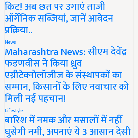
किट! अब छत पर उगाएं ताजी
ऑर्गेनिक सब्जियां, जानें आवेदन
प्रक्रिया..
News
Maharashtra News: सीएम देवेंद्र
फडणवीस ने किया ध्रुव
एग्रीटेक्नोलॉजीज के संस्थापकों का
सम्मान, किसानों के लिए नवाचार को
मिली नई पहचान!
Lifestyle
बारिश में नमक और मसालों में नहीं
घुसेगी नमी, अपनाएं ये 3 आसान देसी