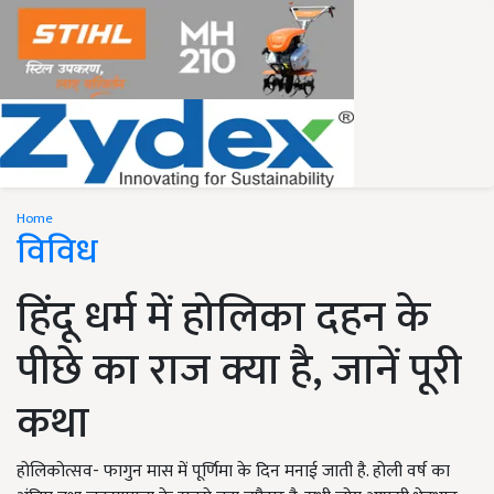
Home
विविध
हिंदू धर्म में होलिका दहन के
पीछे का राज क्या है, जानें पूरी
कथा
होलिकोत्सव- फागुन मास में पूर्णिमा के दिन मनाई जाती है. होली वर्ष का