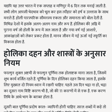
यद्यपि यह उत्तर भारत में एक सप्ताह व मणिपुर में 6 दिन तक मनाई जाती है.
सभी लोग आपसी भेदभाव को भूल कर इस त्यौहार को हर्ष व उल्लास के साथ
मनाते हैं. होली पारस्परिक सौमनस्य एकता और समानता को बोल देती है.
विभिन्न देशों में इसके अलग-अलग नाम और रूप हैं. होलिका की अग्नि में
पुराना वर्ष जो होली के रूप में जल जाता है और नया वर्ष नई आशाएँ,
आकांक्षाओं को लेकर प्रकट होता है. मानव जीवन में नई ऊर्जा नई स्फूर्ति का
विकास होता है.
होलिका दहन और शास्त्रों के अनुसार
नियम
फाल्गुन शुक्ल अष्टमी से फाल्गुन पूर्णिमा तक होलाष्टक माना जाता है, जिसमें
शुभ कार्य वर्जित रहते हैं. पूर्णिमा के दिन होलिका दहन किया जाता है, इसके
लिए मुख्यतः दो नियम ध्यान में रखनी चाहिए. पहले उस दिन भद्रा ना हो, भद्रा
का दूसरा नाम विष्टि कारण भी है, जो की 11 कारणों में से एक है. एक करण
तिथि के आधे भाग के बराबर होता है.
दूसरी बात पूर्णिमा प्रदोष काल- व्यापिनी होनी चाहिए. सरल शब्दों में कहे तो