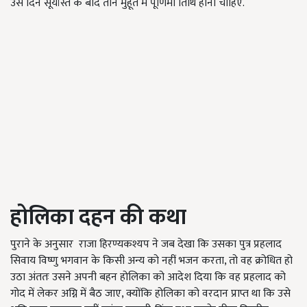
उसे दिन सूर्यास्त के बाद तीन मुहूर्त में पूर्णिमा तिथि होनी चाहिए.
होलिका दहन की कथा
पुराने के अनुसार
राजा हिरण्यकश्यप ने जब देखा कि उसका पुत्र प्रहलाद
सिवाय विष्णु भगवान के किसी अन्य को नहीं भजन करता
, तो वह क्रोधित हो
उठा अंततः उसने अपनी बहन होलिका को आदेश दिया कि वह प्रहलाद को
गोद में लेकर अग्नि में बैठ जाए, क्योंकि होलिका को वरदान प्राप्त था कि उसे