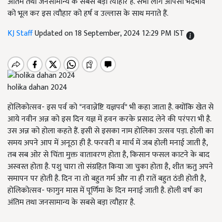
अंतिम तथा जनसामान्य के सबसे बड़ा त्यौहार है. सभी लोग आपसी भेदभाव
को भूल कर इस त्यौहार को हर्ष व उल्लास के साथ मनाते हैं.
KJ Staff
Updated on 18 September, 2024 12:29 PM IST
holika dahan 2024
होलिकोत्सव- इस पर्व को "नवान्नेष्टि यज्ञपर्व" भी कहा जाता है. क्योंकि खेत से
आये नवीन अन्न को इस दिन यज्ञ में हवन करके प्रसाद लेने की परंपरा भी है.
उस अन्न को होला कहते हैं. इसी से इसका नाम होलिका उत्सव पड़ा. होली का
समय अपने आप में अनूठा ही है. फरवरी व मार्च में जब होली मनाई जाती है,
तब सब ओर से चिंता मुक्त वातावरण होता है, किसान फसल काटने के बाद
अस्वस्त होता है. पशु चारा तो संग्रहित किया जा चुका होता है, शीत ऋतु अपने
समापन पर होती है. दिन ना तो बहुत गर्म और ना ही रातें बहुत ठंडी होती है,
होलिकोत्सव- फागुन मास में पूर्णिमा के दिन मनाई जाती है. होली वर्ष का
अंतिम तथा जनसामान्य के सबसे बड़ा त्यौहार है.