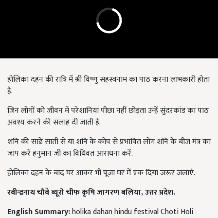
होलिका दहन की रात्रि में श्री विष्णु सहस्त्रनाम का पाठ करना लाभकारी होता
है.
जिन लोगों को जीवन में परेशानियां पीछा नहीं छोड़ता उन्हें सुंदरकांड का पाठ
अवश्य करने की सलाह दी जाती है.
शनि की साढे साती से या शनि के कोप से प्रभावित लोग शनि के बीज मंत्र का
जाप करें हनुमान जी का विधिवत आराधना करें.
होलिका दहन के बाद घर आकर भी पूजा घर में एक दिया जरूर जलाएं.
रबीन्द्रनाथ चौबे ब्यूरो चीफ कृषि जागरण बलिया
,
उत्तर प्रदेश.
English Summary:
holika dahan hindu festival Choti Holi