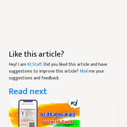
Like this article?
Hey! I am
KJ Staff
. Did you liked this article and have
suggestions to improve this article?
Mail
me your
suggestions and feedback.
Read next