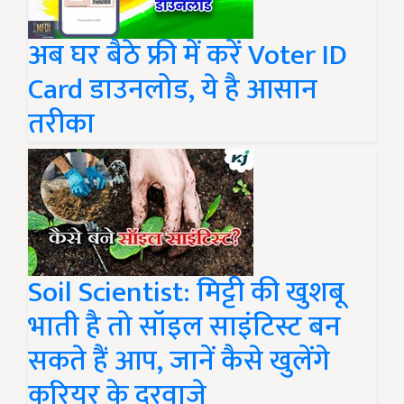
अब घर बैठे फ्री में करें Voter ID
Card डाउनलोड, ये है आसान
तरीका
Soil Scientist: मिट्टी की खुशबू
भाती है तो सॉइल साइंटिस्ट बन
सकते हैं आप, जानें कैसे खुलेंगे
करियर के दरवाजे