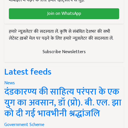
मोबाइल में पढ़ने के लिए हमारे व्हाट्सएप से जुड़ें.
Join on WhatsApp
हमारे न्यूज़लेटर की सदस्यता लें. कृषि से संबंधित देशभर की सभी
लेटेस्ट ख़बरें मेल पर पढ़ने के लिए हमारे न्यूज़लेटर की सदस्यता लें.
Subscribe Newsletters
Latest feeds
News
दंडकारण्य की साहित्य परंपरा के एक
युग का अवसान, डॉ (प्रो). बी. एल. झा
को दी गई भावभीनी श्रद्धांजलि
Government Scheme