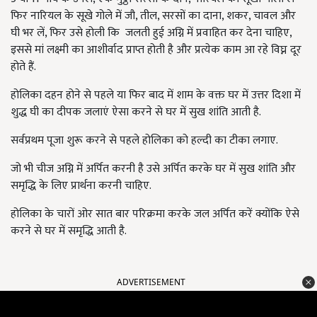
फिर नारियल के सूखे गोले में जौ, तील, सरसों का दाना, शकर, चावल और
घी भर लें, फिर उसे होली कि
जलती हुई अग्नि में प्रवाहित कर देना चाहिए
,
इससे मां लक्ष्मी का आशीर्वाद प्राप्त होती है और प्रत्येक काम आ रहे विघ्न दूर
होते हैं.
होलिका दहन होने से पहले या फिर बाद में शाम के वक्त घर में उत्तर दिशा में
शुद्ध घी का दीपक जलाएं ऐसा करने से घर में सुख शांति आती है.
सर्वप्रथम पूजा शुरू करने से पहले होलिका को हल्दी का टीका लगाए.
जो भी चीज अग्नि में अर्पित करनी है उसे अर्पित करके घर में सुख शांति और
समृद्धि के लिए प्रार्थना करनी चाहिए.
होलिका के चारों ओर सात बार परिक्रमा करके जल अर्पित करें क्योंकि ऐसे
करने से घर में समृद्धि आती है.
ADVERTISEMENT