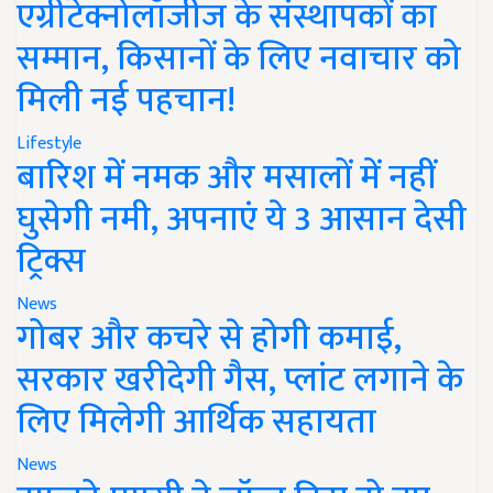
एग्रीटेक्नोलॉजीज के संस्थापकों का
सम्मान, किसानों के लिए नवाचार को
मिली नई पहचान!
Lifestyle
बारिश में नमक और मसालों में नहीं
घुसेगी नमी, अपनाएं ये 3 आसान देसी
ट्रिक्स
News
गोबर और कचरे से होगी कमाई,
सरकार खरीदेगी गैस, प्लांट लगाने के
लिए मिलेगी आर्थिक सहायता
News