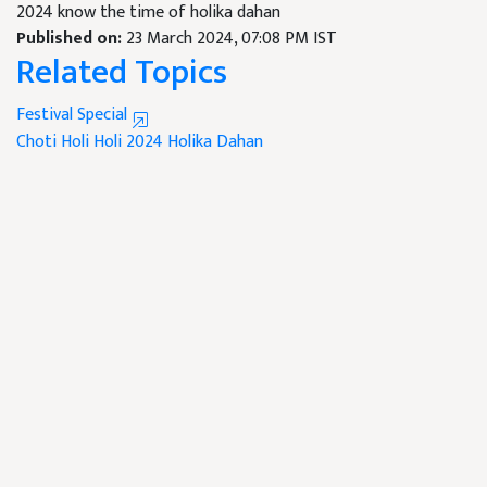
2024 know the time of holika dahan
Published on:
23 March 2024, 07:08 PM IST
Related Topics
Festival Special
Choti Holi
Holi 2024
Holika Dahan