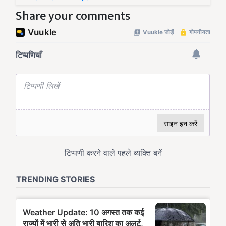
Share your comments