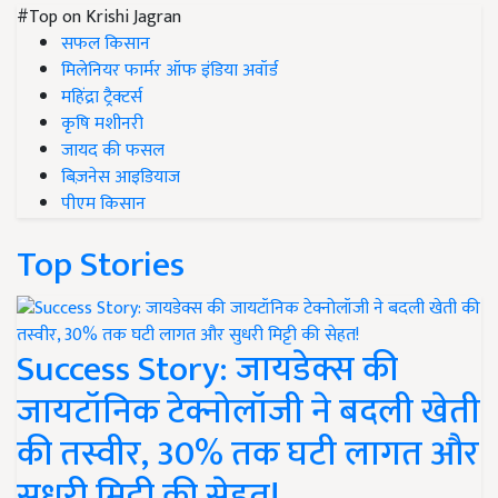
#Top on Krishi Jagran
सफल किसान
मिलेनियर फार्मर ऑफ इंडिया अवॉर्ड
महिंद्रा ट्रैक्टर्स
कृषि मशीनरी
जायद की फसल
बिज़नेस आइडियाज
पीएम किसान
Top Stories
Success Story: जायडेक्स की
जायटॉनिक टेक्नोलॉजी ने बदली खेती
की तस्वीर, 30% तक घटी लागत और
सुधरी मिट्टी की सेहत!