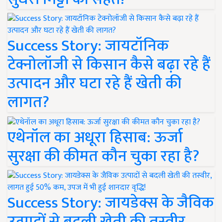
Success Story: जायटॉनिक
टेक्नोलॉजी से किसान कैसे बढ़ा रहे हैं
उत्पादन और घटा रहे हैं खेती की
लागत?
एथेनॉल का अधूरा हिसाब: ऊर्जा
सुरक्षा की कीमत कौन चुका रहा है?
Success Story: जायडेक्स के जैविक
उत्पादों से बदली खेती की तस्वीर,