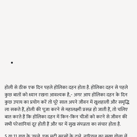
होली से ठीक एक दिन पहले होलिका दहन होता है. होलिका दहन से पहले
कुछ बातों को ध्यान रखना आवश्यक है,- अगर आप होलिका दहन के दिन
कुछ उपाय का प्रयोग करें तो पूरे साल अपने जीवन में खुशहाली और समृद्धि
ला सकते हैं, होली की पूजा करने से महालक्ष्मी प्रसन्न हो जाती हैं, तो चलिए
बात करते हैं कि होलिका दहन में किन-किन चीजों को करने से जीवन की
सभी परेशानियां दूर होती हैं और घर में सुख संपन्नता का संचार होता है.
5 या 11 गाय के उपले, एक मुट्ठी सरसों के दाने, नारियल का सूखा गोला लें