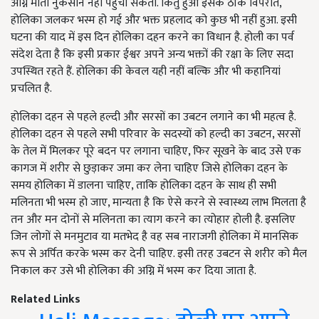
अग्नि माता नुकसान नहीं पहुंचा सकती. किंतु हुआ इसके ठीक विपरीत,
होलिका जलकर भस्म हो गई और भक्त प्रहलाद को कुछ भी नहीं हुआ. इसी
घटना की याद में इस दिन होलिका दहन करने का विधान है. होली का पर्व
संदेश देता है कि इसी प्रकार ईश्वर अपने अन्य भक्तों की रक्षा के लिए सदा
उपस्थित रहते हैं. होलिका की केवल यही नहीं बल्कि और भी कहानियां
प्रचलित है.
होलिका दहन से पहले हल्दी और सरसों का उबटन लगाने का भी महत्व है.
होलिका दहन से पहले सभी परिवार के सदस्यों को हल्दी का उबटन, सरसों
के तेल में मिलकर पूरे बदन पर लगाना चाहिए, फिर सूखने के बाद उसे एक
कागज में शरीर से छुड़ाकर जमा कर लेना चाहिए जिसे होलिका दहन के
समय होलिका में डालना चाहिए, ताकि होलिका दहन के साथ ही सभी
मलिनता भी भस्म हो जाए, मान्यता है कि ऐसे करने से स्वास्थ्य लाभ मिलता है
तन और मन दोनों से मलिनता का त्याग करने का त्योहार होली है. इसलिए
जिन लोगों से मनमुटाव या मतभेद है वह सब नाराजगी होलिका में मानसिक
रूप से अर्पित करके भस्म कर देनी चाहिए. इसी तरह उबटन से शरीर को मैल
निकाल कर उसे भी होलिका की अग्नि में भस्म कर दिया जाता है.
Related Links