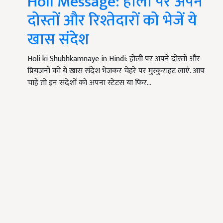
Holi Message: होली पर अपने
दोस्तों और रिश्तेदारों को भेजें ये
खास संदेश
Holi ki Shubhkamnaye in Hindi: होली पर अपने दोस्तों और
प्रियजनों को ये खास संदेश भेजकर चेहरे पर मुस्कुराहट लाएं. आप
चाहे तो इन संदेशों को अपना स्टेटस या फिर…