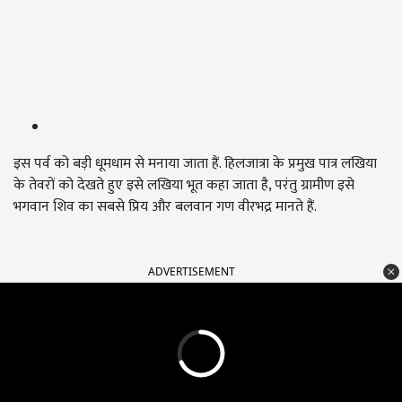
इस पर्व को बड़ी धूमधाम से मनाया जाता हैं. हिलजात्रा के प्रमुख पात्र लखिया
के तेवरों को देखते हुए इसे लखिया भूत कहा जाता है, परंतु ग्रामीण इसे
भगवान शिव का सबसे प्रिय और बलवान गण वीरभद्र मानते हैं.
ADVERTISEMENT