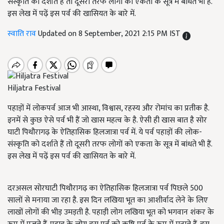
संस्कृति को दर्शाते हैं तो दूसरी तरफ लोगों को एकता के सूत्र में बांधते भी हैं.
इस लेख में पढ़ें इस पर्व की खासियत के बारे में.
स्वाति राव
Updated on 8 September, 2021 2:15 PM IST
Hiljatra Festival
पहाड़ों में लोकपर्व आज भी आस्था, विश्वास, रहस्य और रोमांच का प्रतीक है.
इनमें से कुछ ऐसे पर्व भी हैं जो खास महत्व के है. ऐसी ही खास बात है सोर
घाटी पिथौरागढ़ के ऐतिहासिक हिलजात्रा पर्व में. ये पर्व पहाड़ों की लोक-
संस्कृति को दर्शाते हैं तो दूसरी तरफ लोगों को एकता के सूत्र में बांधते भी हैं.
इस लेख में पढ़ें इस पर्व की खासियत के बारे में.
दरअसल सोरघाटी पिथौरागढ़ का ऐतिहासिक हिलजात्रा पर्व पिछले 500
सालों से मनाया जा रहा है. इस दिन लखिया भूत का आशीर्वाद लेने के लिए
लाखों लोगों की भीड़ उमड़ती है. पहाड़ी लोग लखिया भूत को भगवान शंकर के