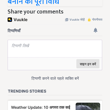
बनाने की पूरी विधि
Share your comments