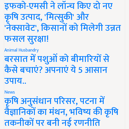
इफको-एमसी ने लॉन्च किए दो नए
कृषि उत्पाद, 'मित्सुकी' और
'नेक्सावेट', किसानों को मिलेगी उन्नत
फसल सुरक्षा!
Animal Husbandry
बरसात में पशुओं को बीमारियों से
कैसे बचाएं? अपनाएं ये 5 आसान
उपाय..
News
कृषि अनुसंधान परिसर, पटना में
वैज्ञानिकों का मंथन, भविष्य की कृषि
तकनीकों पर बनी नई रणनीति