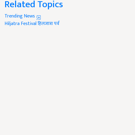
Related Topics
Trending News
Hiljatra Festival
हिलजात्रा पर्व