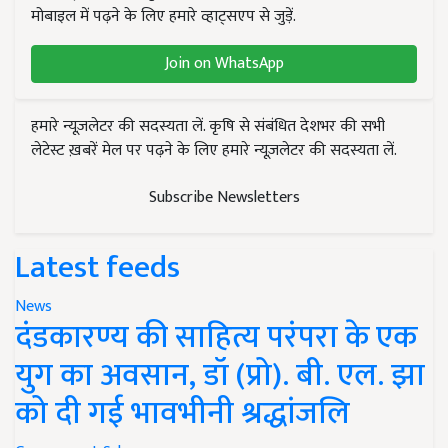
मोबाइल में पढ़ने के लिए हमारे व्हाट्सएप से जुड़ें.
Join on WhatsApp
हमारे न्यूज़लेटर की सदस्यता लें. कृषि से संबंधित देशभर की सभी
लेटेस्ट ख़बरें मेल पर पढ़ने के लिए हमारे न्यूज़लेटर की सदस्यता लें.
Subscribe Newsletters
Latest feeds
News
दंडकारण्य की साहित्य परंपरा के एक
युग का अवसान, डॉ (प्रो). बी. एल. झा
को दी गई भावभीनी श्रद्धांजलि