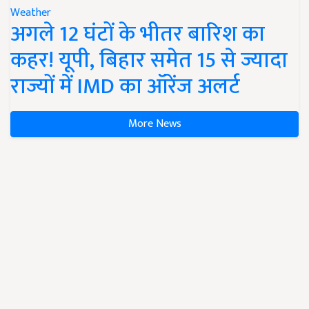
Weather
अगले 12 घंटों के भीतर बारिश का
कहर! यूपी, बिहार समेत 15 से ज्यादा
राज्यों में IMD का ऑरेंज अलर्ट
More News