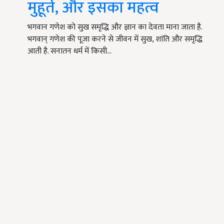
मुहूर्त, और इसका महत्व
भगवान गणेश को सुख समृद्धि और ज्ञान का देवता माना जाता है.
भगवान् गणेश की पूजा करने से जीवन में सुख, शांति और समृद्धि
आती है. सनातन धर्म में किसी…