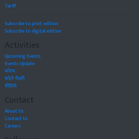
Tariff
Subscribe to print edition
Subscribe to digital edition
Activities
Upcoming Events
Events Update
फोरम
फोटो गैलरी
वीडियो
Contact
About Us
Contact Us
Careers