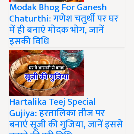
Modak Bhog For Ganesh
Chaturthi: गणेश चतुर्थी पर घर
में ही बनाएं मोदक भोग, जानें
इसकी विधि
Hartalika Teej Special
Gujiya: हरतालिका तीज पर
बनाएं सूजी की गुजिया, जानें इससे