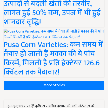
उत्पादों से बदली खेती की तस्वीर,
लागत हुई 50% कम, उपज में भी हुई
शानदार वृद्धि!
Pusa Corn Varieties: कम समय में
तैयार हो जाती हैं मक्का की ये पांच
किस्में, मिलती है प्रति हेक्टेयर 126.6
क्विंटल तक पैदावार!
More Stories
हम व्हाट्सएप पर हैं! कृषि से संबंधित देशभर की सभी लेटेस्ट ख़बरें