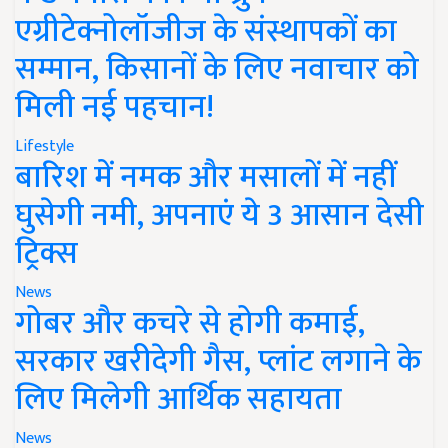
एग्रीटेक्नोलॉजीज के संस्थापकों का
सम्मान, किसानों के लिए नवाचार को
मिली नई पहचान!
Lifestyle
बारिश में नमक और मसालों में नहीं
घुसेगी नमी, अपनाएं ये 3 आसान देसी
ट्रिक्स
News
गोबर और कचरे से होगी कमाई,
सरकार खरीदेगी गैस, प्लांट लगाने के
लिए मिलेगी आर्थिक सहायता
News