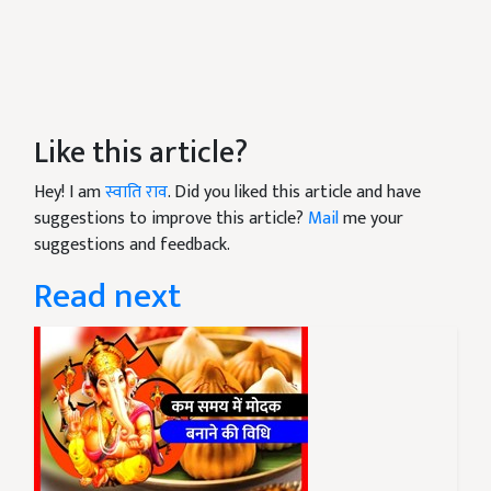
Like this article?
Hey! I am
स्वाति राव
. Did you liked this article and have
suggestions to improve this article?
Mail
me your
suggestions and feedback.
Read next