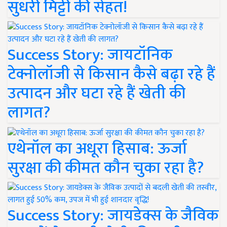
सुधरी मिट्टी की सेहत!
Success Story: जायटॉनिक
टेक्नोलॉजी से किसान कैसे बढ़ा रहे हैं
उत्पादन और घटा रहे हैं खेती की
लागत?
एथेनॉल का अधूरा हिसाब: ऊर्जा
सुरक्षा की कीमत कौन चुका रहा है?
Success Story: जायडेक्स के जैविक