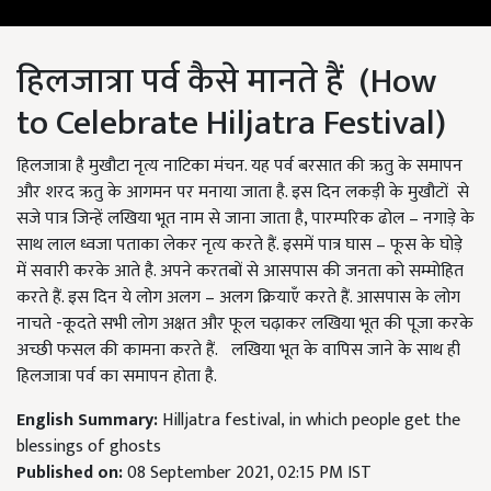
हिलजात्रा पर्व कैसे मानते हैं (How
to Celebrate Hiljatra Festival)
हिलजात्रा है मुखौटा नृत्य नाटिका मंचन. यह पर्व बरसात की ऋतु के समापन
और शरद ऋतु के आगमन पर मनाया जाता है. इस दिन लकड़ी के मुखौटों से
सजे पात्र जिन्हें लखिया भूत नाम से जाना जाता है, पारम्परिक ढोल – नगाड़े के
साथ लाल ध्वजा पताका लेकर नृत्य करते हैं. इसमें पात्र घास – फूस के घोड़े
में सवारी करके आते है. अपने करतबों से आसपास की जनता को सम्मोहित
करते हैं. इस दिन ये लोग अलग – अलग क्रियाएँ करते हैं. आसपास के लोग
नाचते -कूदते सभी लोग अक्षत और फूल चढ़ाकर लखिया भूत की पूजा करके
अच्छी फसल की कामना करते हैं. लखिया भूत के वापिस जाने के साथ ही
हिलजात्रा पर्व का समापन होता है.
English Summary:
Hilljatra festival, in which people get the
blessings of ghosts
Published on:
08 September 2021, 02:15 PM IST