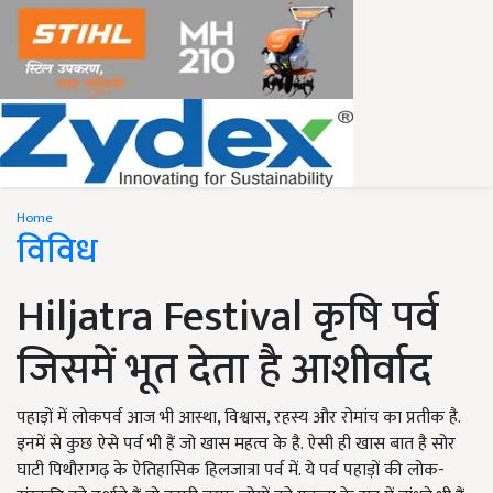
Home
विविध
Hiljatra Festival कृषि पर्व
जिसमें भूत देता है आशीर्वाद
पहाड़ों में लोकपर्व आज भी आस्था, विश्वास, रहस्य और रोमांच का प्रतीक है.
इनमें से कुछ ऐसे पर्व भी हैं जो खास महत्व के है. ऐसी ही खास बात है सोर
घाटी पिथौरागढ़ के ऐतिहासिक हिलजात्रा पर्व में. ये पर्व पहाड़ों की लोक-