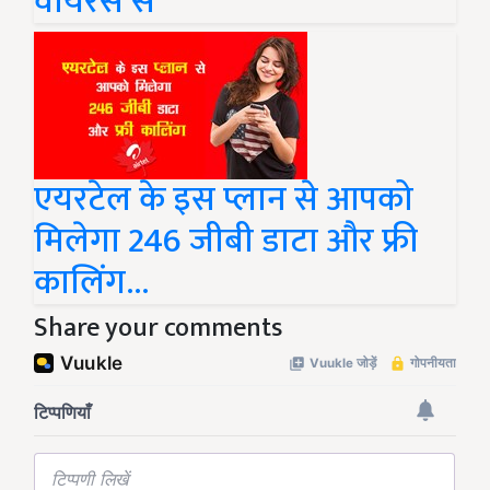
वायरस से
एयरटेल के इस प्लान से आपको
मिलेगा 246 जीबी डाटा और फ्री
कालिंग...
Share your comments