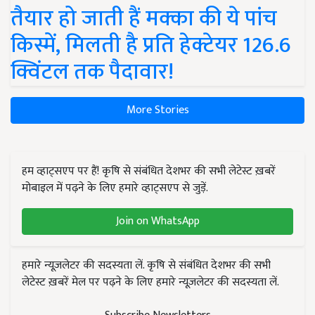
तैयार हो जाती हैं मक्का की ये पांच
किस्में, मिलती है प्रति हेक्टेयर 126.6
क्विंटल तक पैदावार!
More Stories
हम व्हाट्सएप पर हैं! कृषि से संबंधित देशभर की सभी लेटेस्ट ख़बरें
मोबाइल में पढ़ने के लिए हमारे व्हाट्सएप से जुड़ें.
Join on WhatsApp
हमारे न्यूज़लेटर की सदस्यता लें. कृषि से संबंधित देशभर की सभी
लेटेस्ट ख़बरें मेल पर पढ़ने के लिए हमारे न्यूज़लेटर की सदस्यता लें.