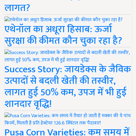
लागत?
एथेनॉल का अधूरा हिसाब: ऊर्जा
सुरक्षा की कीमत कौन चुका रहा है?
Success Story: जायडेक्स के जैविक
उत्पादों से बदली खेती की तस्वीर,
लागत हुई 50% कम, उपज में भी हुई
शानदार वृद्धि!
Pusa Corn Varieties: कम समय में