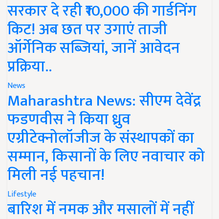
सरकार दे रही ₹10,000 की गार्डनिंग
किट! अब छत पर उगाएं ताजी
ऑर्गेनिक सब्जियां, जानें आवेदन
प्रक्रिया..
News
Maharashtra News: सीएम देवेंद्र
फडणवीस ने किया ध्रुव
एग्रीटेक्नोलॉजीज के संस्थापकों का
सम्मान, किसानों के लिए नवाचार को
मिली नई पहचान!
Lifestyle
बारिश में नमक और मसालों में नहीं