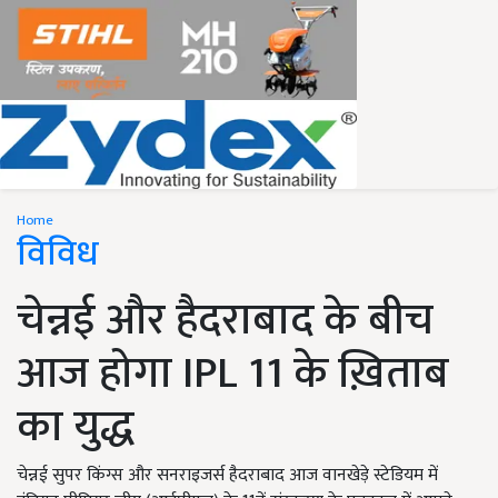
Home
विविध
चेन्नई और हैदराबाद के बीच
आज होगा IPL 11 के ख़िताब
का युद्ध
चेन्नई सुपर किंग्स और सनराइजर्स हैदराबाद आज वानखेड़े स्टेडियम में