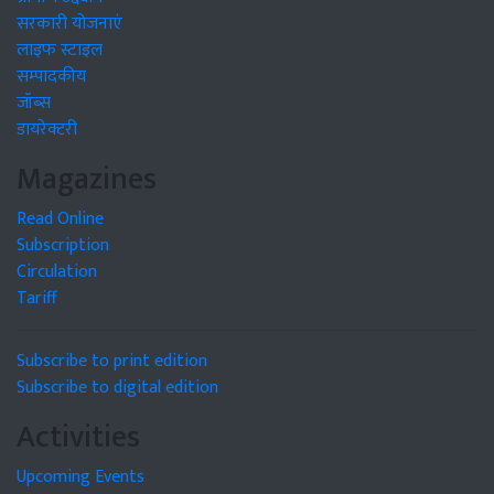
सरकारी योजनाएं
लाइफ स्टाइल
सम्पादकीय
जॉब्स
डायरेक्टरी
Magazines
Read Online
Subscription
Circulation
Tariff
Subscribe to print edition
Subscribe to digital edition
Activities
Upcoming Events