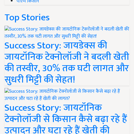
पीएम किसान
Top Stories
Success Story: जायडेक्स की
जायटॉनिक टेक्नोलॉजी ने बदली खेती
की तस्वीर, 30% तक घटी लागत और
सुधरी मिट्टी की सेहत!
Success Story: जायटॉनिक
टेक्नोलॉजी से किसान कैसे बढ़ा रहे हैं
उत्पादन और घटा रहे हैं खेती की