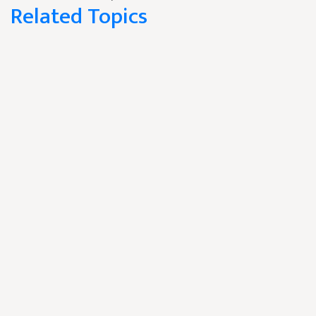
Related Topics