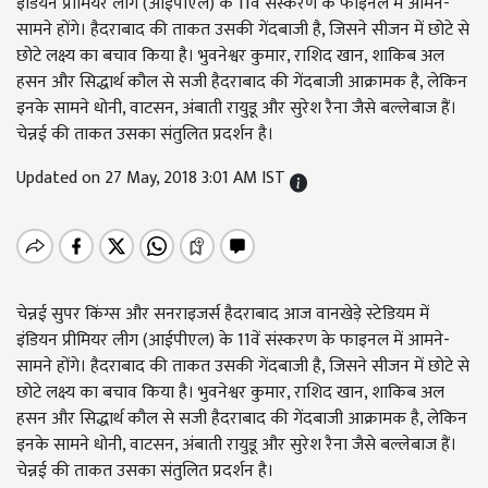
इंडियन प्रीमियर लीग (आईपीएल) के 11वें संस्करण के फाइनल में आमने-
सामने होंगे। हैदराबाद की ताकत उसकी गेंदबाजी है, जिसने सीजन में छोटे से
छोटे लक्ष्य का बचाव किया है। भुवनेश्वर कुमार, राशिद खान, शाकिब अल
हसन और सिद्धार्थ कौल से सजी हैदराबाद की गेंदबाजी आक्रामक है, लेकिन
इनके सामने धोनी, वाटसन, अंबाती रायुडू और सुरेश रैना जैसे बल्लेबाज हैं।
चेन्नई की ताकत उसका संतुलित प्रदर्शन है।
Updated on 27 May, 2018 3:01 AM IST
चेन्नई सुपर किंग्स और सनराइजर्स हैदराबाद आज वानखेड़े स्टेडियम में
इंडियन प्रीमियर लीग (आईपीएल) के 11वें संस्करण के फाइनल में आमने-
सामने होंगे। हैदराबाद की ताकत उसकी गेंदबाजी है, जिसने सीजन में छोटे से
छोटे लक्ष्य का बचाव किया है। भुवनेश्वर कुमार, राशिद खान, शाकिब अल
हसन और सिद्धार्थ कौल से सजी हैदराबाद की गेंदबाजी आक्रामक है, लेकिन
इनके सामने धोनी, वाटसन, अंबाती रायुडू और सुरेश रैना जैसे बल्लेबाज हैं।
चेन्नई की ताकत उसका संतुलित प्रदर्शन है।