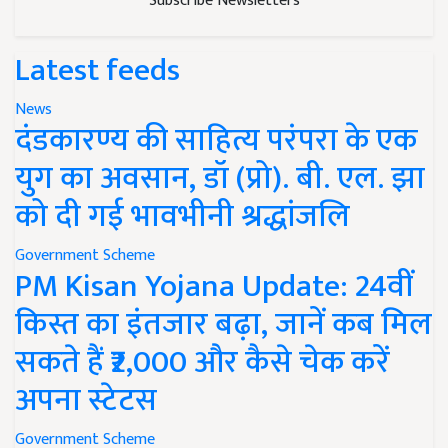
Subscribe Newsletters
Latest feeds
News
दंडकारण्य की साहित्य परंपरा के एक
युग का अवसान, डॉ (प्रो). बी. एल. झा
को दी गई भावभीनी श्रद्धांजलि
Government Scheme
PM Kisan Yojana Update: 24वीं
किस्त का इंतजार बढ़ा, जानें कब मिल
सकते हैं ₹2,000 और कैसे चेक करें
अपना स्टेटस
Government Scheme