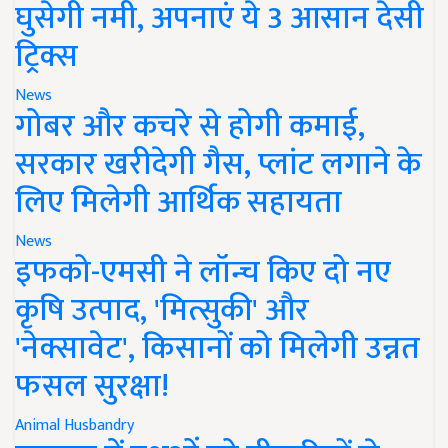
घुसेगी नमी, अपनाएं ये 3 आसान देसी
ट्रिक्स
News
गोबर और कचरे से होगी कमाई,
सरकार खरीदेगी गैस, प्लांट लगाने के
लिए मिलेगी आर्थिक सहायता
News
इफको-एमसी ने लॉन्च किए दो नए
कृषि उत्पाद, 'मित्सुकी' और
'नेक्सावेट', किसानों को मिलेगी उन्नत
फसल सुरक्षा!
Animal Husbandry