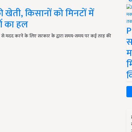
 खेती, किसानों को मिनटों में
ओं का हल
P
प से मदद करने के लिए सरकार के द्वारा समय-समय पर कई तरह की
स
म
म
क