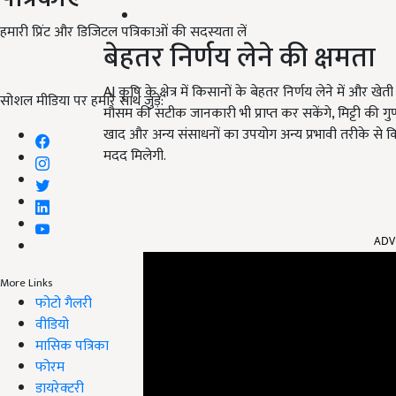
हमारी प्रिंट और डिजिटल पत्रिकाओं की सदस्यता लें
बेहतर निर्णय लेने की क्षमता
AI कृषि के क्षेत्र में किसानों के बेहतर निर्णय लेने में औ
सोशल मीडिया पर हमारे साथ जुड़ें:
मौसम की सटीक जानकारी भी प्राप्त कर सकेंगे, मिट्टी की 
खाद और अन्य संसाधनों का उपयोग अन्य प्रभावी तरीके स
मदद मिलेगी.
ADV
More Links
फोटो गैलरी
वीडियो
मासिक पत्रिका
फोरम
डायरेक्टरी