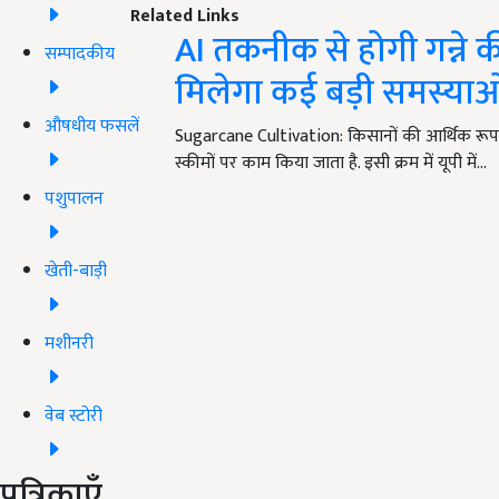
Related Links
AI तकनीक से होगी गन्ने की
सम्पादकीय
मिलेगा कई बड़ी समस्या
औषधीय फसलें
Sugarcane Cultivation: किसानों की आर्थिक रू
स्कीमों पर काम किया जाता है. इसी क्रम में यूपी में…
पशुपालन
खेती-बाड़ी
मशीनरी
वेब स्टोरी
पत्रिकाएँ