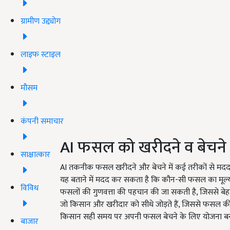
ग्रामीण उद्द्योग
लाइफ स्टाइल
मौसम
कंपनी समाचार
AI फसल को खरीदने व बेचने
साक्षात्कार
AI तकनीक फसल खरीदने और बेचने में कई तरीकों से मददगा
यह बताने में मदद कर सकता है कि कौन-सी फसल का मूल्य
विविध
फसलों की गुणवत्ता की पहचान की जा सकती है, जिससे बेहत
जो किसान और खरीदार को सीधे जोड़ते हैं, जिससे फसल की ब
किसान सही समय पर अपनी फसल बेचने के लिए योजना बना
बाजार