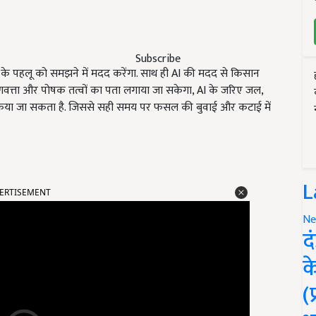
Subscribe
र खेती के पहलू को समझने में मदद करेंगा. साथ ही AI की मदद से किसान
गुणवत्ता और पोषक तत्वों का पता लगाया जा सकेगा, AI के जरिए जल,
े किया जा सकता है. जिससे सही समय पर फसल की बुवाई और कटाई में
ERTISEMENT
L
Ne
द
क
(