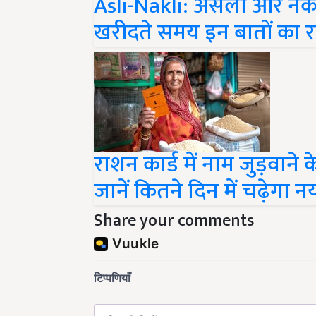
खरीदते समय इन बातों का रख
राशन कार्ड में नाम जुड़वाने 
जानें कितने दिन में चढ़ेगा 
Share your comments