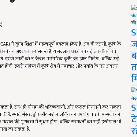
S
ज
) ने कृषि शिक्षा में महत्वपूर्ण बदलाव किए हैं. अब बी.एससी. कृषि के
ीकों का अध्ययन कर सकते हैं. ये बदलाव छात्रों को नई तकनीकों को
ब
े. इससे छात्रों को न केवल पारंपरिक कृषि का ज्ञान मिलेगा, बल्कि उन्हें
त
ी. इससे भविष्य में कृषि क्षेत्र में नवाचार और प्रगति के नए अवसर
म
I
S
कर सकता है. साथ ही मौसम की भविष्यवाणी, और फसल निगरानी कर सकता
ती है. स्मार्ट सेंसर, ड्रोन और मशीन लर्निंग का उपयोग करके फसलों की
ट
ल की गुणवत्ता में सुधार होगा, बल्कि संसाधनों का सही इस्तेमाल भी
र
नाया जा सकता है.