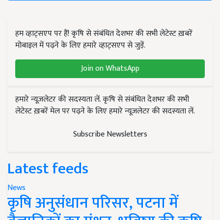
हम व्हाट्सएप पर हैं! कृषि से संबंधित देशभर की सभी लेटेस्ट ख़बरें
मोबाइल में पढ़ने के लिए हमारे व्हाट्सएप से जुड़ें.
Join on WhatsApp
हमारे न्यूज़लेटर की सदस्यता लें. कृषि से संबंधित देशभर की सभी
लेटेस्ट ख़बरें मेल पर पढ़ने के लिए हमारे न्यूज़लेटर की सदस्यता लें.
Subscribe Newsletters
Latest feeds
News
कृषि अनुसंधान परिसर, पटना में