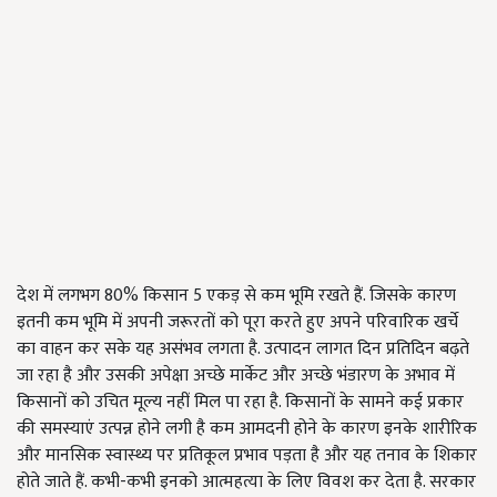
देश में लगभग 80% किसान 5 एकड़ से कम भूमि रखते हैं. जिसके कारण
इतनी कम भूमि में अपनी जरूरतों को पूरा करते हुए अपने परिवारिक खर्चे
का वाहन कर सके यह असंभव लगता है. उत्पादन लागत दिन प्रतिदिन बढ़ते
जा रहा है और उसकी अपेक्षा अच्छे मार्केट और अच्छे भंडारण के अभाव में
किसानों को उचित मूल्य नहीं मिल पा रहा है. किसानों के सामने कई प्रकार
की समस्याएं उत्पन्न होने लगी है कम आमदनी होने के कारण इनके शारीरिक
और मानसिक स्वास्थ्य पर प्रतिकूल प्रभाव पड़ता है और यह तनाव के शिकार
होते जाते हैं. कभी-कभी इनको आत्महत्या के लिए विवश कर देता है. सरकार