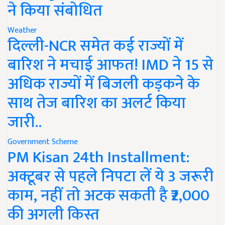
ने किया संबोधित
Weather
दिल्ली-NCR समेत कई राज्यों में
बारिश ने मचाई आफत! IMD ने 15 से
अधिक राज्यों में बिजली कड़कने के
साथ तेज बारिश का अलर्ट किया
जारी..
Government Scheme
PM Kisan 24th Installment:
अक्टूबर से पहले निपटा लें ये 3 जरूरी
काम, नहीं तो अटक सकती है ₹2,000
की अगली किस्त