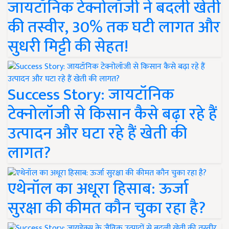
जायटॉनिक टेक्नोलॉजी ने बदली खेती
की तस्वीर, 30% तक घटी लागत और
सुधरी मिट्टी की सेहत!
Success Story: जायटॉनिक
टेक्नोलॉजी से किसान कैसे बढ़ा रहे हैं
उत्पादन और घटा रहे हैं खेती की
लागत?
एथेनॉल का अधूरा हिसाब: ऊर्जा
सुरक्षा की कीमत कौन चुका रहा है?