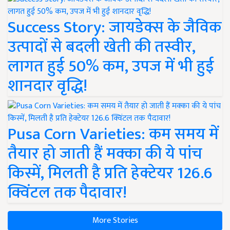
Success Story: जायडेक्स के जैविक
उत्पादों से बदली खेती की तस्वीर,
लागत हुई 50% कम, उपज में भी हुई
शानदार वृद्धि!
Pusa Corn Varieties: कम समय में
तैयार हो जाती हैं मक्का की ये पांच
किस्में, मिलती है प्रति हेक्टेयर 126.6
क्विंटल तक पैदावार!
More Stories