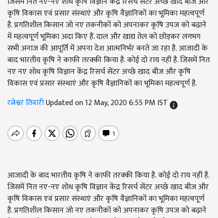
जिसमें नित नए-नए शोध कृषि विज्ञान केंद्र रिसर्च सेंटर अच्छे खाद बीज और
कृषि विकास एवं प्रसार संस्थाएं और कृषि वैज्ञानिकों का भूमिका महत्वपूर्ण
है. प्रगतिशील किसान जो नए तकनीकों को अपनाकर कृषि उपज को बढ़ाने
में महत्वपूर्ण भूमिका अदा किए हैं. दाल और खाद्य तेल को छोड़कर लगभग
सभी अनाज की आपूर्ति में अपना देश आत्मनिर्भर बनते जा रहा है. आजादी के
बाद भारतीय कृषि ने काफी तरक्की किया है. कोई दो राय नहीं है. जिसमें नित
नए नए शोध कृषि विज्ञान केंद्र रिसर्च सेंटर अच्छे खाद बीज और कृषि
विकास एवं प्रसार संस्थाएं और कृषि वैज्ञानिकों का भूमिका महत्वपूर्ण है.
रत्नेश्वर तिवारी
Updated on 12 May, 2020 6:55 PM IST
आजादी के बाद भारतीय कृषि ने काफी तरक्की किया है. कोई दो राय नहीं है.
जिसमें नित नए-नए शोध कृषि विज्ञान केंद्र रिसर्च सेंटर अच्छे खाद बीज और
कृषि विकास एवं प्रसार संस्थाएं और कृषि वैज्ञानिकों का भूमिका महत्वपूर्ण
है. प्रगतिशील किसान जो नए तकनीकों को अपनाकर कृषि उपज को बढ़ाने