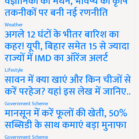
वैज्ञानिकों का मंथन, भविष्य की कृषि
तकनीकों पर बनी नई रणनीति
Weather
अगले 12 घंटों के भीतर बारिश का
कहर! यूपी, बिहार समेत 15 से ज्यादा
राज्यों में IMD का ऑरेंज अलर्ट
Lifestyle
सावन में क्या खाएं और किन चीजों से
करें परहेज? यहां इस लेख में जानिए..
Government Scheme
मानसून में करें फूलों की खेती, 50%
सब्सिडी के साथ कमाएं बड़ा मुनाफा
Government Scheme