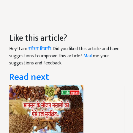
Like this article?
Hey! I am
रत्नेश्वर तिवारी
. Did you liked this article and have
suggestions to improve this article?
Mail
me your
suggestions and feedback.
Read next