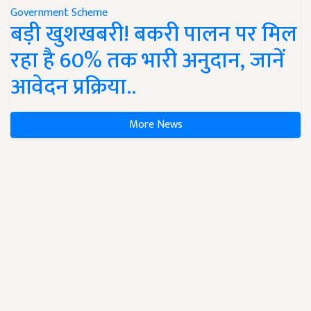
Government Scheme
बड़ी खुशखबरी! बकरी पालन पर मिल
रहा है 60% तक भारी अनुदान, जानें
आवेदन प्रक्रिया..
More News