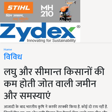
Home
विविध
लघु और सीमान्त किसानों की
कम होती जोत वाली जमीन
और समस्याएं
आजादी के बाद भारतीय कृषि ने काफी तरक्की किया है. कोई दो राय नहीं है.