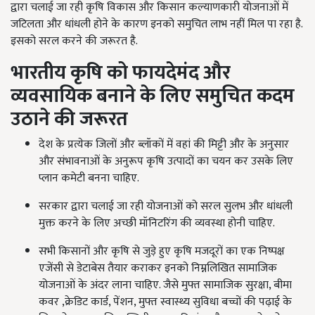
द्वारा चलाई जा रही कृषि विकास और किसान कल्याणकारी योजनाओं में
जटिलता और धांधली होने के कारण इनको समुचित लाभ नहीं मिल पा रहा है.
इसको सरल करने की जरूरत है.
भारतीय कृषि को फायदेमंद और
व्यवसायिक बनाने के लिए समुचित कदम
उठाने की जरूरत
देश के प्रत्येक जिलों और ब्लॉकों में वहां की मिट्टी और के अनुसार
और संभावनाओं के अनुरूप कृषि उत्पादों का चयन कर उसके लिए
प्लान कमेटी बनना चाहिए.
सरकार द्वारा चलाई जा रही योजनाओं को सरल सुलभ और धांधली
मुक्त करने के लिए अच्छी मॉनिटरिंग की व्यवस्था होनी चाहिए.
सभी किसानों और कृषि से जुड़े हुए कृषि मजदूरों का एक निष्पक्ष
एजेंसी से डेटाबेस तैयार कराकर इनको निम्नलिखित सामाजिक
योजनाओं के अंदर लाना चाहिए. जैसे मुफ्त सामाजिक सुरक्षा, बीमा
कवर ,क्रेडिट कार्ड, पेंशन, मुफ्त स्वास्थ्य सुविधा बच्चों की पढ़ाई के