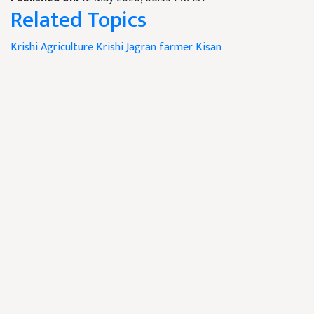
Related Topics
Krishi
Agriculture
Krishi Jagran
farmer
Kisan