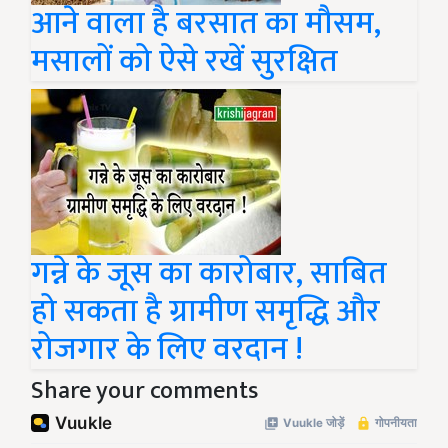
आने वाला है बरसात का मौसम,
मसालों को ऐसे रखें सुरक्षित
गन्ने के जूस का कारोबार, साबित
हो सकता है ग्रामीण समृद्धि और
रोजगार के लिए वरदान !
Share your comments