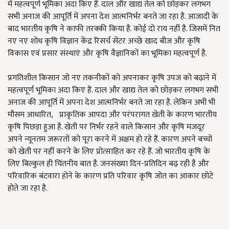
में महत्वपूर्ण भूमिका अदा किए हैं. दाल और खाद्य तेल को छोड़कर लगभग
सभी अनाज की आपूर्ति में अपना देश आत्मनिर्भर बनते जा रहा है. आजादी के
बाद भारतीय कृषि ने काफी तरक्की किया है. कोई दो राय नहीं है. जिसमें नित
नए नए शोध कृषि विज्ञान केंद्र रिसर्च सेंटर अच्छे खाद बीज और कृषि
विकास एवं प्रसार संस्थाएं और कृषि वैज्ञानिकों का भूमिका महत्वपूर्ण है.
प्रगतिशील किसान जो नए तकनीकों को अपनाकर कृषि उपज को बढ़ाने में
महत्वपूर्ण भूमिका अदा किए हैं. दाल और खाद्य तेल को छोड़कर लगभग सभी
अनाज की आपूर्ति में अपना देश आत्मनिर्भर बनते जा रहा है. लेकिन अभी भी
मौसम आधारित, प्राकृतिक आपदा और परंपरागत खेती के कारण भारतीय
कृषि पिछड़ा हुआ है. खेती पर निर्भर रहने वाले किसान और कृषि मजदूर
अपने न्यूनतम जरूरतों को पूरा करने में अक्षम हो रहे हैं. कारण अपने बच्चों
को खेती पर नहीं करने के लिए प्रोत्साहित कर रहे हैं. जो भारतीय कृषि के
लिए बिल्कुल ही चिंतनीय बात है. जनसंख्या दिन-प्रतिदिन बढ़ रही है और
परिवारिक बंटवारा होने के कारण प्रति परिवार कृषि जोत का आकार छोटे
होते जा रहा है.