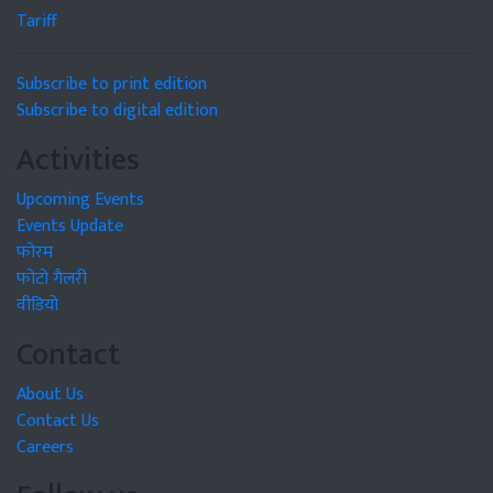
Tariff
Subscribe to print edition
Subscribe to digital edition
Activities
Upcoming Events
Events Update
फोरम
फोटो गैलरी
वीडियो
Contact
About Us
Contact Us
Careers