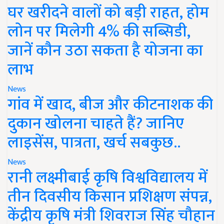
घर खरीदने वालों को बड़ी राहत, होम
लोन पर मिलेगी 4% की सब्सिडी,
जानें कौन उठा सकता है योजना का
लाभ
News
गांव में खाद, बीज और कीटनाशक की
दुकान खोलना चाहते हैं? जानिए
लाइसेंस, पात्रता, खर्च सबकुछ..
News
रानी लक्ष्मीबाई कृषि विश्वविद्यालय में
तीन दिवसीय किसान प्रशिक्षण संपन्न,
केंद्रीय कृषि मंत्री शिवराज सिंह चौहान