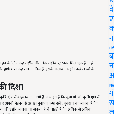
द
ए
क
न
Li
ब
न
 के लिए कई राष्ट्रीय और अंतरराष्ट्रीय पुरस्कार मिल चुके हैं. उन्हें
र
हाफेड
से कई सम्मान मिले हैं. इसके अलावा, उन्होंने कई राज्यों के
आ
की दिशा
Ne
ग
कृषि क्षेत्र में बदलाव
लाना भी है. वे चाहते हैं कि
युवाओं को कृषि क्षेत्र में
स
कर अपनी मेहनत से अच्छा मुनाफा कमा सकें. युवराज का मानना है कि
ल
ारी उद्योग बनाया जा सकता है. वे चाहते हैं कि अधिक से अधिक