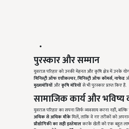
पुरस्कार और सम्मान
युवराज परिहार को उनकी मेहनत और कृषि क्षेत्र में उनके योगदान
मिनिस्ट्री ऑफ एग्रीकल्चर
,
मिनिस्ट्री ऑफ कॉमर्स
,
नाफेड
औ
मुख्यमंत्रियों
और
कृषि मंत्रियों
से भी पुरस्कार प्राप्त किए हैं.
सामाजिक कार्य और भविष्य 
युवराज परिहार का सपना सिर्फ व्यवसाय करना नहीं, बल्कि
अधिक से अधिक मौके
मिलें, ताकि वे नए तरीकों को अपना
प्रौद्योगिकी का सही इस्तेमाल
करके खेती को एक बहुत लाभक