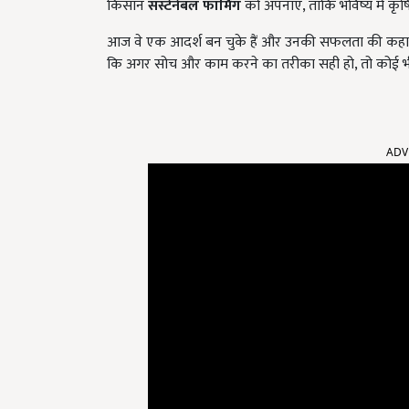
किसान
सस्टेनेबल फार्मिंग
को अपनाएं, ताकि भविष्य में कृषि क
आज वे एक आदर्श बन चुके हैं और उनकी सफलता की कहानी अन्
कि अगर सोच और काम करने का तरीका सही हो, तो कोई भी
ADV