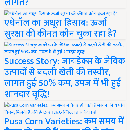
लागत?
एथेनॉल का अधूरा हिसाब: ऊर्जा
सुरक्षा की कीमत कौन चुका रहा है?
Success Story: जायडेक्स के जैविक
उत्पादों से बदली खेती की तस्वीर,
लागत हुई 50% कम, उपज में भी हुई
शानदार वृद्धि!
Pusa Corn Varieties: कम समय में