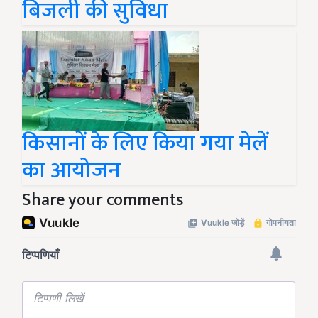
बिजली की सुविधा
किसानों के लिए किया गया मेलें
का आयोजन
Share your comments