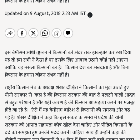
किसान के हमारा जीवन संभव नहीं है।
Updated on 9 August, 2018 2:23 AM IST
इस बेमौसम आंधी तूफ़ान ने किसानो को अंदर तक झकझोर कर रख दिया
यह तो हम सभी ने देखा है पर इसके लिए आवाज उठाने कोई नहीं आएगा
क्योंकि यह मसला किसानो का है। किसान देश का अन्नदाता है और बिना
किसान के हमारा जीवन संभव नहीं है।
राष्ट्रीय किसान मंच के अध्यक्ष शेखर दीक्षित ने किसानो का मुद्दा उठाते हुए
योगी सरकार से कहा है की किसान सरकार की बात से पलटने वाली आदत
से बहुत परेशान है और यही कारण है की किसान आत्महत्या करने पर मजबूर
होते जा रहे है। ऐसे में यह बेमौसम बारिश से किसानो की समस्या और बढ़
गई है। शेखर दीक्षित ने कहा कि इस संकट के समय में प्रदेश की योगी
सरकार को आपात सहायता कोष खोल देना चाहिए और पीड़ित किसानों के
दर्द को समझते हुए उनकी मदद करनी चाहिए। साथ ही उन्होंने कहा की