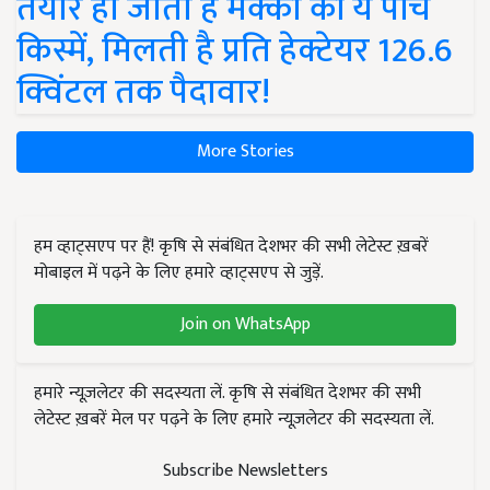
तैयार हो जाती हैं मक्का की ये पांच
किस्में, मिलती है प्रति हेक्टेयर 126.6
क्विंटल तक पैदावार!
More Stories
हम व्हाट्सएप पर हैं! कृषि से संबंधित देशभर की सभी लेटेस्ट ख़बरें
मोबाइल में पढ़ने के लिए हमारे व्हाट्सएप से जुड़ें.
Join on WhatsApp
हमारे न्यूज़लेटर की सदस्यता लें. कृषि से संबंधित देशभर की सभी
लेटेस्ट ख़बरें मेल पर पढ़ने के लिए हमारे न्यूज़लेटर की सदस्यता लें.
Subscribe Newsletters