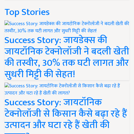
Top Stories
Success Story: जायडेक्स की
जायटॉनिक टेक्नोलॉजी ने बदली खेती
की तस्वीर, 30% तक घटी लागत और
सुधरी मिट्टी की सेहत!
Success Story: जायटॉनिक
टेक्नोलॉजी से किसान कैसे बढ़ा रहे हैं
उत्पादन और घटा रहे हैं खेती की