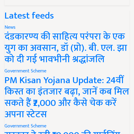
Latest feeds
News
दंडकारण्य की साहित्य परंपरा के एक
युग का अवसान, डॉ (प्रो). बी. एल. झा
को दी गई भावभीनी श्रद्धांजलि
Government Scheme
PM Kisan Yojana Update: 24वीं
किस्त का इंतजार बढ़ा, जानें कब मिल
सकते हैं ₹2,000 और कैसे चेक करें
अपना स्टेटस
Government Scheme