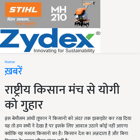
Home
ख़बरें
राष्ट्रीय किसान मंच से योगी
को गुहार
इस बेमौसम आंधी तूफ़ान ने किसानो को अंदर तक झकझोर कर रख दिया
यह तो हम सभी ने देखा है पर इसके लिए आवाज उठाने कोई नहीं आएगा
क्योंकि यह मसला किसानो का है। किसान देश का अन्नदाता है और बिना