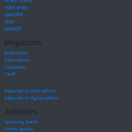
सरकारी योजनाएं
लाइफ स्टाइल
सम्पादकीय
जॉब्स
डायरेक्टरी
Magazines
Read Online
Subscription
Circulation
Tariff
Subscribe to print edition
Subscribe to digital edition
Activities
Upcoming Events
Events Update