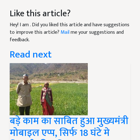
Like this article?
Hey! I am
. Did you liked this article and have suggestions
to improve this article?
Mail
me your suggestions and
feedback.
Read next
बड़े काम का साबित हुआ मुख्यमंत्री
मोबाइल एप्प, सिर्फ 18 घंटे मे