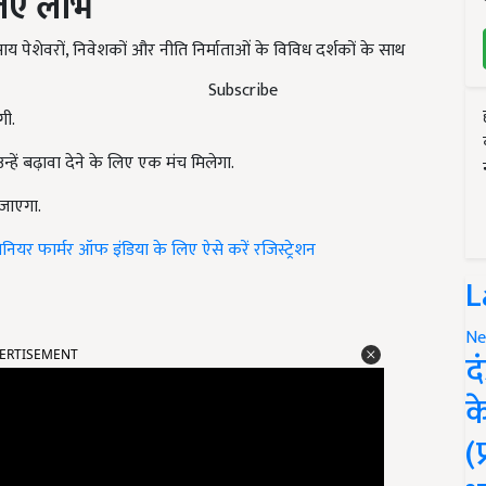
िए लाभ
ाय पेशेवरों, निवेशकों और नीति निर्माताओं के विविध दर्शकों के साथ
Subscribe
गी.
हें बढ़ावा देने के लिए एक मंच मिलेगा.
जाएगा.
ियर फार्मर ऑफ इंडिया के लिए ऐसे करें रजिस्ट्रेशन
L
ERTISEMENT
Ne
द
क
(