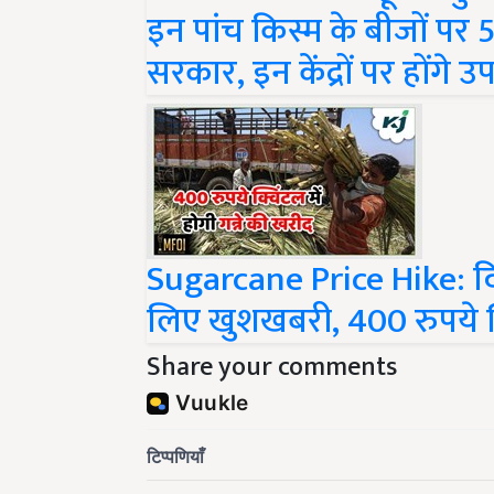
इन पांच किस्म के बीजों पर 5
सरकार, इन केंद्रों पर होंगे उ
Sugarcane Price Hike: दिव
लिए खुशखबरी, 400 रुपये क्
Share your comments