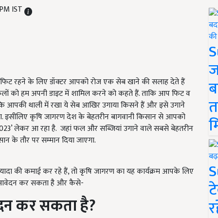
 PM IST
S
ज
िट रहने के लिए डॉक्टर आपको रोज एक सेब खाने की सलाह देते हैं
ब
फलों को हम अपनी डाइट में शामिल करने को कहते हैं. ताकि आप फिट व
त
ै कि आपकी थाली में रखा ये सेब आखिर उगाया किसने हैं और इसे उगाने
चा. इसीलिए कृषि जागरण देश के बेहतरीन बागवानी किसान से आपको
म
2023’ लेकर आ रहा है. जहां फल और सब्जियां उगाने वाले सबसे बेहतरीन
ान के तौर पर सम्मान दिया जाएगा.
S
ादा की कमाई कर रहे हैं,
तो कृषि जागरण का यह कार्यक्रम आपके लिए
 आवेदन कर सकता है और कैसे-
ट
वेदन कर सकता है
?
र