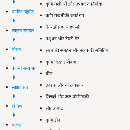
कृषि मशीनरी और उपकरण निर्माता
ग्रामीण उद्द्योग
कृषि तकनीकी स्टार्टअप
बैंक और एनबीएफसी
लाइफ स्टाइल
पशुधन और डेयरी गैर
मौसम
सरकारी संगठन और सहकारी समितियां
कृषि विस्तार सेवाएं
कंपनी समाचार
बीज
उर्वरक और कीटनाशक
साक्षात्कार
सिंचाई और जल प्रौद्योगिकी
विविध
सौर उत्पाद
कृषि ड्रोन
बाजार