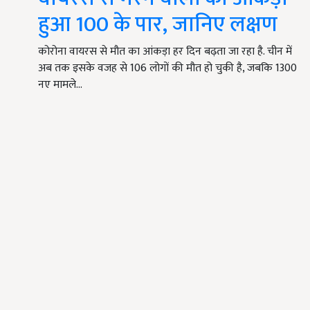
हुआ 100 के पार, जानिए लक्षण
कोरोना वायरस से मौत का आंकड़ा हर दिन बढ़ता जा रहा है. चीन में
अब तक इसके वजह से 106 लोगों की मौत हो चुकी है, जबकि 1300
नए मामले…