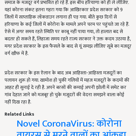
समाज के मजदूर वर्ग प्रभावित हो रहे हैं. इस बीच हरियाणा को ही ले लीजिए.
यहां कोरना संकट इतना गहरा गया कि आखिरकार प्रदेश सरकार को 9
जिलों में साप्ताहिक लॉकडाउन लगाना ही पड़ गया. बीते कुछ दिनों से
हरियाणा के कई जिलों में कोरोना के मामले अपने चरम पर पहुंचते जा रहे हैं.
ऐसे में अगर समय रहते स्थिति पर काबू नहीं पाया गया, तो हालात बद से
बदतर हो सकते हैं, लिहाजा समय रहते राज्य सरकार ने उक्त कदम उठाया है,
मगर प्रदेश सरकार के इस फैसले के बाद से यूं समझ लीजिए सूबे का मजदूर
वर्ग खौफ में है.
प्रदेश सरकार के इस ऐलान के बाद अब आहिस्ता-आहिस्ता मजदूरों का
पलायन शुरू हो गया. खामोश हो चुकी गलियों में महज मजदूरों के कदमों की
आहट ही सुनाई दे रही है. अपने बरसों की कमाई अपनी झोली में समेट कर
गांव देहात जाने को मजबूर हो चुके मजूदरों की वेदना समझने वाला कोई
नहीं दिख रहा है.
Related Links
Novel CoronaVirus: कोरोना
वायरस से मरने वालों का आंकड़ा