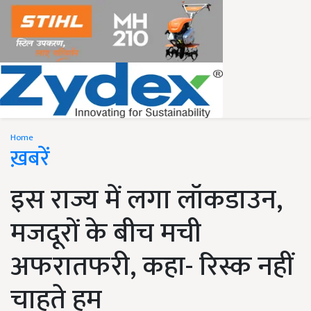
Home
ख़बरें
इस राज्य में लगा लॉकडाउन,
मजदूरों के बीच मची
अफरातफरी, कहा- रिस्क नहीं
चाहते हम