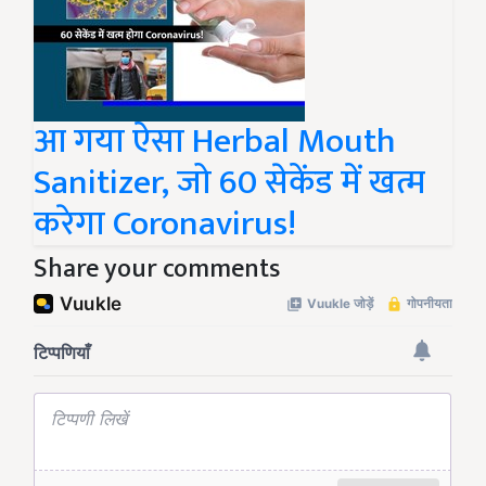
आ गया ऐसा Herbal Mouth
Sanitizer, जो 60 सेकेंड में खत्म
करेगा Coronavirus!
Share your comments