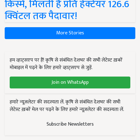
किस्में, मिलती है प्रति हेक्टेयर 126.6
क्विंटल तक पैदावार!
More Stories
हम व्हाट्सएप पर हैं! कृषि से संबंधित देशभर की सभी लेटेस्ट ख़बरें
मोबाइल में पढ़ने के लिए हमारे व्हाट्सएप से जुड़ें.
Join on WhatsApp
हमारे न्यूज़लेटर की सदस्यता लें. कृषि से संबंधित देशभर की सभी
लेटेस्ट ख़बरें मेल पर पढ़ने के लिए हमारे न्यूज़लेटर की सदस्यता लें.
Subscribe Newsletters