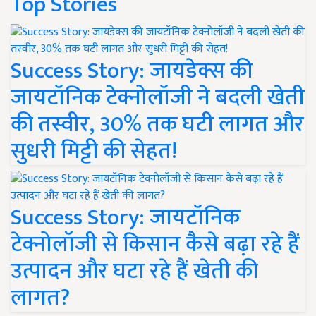
Top Stories
Success Story: जायडेक्स की
जायटॉनिक टेक्नोलॉजी ने बदली खेती
की तस्वीर, 30% तक घटी लागत और
सुधरी मिट्टी की सेहत!
Success Story: जायटॉनिक
टेक्नोलॉजी से किसान कैसे बढ़ा रहे हैं
उत्पादन और घटा रहे हैं खेती की
लागत?