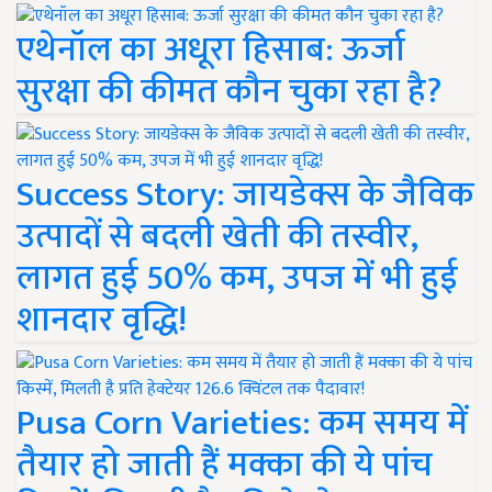
एथेनॉल का अधूरा हिसाब: ऊर्जा
सुरक्षा की कीमत कौन चुका रहा है?
Success Story: जायडेक्स के जैविक
उत्पादों से बदली खेती की तस्वीर,
लागत हुई 50% कम, उपज में भी हुई
शानदार वृद्धि!
Pusa Corn Varieties: कम समय में
तैयार हो जाती हैं मक्का की ये पांच