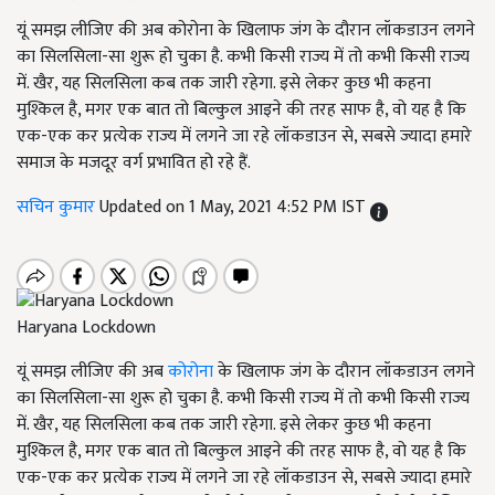
यूं समझ लीजिए की अब कोरोना के खिलाफ जंग के दौरान लॉकडाउन लगने
का सिलसिला-सा शुरू हो चुका है. कभी किसी राज्य में तो कभी किसी राज्य
में. खैर, यह सिलसिला कब तक जारी रहेगा. इसे लेकर कुछ भी कहना
मुश्किल है, मगर एक बात तो बिल्कुल आइने की तरह साफ है, वो यह है कि
एक-एक कर प्रत्येक राज्य में लगने जा रहे लॉकडाउन से, सबसे ज्यादा हमारे
समाज के मजदूर वर्ग प्रभावित हो रहे हैं.
सचिन कुमार
Updated on 1 May, 2021 4:52 PM IST
Haryana Lockdown
यूं समझ लीजिए की अब
कोरोना
के खिलाफ जंग के दौरान लॉकडाउन लगने
का सिलसिला-सा शुरू हो चुका है. कभी किसी राज्य में तो कभी किसी राज्य
में. खैर, यह सिलसिला कब तक जारी रहेगा. इसे लेकर कुछ भी कहना
मुश्किल है, मगर एक बात तो बिल्कुल आइने की तरह साफ है, वो यह है कि
एक-एक कर प्रत्येक राज्य में लगने जा रहे लॉकडाउन से, सबसे ज्यादा हमारे