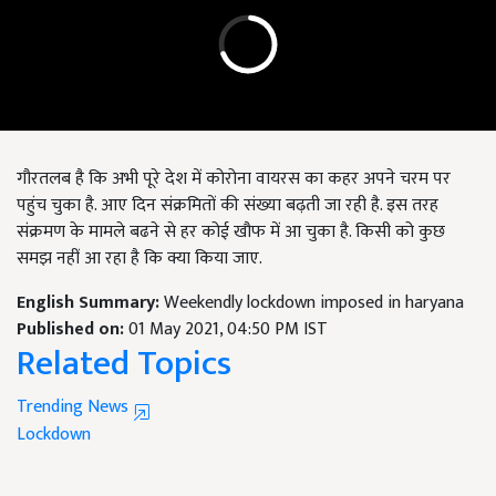
गौरतलब है कि अभी पूरे देश में कोरोना वायरस का कहर अपने चरम पर
पहुंच चुका है. आए दिन संक्रमितों की संख्या बढ़ती जा रही है. इस तरह
संक्रमण के मामले बढने से हर कोई खौफ में आ चुका है. किसी को कुछ
समझ नहीं आ रहा है कि क्या किया जाए.
English Summary:
Weekendly lockdown imposed in haryana
Published on:
01 May 2021, 04:50 PM IST
Related Topics
Trending News
Lockdown