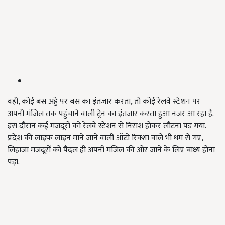
वहीं, कोई बस अड्डे पर बस का इंतजार करता, तो कोई रेलवे स्टेशन पर
अपनी मंजिल तक पहुंचाने वाली ट्रेन का इंतजार करता हुआ नजर आ रहा है.
इस दौरान कई मजदूरों को रेलवे स्टेशन से निराश होकर लौटना पड़ गया.
प्रदेश की लाइफ लाइन माने जाने वाली ऑटो रिक्शा वाले भी थम से गए,
लिहाजा मजदूरों को पैदल ही अपनी मंजिल की ओर जाने के लिए बाध्य होना
पड़ा.