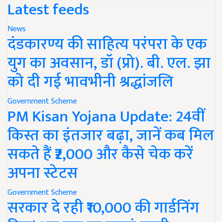
Latest feeds
News
दंडकारण्य की साहित्य परंपरा के एक
युग का अवसान, डॉ (प्रो). बी. एल. झा
को दी गई भावभीनी श्रद्धांजलि
Government Scheme
PM Kisan Yojana Update: 24वीं
किस्त का इंतजार बढ़ा, जानें कब मिल
सकते हैं ₹2,000 और कैसे चेक करें
अपना स्टेटस
Government Scheme
सरकार दे रही ₹10,000 की गार्डनिंग