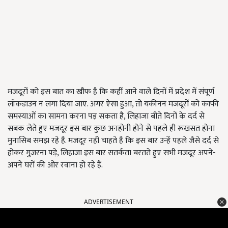
मजदूरों को इस बात का खौफ है कि कहीं आने वाले दिनों में प्रदेश में संपूर्ण
लॉकडाउन न लगा दिया जाए. अगर ऐसा हुआ, तो यकीनन मजदूरों को काफी
समस्याओं का सामना करना पड़ सकता है, लिहाजा बीते दिनों के दर्द से
सबक लेते हुए मजदूर इस बार कुछ अनहोनी होने से पहले ही रूखसत होना
मुनासिब समझ रहे हैं. मजदूर नहीं चाहते हैं कि इस बार उन्हें पहले जैसे दर्द से
होकर गुजरना पड़े, लिहाजा इस बार सतर्कता बरतते हुए सभी मजदूर अपने-
अपने घरों की ओर रवाना हो रहे हैं.
ADVERTISEMENT