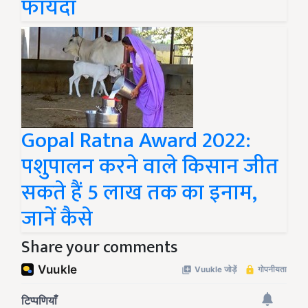
फायदा
Gopal Ratna Award 2022:
पशुपालन करने वाले किसान जीत
सकते हैं 5 लाख तक का इनाम,
जानें कैसे
Share your comments