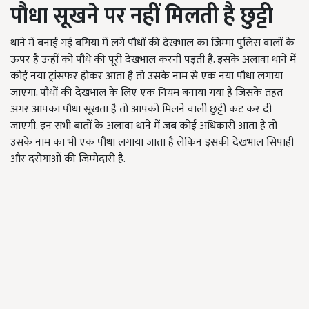
पौधा सूखने पर नहीं मिलती है छुट्टी
थाने में बनाई गई बगिया में लगे पौधों की देखभाल का जिम्मा पुलिस वालों के
ऊपर है उन्हीं को पौधे की पूरी देखभाल करनी पड़ती है. इसके अलावा थाने में
कोई नया ट्रांसफर होकर आता है तो उसके नाम से एक नया पौधा लगाया
जाएगा. पौधों की देखभाल के लिए एक नियम बनाया गया है जिसके तहत
अगर आपका पौधा सूखता है तो आपको मिलने वाली छुट्टी कट कर दी
जाएगी. इन सभी बातों के अलावा थाने में जब कोई अधिकारी आता है तो
उसके नाम का भी एक पौधा लगाया जाता है लेकिन इसकी देखभाल सिपाही
और दरोगाओं की जिम्मेदारी है.