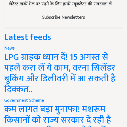
लेटेस्ट ख़बरें मेल पर पढ़ने के लिए हमारे न्यूज़लेटर की सदस्यता लें.
Subscribe Newsletters
Latest feeds
News
LPG ग्राहक ध्यान दें! 15 अगस्त से
पहले करा लें ये काम, वरना सिलेंडर
बुकिंग और डिलीवरी में आ सकती है
दिक्कत..
Government Scheme
कम लागत बड़ा मुनाफा! मशरूम
किसानों को राज्य सरकार दे रही है