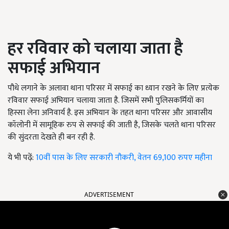
हर रविवार को चलाया जाता है
सफाई अभियान
पौधे लगाने के अलावा थाना परिसर में सफाई का ध्यान रखने के लिए प्रत्येक
रविवार सफाई अभियान चलाया जाता है. जिसमें सभी
पुलिसकर्मियों
का
हिस्सा लेना अनिवार्य है. इस अभियान के तहत थाना परिसर और आवासीय
कॉलोनी में सामूहिक रुप से सफाई की जाती है, जिसके चलते थाना परिसर
की सुंदरता देखते ही बन रही है.
ये भी पढ़ें:
10वीं पास के लिए सरकारी नौकरी, वेतन 69,100 रुपए महीना
ADVERTISEMENT