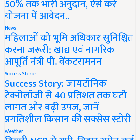
50% तक भारी अनुदान, ऐसे करें
योजना में आवेदन..
News
महिलाओं को भूमि अधिकार सुनिश्चित
करना जरूरी: खाद्य एवं नागरिक
आपूर्ति मंत्री पी. वेंकटरामनन
Success Stories
Success Story: जायटॉनिक
टेक्नोलॉजी से 40 प्रतिशत तक घटी
लागत और बढ़ी उपज, जानें
प्रगतिशील किसान की सक्सेस स्टोरी
Weather