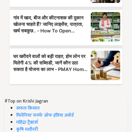
#Top on Krishi Jagran
सफल किसान
मिलेनियर फार्मर ऑफ इंडिया अवॉर्ड
महिंद्रा ट्रैक्टर्स
कृषि मशीनरी