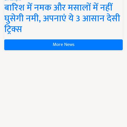
बारिश में नमक और मसालों में नहीं
घुसेगी नमी, अपनाएं ये 3 आसान देसी
ट्रिक्स
More News