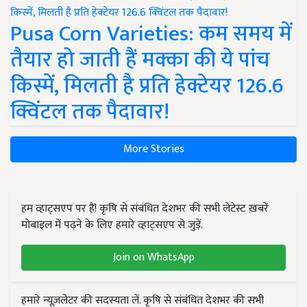
Pusa Corn Varieties: कम समय में
तैयार हो जाती हैं मक्का की ये पांच
किस्में, मिलती है प्रति हेक्टेयर 126.6
क्विंटल तक पैदावार!
More Stories
हम व्हाट्सएप पर हैं! कृषि से संबंधित देशभर की सभी लेटेस्ट ख़बरें
मोबाइल में पढ़ने के लिए हमारे व्हाट्सएप से जुड़ें.
Join on WhatsApp
हमारे न्यूज़लेटर की सदस्यता लें. कृषि से संबंधित देशभर की सभी