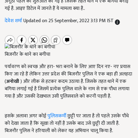
अनूठी पहल की शुरुआत की गई है जिसके तहत थाने में एक बगिया बनाई
गई है. आइए डिटेल में जानते हैं ये मामला क्या है..
देवेश शर्मा
Updated on 25 September, 2022 3:13 PM IST
बिजनौर के थाने का बगीचा
पर्यावरण को स्वच्छ और हरा- भरा बनाने के लिए आए दिन नए- नए प्रयास
किए जा रहे हैं लेकिन उत्तर प्रदेश की बिजनौर पुलिस ने एक बड़ा ही अलहदा
(
अनोखी
) और लीक से हटकर कदम उठाया है. जिसके तहत थाने में एक
बगिया लगाई गई है जिसमें प्रत्येक पुलिस वाले के नाम से एक पौधा लगाया
गया है और उसकी देखभाल उसी पुलिसवाले को करनी पड़ती है.
इसके अलावा अगर कोई
पुलिसकर्मी
छुट्टी पर जाता है तो पहले उसके पौधे
को देखा जाता है कि सूखा तो नहीं है उसके बाद उसे छुट्टी दी जाती है.
बिजनौर पुलिस ने हरियाली को लेकर यह अभियान चालू किया है.