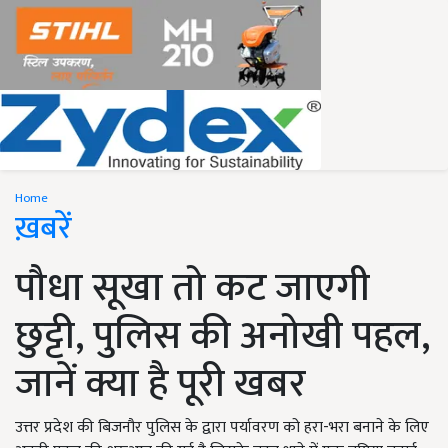
Home
ख़बरें
पौधा सूखा तो कट जाएगी
छुट्टी, पुलिस की अनोखी पहल,
जानें क्या है पूरी खबर
उत्तर प्रदेश की बिजनौर पुलिस के द्वारा पर्यावरण को हरा-भरा बनाने के लिए