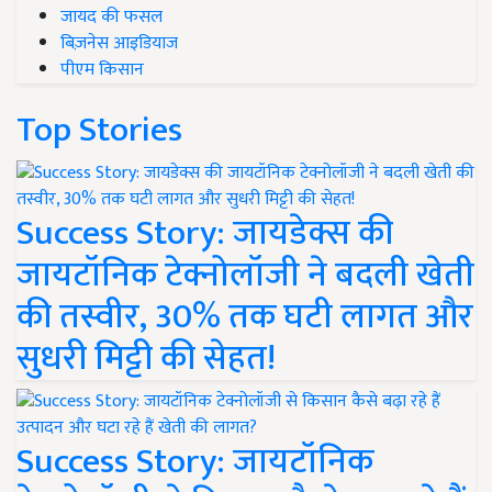
जायद की फसल
बिज़नेस आइडियाज
पीएम किसान
Top Stories
Success Story: जायडेक्स की
जायटॉनिक टेक्नोलॉजी ने बदली खेती
की तस्वीर, 30% तक घटी लागत और
सुधरी मिट्टी की सेहत!
Success Story: जायटॉनिक