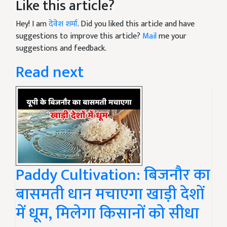
Like this article?
Hey! I am
देवेश शर्मा
. Did you liked this article and have
suggestions to improve this article?
Mail
me your
suggestions and feedback.
Read next
Paddy Cultivation: बिजनौर का
बासमती धान मचाएगा खाड़ी देशों
में धूम, मिलेगा किसानों को सीधा