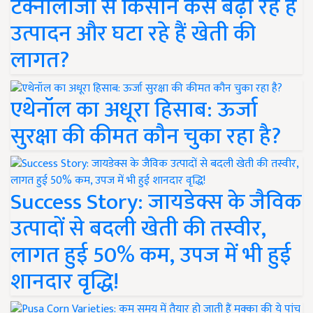
टेक्नोलॉजी से किसान कैसे बढ़ा रहे हैं
उत्पादन और घटा रहे हैं खेती की
लागत?
एथेनॉल का अधूरा हिसाब: ऊर्जा
सुरक्षा की कीमत कौन चुका रहा है?
Success Story: जायडेक्स के जैविक
उत्पादों से बदली खेती की तस्वीर,
लागत हुई 50% कम, उपज में भी हुई
शानदार वृद्धि!