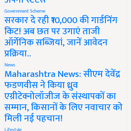
Government Scheme
सरकार दे रही ₹10,000 की गार्डनिंग
किट! अब छत पर उगाएं ताजी
ऑर्गेनिक सब्जियां, जानें आवेदन
प्रक्रिया..
News
Maharashtra News: सीएम देवेंद्र
फडणवीस ने किया ध्रुव
एग्रीटेक्नोलॉजीज के संस्थापकों का
सम्मान, किसानों के लिए नवाचार को
मिली नई पहचान!
Lifestyle