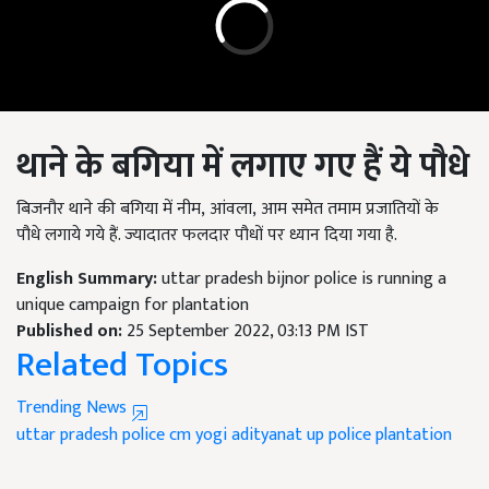
थाने के बगिया में लगाए गए हैं ये पौधे
बिजनौर थाने की बगिया में नीम
,
आंवला
,
आम समेत तमाम प्रजातियों के
पौधे
लगाये गये
हैं. ज्यादातर फलदार पौधों पर ध्यान दिया गया है.
English Summary:
uttar pradesh bijnor police is running a
unique campaign for plantation
Published on:
25 September 2022, 03:13 PM IST
Related Topics
Trending News
uttar pradesh police
cm yogi adityanat
up police
plantation