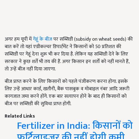
अगर हम यूपी में
गेहूं के बीज
पर सब्सिडी (subsidy on wheat seeds) की
बात करें तो यहां एग्रीकल्चर डिपार्टमेंट ने किसानों को 50 प्रतिशत की
सब्सिडी पर गेहूं देना शुरू भी कर दिया है. लेकिन यह सब्सिडी देने के लिए
सरकार ने कुछ शर्तें भी तय की हैं. अगर किसान इन शर्तों को नहीं मानते हैं,
तो उन्हें बीज नहीं दिया जाएगा.
बीज प्राप्त करने के लिए किसानों को पहले पंजीकरण करना होगा. इसके
लिए उन्हें आधार कार्ड, खतौनी, बैंक पासबुक व मोबाइल नंबर आदि जरूरी
कागजात जमा करने होंगे. एक बार सत्यापन होने के बाद ही किसानों को
बीज पर सब्सिडी की सुविधा प्राप्त होगी.
Related Links
Fertilizer in India: किसानों को
फर्टिलाइजर की नहीं होगी कमी,