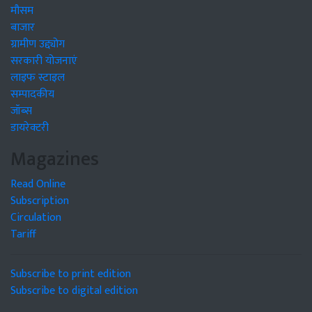
मौसम
बाजार
ग्रामीण उद्द्योग
सरकारी योजनाएं
लाइफ स्टाइल
सम्पादकीय
जॉब्स
डायरेक्टरी
Magazines
Read Online
Subscription
Circulation
Tariff
Subscribe to print edition
Subscribe to digital edition