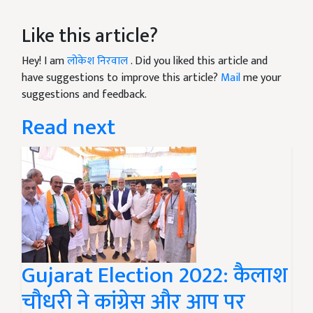
Like this article?
Hey! I am
लोकेश निरवाल
. Did you liked this article and
have suggestions to improve this article?
Mail
me your
suggestions and feedback.
Read next
Gujarat Election 2022: कैलाश
चौधरी ने कांग्रेस और आप पर