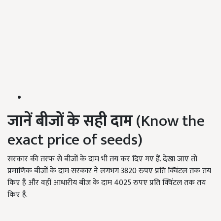
जानें बीजों के सही दाम
(Know the
exact price of seeds)
सरकार की तरफ से बीजों के दाम भी तय कर दिए गए हैं. देखा जाए तो
प्रमाणिक बीजों के दाम सरकार ने लगभग 3820 रुपए प्रति क्विंटल तक तय
किए हैं और वहीं आधारीय बीज के दाम 4025 रुपए प्रति क्विंटल तक तय
किए हैं.