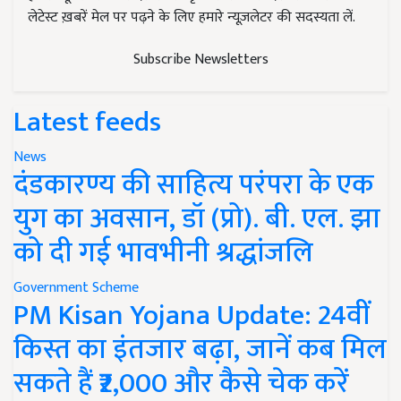
लेटेस्ट ख़बरें मेल पर पढ़ने के लिए हमारे न्यूज़लेटर की सदस्यता लें.
Subscribe Newsletters
Latest feeds
News
दंडकारण्य की साहित्य परंपरा के एक
युग का अवसान, डॉ (प्रो). बी. एल. झा
को दी गई भावभीनी श्रद्धांजलि
Government Scheme
PM Kisan Yojana Update: 24वीं
किस्त का इंतजार बढ़ा, जानें कब मिल
सकते हैं ₹2,000 और कैसे चेक करें