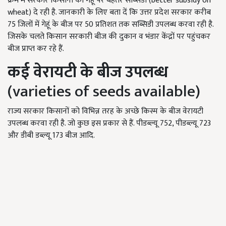
क्रम में सरकार किसानों को गेहूं पर बेहतर सब्सिडी (better subsidy on
wheat) दे रही है. जानकारी के लिए बता दें कि उत्तर प्रदेश सरकार करीब
75 जिलों में गेहूं के बीज पर 50 प्रतिशत तक सब्सिडी उपलब्ध करवा रही है.
जिसके चलते किसान सरकारी बीज की दुकान व भंडार केंद्रों पर पहुंचकर
बीज प्राप्त कर रहे हैं.
कई व
रायटी के बीज
उपलब्ध
(varieties of seeds available)
राज्य सरकार किसानों को विभिन्न तरह के अच्छे किस्म के बीज वेरायटी
उपलब्ध करवा रही है. जो कुछ इस प्रकार से हैं. पीडब्ल्यू 752, पीडब्ल्यू 723
और डीबी डब्ल्यू 173 बीज आदि.