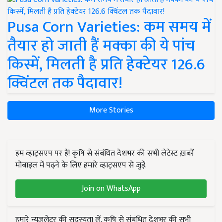
Pusa Corn Varieties: कम समय में
तैयार हो जाती हैं मक्का की ये पांच
किस्में, मिलती है प्रति हेक्टेयर 126.6
क्विंटल तक पैदावार!
More Stories
हम व्हाट्सएप पर हैं! कृषि से संबंधित देशभर की सभी लेटेस्ट ख़बरें
मोबाइल में पढ़ने के लिए हमारे व्हाट्सएप से जुड़ें.
Join on WhatsApp
हमारे न्यूज़लेटर की सदस्यता लें. कृषि से संबंधित देशभर की सभी