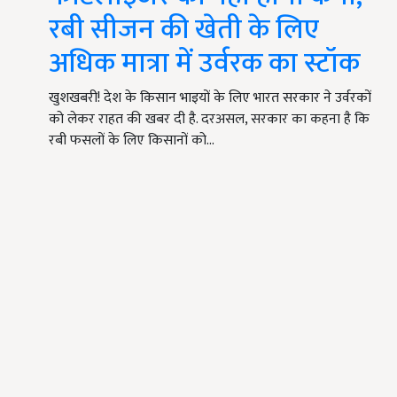
रबी सीजन की खेती के लिए
अधिक मात्रा में उर्वरक का स्टॉक
खुशखबरी! देश के किसान भाइयों के लिए भारत सरकार ने उर्वरकों
को लेकर राहत की खबर दी है. दरअसल, सरकार का कहना है कि
रबी फसलों के लिए किसानों को…