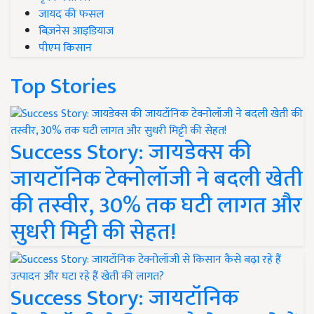
जायद की फसल
बिज़नेस आइडियाज
पीएम किसान
Top Stories
Success Story: जायडेक्स की
जायटॉनिक टेक्नोलॉजी ने बदली खेती
की तस्वीर, 30% तक घटी लागत और
सुधरी मिट्टी की सेहत!
Success Story: जायटॉनिक