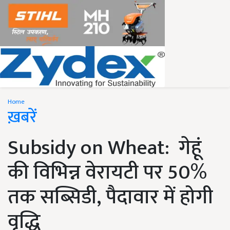
Home
ख़बरें
Subsidy on Wheat: गेहूं
की विभिन्न वेरायटी पर 50%
तक सब्सिडी, पैदावार में होगी
वृद्धि