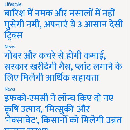
Lifestyle
बारिश में नमक और मसालों में नहीं
घुसेगी नमी, अपनाएं ये 3 आसान देसी
ट्रिक्स
News
गोबर और कचरे से होगी कमाई,
सरकार खरीदेगी गैस, प्लांट लगाने के
लिए मिलेगी आर्थिक सहायता
News
इफको-एमसी ने लॉन्च किए दो नए
कृषि उत्पाद, 'मित्सुकी' और
'नेक्सावेट', किसानों को मिलेगी उन्नत