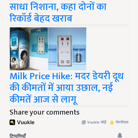
साधा निशाना, कहा दोनों का
रिकॉर्ड बेहद खराब
Milk Price Hike: मदर डेयरी दूध
की कीमतों में आया उछाल, नई
कीमतें आज से लागू
Share your comments