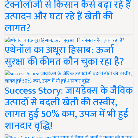
टेक्नोलॉजी से किसान कैसे बढ़ा रहे हैं
उत्पादन और घटा रहे हैं खेती की
लागत?
एथेनॉल का अधूरा हिसाब: ऊर्जा
सुरक्षा की कीमत कौन चुका रहा है?
Success Story: जायडेक्स के जैविक
उत्पादों से बदली खेती की तस्वीर,
लागत हुई 50% कम, उपज में भी हुई
शानदार वृद्धि!