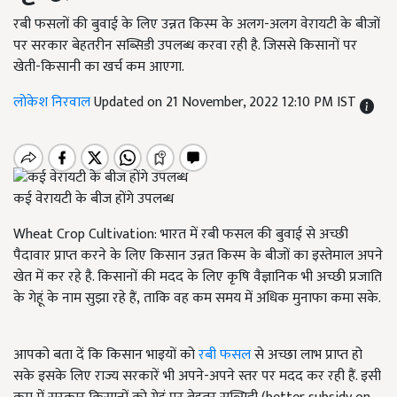
रबी फसलों की बुवाई के लिए उन्नत किस्म के अलग-अलग वेरायटी के बीजों
पर सरकार बेहतरीन सब्सिडी उपलब्ध करवा रही है. जिससे किसानों पर
खेती-किसानी का खर्च कम आएगा.
लोकेश निरवाल
Updated on 21 November, 2022 12:10 PM IST
कई वेरायटी के बीज होंगे उपलब्ध
Wheat Crop Cultivation: भारत में रबी फसल की बुवाई से अच्छी
पैदावार प्राप्त करने के लिए किसान उन्नत किस्म के बीजों का इस्तेमाल अपने
खेत में कर रहे है. किसानों की मदद के लिए कृषि वैज्ञानिक भी अच्छी प्रजाति
के गेहूं के नाम सुझा रहे हैं, ताकि वह कम समय में अधिक मुनाफा कमा सके.
आपको बता दें कि किसान भाइयों को
रबी फसल
से अच्छा लाभ प्राप्त हो
सके इसके लिए राज्य सरकारें भी अपने-अपने स्तर पर मदद कर रही हैं. इसी