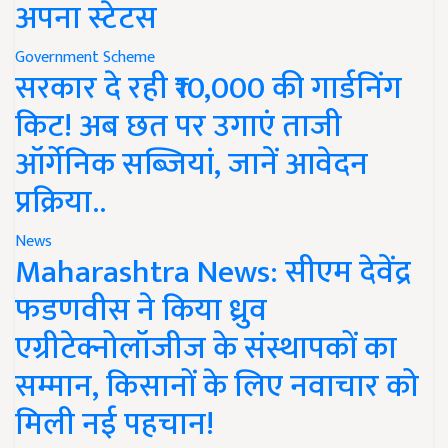
अपना स्टेटस
Government Scheme
सरकार दे रही ₹10,000 की गार्डनिंग
किट! अब छत पर उगाएं ताजी
ऑर्गेनिक सब्जियां, जानें आवेदन
प्रक्रिया..
News
Maharashtra News: सीएम देवेंद्र
फडणवीस ने किया ध्रुव
एग्रीटेक्नोलॉजीज के संस्थापकों का
सम्मान, किसानों के लिए नवाचार को
मिली नई पहचान!