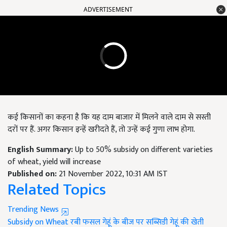
ADVERTISEMENT
कई किसानों का कहना है कि यह दाम बाजार में मिलने वाले दाम से सस्ती
दरों पर हैं. अगर किसान इन्हें खरीदते हैं, तो उन्हें कई गुणा लाभ होगा.
English Summary:
Up to 50% subsidy on different varieties
of wheat, yield will increase
Published on:
21 November 2022, 10:31 AM IST
Related Topics
Trending News
Subsidy on Wheat
रबी फसल
गेहूं के बीज पर सब्सिडी
गेहूं की खेती