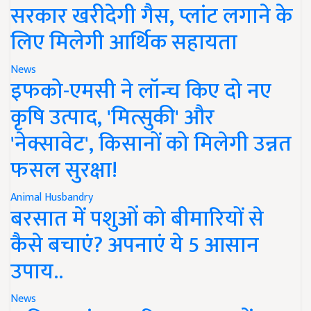
सरकार खरीदेगी गैस, प्लांट लगाने के
लिए मिलेगी आर्थिक सहायता
News
इफको-एमसी ने लॉन्च किए दो नए
कृषि उत्पाद, 'मित्सुकी' और
'नेक्सावेट', किसानों को मिलेगी उन्नत
फसल सुरक्षा!
Animal Husbandry
बरसात में पशुओं को बीमारियों से
कैसे बचाएं? अपनाएं ये 5 आसान
उपाय..
News