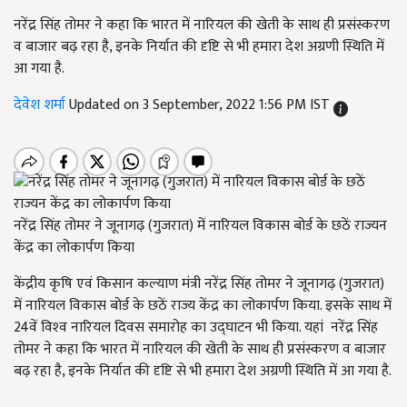
नरेंद्र सिंह तोमर ने कहा कि भारत में नारियल की खेती के साथ ही प्रसंस्करण
व बाजार बढ़ रहा है, इनके निर्यात की दृष्टि से भी हमारा देश अग्रणी स्थिति में
आ गया है.
देवेश शर्मा
Updated on 3 September, 2022 1:56 PM IST
नरेंद्र सिंह तोमर ने जूनागढ़ (गुजरात) में नारियल विकास बोर्ड के छठें राज्यन
केंद्र का लोकार्पण किया
केंद्रीय कृषि एवं किसान कल्‍याण मंत्री नरेंद्र सिंह तोमर ने जूनागढ़ (गुजरात)
में नारियल विकास बोर्ड के छठें राज्‍य केंद्र का लोकार्पण किया. इसके साथ में
24वें विश्‍व नारियल दिवस समारोह का उद्घाटन भी किया. यहां नरेंद्र सिंह
तोमर ने कहा कि भारत में नारियल की खेती के साथ ही प्रसंस्करण व बाजार
बढ़ रहा है, इनके निर्यात की दृष्टि से भी हमारा देश अग्रणी स्थिति में आ गया है.