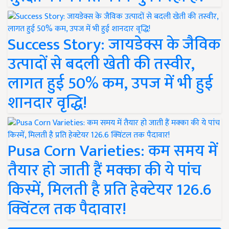
Success Story: जायडेक्स के जैविक
उत्पादों से बदली खेती की तस्वीर,
लागत हुई 50% कम, उपज में भी हुई
शानदार वृद्धि!
Pusa Corn Varieties: कम समय में
तैयार हो जाती हैं मक्का की ये पांच
किस्में, मिलती है प्रति हेक्टेयर 126.6
क्विंटल तक पैदावार!