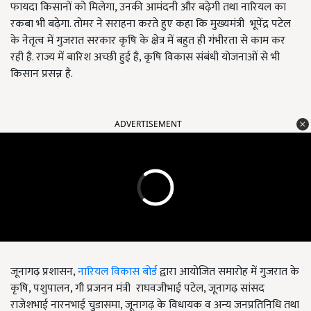
फायदा किसानों को मिलेगा, उनकी आमंदनी और बढ़ेगी तथा नारियल का
रकबा भी बढ़ेगा. तोमर ने सराहना करते हुए कहा कि मुख्यमंत्री भूपेंद्र पटेल
के नेतृत्व में गुजरात सरकार कृषि के क्षेत्र में बहुत ही गंभीरता से काम कर
रही है. राज्य में बारिश अच्छी हुई है, कृषि विकास संबंधी योजनाओं से भी
किसान प्रसन्न है.
ADVERTISEMENT
जूनागढ़ प्रशासन,
नारियल विकास बोर्ड
द्वारा आयोजित समारोह में गुजरात के
कृषि, पशुपालन, गौ प्रजनन मंत्री राघवजीभाई पटेल, जूनागढ़ सांसद
राजेशभाई नारनभाई चुडासमा, जूनागढ़ के विधायक व अन्य जनप्रतिनिधि तथा