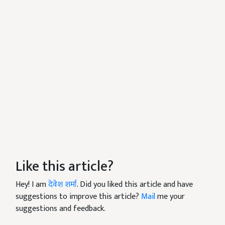
Like this article?
Hey! I am
देवेश शर्मा
. Did you liked this article and have
suggestions to improve this article?
Mail
me your
suggestions and feedback.