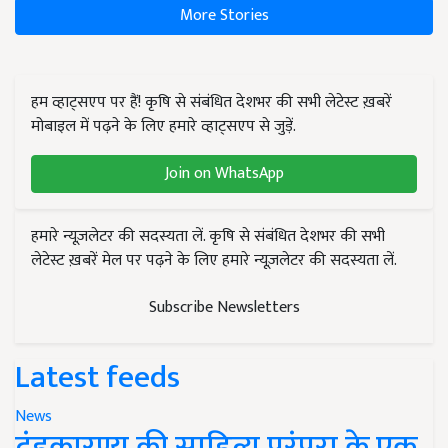
More Stories
हम व्हाट्सएप पर हैं! कृषि से संबंधित देशभर की सभी लेटेस्ट ख़बरें
मोबाइल में पढ़ने के लिए हमारे व्हाट्सएप से जुड़ें.
Join on WhatsApp
हमारे न्यूज़लेटर की सदस्यता लें. कृषि से संबंधित देशभर की सभी
लेटेस्ट ख़बरें मेल पर पढ़ने के लिए हमारे न्यूज़लेटर की सदस्यता लें.
Subscribe Newsletters
Latest feeds
News
दंडकारण्य की साहित्य परंपरा के एक