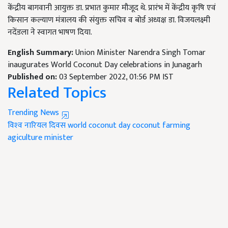
केंद्रीय बागवानी आयुक्त डा. प्रभात कुमार मौजूद थे. प्रारंभ में केंद्रीय कृषि एवं
किसान कल्याण मंत्रालय की संयुक्त सचिव व बोर्ड अध्यक्ष डा. विजयलक्ष्मी
नदेंडला ने स्वागत भाषण दिया.
English Summary:
Union Minister Narendra Singh Tomar
inaugurates World Coconut Day celebrations in Junagarh
Published on:
03 September 2022, 01:56 PM IST
Related Topics
Trending News
विश्‍व नारियल दिवस
world coconut day
coconut farming
agiculture minister