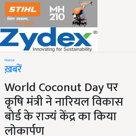
Home
ख़बरें
World Coconut Day पर
कृषि मंत्री ने नारियल विकास
बोर्ड के राज्यं केंद्र का किया
लोकार्पण