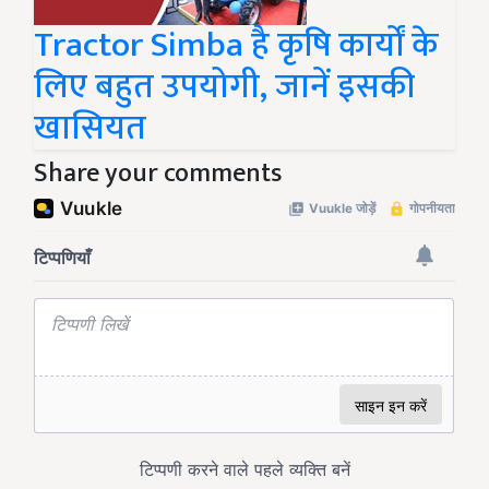
Tractor Simba है कृषि कार्यों के
लिए बहुत उपयोगी, जानें इसकी
खासियत
Share your comments