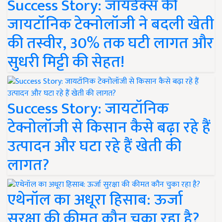
Success Story: जायडेक्स की
जायटॉनिक टेक्नोलॉजी ने बदली खेती
की तस्वीर, 30% तक घटी लागत और
सुधरी मिट्टी की सेहत!
Success Story: जायटॉनिक
टेक्नोलॉजी से किसान कैसे बढ़ा रहे हैं
उत्पादन और घटा रहे हैं खेती की
लागत?
एथेनॉल का अधूरा हिसाब: ऊर्जा
सुरक्षा की कीमत कौन चुका रहा है?