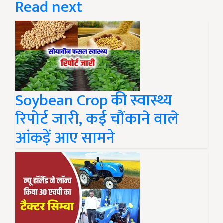
Read next
Soybean Crop की स्वास्थ्य
रिपोर्ट जारी, कई चौंकाने वाले
आंकड़ें आए सामने