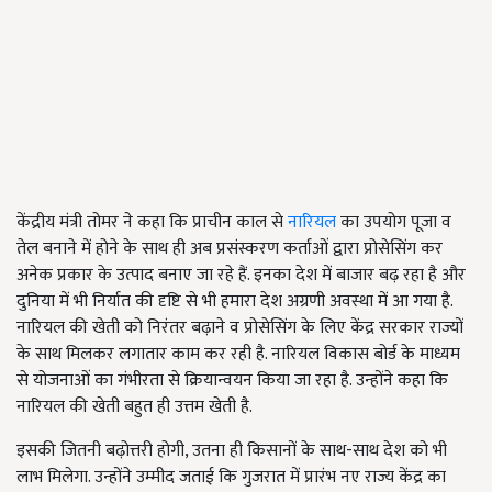
केंद्रीय मंत्री तोमर ने कहा कि प्राचीन काल से
नारियल
का उपयोग पूजा व
तेल बनाने में होने के साथ ही अब प्रसंस्करण कर्ताओं द्वारा प्रोसेसिंग कर
अनेक प्रकार के उत्पाद बनाए जा रहे हैं. इनका देश में बाजार बढ़ रहा है और
दुनिया में भी निर्यात की दृष्टि से भी हमारा देश अग्रणी अवस्था में आ गया है.
नारियल की खेती को निरंतर बढ़ाने व प्रोसेसिंग के लिए केंद्र सरकार राज्यों
के साथ मिलकर लगातार काम कर रही है. नारियल विकास बोर्ड के माध्यम
से योजनाओं का गंभीरता से क्रियान्वयन किया जा रहा है. उन्होंने कहा कि
नारियल की खेती बहुत ही उत्तम खेती है.
इसकी जितनी बढ़ोत्तरी होगी, उतना ही किसानों के साथ-साथ देश को भी
लाभ मिलेगा. उन्होंने उम्मीद जताई कि गुजरात में प्रारंभ नए राज्य केंद्र का