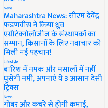
News
Maharashtra News: सीएम देवेंद्र
फडणवीस ने किया ध्रुव
एग्रीटेक्नोलॉजीज के संस्थापकों का
सम्मान, किसानों के लिए नवाचार को
मिली नई पहचान!
Lifestyle
बारिश में नमक और मसालों में नहीं
घुसेगी नमी, अपनाएं ये 3 आसान देसी
ट्रिक्स
News
गोबर और कचरे से होगी कमाई,