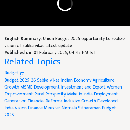
English Summary:
Union Budget 2025 opportunity to realize
vision of sabka vikas latest update
Published on:
01 February 2025, 04:47 PM IST
Related Topics
Budget
Budget 2025-26
Sabka Vikas
Indian Economy
Agriculture
Growth
MSME Development
Investment and Export
Women
Empowerment
Rural Prosperity
Make in India
Employment
Generation
Financial Reforms
Inclusive Growth
Developed
India Vision
Finance Minister Nirmala Sitharaman
Budget
2025