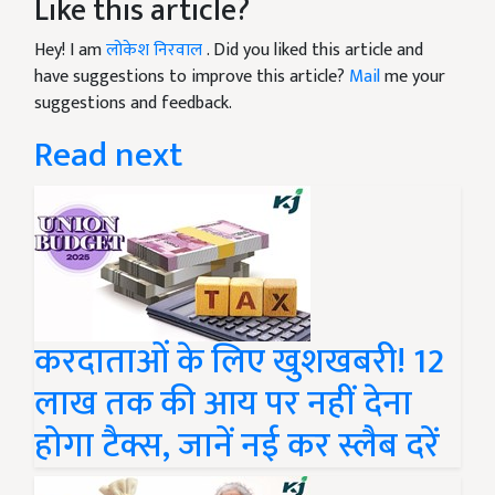
Like this article?
Hey! I am
लोकेश निरवाल
. Did you liked this article and
have suggestions to improve this article?
Mail
me your
suggestions and feedback.
Read next
करदाताओं के लिए खुशखबरी! 12
लाख तक की आय पर नहीं देना
होगा टैक्स, जानें नई कर स्लैब दरें