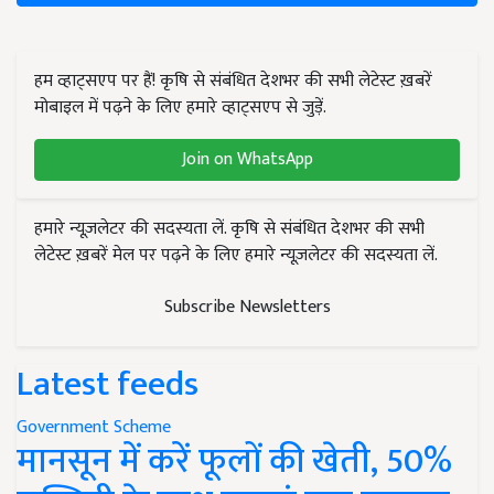
हम व्हाट्सएप पर हैं! कृषि से संबंधित देशभर की सभी लेटेस्ट ख़बरें
मोबाइल में पढ़ने के लिए हमारे व्हाट्सएप से जुड़ें.
Join on WhatsApp
हमारे न्यूज़लेटर की सदस्यता लें. कृषि से संबंधित देशभर की सभी
लेटेस्ट ख़बरें मेल पर पढ़ने के लिए हमारे न्यूज़लेटर की सदस्यता लें.
Subscribe Newsletters
Latest feeds
Government Scheme
मानसून में करें फूलों की खेती, 50%