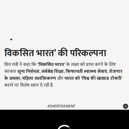
विकसित भारत’ की परिकल्पना
वित्त मंत्री ने कहा कि
‘
विकसित भारत’
के लक्ष्य को प्राप्त करने के लिए
सरकार
शून्य निर्धनता
,
सर्वश्रेष्ठ शिक्षा
,
किफायती स्वास्थ्य सेवाएं
,
रोजगार
के अवसर
,
महिला सशक्तिकरण
और
भारत को ‘विश्व की खाद्यान्न टोकरी’
बनाने पर विशेष ध्यान दे रही है.
ADVERTISEMENT