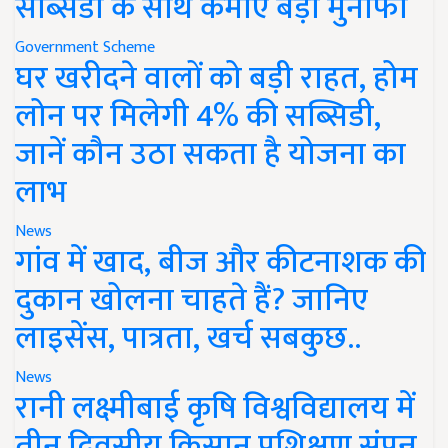
सब्सिडी के साथ कमाएं बड़ा मुनाफा
Government Scheme
घर खरीदने वालों को बड़ी राहत, होम
लोन पर मिलेगी 4% की सब्सिडी,
जानें कौन उठा सकता है योजना का
लाभ
News
गांव में खाद, बीज और कीटनाशक की
दुकान खोलना चाहते हैं? जानिए
लाइसेंस, पात्रता, खर्च सबकुछ..
News
रानी लक्ष्मीबाई कृषि विश्वविद्यालय में
तीन दिवसीय किसान प्रशिक्षण संपन्न,