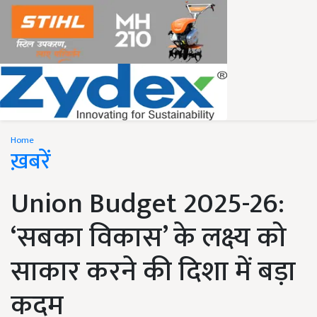
Home
ख़बरें
Union Budget 2025-26:
‘सबका विकास’ के लक्ष्य को
साकार करने की दिशा में बड़ा
कदम