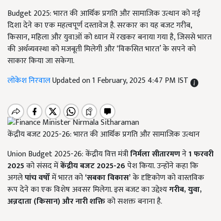
Budget 2025: भारत की आर्थिक प्रगति और सामाजिक उत्थान को नई
दिशा देने का एक महत्वपूर्ण दस्तावेज है. सरकार का यह बजट गरीब,
किसान, महिला और युवाओं को ध्यान में रखकर बनाया गया है, जिससे भारत
की अर्थव्यवस्था को मजबूती मिलेगी और ‘विकसित भारत’ के सपने को
साकार किया जा सकेगा.
लोकेश निरवाल
Updated on 1 February, 2025 4:47 PM IST
केंद्रीय बजट 2025-26: भारत की आर्थिक प्रगति और सामाजिक उत्थान
Union Budget 2025-26: केंद्रीय वित्त मंत्री
निर्मला सीतारमण
ने
1
फरवरी
2025
को संसद में
केंद्रीय बजट 2025-26
पेश किया. उन्होंने कहा कि
अगले
पांच वर्षों
में भारत को
‘
सबका विकास’
के दृष्टिकोण को वास्तविक
रूप देने का एक विशेष अवसर मिलेगा. इस बजट का उद्देश्य
गरीब,
युवा,
अन्नदाता (किसान) और नारी शक्ति
को सशक्त बनाना है.