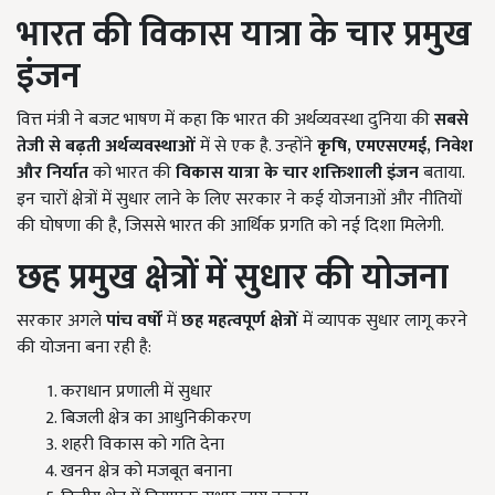
भारत की विकास यात्रा के चार प्रमुख
इंजन
वित्त मंत्री ने बजट भाषण में कहा कि भारत की अर्थव्यवस्था दुनिया की
सबसे
तेजी से बढ़ती अर्थव्यवस्थाओं
में से एक है. उन्होंने
कृषि,
एमएसएमई,
निवेश
और निर्यात
को भारत की
विकास यात्रा के चार शक्तिशाली इंजन
बताया.
इन चारों क्षेत्रों में सुधार लाने के लिए सरकार ने कई योजनाओं और नीतियों
की घोषणा की है, जिससे भारत की आर्थिक प्रगति को नई दिशा मिलेगी.
छह प्रमुख क्षेत्रों में सुधार की योजना
सरकार अगले
पांच वर्षों
में
छह महत्वपूर्ण क्षेत्रों
में व्यापक सुधार लागू करने
की योजना बना रही है:
कराधान प्रणाली में सुधार
बिजली क्षेत्र का आधुनिकीकरण
शहरी विकास को गति देना
खनन क्षेत्र को मजबूत बनाना