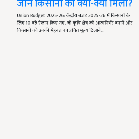
जानें किसानों को क्या-क्या मिला?
Union Budget 2025-26: केंद्रीय बजट 2025-26 में किसानों के
लिए 10 बड़े ऐलान किए गए, जो कृषि क्षेत्र को आत्मनिर्भर बनाने और
किसानों को उनकी मेहनत का उचित मूल्य दिलाने…