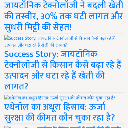
जायटॉनिक टेक्नोलॉजी ने बदली खेती
की तस्वीर, 30% तक घटी लागत और
सुधरी मिट्टी की सेहत!
Success Story: जायटॉनिक
टेक्नोलॉजी से किसान कैसे बढ़ा रहे हैं
उत्पादन और घटा रहे हैं खेती की
लागत?
एथेनॉल का अधूरा हिसाब: ऊर्जा
सुरक्षा की कीमत कौन चुका रहा है?