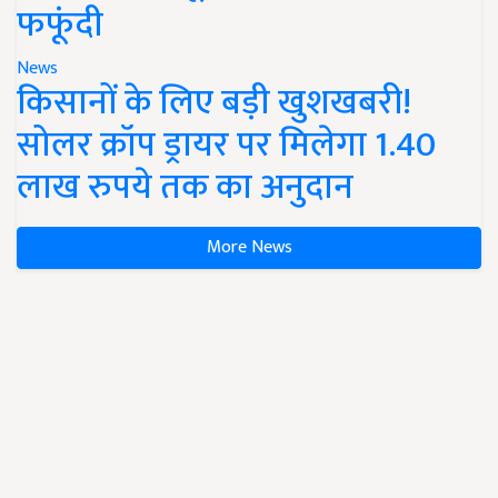
फफूंदी
News
किसानों के लिए बड़ी खुशखबरी!
सोलर क्रॉप ड्रायर पर मिलेगा 1.40
लाख रुपये तक का अनुदान
More News