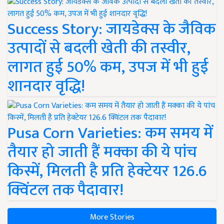
Success Story: जायडेक्स के जैविक
उत्पादों से बदली खेती की तस्वीर,
लागत हुई 50% कम, उपज में भी हुई
शानदार वृद्धि!
Pusa Corn Varieties: कम समय में
तैयार हो जाती हैं मक्का की ये पांच
किस्में, मिलती है प्रति हेक्टेयर 126.6
क्विंटल तक पैदावार!
More Stories