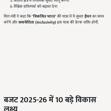
वित्तीय क्षेत्र में नियामक सुधार लागू करना
वैश्विक प्रतिस्पर्धा को बढ़ावा देना
वित्त मंत्री ने कहा कि
‘
विकसित भारत’
की यात्रा में ये सुधार
ईंधन
का काम
करेंगे और
समावेशिता (Inclusivity)
इस यात्रा की प्रेरक शक्ति होगी.
बजट 2025-26
में 10
बड़े विकास
लक्ष्य