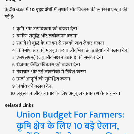
केंद्रीय बजट में
10
वृहद क्षेत्रों
में सुधारों और विकास की रूपरेखा प्रस्तुत की
गई है:
कृषि और उत्पादकता को बढ़ावा देना
ग्रामीण समृद्धि और लचीलापन बढ़ाना
समावेशी वृद्धि के माध्यम से सबको साथ लेकर चलना
विनिर्माण क्षेत्र को मजबूत करना और ‘मेक इन इंडिया’ को बढ़ावा देना
एमएसएमई (लघु और मध्यम उद्योगों) को समर्थन देना
रोजगार केंद्रित विकास को बढ़ावा देना
नवाचार और नई तकनीकों में निवेश करना
ऊर्जा आपूर्ति को सुनिश्चित करना
निर्यात को बढ़ावा देना
अनुसंधान और नवाचार के लिए अनुकूल वातावरण तैयार करना
Related Links
Union Budget For Farmers:
कृषि क्षेत्र के लिए 10 बड़े ऐलान,