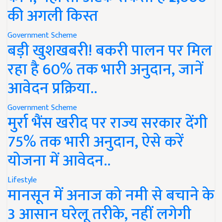
की अगली किस्त
Government Scheme
बड़ी खुशखबरी! बकरी पालन पर मिल
रहा है 60% तक भारी अनुदान, जानें
आवेदन प्रक्रिया..
Government Scheme
मुर्रा भैंस खरीद पर राज्य सरकार देंगी
75% तक भारी अनुदान, ऐसे करें
योजना में आवेदन..
Lifestyle
मानसून में अनाज को नमी से बचाने के
3 आसान घरेलू तरीके, नहीं लगेगी