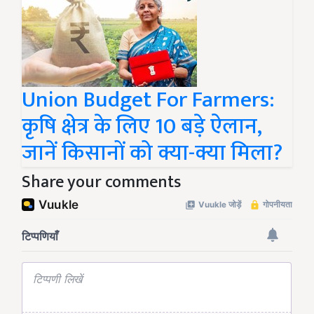
Union Budget For Farmers:
कृषि क्षेत्र के लिए 10 बड़े ऐलान,
जानें किसानों को क्या-क्या मिला?
Share your comments