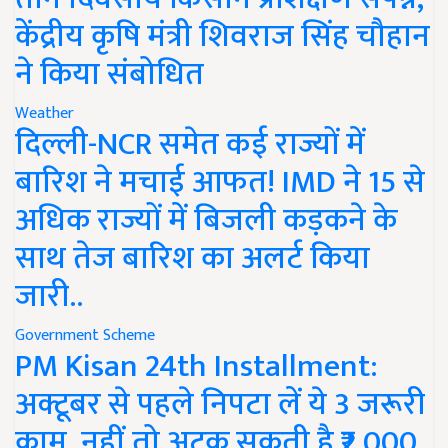
केंद्रीय कृषि मंत्री शिवराज सिंह चौहान
ने किया संबोधित
Weather
दिल्ली-NCR समेत कई राज्यों में
बारिश ने मचाई आफत! IMD ने 15 से
अधिक राज्यों में बिजली कड़कने के
साथ तेज बारिश का अलर्ट किया
जारी..
Government Scheme
PM Kisan 24th Installment:
अक्टूबर से पहले निपटा लें ये 3 जरूरी
काम, नहीं तो अटक सकती है ₹2,000