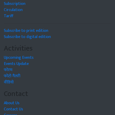
Subscription
Circulation
Tariff
Subscribe to print edition
Subscribe to digital edition
Activities
Upcoming Events
Events Update
फोरम
फोटो गैलरी
वीडियो
Contact
About Us
Contact Us