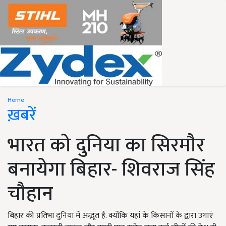
Home
ख़बरें
भारत को दुनिया का सिरमौर
बनायेगा बिहार- शिवराज सिंह
चौहान
बिहार की प्रतिभा दुनिया में अद्भूत है. क्योंकि यहां के किसानों के द्वारा उगाएं