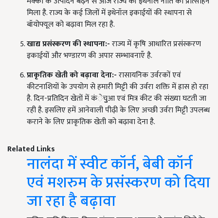
मक्का के उत्पादन बढ़ने से आज राज्य की इथेनॉल नीति को प्रोत्साहन
मिला है. राज्य के कई जिलों में इथेनॉल इकाईयों की स्थापना से
बॉयोफ्यूल को बढ़ावा मिल रहा है.
खाद्य प्रसंस्करण की स्थापना:-
राज्य में कृषि आधारित प्रसंस्करण
इकाईयों और भण्डारण की अपार सम्भावनाएँ है.
प्राकृतिक खेती को बढ़ावा देना:-
रासायनिक उर्वरकों एवं
कीटनाशियों के उपयोग से हमारी मिट्टी की उर्वरा शक्ति में ह्रास हो रहा
है. दिन-प्रतिदिन खेतों में कंेचुुआ एवं मित्र कीट की संख्या घटती जा
रही है. इसलिए हमें आनेवाली पीढ़ी के लिए अच्छी उर्वरा मिट्टी उपलब्ध
कराने के लिए प्राकृतिक खेती को बढ़ावा देना है.
Related Links
नालंदा में स्वीट कॉर्न, बेबी कॉर्न
एवं मशरुम के प्रसंस्करण को दिया
जा रहा है बढ़ावा