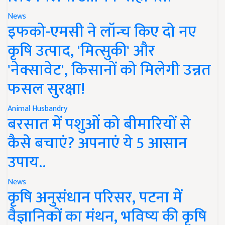
News
इफको-एमसी ने लॉन्च किए दो नए
कृषि उत्पाद, 'मित्सुकी' और
'नेक्सावेट', किसानों को मिलेगी उन्नत
फसल सुरक्षा!
Animal Husbandry
बरसात में पशुओं को बीमारियों से
कैसे बचाएं? अपनाएं ये 5 आसान
उपाय..
News
कृषि अनुसंधान परिसर, पटना में
वैज्ञानिकों का मंथन, भविष्य की कृषि