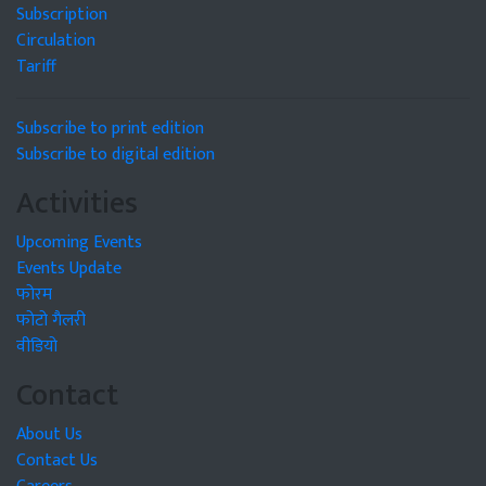
Subscription
Circulation
Tariff
Subscribe to print edition
Subscribe to digital edition
Activities
Upcoming Events
Events Update
फोरम
फोटो गैलरी
वीडियो
Contact
About Us
Contact Us