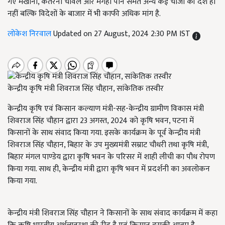
गए मखाना, कतरनी चावल और मगही पान समेत अन्य कई चीजों की देश ही
नहीं बल्कि विदेशों के बाजार में भी काफी अधिक मांग है.
लोकेश निरवाल
Updated on 27 August, 2024 2:30 PM IST
केन्द्रीय कृषि मंत्री शिवराज सिंह चौहान, सांकेतिक तस्वीर
केन्द्रीय कृषि एवं किसान कल्याण मंत्री-सह-केन्द्रीय ग्रामीण विकास मंत्री
शिवराज सिंह चौहान द्वारा 23 अगस्त, 2024 को कृषि भवन, पटना में
किसानों के साथ संवाद किया गया. इसके कार्यक्रम के पूर्व केन्द्रीय मंत्री
शिवराज सिंह चौहान, बिहार के उप मुख्यमंत्री सम्राट चौधरी तथा कृषि मंत्री,
बिहार मंगल पाण्डेय द्वारा कृषि भवन के परिसर में शाही लीची का पौध रोपण
किया गया. साथ ही, केन्द्रीय मंत्री द्वारा कृषि भवन में प्रदर्शनी का अवलोकन
किया गया.
केन्द्रीय मंत्री शिवराज सिंह चौहान ने किसानों के साथ संवाद कार्यक्रम में कहा