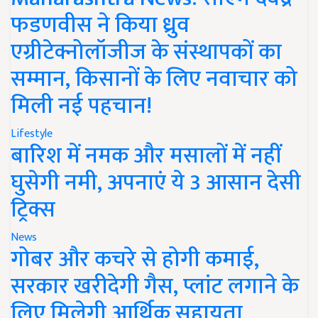
फडणवीस ने किया ध्रुव
एग्रीटेक्नोलॉजीज के संस्थापकों का
सम्मान, किसानों के लिए नवाचार को
मिली नई पहचान!
Lifestyle
बारिश में नमक और मसालों में नहीं
घुसेगी नमी, अपनाएं ये 3 आसान देसी
ट्रिक्स
News
गोबर और कचरे से होगी कमाई,
सरकार खरीदेगी गैस, प्लांट लगाने के
लिए मिलेगी आर्थिक सहायता