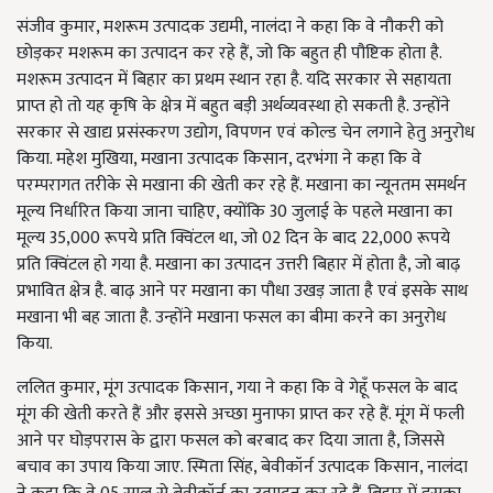
संजीव कुमार, मशरूम उत्पादक उद्यमी, नालंदा ने कहा कि वे नौकरी को
छोड़कर मशरूम का उत्पादन कर रहे हैं, जो कि बहुत ही पौष्टिक होता है.
मशरूम उत्पादन में बिहार का प्रथम स्थान रहा है. यदि सरकार से सहायता
प्राप्त हो तो यह कृषि के क्षेत्र में बहुत बड़ी अर्थव्यवस्था हो सकती है. उन्होंने
सरकार से खाद्य प्रसंस्करण उद्योग, विपणन एवं कोल्ड चेन लगाने हेतु अनुरोध
किया. महेश मुखिया, मखाना उत्पादक किसान, दरभंगा ने कहा कि वे
परम्परागत तरीके से मखाना की खेती कर रहे हैं. मखाना का न्यूनतम समर्थन
मूल्य निर्धारित किया जाना चाहिए, क्योंकि 30 जुलाई के पहले मखाना का
मूल्य 35,000 रूपये प्रति क्विंटल था, जो 02 दिन के बाद 22,000 रूपये
प्रति क्विंटल हो गया है. मखाना का उत्पादन उत्तरी बिहार में होता है, जो बाढ़
प्रभावित क्षेत्र है. बाढ़ आने पर मखाना का पौधा उखड़ जाता है एवं इसके साथ
मखाना भी बह जाता है. उन्होंने मखाना फसल का बीमा करने का अनुरोध
किया.
ललित कुमार, मूंग उत्पादक किसान, गया ने कहा कि वे गेहूँ फसल के बाद
मूंग की खेती करते हैं और इससे अच्छा मुनाफा प्राप्त कर रहे हैं. मूंग में फली
आने पर घोड़परास के द्वारा फसल को बरबाद कर दिया जाता है, जिससे
बचाव का उपाय किया जाए. स्मिता सिंह, बेवीकॉर्न उत्पादक किसान, नालंदा