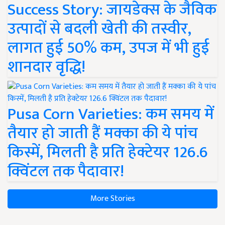
Success Story: जायडेक्स के जैविक
उत्पादों से बदली खेती की तस्वीर,
लागत हुई 50% कम, उपज में भी हुई
शानदार वृद्धि!
Pusa Corn Varieties: कम समय में
तैयार हो जाती हैं मक्का की ये पांच
किस्में, मिलती है प्रति हेक्टेयर 126.6
क्विंटल तक पैदावार!
More Stories