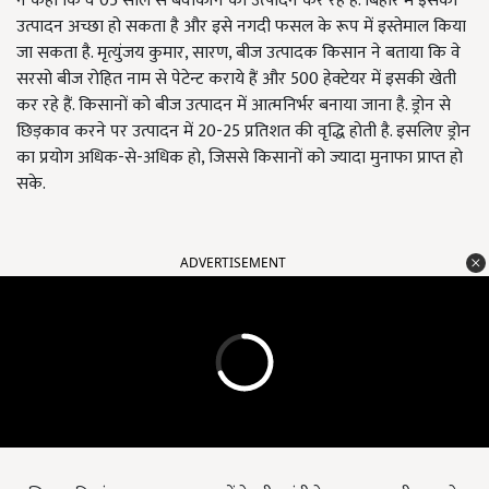
ने कहा कि वे 05 साल से बेवीकॉर्न का उत्पादन कर रहे हैं. बिहार में इसका
उत्पादन अच्छा हो सकता है और इसे नगदी फसल के रूप में इस्तेमाल किया
जा सकता है. मृत्युंजय कुमार, सारण, बीज उत्पादक किसान ने बताया कि वे
सरसो बीज रोहित नाम से पेटेन्ट कराये हैं और 500 हेक्टेयर में इसकी खेती
कर रहे हैं. किसानों को बीज उत्पादन में आत्मनिर्भर बनाया जाना है. ड्रोन से
छिड़काव करने पर उत्पादन में 20-25 प्रतिशत की वृद्धि होती है. इसलिए ड्रोन
का प्रयोग अधिक-से-अधिक हो, जिससे किसानों को ज्यादा मुनाफा प्राप्त हो
सके.
ADVERTISEMENT