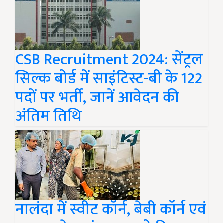
CSB Recruitment 2024: सेंट्रल
सिल्क बोर्ड में साइंटिस्ट-बी के 122
पदों पर भर्ती, जानें आवेदन की
अंतिम तिथि
नालंदा में स्वीट कॉर्न, बेबी कॉर्न एवं