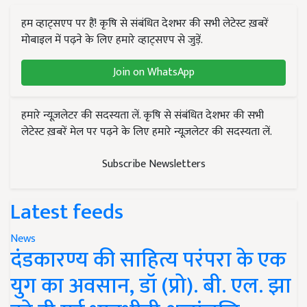
हम व्हाट्सएप पर हैं! कृषि से संबंधित देशभर की सभी लेटेस्ट ख़बरें
मोबाइल में पढ़ने के लिए हमारे व्हाट्सएप से जुड़ें.
Join on WhatsApp
हमारे न्यूज़लेटर की सदस्यता लें. कृषि से संबंधित देशभर की सभी
लेटेस्ट ख़बरें मेल पर पढ़ने के लिए हमारे न्यूज़लेटर की सदस्यता लें.
Subscribe Newsletters
Latest feeds
News
दंडकारण्य की साहित्य परंपरा के एक
युग का अवसान, डॉ (प्रो). बी. एल. झा