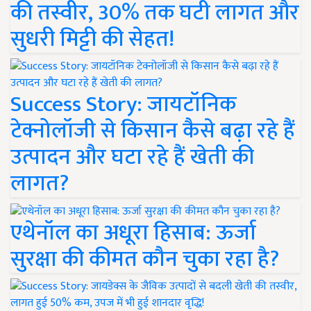
की तस्वीर, 30% तक घटी लागत और
सुधरी मिट्टी की सेहत!
Success Story: जायटॉनिक
टेक्नोलॉजी से किसान कैसे बढ़ा रहे हैं
उत्पादन और घटा रहे हैं खेती की
लागत?
एथेनॉल का अधूरा हिसाब: ऊर्जा
सुरक्षा की कीमत कौन चुका रहा है?