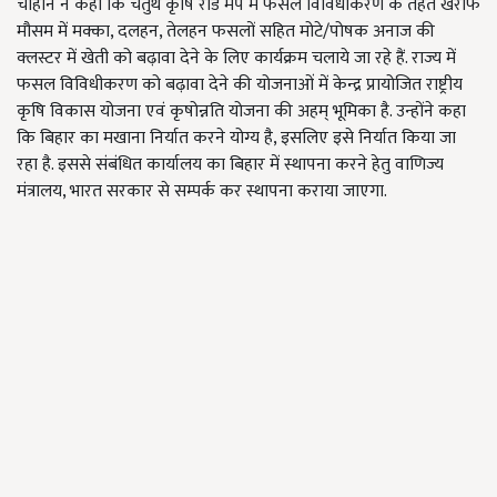
चौहान ने कहा कि चतुर्थ कृषि रोड मैप में फसल विविधीकरण के तहत खरीफ
मौसम में मक्का, दलहन, तेलहन फसलों सहित मोटे/पोषक अनाज की
क्लस्टर में खेती को बढ़ावा देने के लिए कार्यक्रम चलाये जा रहे हैं. राज्य में
फसल विविधीकरण को बढ़ावा देने की योजनाओं में केन्द्र प्रायोजित राष्ट्रीय
कृषि विकास योजना एवं कृषोन्नति योजना की अहम् भूमिका है. उन्होंने कहा
कि बिहार का मखाना निर्यात करने योग्य है, इसलिए इसे निर्यात किया जा
रहा है. इससे संबंधित कार्यालय का बिहार में स्थापना करने हेतु वाणिज्य
मंत्रालय, भारत सरकार से सम्पर्क कर स्थापना कराया जाएगा.