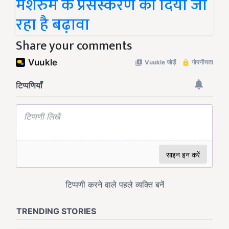
मशरुम के प्रसंस्करण को दिया जा
रहा है बढ़ावा
Share your comments