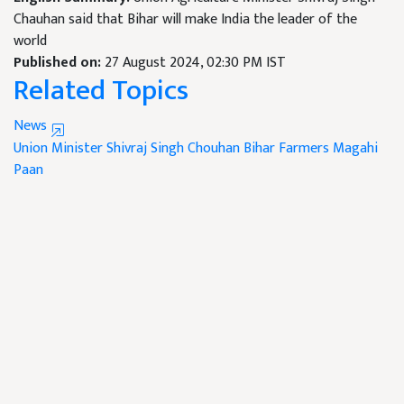
Chauhan said that Bihar will make India the leader of the
world
Published on:
27 August 2024, 02:30 PM IST
Related Topics
News
Union Minister Shivraj Singh Chouhan
Bihar Farmers
Magahi
Paan