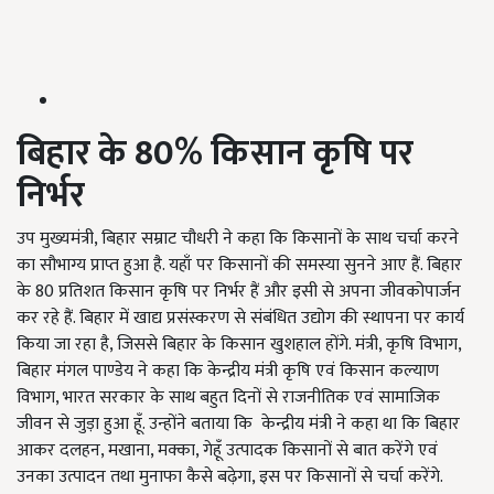
बिहार के 80
%
किसान कृषि पर
निर्भर
उप मुख्यमंत्री, बिहार सम्राट चौधरी ने कहा कि किसानों के साथ चर्चा करने
का सौभाग्य प्राप्त हुआ है. यहाँ पर किसानों की समस्या सुनने आए हैं. बिहार
के 80 प्रतिशत किसान कृषि पर निर्भर हैं और इसी से अपना जीवकोपार्जन
कर रहे हैं. बिहार में खाद्य प्रसंस्करण से संबंधित उद्योग की स्थापना पर कार्य
किया जा रहा है, जिससे बिहार के किसान खुशहाल होंगे. मंत्री, कृषि विभाग,
बिहार मंगल पाण्डेय ने कहा कि केन्द्रीय मंत्री कृषि एवं किसान कल्याण
विभाग, भारत सरकार के साथ बहुत दिनों से राजनीतिक एवं सामाजिक
जीवन से जुड़ा हुआ हूँ. उन्होंने बताया कि केन्द्रीय मंत्री ने कहा था कि बिहार
आकर दलहन, मखाना, मक्का, गेहूँ उत्पादक किसानों से बात करेंगे एवं
उनका उत्पादन तथा मुनाफा कैसे बढ़ेगा, इस पर किसानों से चर्चा करेंगे.