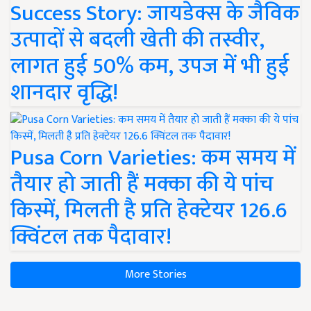
Success Story: जायडेक्स के जैविक
उत्पादों से बदली खेती की तस्वीर,
लागत हुई 50% कम, उपज में भी हुई
शानदार वृद्धि!
Pusa Corn Varieties: कम समय में
तैयार हो जाती हैं मक्का की ये पांच
किस्में, मिलती है प्रति हेक्टेयर 126.6
क्विंटल तक पैदावार!
More Stories