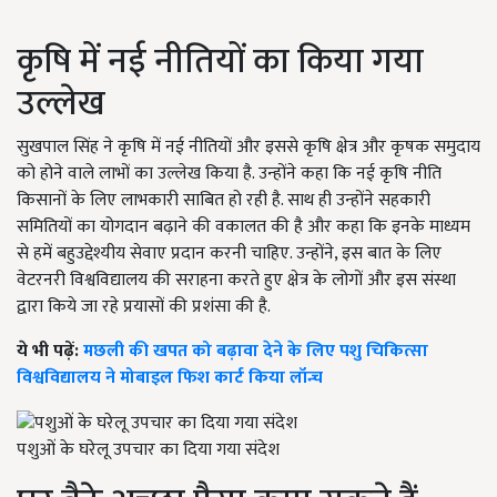
कृषि में नई नीतियों का किया गया
उल्लेख
सुखपाल सिंह ने कृषि में नई नीतियों और इससे कृषि क्षेत्र और कृषक समुदाय
को होने वाले लाभों का उल्लेख किया है. उन्होंने कहा कि नई कृषि नीति
किसानों के लिए लाभकारी साबित हो रही है. साथ ही उन्होंने सहकारी
समितियों का योगदान बढ़ाने की वकालत की है और कहा कि इनके माध्यम
से हमें बहुउद्देश्यीय सेवाए प्रदान करनी चाहिए. उन्होंने, इस बात के लिए
वेटरनरी विश्वविद्यालय की सराहना करते हुए क्षेत्र के लोगों और इस संस्था
द्वारा किये जा रहे प्रयासों की प्रशंसा की है.
ये भी पढ़ें:
मछली की खपत को बढ़ावा देने के लिए पशु चिकित्सा
विश्वविद्यालय ने मोबाइल फिश कार्ट किया लॉन्च
पशुओं के घरेलू उपचार का दिया गया संदेश