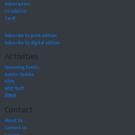
Subscription
Circulation
Tariff
Subscribe to print edition
Subscribe to digital edition
Activities
Upcoming Events
Events Update
फोरम
फोटो गैलरी
वीडियो
Contact
About Us
Contact Us