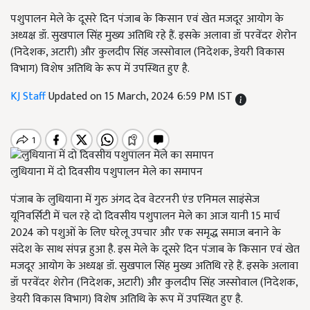
पशुपालन मेले के दूसरे दिन पंजाब के किसान एवं खेत मजदूर आयोग के
अध्यक्ष डॉ. सुखपाल सिंह मुख्य अतिथि रहे हैं. इसके अलावा डॉ परवेंदर शेरोन
(निदेशक, अटारी) और कुलदीप सिंह जस्सोवाल (निदेशक, डेयरी विकास
विभाग) विशेष अतिथि के रूप में उपस्थित हुए है.
KJ Staff
Updated on 15 March, 2024 6:59 PM IST
लुधियाना में दो दिवसीय पशुपालन मेले का समापन
पंजाब के लुधियाना में गुरु अंगद देव वेटरनरी एंड एनिमल साइंसेज
यूनिवर्सिटी में चल रहे दो दिवसीय पशुपालन मेले का आज यानी 15 मार्च
2024 को पशुओं के लिए घरेलू उपचार और एक समृद्ध समाज बनाने के
संदेश के साथ संपन्न हुआ है. इस मेले के दूसरे दिन पंजाब के किसान एवं खेत
मजदूर आयोग के अध्यक्ष डॉ. सुखपाल सिंह मुख्य अतिथि रहे हैं. इसके अलावा
डॉ परवेंदर शेरोन (निदेशक, अटारी) और कुलदीप सिंह जस्सोवाल (निदेशक,
डेयरी विकास विभाग) विशेष अतिथि के रूप में उपस्थित हुए है.