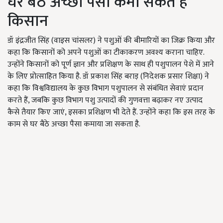
घर बैठे अच्छा पैसा कमा सकते हैं
किसान
डॉ इंद्रजीत सिंह (वाइस चांसलर) ने पशुओं की बीमारियों का जिक्र किया और
कहा कि किसानों को अपने पशुओं का टीकाकरण अवश्य कराना चाहिए.
उन्होंने किसानों को पूर्ण ज्ञान और प्रशिक्षण के साथ ही पशुपालन पेशे में आने
के लिए प्रोत्साहित किया है. डॉ प्रकाश सिंह बराड़ (निदेशक प्रसार शिक्षा) ने
कहा कि विश्वविद्यालय के कुछ विभाग पशुपालन से संबंधित सेवाएं प्रदान
करते हैं, जबकि कुछ विभाग पशु उत्पादों की गुणवत्ता बढ़ाकर नए उत्पाद
कैसे तैयार किए जाएं, इसका प्रशिक्षण भी देते हैं. उन्होंने कहा कि इस तरह के
काम से घर बैठे अच्छा पैसा कमाया जा सकता है.