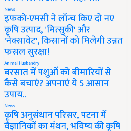
News
इफको-एमसी ने लॉन्च किए दो नए
कृषि उत्पाद, 'मित्सुकी' और
'नेक्सावेट', किसानों को मिलेगी उन्नत
फसल सुरक्षा!
Animal Husbandry
बरसात में पशुओं को बीमारियों से
कैसे बचाएं? अपनाएं ये 5 आसान
उपाय..
News
कृषि अनुसंधान परिसर, पटना में
वैज्ञानिकों का मंथन, भविष्य की कृषि