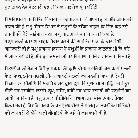
गुरु अंगद देव वेटरनरी एंड एनिमल साइंसेज यूनिवर्सिटी
विश्वविद्यालय के विभिन्न विभागों ने पशुपालकों को अपना ज्ञान और जानकारी
प्रदान की है. पशु पोषण विभाग ने पशुओं के उचित आहार के लिए कई नई
तकनीकों जैसे बाईपास वसा, पशु चाट आदि का विकास किया है.
पशुपालकों को पशु आहार तैयार करने की संतुलित मात्रा के बारे में भी
जानकारी दी है. पशु प्रजनन विभाग ने पशुओं के प्रजनन जटिलताओं के बारे
में जानकारी दी है और इन समस्याओं पर नियंत्रण के लिए जागरूक किया है.
फिशरीज कॉलेज ने विभिन्न प्रकार की कृषि योग्य मछलियों जैसे कार्प मछली,
कैट फिश, झींगा मछली और सजावटी मछली का प्रदर्शन किया है. डेयरी
विज्ञान एवं प्रौद्योगिकी महाविद्यालय द्वारा दूध की गुणवत्ता में वृद्धि करते हुए
मीठी एवं नमकीन लस्सी, दूध, पनीर, बर्फी एवं अन्य उत्पादों की प्रदर्शनी का
आयोजन किया है. पशु उत्पाद प्रौद्योगिकी विभाग द्वारा मांस उत्पाद तैयार
किया गया है. विश्वविद्यालय के वन हेल्थ सेंटर ने पालतू जानवरों के मालिकों
को जानवरों से होने वाली बीमारियों के बारे में जानकारी दी है.