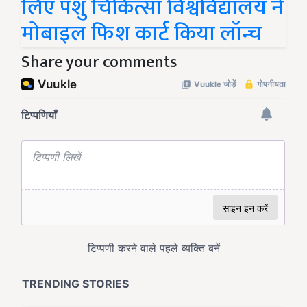
लिए पशु चिकित्सा विश्वविद्यालय ने
मोबाइल फिश कार्ट किया लॉन्च
Share your comments