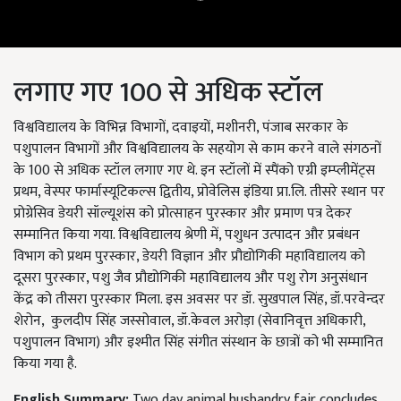
लगाए गए 100 से अधिक स्टॉल
विश्वविद्यालय के विभिन्न विभागों, दवाइयों, मशीनरी, पंजाब सरकार के
पशुपालन विभागों और विश्वविद्यालय के सहयोग से काम करने वाले संगठनों
के 100 से अधिक स्टॉल लगाए गए थे. इन स्टॉलों में स्पैंको एग्री इम्प्लीमेंट्स
प्रथम, वेस्पर फार्मास्यूटिकल्स द्वितीय, प्रोवेलिस इंडिया प्रा.लि. तीसरे स्थान पर
प्रोग्रेसिव डेयरी सॉल्यूशंस को प्रोत्साहन पुरस्कार और प्रमाण पत्र देकर
सम्मानित किया गया. विश्वविद्यालय श्रेणी में, पशुधन उत्पादन और प्रबंधन
विभाग को प्रथम पुरस्कार, डेयरी विज्ञान और प्रौद्योगिकी महाविद्यालय को
दूसरा पुरस्कार, पशु जैव प्रौद्योगिकी महाविद्यालय और पशु रोग अनुसंधान
केंद्र को तीसरा पुरस्कार मिला. इस अवसर पर डॉ. सुखपाल सिंह, डॉ.परवेन्दर
शेरोन, कुलदीप सिंह जस्सोवाल, डॉ.केवल अरोड़ा (सेवानिवृत्त अधिकारी,
पशुपालन विभाग) और इश्मीत सिंह संगीत संस्थान के छात्रों को भी सम्मानित
किया गया है.
English Summary:
Two day animal husbandry fair concludes