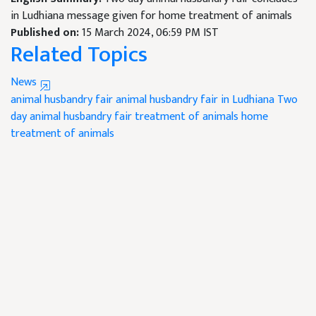
in Ludhiana message given for home treatment of animals
Published on:
15 March 2024, 06:59 PM IST
Related Topics
News
animal husbandry fair
animal husbandry fair in Ludhiana
Two
day animal husbandry fair
treatment of animals
home
treatment of animals