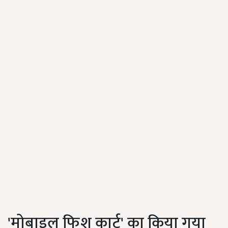
'मोबाइल फिश कार्ट' का किया गया