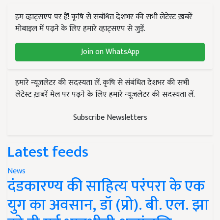
हम व्हाट्सएप पर हैं! कृषि से संबंधित देशभर की सभी लेटेस्ट ख़बरें
मोबाइल में पढ़ने के लिए हमारे व्हाट्सएप से जुड़ें.
Join on WhatsApp
हमारे न्यूज़लेटर की सदस्यता लें. कृषि से संबंधित देशभर की सभी
लेटेस्ट ख़बरें मेल पर पढ़ने के लिए हमारे न्यूज़लेटर की सदस्यता लें.
Subscribe Newsletters
Latest feeds
News
दंडकारण्य की साहित्य परंपरा के एक
युग का अवसान, डॉ (प्रो). बी. एल. झा