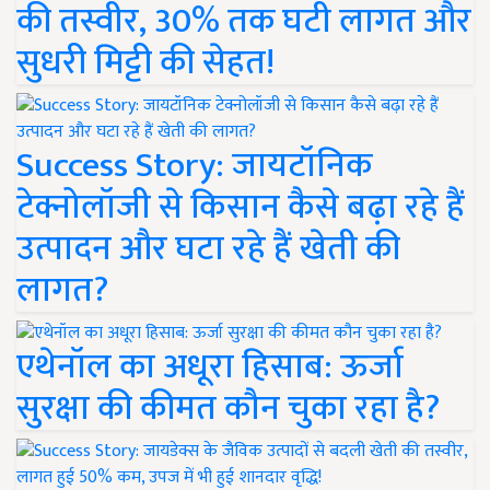
की तस्वीर, 30% तक घटी लागत और
सुधरी मिट्टी की सेहत!
Success Story: जायटॉनिक
टेक्नोलॉजी से किसान कैसे बढ़ा रहे हैं
उत्पादन और घटा रहे हैं खेती की
लागत?
एथेनॉल का अधूरा हिसाब: ऊर्जा
सुरक्षा की कीमत कौन चुका रहा है?