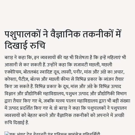
पशुपालकों ने वैज्ञानिक तकनीकों में
दिखाई रुचि
बराड़ ने कहा कि, इन व्यवसायों की यह भी विशेषता है कि इन्हें महिलाएं भी
आसानी से कर सकती हैं. उन्होंने कहा कि सजावटी मछली, मछली
एक्वेरियम, बोतलबंद स्वादिष्ट दूध, लस्सी, पनीर, मांस और अंडे का अचार,
कोफ्ता, पैटीज़, बॉल्स और मछली कीमा से विभिन्न प्रकार के व्यंजन तैयार
किए जा सकते हैं. विभिन्न प्रकार के दूध, मांस और अंडे के विभिन्न उत्पाद
विज्ञान और प्रौद्योगिकी महाविद्यालय, पशुधन उत्पाद और प्रौद्योगिकी विभाग
द्वारा तैयार किए गए थे, जबकि मत्स्य पालन महाविद्यालय द्वारा भी बड़ी संख्या
में उत्पाद प्रदर्शित किए गए थे. डॉ बराड़ ने कहा कि पशुपालकों ने पशुपालन
व्यवसायों को बेहतर बनाने और वैज्ञानिक तकनीकों को अपनाने में अच्छी
रुचि दिखाई है.