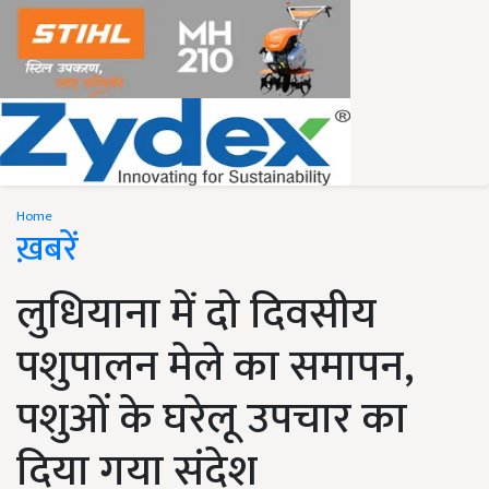
Home
ख़बरें
लुधियाना में दो दिवसीय
पशुपालन मेले का समापन,
पशुओं के घरेलू उपचार का
दिया गया संदेश