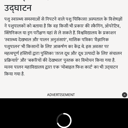
उद्घाटन
पशु स्वास्थ्य समस्याओं से निपटने वाले पशु चिकित्सा अस्पताल के विशेषज्ञों
ने पशुपालकों को बताया है कि वह किसी भी प्रकार की स्कैनिंग, ऑपरेटिव,
क्लिनिकल या ड्रग परीक्षण यहां से ले सकते हैं. विश्वविद्यालय के प्रकाशन
'स्वास्थ्य देखभाल और पालन अनुशंसाएं', मासिक पत्रिका 'वैज्ञानिक
पशुपालन' भी किसानों के लिए आकर्षण का केंद्र थे. इस अवसर पर
महत्वपूर्ण हस्तियों द्वारा पुस्तिका 'तरल दूध और दूध उत्पादों के लिए संचालन
प्रक्रियाएँ' और 'बकरियों की देखभाल' पुस्तक का विमोचन किया गया है.
मत्स्य पालन महाविद्यालय द्वारा एक 'मोबाइल फिश कार्ट' का भी उद्घाटन
किया गया है.
ADVERTISEMENT