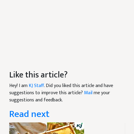
Like this article?
Hey! I am
KJ Staff
. Did you liked this article and have
suggestions to improve this article?
Mail
me your
suggestions and feedback.
Read next