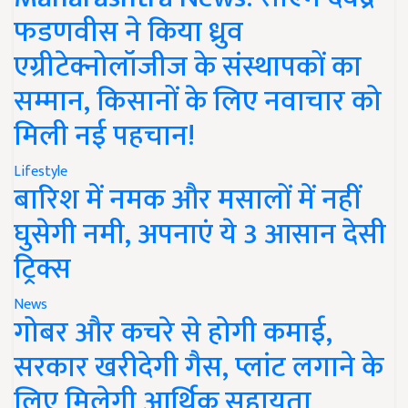
फडणवीस ने किया ध्रुव
एग्रीटेक्नोलॉजीज के संस्थापकों का
सम्मान, किसानों के लिए नवाचार को
मिली नई पहचान!
Lifestyle
बारिश में नमक और मसालों में नहीं
घुसेगी नमी, अपनाएं ये 3 आसान देसी
ट्रिक्स
News
गोबर और कचरे से होगी कमाई,
सरकार खरीदेगी गैस, प्लांट लगाने के
लिए मिलेगी आर्थिक सहायता