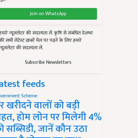
Join on WhatsApp
हमारे न्यूज़लेटर की सदस्यता लें. कृषि से संबंधित देशभर
की सभी लेटेस्ट ख़बरें मेल पर पढ़ने के लिए हमारे
न्यूज़लेटर की सदस्यता लें.
Subscribe Newsletters
atest feeds
vernment Scheme
र खरीदने वालों को बड़ी
ाहत, होम लोन पर मिलेगी 4%
ी सब्सिडी, जानें कौन उठा