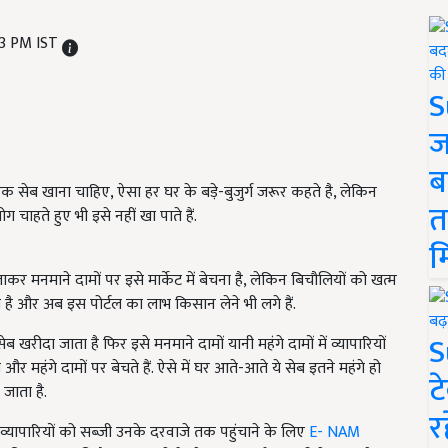
23 PM IST
S
ज
ब
 सेब खाना चाहिए, ऐसा हर घर के बड़े-बुजुर्ग जरूर कहते है, लेकिन
त
 चाहते हुए भी इसे नहीं खा पाते हैं.
म
ाकर मनमाने दामों पर इसे मार्केट में बेचना है, लेकिन बिचौलियों को खत्म
है और अब इस पोर्टल का लाभ किसान लेने भी लगे हैं.
S
ब खरीदा जाता है फिर इसे मनमाने दामों यानी महंगे दामों में व्यापारियों
और महंगे दामों पर बेचते हैं. ऐसे में घर आते-आते ये सेब इतने महंगे हो
ट
 जाता है.
र
े व्यापारियों को सब्जी उनके दरवाजे तक पहुंचाने के लिए
E- NAM