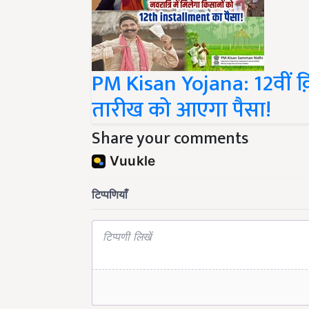
PM Kisan Yojana: 12वीं क़
तारीख को आएगा पैसा!
Share your comments