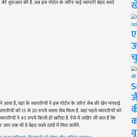
ख
शुरुआत की है. अब इस पोर्टल के जरिए कई व्यापारी बेहद सस्ते
ए
ऊ
च
S
ज
े आया है, यहां के व्यापारियों ने इस पोर्टल के जरिए सेब की खेप मंगवाई
क
पारियों को 15 से 20 रुपये सस्ता सेब मिला है. जहां पहले व्यापारियों को
क
यापारियों ने 45 रुपये किलो ही खरीदा है. ऐसे में जाहिर सी बात है कि
 और आप तक भी ये बेहद सस्ते दामों में मिल जायेंगे.
वृ