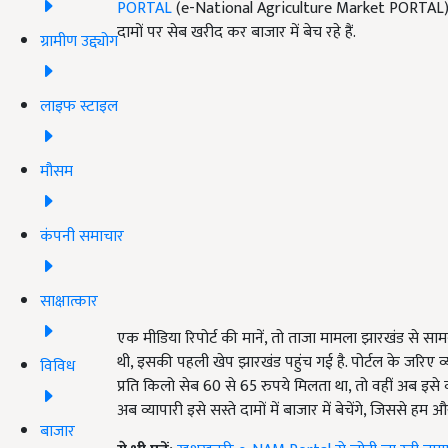
PORTAL
(e-National Agriculture Market PORTAL) की 
दामों पर सेब खरीद कर बाजार में बेच रहे हैं.
ग्रामीण उद्द्योग
लाइफ स्टाइल
मौसम
कंपनी समाचार
साक्षात्कार
एक मीडिया रिपोर्ट की मानें, तो ताजा मामला झारखंड से सामन
थी, इसकी पहली खेप झारखंड पहुंच गई है. पोर्टल के जरिए व्या
विविध
प्रति किलो सेब 60 से 65 रुपये मिलता था, तो वहीं अब इसे व्
अब व्यापारी इसे सस्ते दामों में बाजार में बेचेंगे, जिससे हम
बाजार