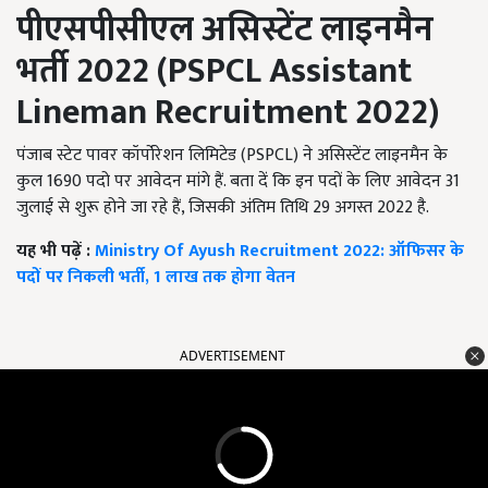
पीएसपीसीएल असिस्टेंट लाइनमैन
भर्ती 2022 (PSPCL Assistant
Lineman Recruitment 2022)
पंजाब स्टेट पावर कॉर्पोरेशन लिमिटेड (PSPCL) ने असिस्टेंट लाइनमैन के
कुल 1690 पदो पर आवेदन मांगे हैं. बता दें कि इन पदों के लिए आवेदन 31
जुलाई से शुरू होने जा रहे हैं, जिसकी अंतिम तिथि 29 अगस्त 2022 है.
यह भी पढ़ें :
Ministry Of Ayush Recruitment 2022: ऑफिसर के
पदों पर निकली भर्ती, 1 लाख तक होगा वेतन
ADVERTISEMENT