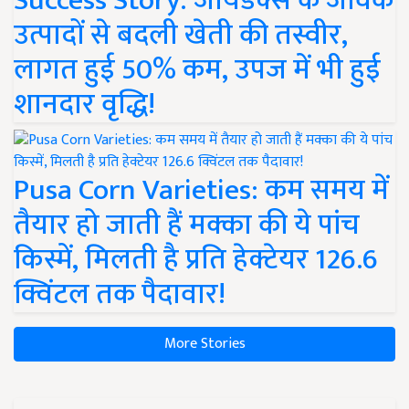
Success Story: जायडेक्स के जैविक
उत्पादों से बदली खेती की तस्वीर,
लागत हुई 50% कम, उपज में भी हुई
शानदार वृद्धि!
Pusa Corn Varieties: कम समय में
तैयार हो जाती हैं मक्का की ये पांच
किस्में, मिलती है प्रति हेक्टेयर 126.6
क्विंटल तक पैदावार!
More Stories