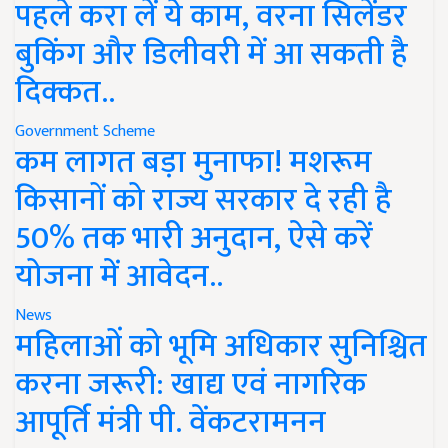
पहले करा लें ये काम, वरना सिलेंडर
बुकिंग और डिलीवरी में आ सकती है
दिक्कत..
Government Scheme
कम लागत बड़ा मुनाफा! मशरूम
किसानों को राज्य सरकार दे रही है
50% तक भारी अनुदान, ऐसे करें
योजना में आवेदन..
News
महिलाओं को भूमि अधिकार सुनिश्चित
करना जरूरी: खाद्य एवं नागरिक
आपूर्ति मंत्री पी. वेंकटरामनन