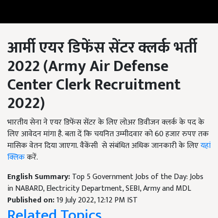
आर्मी एयर डिफेंस सेंटर क्लर्क भर्ती
2022 (Army Air Defense
Center Clerk Recruitment
2022)
भारतीय सेना ने एयर डिफेंस सेंटर के लिए लोअर डिवीजन क्लर्क के पद के
लिए आवेदन मांगा है. बता दें कि चयनित उम्मीदवार को 60 हजार रुपए तक
मासिक वेतन दिया जाएगा. वैकेंसी से संबंधित अधिक जानकारी के लिए
यहां
क्लिक
करें.
English Summary:
Top 5 Government Jobs of the Day: Jobs
in NABARD, Electricity Department, SEBI, Army and MDL
Published on:
19 July 2022, 12:12 PM IST
Related Topics