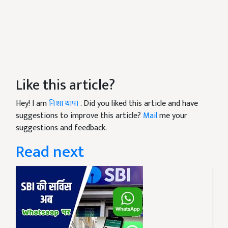
Like this article?
Hey! I am
निशा थापा
. Did you liked this article and have
suggestions to improve this article?
Mail
me your
suggestions and feedback.
Read next