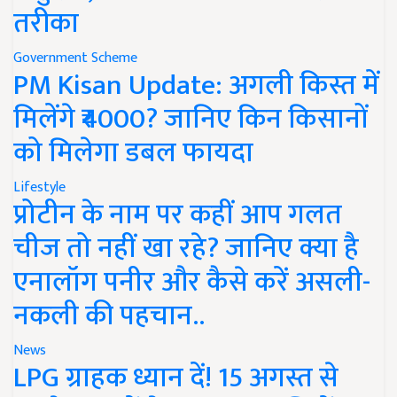
तरीका
Government Scheme
PM Kisan Update: अगली किस्त में
मिलेंगे ₹4000? जानिए किन किसानों
को मिलेगा डबल फायदा
Lifestyle
प्रोटीन के नाम पर कहीं आप गलत
चीज तो नहीं खा रहे? जानिए क्या है
एनालॉग पनीर और कैसे करें असली-
नकली की पहचान..
News
LPG ग्राहक ध्यान दें! 15 अगस्त से