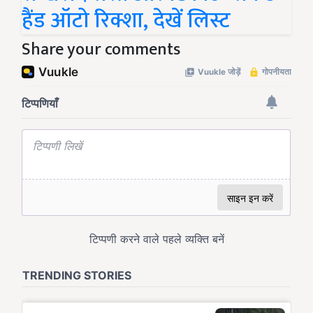
हैंड ऑटो रिक्शा, देखें लिस्ट
Share your comments