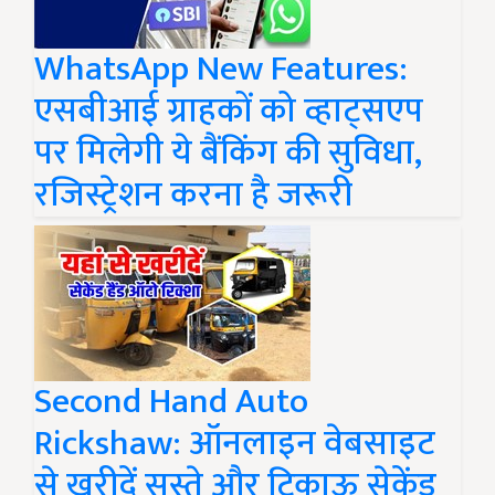
WhatsApp New Features:
एसबीआई ग्राहकों को व्हाट्सएप
पर मिलेगी ये बैंकिंग की सुविधा,
रजिस्ट्रेशन करना है जरूरी
Second Hand Auto
Rickshaw: ऑनलाइन वेबसाइट
से खरीदें सस्ते और टिकाऊ सेकेंड