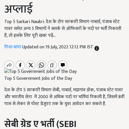
अप्लाई
Top 5 Sarkari Naukri: देश के टॉप सरकारी विभाग नाबार्ड, पंजाब स्टेट
पावर समेत अन्य 5 विभागों ने क्लर्क से ऑफिसरों के पदों पर भर्ती निकाली
हैं, तो इसके लिए पूरी खबर पढ़ें…
निशा थापा
Updated on 19 July, 2022 12:12 PM IST
Top 5 Government Jobs of the Day
देश के टॉप 5 सरकारी विभाग सेबी, नाबार्ड, मझगांव डॉक
,
पंजाब स्टेट पावर
और भारतीय सेना में 2000 से अधिक पदों पर भर्तियां निकली हैं, जिसमें 8वीं
पास से लेकर से पोस्ट ग्रेजुएट तक के युवा आवेदन कर सकते हैं.
सेबी ग्रेड ए भर्ती (
SEBI