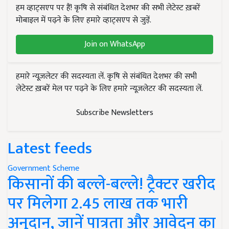
हम व्हाट्सएप पर हैं! कृषि से संबंधित देशभर की सभी लेटेस्ट ख़बरें
मोबाइल में पढ़ने के लिए हमारे व्हाट्सएप से जुड़ें.
Join on WhatsApp
हमारे न्यूज़लेटर की सदस्यता लें. कृषि से संबंधित देशभर की सभी
लेटेस्ट ख़बरें मेल पर पढ़ने के लिए हमारे न्यूज़लेटर की सदस्यता लें.
Subscribe Newsletters
Latest feeds
Government Scheme
किसानों की बल्ले-बल्ले! ट्रैक्टर खरीद
पर मिलेगा 2.45 लाख तक भारी
अनुदान, जानें पात्रता और आवेदन का