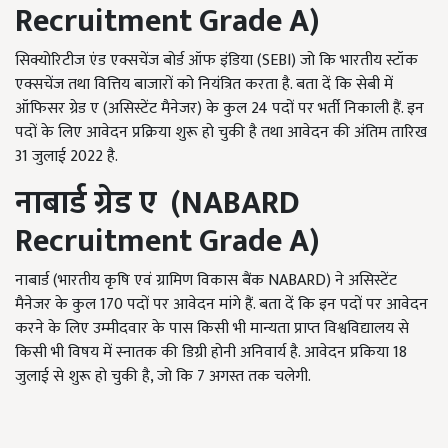
Recruitment Grade A)
सिक्योरिटीज एंड एक्सचेंज बोर्ड ऑफ इंडिया (SEBI) जो कि भारतीय स्टॉक
एक्सचेंज तथा वित्तिय बाजारों को नियंत्रित करता है. बता दें कि सेबी में
ऑफिसर ग्रेड ए (असिस्टेंट मैनेजर) के कुल 24 पदों पर भर्ती निकाली हैं. इन
पदों के लिए आवेदन प्रक्रिया शुरू हो चुकी है तथा आवेदन की अंतिम तारिख
31 जुलाई 2022 है.
नाबार्ड ग्रेड ए (
NABARD
Recruitment
Grade A
)
नाबार्ड (भारतीय कृषि एवं ग्रामिण विकास बैंक NABARD) ने असिस्टेंट
मैनेजर के कुल 170 पदों पर आवेदन मांगे हैं. बता दें कि इन पदों पर आवेदन
करने के लिए उम्मीदवार के पास किसी भी मान्यता प्राप्त विश्वविद्यालय से
किसी भी विषय में स्नातक की डिग्री होनी अनिवार्य है. आवेदन प्रकिया 18
जुलाई से शुरू हो चुकी है, जो कि 7 अगस्त तक चलेगी.