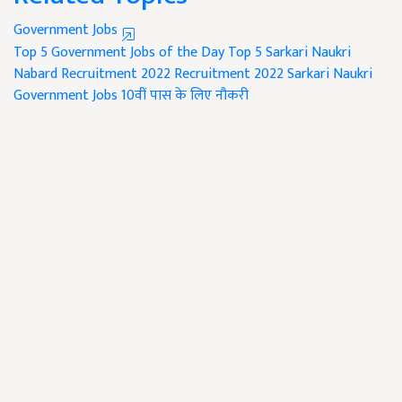
Government Jobs
Top 5 Government Jobs of the Day
Top 5 Sarkari Naukri
Nabard Recruitment 2022
Recruitment 2022
Sarkari Naukri
Government Jobs
10वीं पास के लिए नौकरी