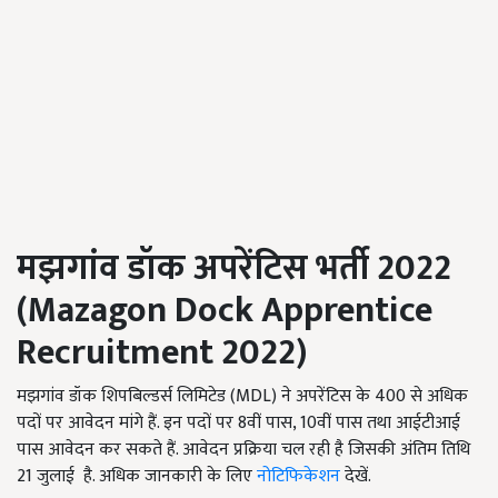
मझगांव डॉक अपरेंटिस भर्ती 2022
(Mazagon Dock Apprentice
Recruitment 2022)
मझगांव डॉक शिपबिल्डर्स लिमिटेड (MDL) ने अपरेंटिस के 400 से अधिक
पदों पर आवेदन मांगे हैं. इन पदों पर 8वीं पास, 10वीं पास तथा आईटीआई
पास आवेदन कर सकते हैं. आवेदन प्रक्रिया चल रही है जिसकी अंतिम तिथि
21 जुलाई है. अधिक जानकारी के लिए
नोटिफिकेशन
देखें.