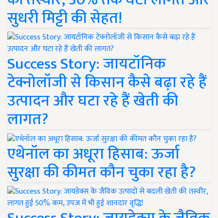
सुधरी मिट्टी की सेहत!
Success Story: जायटॉनिक
टेक्नोलॉजी से किसान कैसे बढ़ा रहे हैं
उत्पादन और घटा रहे हैं खेती की
लागत?
एथेनॉल का अधूरा हिसाब: ऊर्जा
सुरक्षा की कीमत कौन चुका रहा है?