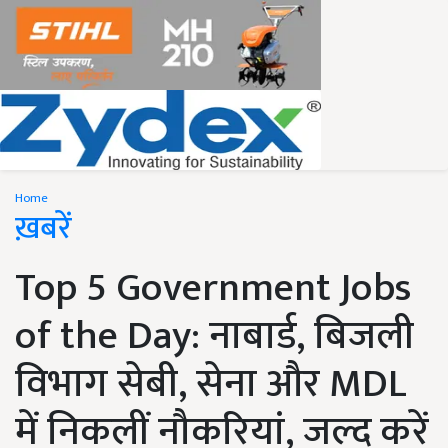
Home
ख़बरें
Top 5 Government Jobs
of the Day: नाबार्ड, बिजली
विभाग सेबी, सेना और MDL
में निकलीं नौकरियां, जल्द करें