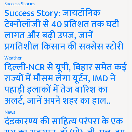
Success Stories
Success Story: जायटॉनिक
टेक्नोलॉजी से 40 प्रतिशत तक घटी
लागत और बढ़ी उपज, जानें
प्रगतिशील किसान की सक्सेस स्टोरी
Weather
दिल्ली-NCR से यूपी, बिहार समेत कई
राज्यों में मौसम लेगा यूर्टन, IMD ने
पहाड़ी इलाकों में तेज बारिश का
अलर्ट, जानें अपने शहर का हाल..
News
दंडकारण्य की साहित्य परंपरा के एक