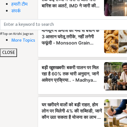
हमारी टीम
संपर्क
#Top on Krishi Jagran
More Topics
CLOSE