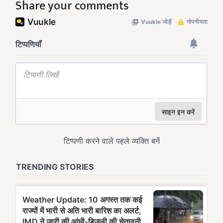
Share your comments