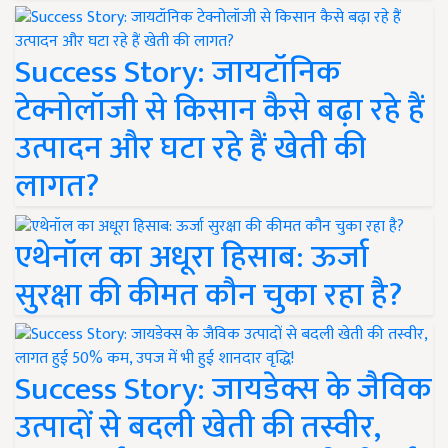
Success Story: जायटॉनिक
टेक्नोलॉजी से किसान कैसे बढ़ा रहे हैं
उत्पादन और घटा रहे हैं खेती की
लागत?
एथेनॉल का अधूरा हिसाब: ऊर्जा
सुरक्षा की कीमत कौन चुका रहा है?
Success Story: जायडेक्स के जैविक
उत्पादों से बदली खेती की तस्वीर,