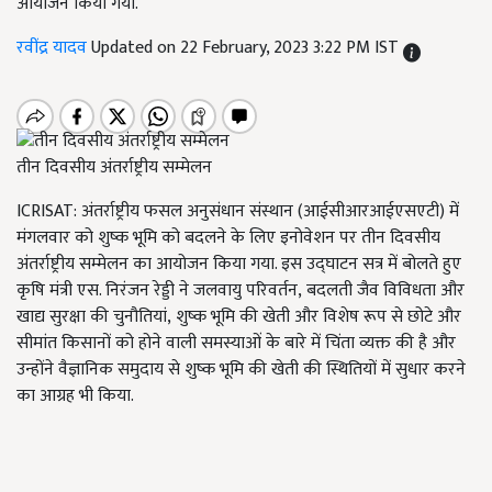
आयोजन किया गया.
रवींद्र यादव
Updated on 22 February, 2023 3:22 PM IST
तीन दिवसीय अंतर्राष्ट्रीय सम्मेलन
ICRISAT:
अंतर्राष्ट्रीय फसल अनुसंधान संस्थान (आईसीआरआईएसएटी) में
मंगलवार को शुष्क भूमि को बदलने के लिए इनोवेशन पर तीन दिवसीय
अंतर्राष्ट्रीय सम्मेलन का आयोजन किया गया. इस उद्घाटन सत्र में बोलते हुए
कृषि मंत्री एस. निरंजन रेड्डी ने जलवायु परिवर्तन
,
बदलती जैव विविधता और
खाद्य सुरक्षा की चुनौतियां
,
शुष्क भूमि की खेती और विशेष रूप से छोटे और
सीमांत किसानों को होने वाली समस्याओं के बारे में चिंता व्यक्त की है और
उन्होंने वैज्ञानिक समुदाय से शुष्क भूमि की खेती की स्थितियों में सुधार करने
का आग्रह भी किया.