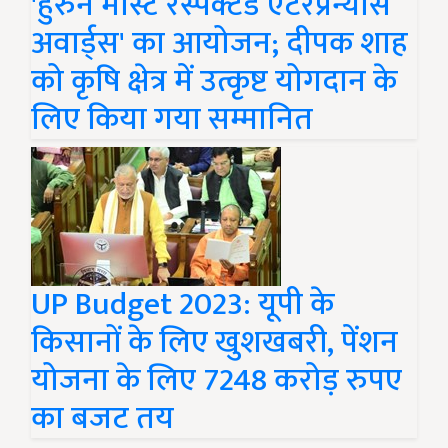
'हुरुन मोस्ट रेस्पेक्टेड एंटरप्रेन्योर्स
अवार्ड्स' का आयोजन; दीपक शाह
को कृषि क्षेत्र में उत्कृष्ट योगदान के
लिए किया गया सम्मानित
UP Budget 2023: यूपी के
किसानों के लिए खुशखबरी, पेंशन
योजना के लिए 7248 करोड़ रुपए
का बजट तय