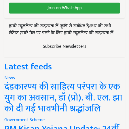
Join on WhatsApp
हमारे न्यूज़लेटर की सदस्यता लें. कृषि से संबंधित देशभर की सभी
लेटेस्ट ख़बरें मेल पर पढ़ने के लिए हमारे न्यूज़लेटर की सदस्यता लें.
Subscribe Newsletters
Latest feeds
News
दंडकारण्य की साहित्य परंपरा के एक
युग का अवसान, डॉ (प्रो). बी. एल. झा
को दी गई भावभीनी श्रद्धांजलि
Government Scheme
PM Kisan Yojana Update: 24वीं