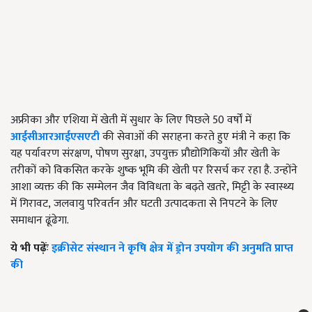
अफ्रीका और एशिया में खेती में सुधार के लिए पिछले 50 वर्षों में
आईसीआरआईएसएटी
की सेवाओं की सराहना करते हुए मंत्री ने कहा कि
यह पर्यावरण संरक्षण
,
पोषण सुरक्षा
,
उपयुक्त प्रौद्योगिकियों और खेती के
तरीकों को विकसित करके शुष्क भूमि की खेती पर रिसर्च कर रहा है. उन्होंने
आशा व्यक्त की कि सम्मेलन जैव विविधता के बढ़ते खतरे
,
मिट्टी के स्वास्थ्य
में गिरावट
,
जलवायु परिवर्तन और घटती उत्पादकता से निपटने के लिए
समाधान ढूंढेगा.
ये भी पढ़ेंः
इक्रीसेट संस्थान ने कृषि क्षेत्र में ड्रोन उपयोग की अनुमति प्राप्त
की