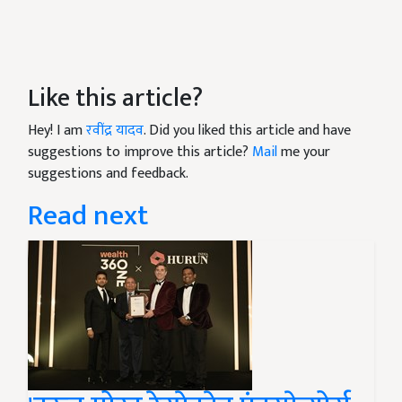
Like this article?
Hey! I am
रवींद्र यादव
. Did you liked this article and have
suggestions to improve this article?
Mail
me your
suggestions and feedback.
Read next