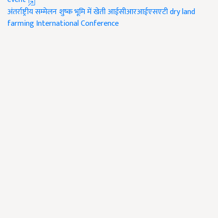
अंतर्राष्ट्रीय सम्मेलन
शुष्क भूमि में खेती
आईसीआरआईएसएटी
dry land
farming
International Conference