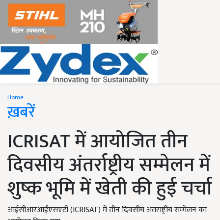
Home
ख़बरें
ICRISAT में आयोजित तीन
दिवसीय अंतर्राष्ट्रीय सम्मेलन में
शुष्क भूमि में खेती की हुई चर्चा
आईसीआरआईएसएटी (ICRISAT) में तीन दिवसीय अंतराष्ट्रीय सम्मेलन का