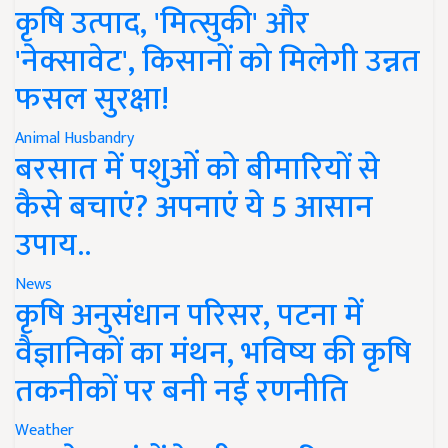
कृषि उत्पाद, 'मित्सुकी' और
'नेक्सावेट', किसानों को मिलेगी उन्नत
फसल सुरक्षा!
Animal Husbandry
बरसात में पशुओं को बीमारियों से
कैसे बचाएं? अपनाएं ये 5 आसान
उपाय..
News
कृषि अनुसंधान परिसर, पटना में
वैज्ञानिकों का मंथन, भविष्य की कृषि
तकनीकों पर बनी नई रणनीति
Weather