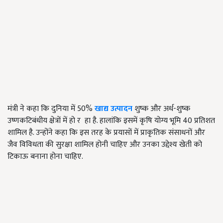
मंत्री ने कहा कि दुनिया में 50%
खाद्य उत्पादन
शुष्क और अर्ध-शुष्क
उष्णकटिबंधीय क्षेत्रों में हो र हा है. हालांकि इसमें कृषि योग्य भूमि 40 प्रतिशत
शामिल है. उन्होंने कहा कि इस तरह के प्रयासों में प्राकृतिक संसाधनों और
जैव विविधता की सुरक्षा शामिल होनी चाहिए और उनका उद्देश्य खेती को
टिकाऊ बनाना होना चाहिए.