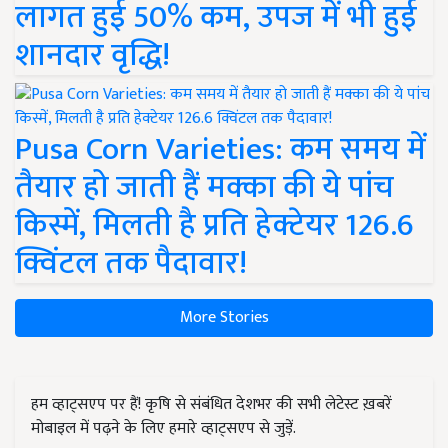
लागत हुई 50% कम, उपज में भी हुई
शानदार वृद्धि!
Pusa Corn Varieties: कम समय में
तैयार हो जाती हैं मक्का की ये पांच
किस्में, मिलती है प्रति हेक्टेयर 126.6
क्विंटल तक पैदावार!
More Stories
हम व्हाट्सएप पर हैं! कृषि से संबंधित देशभर की सभी लेटेस्ट ख़बरें
मोबाइल में पढ़ने के लिए हमारे व्हाट्सएप से जुड़ें.