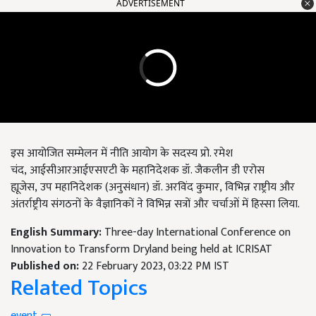
ADVERTISEMENT
इस आयोजित सम्मेलन में नीति आयोग के सदस्य प्रो. रमेश
चंद
,
आईसीआरआईएसएटी के महानिदेशक डॉ. जैकलीन डी एरोस
ह्यूजेस
,
उप महानिदेशक (अनुसंधान) डॉ. अरविंद कुमार
,
विभिन्न राष्ट्रीय और
अंतर्राष्ट्रीय संगठनों के वैज्ञानिकों ने विभिन्न सत्रों और चर्चाओं में हिस्सा लिया.
English Summary:
Three-day International Conference on
Innovation to Transform Dryland being held at ICRISAT
Published on:
22 February 2023, 03:22 PM IST
Related Topics
event