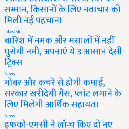
सम्मान, किसानों के लिए नवाचार को
मिली नई पहचान!
Lifestyle
बारिश में नमक और मसालों में नहीं
घुसेगी नमी, अपनाएं ये 3 आसान देसी
ट्रिक्स
News
गोबर और कचरे से होगी कमाई,
सरकार खरीदेगी गैस, प्लांट लगाने के
लिए मिलेगी आर्थिक सहायता
News
इफको-एमसी ने लॉन्च किए दो नए