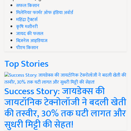
सफल किसान
मिलेनियर फार्मर ऑफ इंडिया अवॉर्ड
महिंद्रा ट्रैक्टर्स
कृषि मशीनरी
जायद की फसल
बिज़नेस आइडियाज
पीएम किसान
Top Stories
Success Story: जायडेक्स की
जायटॉनिक टेक्नोलॉजी ने बदली खेती
की तस्वीर, 30% तक घटी लागत और
सुधरी मिट्टी की सेहत!