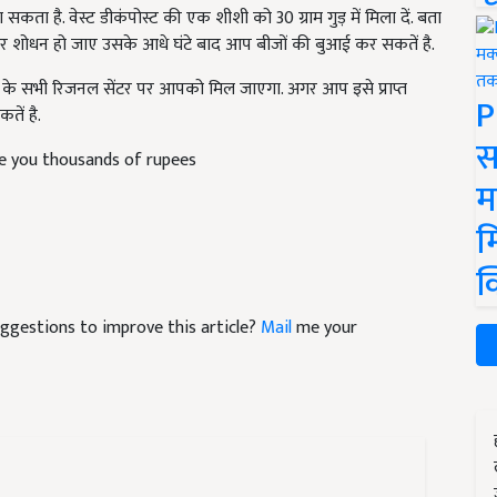
है. वेस्ट डीकंपोस्ट की एक शीशी को 30 ग्राम गुड़ में मिला दें. बता
 बार शोधन हो जाए उसके आधे घंटे बाद आप बीजों की बुआई कर सकतें है.
केंद्र के सभी रिजनल सेंटर पर आपको मिल जाएगा. अगर आप इसे प्राप्त
P
तें है.
स
ave you thousands of rupees
म
म
क
suggestions to improve this article?
Mail
me your