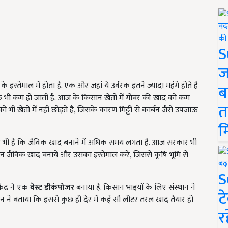
S
ज
े इस्तेमाल में होता है. एक ओर जहां ये उर्वरक इतने ज्यादा महंगे होते है
ब
्ति भी कम हो जाती है. आज के किसान खेतों में गोबर की खाद को कम
त
को भी खेतों में नहीं छोड़ते है, जिसके कारण मिट्टी से कार्बन जैसे उपजाऊ
म
भी है कि जैविक खाद बनाने में अधिक समय लगता है. आज सरकार भी
सान जैविक खाद बनायें और उसका इस्तेमाल करें, जिससे कृषि भूमि से
S
ंद्र ने एक
वेस्ट डीकंपोजर
बनाया है. किसान भाइयों के लिए संस्थान ने
ट
ान ने बताया कि इससे कुछ ही देर में कई सौ लीटर तरल खाद तैयार हो
र