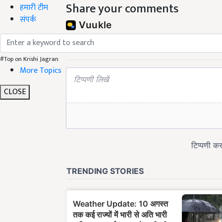
Share your comments
हमारी टीम
संपर्क
#Top on Krishi Jagran
More Topics
CLOSE