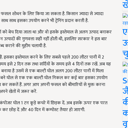
ख
 फसल शोधन के लिए किया जा सकता है. किसान ज्यादा से ज्यादा
थ साथ इसका उपयोग करने भी ट्रेनिंग प्रदान करती है.
ए
ियों को बेच दिया जाता था और वो इसके इस्तेमाल से अलग उत्पाद बनाकर
ाले उन उत्पादों की गुणवत्ता सही नहीं होती थी, इसलिए सरकार ने इस बार
ऊ
्ध कराने की मुहीम चलायी है.
च
 है. इसका इस्तेमाल करने के लिए सबसे पहले 200 लीटर पानी में 2
े समय इसे 2 दिन तक तथा सर्दियों के समय इसे 4 दिनों तक रखें. अब यह
 बनाया है उसमें से एक बाल्टी घोल अलग 200 लीटर पानी में मिला
S
 बने घोल से एक एक बाल्टी घोल निकल कर कई बार इसका उपयोग
योग कर सकतें हैं. अगर आप अपनी फसल को बीमारियों से मुक्त करना
ज
ने खेतों में जरूर करें.
क
डीकंपोजर घोल 1 टन कूड़े कचरे में छिड़क दें. अब इसके ऊपर एक परत
क
र छोड़ दें और 40 दिन में कम्पोस्ट तैयार हो जाएगी.
वृ