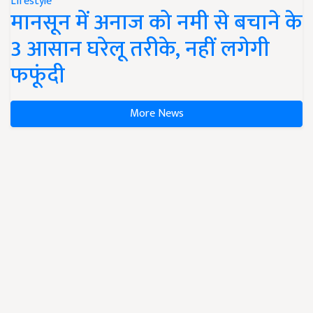
Lifestyle
मानसून में अनाज को नमी से बचाने के
3 आसान घरेलू तरीके, नहीं लगेगी
फफूंदी
More News