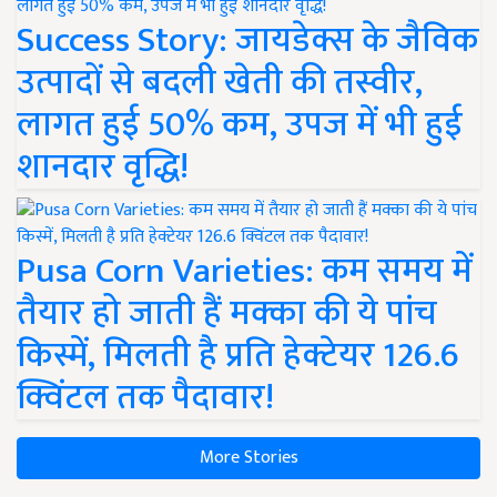
Success Story: जायडेक्स के जैविक
उत्पादों से बदली खेती की तस्वीर,
लागत हुई 50% कम, उपज में भी हुई
शानदार वृद्धि!
Pusa Corn Varieties: कम समय में
तैयार हो जाती हैं मक्का की ये पांच
किस्में, मिलती है प्रति हेक्टेयर 126.6
क्विंटल तक पैदावार!
More Stories