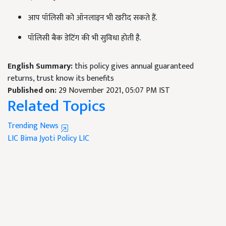
आप पॉलिसी को ऑनलाइन भी खरीद सकते हैं.
पॉलिसी बैक डेटिंग की भी सुविधा होती है.
English Summary:
this policy gives annual guaranteed
returns, trust know its benefits
Published on:
29 November 2021, 05:07 PM IST
Related Topics
Trending News
LIC Bima Jyoti Policy
LIC