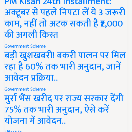
PM Kisan 24th Installment:
अक्टूबर से पहले निपटा लें ये 3 जरूरी
काम, नहीं तो अटक सकती है ₹2,000
की अगली किस्त
Government Scheme
बड़ी खुशखबरी! बकरी पालन पर मिल
रहा है 60% तक भारी अनुदान, जानें
आवेदन प्रक्रिया..
Government Scheme
मुर्रा भैंस खरीद पर राज्य सरकार देंगी
75% तक भारी अनुदान, ऐसे करें
योजना में आवेदन..