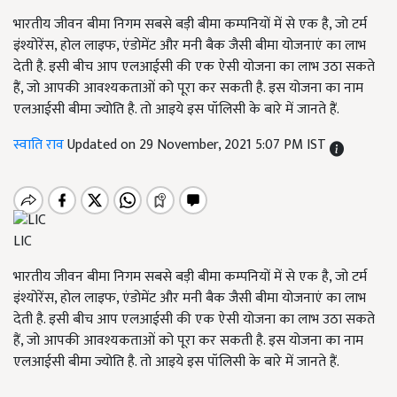
भारतीय जीवन बीमा निगम सबसे बड़ी बीमा कम्पनियों में से एक है, जो टर्म
इंश्योरेंस, होल लाइफ, एंडोमेंट और मनी बैक जैसी बीमा योजनाएं का लाभ
देती है. इसी बीच आप एलआईसी की एक ऐसी योजना का लाभ उठा सकते
हैं, जो आपकी आवश्यकताओं को पूरा कर सकती है. इस योजना का नाम
एलआईसी बीमा ज्योति है. तो आइये इस पॉलिसी के बारे में जानते हैं.
स्वाति राव
Updated on 29 November, 2021 5:07 PM IST
LIC
भारतीय जीवन बीमा निगम सबसे बड़ी बीमा कम्पनियों में से एक है, जो टर्म
इंश्योरेंस, होल लाइफ, एंडोमेंट और मनी बैक जैसी बीमा योजनाएं का लाभ
देती है. इसी बीच आप एलआईसी की एक ऐसी योजना का लाभ उठा सकते
हैं, जो आपकी आवश्यकताओं को पूरा कर सकती है. इस योजना का नाम
एलआईसी बीमा ज्योति है. तो आइये इस पॉलिसी के बारे में जानते हैं.