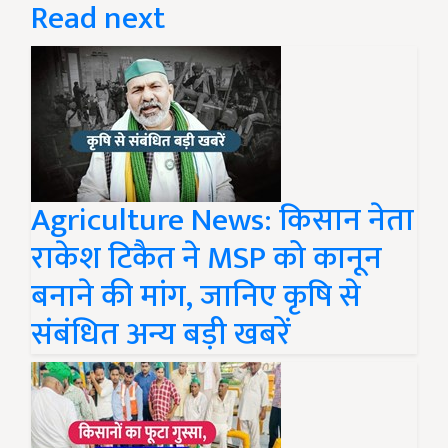
Read next
Agriculture News: किसान नेता
राकेश टिकैत ने MSP को कानून
बनाने की मांग, जानिए कृषि से
संबंधित अन्य बड़ी खबरें