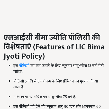
एलआईसी बीमा ज्योति पॉलिसी की
विशेषताएं (
Features of LIC Bima
Jyoti Policy
)
इस
पॉलिसी
का लाभ उठाने के लिए न्यूनतम आयु-सीमा 18 वर्ष होनी
चाहिए.
पॉलिसी अवधि से 5 वर्ष कम के लिए प्रीमियम का भुगतान किया
जाता है.
परिपक्वता पर अधिकतम आयु-सीमा 75 वर्ष है.
इस पॉलिसी को लेने की न्यूनतम आयु 90 दिन और अधिकतम 60