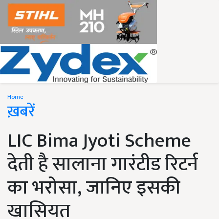
Home
ख़बरें
LIC Bima Jyoti Scheme
देती है सालाना गारंटीड रिटर्न
का भरोसा, जानिए इसकी
खासियत