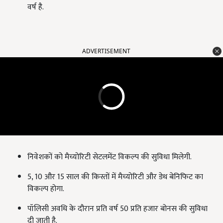
वर्ष है.
ADVERTISEMENT
निवेशकों को मैच्योरिटी सेटलमेंट विकल्प की सुविधा मिलेगी.
5, 10 और 15 साल की किस्तों में मैच्योरिटी और डेथ बेनिफिट का
विकल्प होगा.
पॉलिसी अवधि के दौरान प्रति वर्ष 50 प्रति हजार बोनस की सुविधा
दी जाती है.