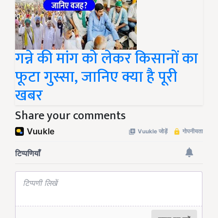
गन्ने की मांग को लेकर किसानों का
फूटा गुस्सा, जानिए क्या है पूरी
खबर
Share your comments