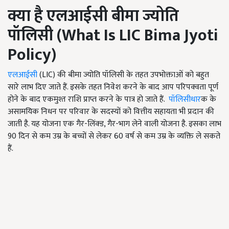
क्या है एलआईसी बीमा ज्योति
पॉलिसी (
What Is LIC Bima Jyoti
Policy
)
एलआईसी
(LIC) की बीमा ज्योति पॉलिसी के तहत उपभोक्ताओं को बहुत
सारे लाभ दिए जाते हैं. इसके तहत निवेश करने के बाद आप परिपक्वता पूर्ण
होने के बाद एकमुश्त राशि प्राप्त करने के पात्र हो जाते हैं.
पॉलिसीधार
क के
असामयिक निधन पर परिवार के सदस्यों को वित्तीय सहायता भी प्रदान की
जाती है. यह योजना एक गैर-लिंक्ड, गैर-भाग लेने वाली योजना है. इसका लाभ
90 दिन से कम उम्र के बच्चों से लेकर 60 वर्ष से कम उम्र के व्यक्ति ले सकते
हैं.