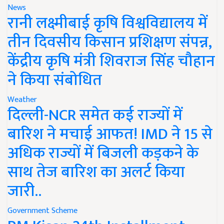
News
रानी लक्ष्मीबाई कृषि विश्वविद्यालय में
तीन दिवसीय किसान प्रशिक्षण संपन्न,
केंद्रीय कृषि मंत्री शिवराज सिंह चौहान
ने किया संबोधित
Weather
दिल्ली-NCR समेत कई राज्यों में
बारिश ने मचाई आफत! IMD ने 15 से
अधिक राज्यों में बिजली कड़कने के
साथ तेज बारिश का अलर्ट किया
जारी..
Government Scheme