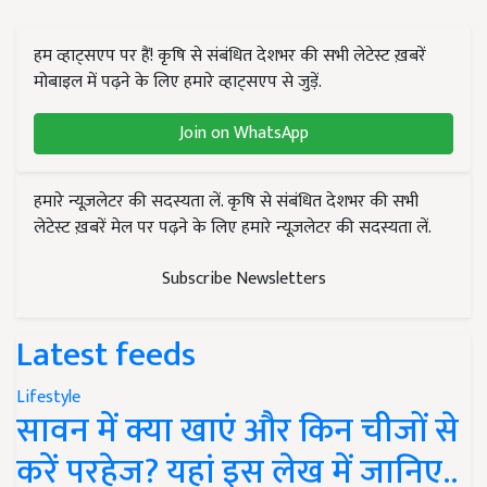
हम व्हाट्सएप पर हैं! कृषि से संबंधित देशभर की सभी लेटेस्ट ख़बरें
मोबाइल में पढ़ने के लिए हमारे व्हाट्सएप से जुड़ें.
Join on WhatsApp
हमारे न्यूज़लेटर की सदस्यता लें. कृषि से संबंधित देशभर की सभी
लेटेस्ट ख़बरें मेल पर पढ़ने के लिए हमारे न्यूज़लेटर की सदस्यता लें.
Subscribe Newsletters
Latest feeds
Lifestyle
सावन में क्या खाएं और किन चीजों से
करें परहेज? यहां इस लेख में जानिए..