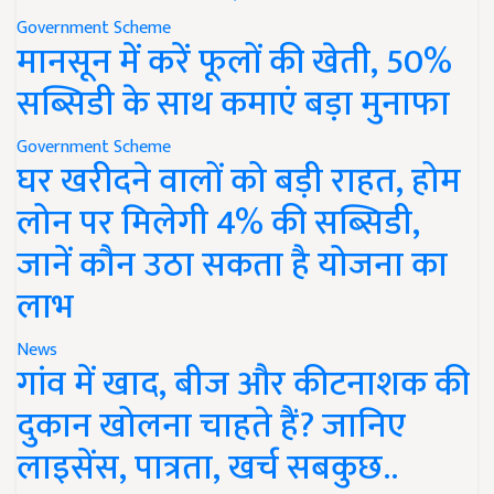
Government Scheme
मानसून में करें फूलों की खेती, 50%
सब्सिडी के साथ कमाएं बड़ा मुनाफा
Government Scheme
घर खरीदने वालों को बड़ी राहत, होम
लोन पर मिलेगी 4% की सब्सिडी,
जानें कौन उठा सकता है योजना का
लाभ
News
गांव में खाद, बीज और कीटनाशक की
दुकान खोलना चाहते हैं? जानिए
लाइसेंस, पात्रता, खर्च सबकुछ..