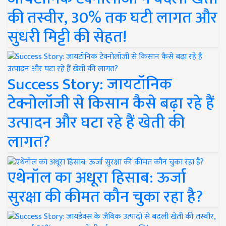
की तस्वीर, 30% तक घटी लागत और
सुधरी मिट्टी की सेहत!
Success Story: जायटॉनिक
टेक्नोलॉजी से किसान कैसे बढ़ा रहे हैं
उत्पादन और घटा रहे हैं खेती की
लागत?
एथेनॉल का अधूरा हिसाब: ऊर्जा
सुरक्षा की कीमत कौन चुका रहा है?