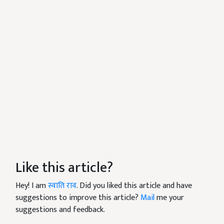
Like this article?
Hey! I am
स्वाति राव
. Did you liked this article and have
suggestions to improve this article?
Mail
me your
suggestions and feedback.