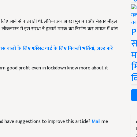
म के लिए आने से कतराती थी. लेकिन अब अच्छा मुनाफा और बेहतर मौहल
P
लॉकडाउन में इस संस्था ने हजारों मास्क का निर्माण कर समाज में बांटा
स
ालों के लिए फॉरेस्ट गार्ड के लिए निकली भर्तियां, जल्द करें
म
म
arn good profit even in lockdown know more about it
क
 and have suggestions to improve this article?
Mail
me