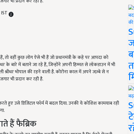
रोजगार भी प्रदान कर रही है.
 IST
S
ज
ब
ं, तो वहीं कुछ लोग ऐसे भी हैं जो प्रधानमंत्री के कहे पर आपदा को
त
बारे में बताने जा रहे हैं, जिन्होंने अपनी हिम्मत से लॉकडाउन में भी
ाली श्रीधर भोपाल की रहने वाली है. कोरोना काल में अपने जज़्बे से न
म
रोजगार भी प्रदान कर रही है.
S
ग करते हुए उसे डिजिटल फॉर्म में बदल दिया. उनकी ये कोशिश कामयाब रही
गा.
ट
 हैं फैब्रिक
र