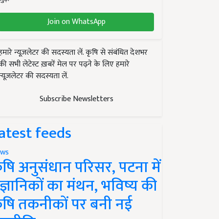
Join on WhatsApp
हमारे न्यूज़लेटर की सदस्यता लें. कृषि से संबंधित देशभर
की सभी लेटेस्ट ख़बरें मेल पर पढ़ने के लिए हमारे
न्यूज़लेटर की सदस्यता लें.
Subscribe Newsletters
atest feeds
ws
ृषि अनुसंधान परिसर, पटना में
ैज्ञानिकों का मंथन, भविष्य की
ृषि तकनीकों पर बनी नई