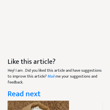
Like this article?
Hey! I am
. Did you liked this article and have suggestions
to improve this article?
Mail
me your suggestions and
feedback.
Read next