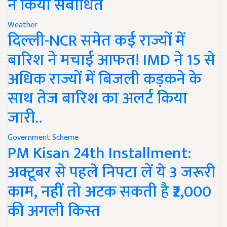
ने किया संबोधित
Weather
दिल्ली-NCR समेत कई राज्यों में
बारिश ने मचाई आफत! IMD ने 15 से
अधिक राज्यों में बिजली कड़कने के
साथ तेज बारिश का अलर्ट किया
जारी..
Government Scheme
PM Kisan 24th Installment:
अक्टूबर से पहले निपटा लें ये 3 जरूरी
काम, नहीं तो अटक सकती है ₹2,000
की अगली किस्त