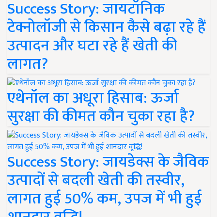
Success Story: जायटॉनिक
टेक्नोलॉजी से किसान कैसे बढ़ा रहे हैं
उत्पादन और घटा रहे हैं खेती की
लागत?
एथेनॉल का अधूरा हिसाब: ऊर्जा
सुरक्षा की कीमत कौन चुका रहा है?
Success Story: जायडेक्स के जैविक
उत्पादों से बदली खेती की तस्वीर,
लागत हुई 50% कम, उपज में भी हुई