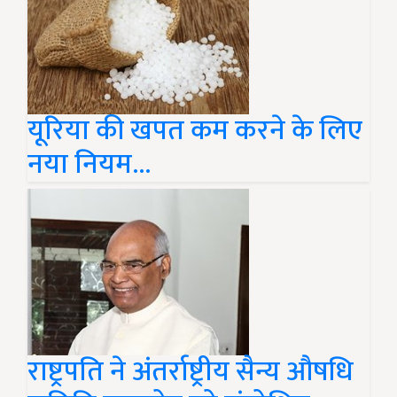
यूरिया की खपत कम करने के लिए
नया नियम...
राष्ट्रपति ने अंतर्राष्ट्रीय सैन्य औषधि