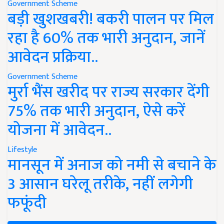
Government Scheme
बड़ी खुशखबरी! बकरी पालन पर मिल
रहा है 60% तक भारी अनुदान, जानें
आवेदन प्रक्रिया..
Government Scheme
मुर्रा भैंस खरीद पर राज्य सरकार देंगी
75% तक भारी अनुदान, ऐसे करें
योजना में आवेदन..
Lifestyle
मानसून में अनाज को नमी से बचाने के
3 आसान घरेलू तरीके, नहीं लगेगी
फफूंदी