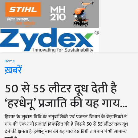
Home
ख़बरें
50 से 55 लीटर दूध देती है
‘हरधेनू’ प्रजाति की यह गाय...
हिसार के लुवास विवि के अनुवांशिकी एवं प्रजनन विभाग के वैज्ञानिकों ने
गाय की एक नयी प्रजाति विकसित की है जिसमें 50 से 55 लीटर तक दूध
देने की क्षमता है. हरधेनू नाम की यह गाय 48 डिग्री तापमान में भी सामान्य