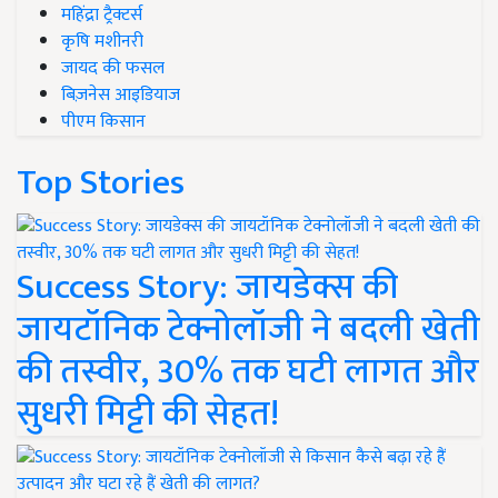
महिंद्रा ट्रैक्टर्स
कृषि मशीनरी
जायद की फसल
बिज़नेस आइडियाज
पीएम किसान
Top Stories
Success Story: जायडेक्स की
जायटॉनिक टेक्नोलॉजी ने बदली खेती
की तस्वीर, 30% तक घटी लागत और
सुधरी मिट्टी की सेहत!