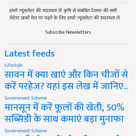
हमारे न्यूज़लेटर की सदस्यता लें. कृषि से संबंधित देशभर की सभी
लेटेस्ट ख़बरें मेल पर पढ़ने के लिए हमारे न्यूज़लेटर की सदस्यता लें.
Subscribe Newsletters
Latest feeds
Lifestyle
सावन में क्या खाएं और किन चीजों से
करें परहेज? यहां इस लेख में जानिए..
Government Scheme
मानसून में करें फूलों की खेती, 50%
सब्सिडी के साथ कमाएं बड़ा मुनाफा
Government Scheme