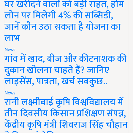
घर खरीदने वालों को बड़ी राहत, होम
लोन पर मिलेगी 4% की सब्सिडी,
जानें कौन उठा सकता है योजना का
लाभ
News
गांव में खाद, बीज और कीटनाशक की
दुकान खोलना चाहते हैं? जानिए
लाइसेंस, पात्रता, खर्च सबकुछ..
News
रानी लक्ष्मीबाई कृषि विश्वविद्यालय में
तीन दिवसीय किसान प्रशिक्षण संपन्न,
केंद्रीय कृषि मंत्री शिवराज सिंह चौहान