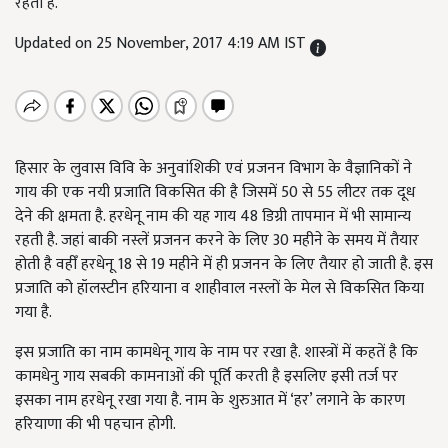
रहती है.
Updated on 25 November, 2017 4:19 AM IST
हिसार के लुवास विवि के अनुवांशिकी एवं प्रजनन विभाग के वैज्ञानिकों ने
गाय की एक नयी प्रजाति विकसित की है जिसमें 50 से 55 लीटर तक दूध
देने की क्षमता है. हरधेनू नाम की यह गाय 48 डिग्री तापमान में भी सामान्य
रहती है. जहां बाकी नस्लें प्रजनन करने के लिए 30 महीने के समय में तैयार
होती है वहीँ हरधेनू 18 से 19 महीने में ही प्रजनन के लिए तैयार हो जाती है. इस
प्रजाति को हॉलस्टीन हरियाना व शाहीवाल नस्लों के मेल से विकसित किया
गया है.
इस प्रजाति का नाम कामधेनू गाय के नाम पर रखा है. शास्त्रों में कहतें है कि
कामधेनु गाय सबकी कामनाओं की पूर्ति करती है इसलिए इसी तर्ज पर
इसका नाम हरधेनू रखा गया है. नाम के शुरुआत में ‘हर’ लगाने के कारण
हरियाणा की भी पहचान होगी.