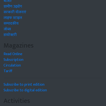
बाजार
ग्रामीण उद्द्योग
सरकारी योजनाएं
लाइफ स्टाइल
सम्पादकीय
जॉब्स
डायरेक्टरी
Magazines
Read Online
Subscription
Circulation
Tariff
Subscribe to print edition
Subscribe to digital edition
Activities