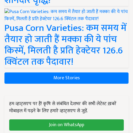
शानदार वृद्धि!
Pusa Corn Varieties: कम समय में
तैयार हो जाती हैं मक्का की ये पांच
किस्में, मिलती है प्रति हेक्टेयर 126.6
क्विंटल तक पैदावार!
More Stories
हम व्हाट्सएप पर हैं! कृषि से संबंधित देशभर की सभी लेटेस्ट ख़बरें
मोबाइल में पढ़ने के लिए हमारे व्हाट्सएप से जुड़ें.
Join on WhatsApp