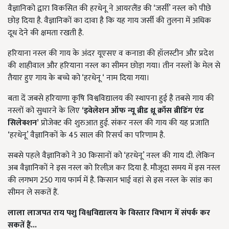
वैज्ञानिको द्वारा विकसित की हरधेनू ने आयरलैंड की ‘जर्सी’ नस्ल को पीछे
छोड़ दिया है. वैज्ञानिकों का दावा है कि यह गाय जर्सी की तुलना में अधिक
दूध देने की क्षमता रखती है.
हरियाना नस्ल की गाय के अंदर यूएसए व कनाडा की हॉलस्टीन और प्रदेश
की शाहीवाल और हरियाना नस्ल का सीमन छोड़ा गया। तीन नस्लों के मेल से
तैयार हुए गाय के बच्चे को ‘हरधेनू ‘ नाम दिया गया।
बता दें जबसे हरियाणा कृषि विश्वविद्यालय की स्थापना हुई है तबसे गाय की
नस्लों को सुधारने के लिए
‘इवेलेशन ऑफ न्यू ब्रीड थ्रू क्रॉस ब्रीडिंग एंड
सिलेक्शन’
प्रोजेक्ट की शुरुआत हुई. संकर नस्ल की गाय की यह प्रजाति
‘हरधेनू’ वैज्ञानिकों के 45 साल की रिसर्च का परिणाम है.
सबसे पहले वैज्ञानिको ने 30 किसानों को ‘हरधेनू’ नस्ल की गाय दी. लेकिन
अब वैज्ञानिकों ने इस नस्ल को रिलीज़ कर दिया है. मौजूदा समय में इस नस्ल
की लगभग 250 गाय फार्म में है. किसान भाई वहां से इस नस्ल के सांड का
सीमन ले सकतें हैं.
लाला लाजपत राय पशु विश्वविद्यालय के विस्तार विभाग में संपर्क कर
सकतें हैं...