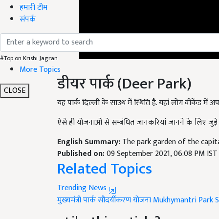
हमारी टीम
संपर्क
#Top on Krishi Jagran
डीयर पार्क (Deer Park)
More Topics
CLOSE
यह पार्क दिल्ली के साउथ में स्थिति है. यहां लोग वीकेंड में 
ऐसे ही योजनाओं से सम्बंधित जानकरियां जानने के लिए जुड़े 
English Summary:
The park garden of the capital
Published on:
09 September 2021, 06:08 PM IST
Related Topics
Trending News
मुख्यमंत्री पार्क सौंदर्यीकरण योजना
Mukhymantri Park S
Like this article?