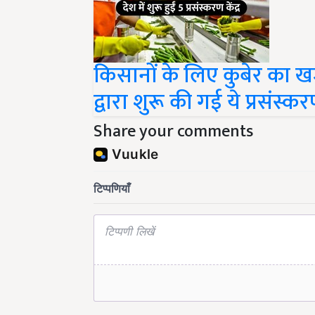
किसानों के लिए कुबेर का 
द्वारा शुरू की गई ये प्रसंस्कर
Share your comments