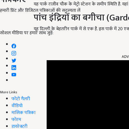
यह पार्क राजीव चौक के मेट्रो स्टेशन के समीप स्थिति है. यहां
हमारी प्रिंट और डिजिटल पत्रिकाओं की सदस्यता लें
पांच इंद्रियों का बगीचा (Ga
यह दिल्ली के बेहतरीन पार्क में से एक है. इस पार्क में 20 
सोशल मीडिया पर हमारे साथ जुड़ें:
ADV
More Links
फोटो गैलरी
वीडियो
मासिक पत्रिका
फोरम
डायरेक्टरी