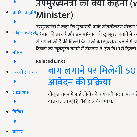
उपमुख्यमंत्री का क्या कहन
Minister)
ग्रामीण उद्द्योग
उपमुख्यमंत्री ने कहा कि मुख्यमंत्री पार्क सौंदर्यीकरण यो
लाइफ स्टाइल
परिवार की तरह है और इस परिवार को खूबसूरत बनाने में हर स
से अपील की है की दिल्ली के पार्कों को खूबसूरत बनाने मे
दिल्ली को खूबसूरत बनाने में योगदान दें. इस दिशा में दिल
मौसम
Related Links
बाग लगाने पर मिलेगी 50 
कंपनी समाचार
आवेदन की प्रक्रिया
साक्षात्कार
मौजूदा समय में कई लोगों को बागवानी करना पसंद है
योजनाएं ला रही है. वैसे हाल के वर्षों में…
विविध
बाजार