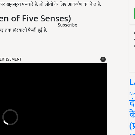
 पर खूबसूरत फव्वारे है. जो लोगों के लिए आकर्षण का केंद्र है.
rden of Five Senses)
Subscribe
एकड़ तक हरियाली फैली हुई है.
ERTISEMENT
L
Ne
द
क
(