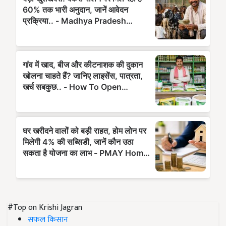
#Top on Krishi Jagran
सफल किसान