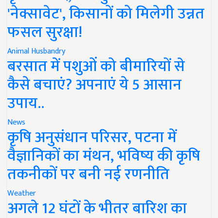
'नेक्सावेट', किसानों को मिलेगी उन्नत
फसल सुरक्षा!
Animal Husbandry
बरसात में पशुओं को बीमारियों से
कैसे बचाएं? अपनाएं ये 5 आसान
उपाय..
News
कृषि अनुसंधान परिसर, पटना में
वैज्ञानिकों का मंथन, भविष्य की कृषि
तकनीकों पर बनी नई रणनीति
Weather
अगले 12 घंटों के भीतर बारिश का