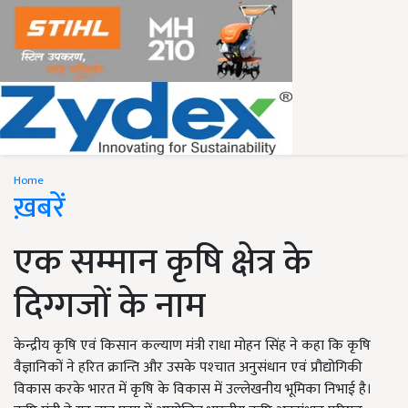
Home
ख़बरें
एक सम्मान कृषि क्षेत्र के
दिग्गजों के नाम
केन्द्रीय कृषि एवं किसान कल्याण मंत्री राधा मोहन सिंह ने कहा कि कृषि
वैज्ञानिकों ने हरित क्रान्ति और उसके पश्‍चात अनुसंधान एवं प्रौद्योगिकी
विकास करके भारत में कृषि के विकास में उल्‍लेखनीय भूमिका निभाई है।