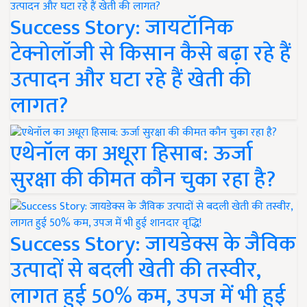
Success Story: जायटॉनिक
टेक्नोलॉजी से किसान कैसे बढ़ा रहे हैं
उत्पादन और घटा रहे हैं खेती की
लागत?
एथेनॉल का अधूरा हिसाब: ऊर्जा
सुरक्षा की कीमत कौन चुका रहा है?
Success Story: जायडेक्स के जैविक
उत्पादों से बदली खेती की तस्वीर,
लागत हुई 50% कम, उपज में भी हुई