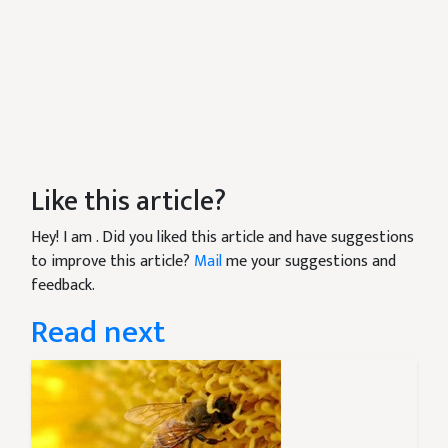
Like this article?
Hey! I am
. Did you liked this article and have suggestions
to improve this article?
Mail
me your suggestions and
feedback.
Read next