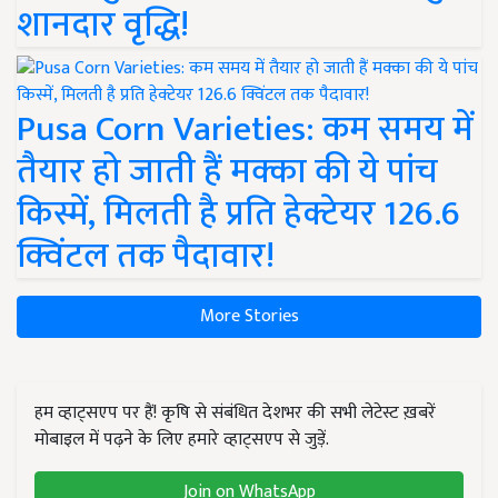
शानदार वृद्धि!
Pusa Corn Varieties: कम समय में
तैयार हो जाती हैं मक्का की ये पांच
किस्में, मिलती है प्रति हेक्टेयर 126.6
क्विंटल तक पैदावार!
More Stories
हम व्हाट्सएप पर हैं! कृषि से संबंधित देशभर की सभी लेटेस्ट ख़बरें
मोबाइल में पढ़ने के लिए हमारे व्हाट्सएप से जुड़ें.
Join on WhatsApp