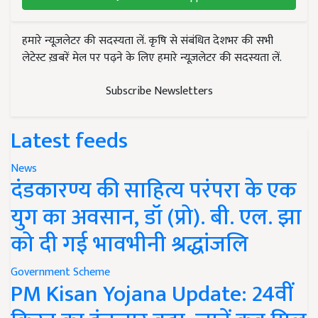
हमारे न्यूज़लेटर की सदस्यता लें. कृषि से संबंधित देशभर की सभी
लेटेस्ट ख़बरें मेल पर पढ़ने के लिए हमारे न्यूज़लेटर की सदस्यता लें.
Subscribe Newsletters
Latest feeds
News
दंडकारण्य की साहित्य परंपरा के एक
युग का अवसान, डॉ (प्रो). बी. एल. झा
को दी गई भावभीनी श्रद्धांजलि
Government Scheme
PM Kisan Yojana Update: 24वीं