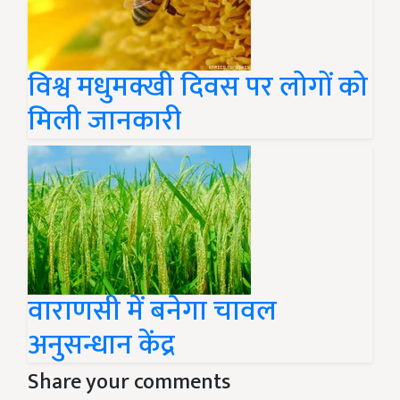
विश्व मधुमक्खी दिवस पर लोगों को
मिली जानकारी
वाराणसी में बनेगा चावल
अनुसन्धान केंद्र
Share your comments