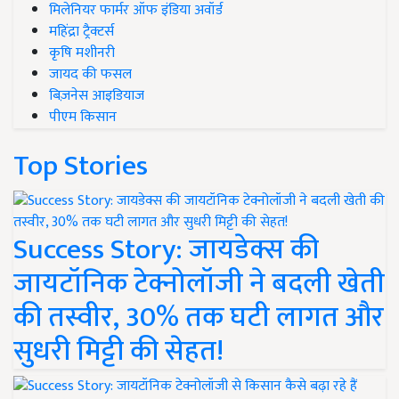
मिलेनियर फार्मर ऑफ इंडिया अवॉर्ड
महिंद्रा ट्रैक्टर्स
कृषि मशीनरी
जायद की फसल
बिज़नेस आइडियाज
पीएम किसान
Top Stories
Success Story: जायडेक्स की
जायटॉनिक टेक्नोलॉजी ने बदली खेती
की तस्वीर, 30% तक घटी लागत और
सुधरी मिट्टी की सेहत!