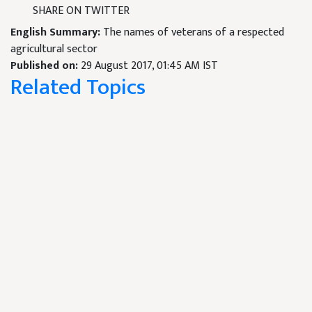
SHARE ON TWITTER
English Summary:
The names of veterans of a respected
agricultural sector
Published on:
29 August 2017, 01:45 AM IST
Related Topics