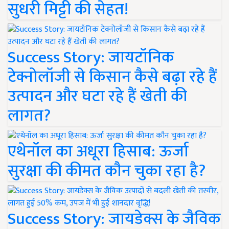
सुधरी मिट्टी की सेहत!
Success Story: जायटॉनिक
टेक्नोलॉजी से किसान कैसे बढ़ा रहे हैं
उत्पादन और घटा रहे हैं खेती की
लागत?
एथेनॉल का अधूरा हिसाब: ऊर्जा
सुरक्षा की कीमत कौन चुका रहा है?
Success Story: जायडेक्स के जैविक