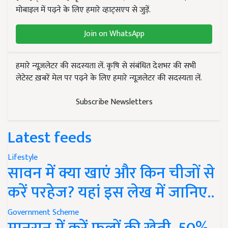
मोबाइल में पढ़ने के लिए हमारे व्हाट्सएप से जुड़ें.
Join on WhatsApp
हमारे न्यूज़लेटर की सदस्यता लें. कृषि से संबंधित देशभर की सभी
लेटेस्ट ख़बरें मेल पर पढ़ने के लिए हमारे न्यूज़लेटर की सदस्यता लें.
Subscribe Newsletters
Latest feeds
Lifestyle
सावन में क्या खाएं और किन चीजों से
करें परहेज? यहां इस लेख में जानिए..
Government Scheme