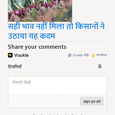
सही भाव नहीं मिला तो किसानों ने
उठाया यह कदम
Share your comments