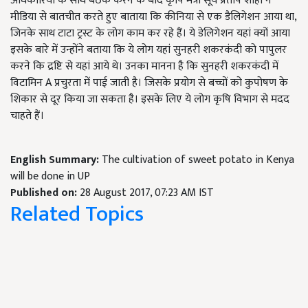
अधिकारियों के साथ बैठक करने के बाद कृषि मंत्री सूर्य प्रताप शाही ने
मीडिया से बातचीत करते हुए बाताया कि कीनिया से एक डैलिगेशन आया था,
जिनके साथ टाटा ट्रस्ट के लोग काम कर रहे हैं। ये डेलिगेशन यहां क्यों आया
इसके बारे में उन्होंने बताया कि ये लोग यहां सुनहरी शकरकंदी को पापुलर
करने कि द्रष्टि से यहां आये थे। उनका मानना है कि सुनहरी शकरकंदी में
विटामिन A प्रचुरता में पाई जाती है। जिसके प्रयोग से बच्चों को कुपोषण के
शिकार से दूर किया जा सकता है। इसके लिए ये लोग कृषि विभाग से मदद
चाहते हैं।
English Summary:
The cultivation of sweet potato in Kenya
will be done in UP
Published on:
28 August 2017, 07:23 AM IST
Related Topics