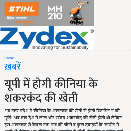
Home
ख़बरें
यूपी में होगी कीनिया के
शकरकंद की खेती
अब उत्तर प्रदेश में कीनिया के शकरकंद की खेती से होगी विटामिन ए की
पूर्ति। अब तक देश में लाल और सफ़ेद शकरकंद की खेती होती थी लेकिन
इस शकरकंद से केवल नाम मात्र की चीनी व कुछ दवाइयों के उपयोग में