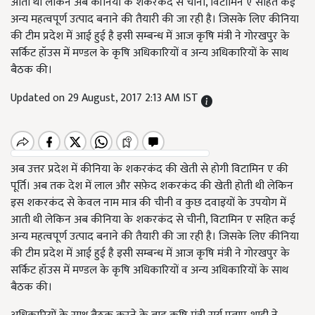
आती थी लेकिन अब कीनिया के शकरकंद से चीनी, विटामिन ए सहित कई
अन्य महत्वपूर्ण उत्पाद बनाने की तैयारी की जा रही है। जिसके लिए कीनिया
की टीम प्रदेश में आई हुई है इसी सम्बन्ध में आज कृषि मंत्री ने गोरखपुर के
सर्किट हॉउस में मण्डल के कृषि अधिकारियों व अन्य अधिकारियों के साथ
बैठक की।
Updated on 29 August, 2017 2:13 AM IST
अब उत्तर प्रदेश में कीनिया के शकरकंद की खेती से होगी विटामिन ए की
पूर्ति। अब तक देश में लाल और सफ़ेद शकरकंद की खेती होती थी लेकिन
इस शकरकंद से केवल नाम मात्र की चीनी व कुछ दवाइयों के उपयोग में
आती थी लेकिन अब कीनिया के शकरकंद से चीनी, विटामिन ए सहित कई
अन्य महत्वपूर्ण उत्पाद बनाने की तैयारी की जा रही है। जिसके लिए कीनिया
की टीम प्रदेश में आई हुई है इसी सम्बन्ध में आज कृषि मंत्री ने गोरखपुर के
सर्किट हॉउस में मण्डल के कृषि अधिकारियों व अन्य अधिकारियों के साथ
बैठक की।