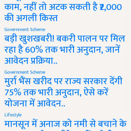
काम, नहीं तो अटक सकती है ₹2,000
की अगली किस्त
Government Scheme
बड़ी खुशखबरी! बकरी पालन पर मिल
रहा है 60% तक भारी अनुदान, जानें
आवेदन प्रक्रिया..
Government Scheme
मुर्रा भैंस खरीद पर राज्य सरकार देंगी
75% तक भारी अनुदान, ऐसे करें
योजना में आवेदन..
Lifestyle
मानसून में अनाज को नमी से बचाने के