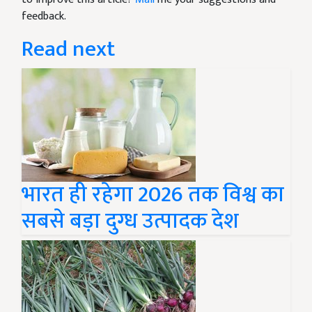
feedback.
Read next
भारत ही रहेगा 2026 तक विश्व का
सबसे बड़ा दुग्ध उत्पादक देश