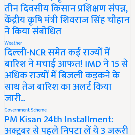
तीन दिवसीय किसान प्रशिक्षण संपन्न,
केंद्रीय कृषि मंत्री शिवराज सिंह चौहान
ने किया संबोधित
Weather
दिल्ली-NCR समेत कई राज्यों में
बारिश ने मचाई आफत! IMD ने 15 से
अधिक राज्यों में बिजली कड़कने के
साथ तेज बारिश का अलर्ट किया
जारी..
Government Scheme
PM Kisan 24th Installment:
अक्टूबर से पहले निपटा लें ये 3 जरूरी