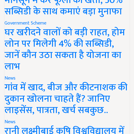
मानसून में करें फूलों की खेती, 50%
सब्सिडी के साथ कमाएं बड़ा मुनाफा
Government Scheme
घर खरीदने वालों को बड़ी राहत, होम
लोन पर मिलेगी 4% की सब्सिडी,
जानें कौन उठा सकता है योजना का
लाभ
News
गांव में खाद, बीज और कीटनाशक की
दुकान खोलना चाहते हैं? जानिए
लाइसेंस, पात्रता, खर्च सबकुछ..
News
रानी लक्ष्मीबाई कृषि विश्वविद्यालय में