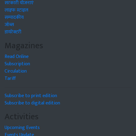
सरकारी योजनाएं
लाइफ स्टाइल
सम्पादकीय
जॉब्स
डायरेक्टरी
Magazines
Read Online
Subscription
Circulation
Tariff
Subscribe to print edition
Subscribe to digital edition
Activities
Upcoming Events
Events Update