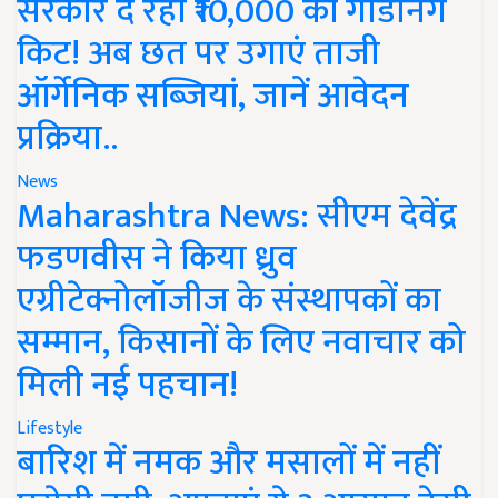
सरकार दे रही ₹10,000 की गार्डनिंग
किट! अब छत पर उगाएं ताजी
ऑर्गेनिक सब्जियां, जानें आवेदन
प्रक्रिया..
News
Maharashtra News: सीएम देवेंद्र
फडणवीस ने किया ध्रुव
एग्रीटेक्नोलॉजीज के संस्थापकों का
सम्मान, किसानों के लिए नवाचार को
मिली नई पहचान!
Lifestyle
बारिश में नमक और मसालों में नहीं