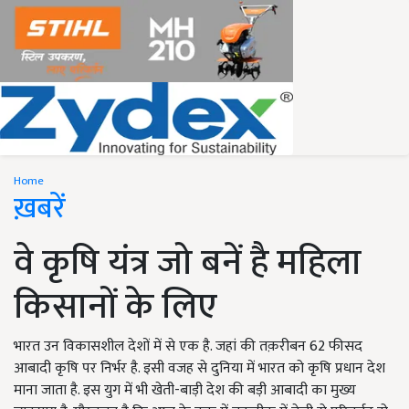
Home
ख़बरें
वे कृषि यंत्र जो बनें है महिला
किसानों के लिए
भारत उन विकासशील देशों में से एक है. जहां की तक़रीबन 62 फीसद
आबादी कृषि पर निर्भर है. इसी वजह से दुनिया में भारत को कृषि प्रधान देश
माना जाता है. इस युग में भी खेती-बाड़ी देश की बड़ी आबादी का मुख्य