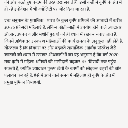
की ओर बढ़ते हुए कदम की तरह देख सकते हैं. इसी कड़ी में कृषि के क्षेत्र में
हो रहे इनोवेशन में भी क्वॉलिटी पर जोर दिया जा रहा है.
एक अनुमान के मुताबिक, भारत के कुल कृषि श्रमिकों की आबादी में करीब
30-35 फ़ीसदी महिलाएं हैं. लेकिन, खेती-बाड़ी में उपयोग होने वाले ज्यादातर
औजार, उपकरण और मशीनें पुरुषों को ही ध्यान में रखकर बनाए जाते हैं.
जिनमें अधिकतर उपकरण महिलाओं की कार्य क्षमता के अनुकूल नहीं होते हैं.
गौरतलब हैं कि विकास दर और बदलते सामाजिक-आर्थिक परिवेश जैसे
कारकों को ध्यान में रखकर शोधकर्ताओं का यह अनुमान है कि वर्ष 2020
तक कृषि में महिला श्रमिकों की भागीदारी बढ़कर 45 फ़ीसदी तक पहुंच
सकती है, क्योंकि ज्यादातर पुरुष खेती के कामों को छोड़कर शहरों की ओर
पलायन कर रहे हैं. ऐसे में आने वाले समय में महिलाएं ही कृषि के क्षेत्र में
प्रमुख भूमिका निभाएंगी.