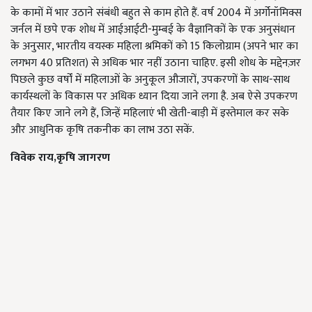
के कामों में भार उठाने संबंधी बहुत से काम होते हैं. वर्ष 2004 में अर्गोनॉमिक्स
जर्नल में छपे एक शोध में आईआईटी-मुम्बई के वैज्ञानिकों के एक अनुसंधान
के अनुसार, भारतीय वयस्क महिला श्रमिकों को 15 किलोग्राम (अपने भार का
लगभग 40 प्रतिशत) से अधिक भार नहीं उठाना चाहिए. इसी शोध के मद्देनज़र
पिछले कुछ वर्षों में महिलाओं के अनुकूल औजारों, उपकरणों के साथ-साथ
कार्यस्थलों के विकास पर अधिक ध्यान दिया जाने लगा है. अब ऐसे उपकरण
तैयार किए जाने लगे हैं, जिन्हें महिलाएं भी खेती-बाड़ी में इस्तेमाल कर सके
और आधुनिक कृषि तकनीक का लाभ उठा सकें.
विवेक राय
,
कृषि जागरण