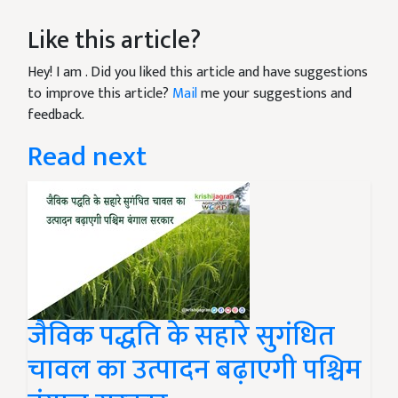
Like this article?
Hey! I am
. Did you liked this article and have suggestions
to improve this article?
Mail
me your suggestions and
feedback.
Read next
जैविक पद्धति के सहारे सुगंधित
चावल का उत्पादन बढ़ाएगी पश्चिम