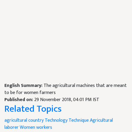
English Summary:
The agricultural machines that are meant
to be for women farmers
Published on:
29 November 2018, 04:01 PM IST
Related Topics
agricultural country
Technology
Technique
Agricultural
laborer
Women workers