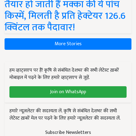
तैयार हो जाती हैं मक्का की ये पांच
किस्में, मिलती है प्रति हेक्टेयर 126.6
क्विंटल तक पैदावार!
More Stories
हम व्हाट्सएप पर हैं! कृषि से संबंधित देशभर की सभी लेटेस्ट ख़बरें
मोबाइल में पढ़ने के लिए हमारे व्हाट्सएप से जुड़ें.
Join on WhatsApp
हमारे न्यूज़लेटर की सदस्यता लें. कृषि से संबंधित देशभर की सभी
लेटेस्ट ख़बरें मेल पर पढ़ने के लिए हमारे न्यूज़लेटर की सदस्यता लें.
Subscribe Newsletters