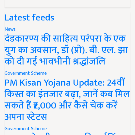
Latest feeds
News
दंडकारण्य की साहित्य परंपरा के एक
युग का अवसान, डॉ (प्रो). बी. एल. झा
को दी गई भावभीनी श्रद्धांजलि
Government Scheme
PM Kisan Yojana Update: 24वीं
किस्त का इंतजार बढ़ा, जानें कब मिल
सकते हैं ₹2,000 और कैसे चेक करें
अपना स्टेटस
Government Scheme