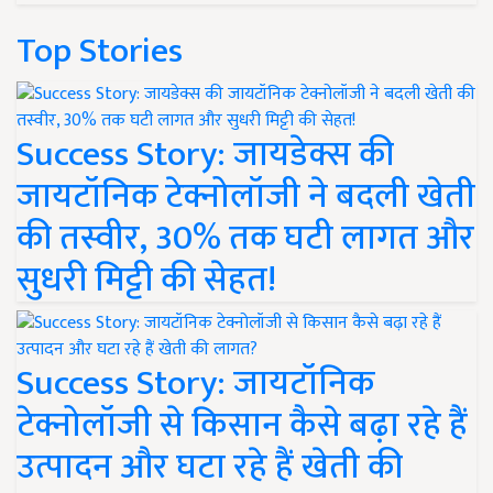
Top Stories
Success Story: जायडेक्स की
जायटॉनिक टेक्नोलॉजी ने बदली खेती
की तस्वीर, 30% तक घटी लागत और
सुधरी मिट्टी की सेहत!
Success Story: जायटॉनिक
टेक्नोलॉजी से किसान कैसे बढ़ा रहे हैं
उत्पादन और घटा रहे हैं खेती की