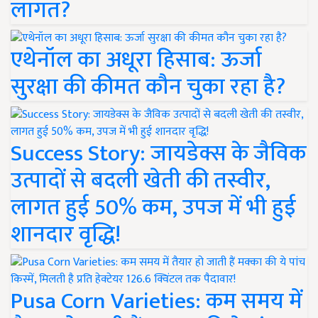
लागत?
एथेनॉल का अधूरा हिसाब: ऊर्जा
सुरक्षा की कीमत कौन चुका रहा है?
Success Story: जायडेक्स के जैविक
उत्पादों से बदली खेती की तस्वीर,
लागत हुई 50% कम, उपज में भी हुई
शानदार वृद्धि!
Pusa Corn Varieties: कम समय में