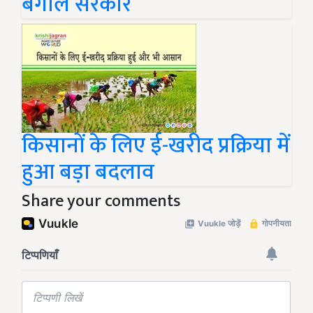
बंगाल सरकार
किसानों के लिए ई-खरीद प्रक्रिया में
हुआ बड़ा बदलाव
Share your comments