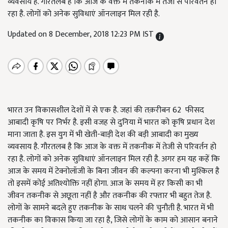
व्यवसाय है. गौरतलब है कि आज के वक्त में तकनीक में तेजी से परिवर्तन हो
रहा है. लोगों को अनेक सुविधाएं ऑनलाइन मिल रही है.
Updated on 8 December, 2018 12:23 PM IST
भारत उन विकासशील देशों में से एक है. जहां की तक़रीबन 62 फीसद
आबादी कृषि पर निर्भर है. इसी वजह से दुनिया में भारत को कृषि प्रधान देश
माना जाता है. इस युग में भी खेती-बाड़ी देश की बड़ी आबादी का मुख्य
व्यवसाय है. गौरतलब है कि आज के वक्त में तकनीक में तेजी से परिवर्तन हो
रहा है. लोगों को अनेक सुविधाएं ऑनलाइन मिल रही है. अगर हम यह कहें कि
आज के समय में टेक्नोलॉजी के बिना जीवन की कल्पना करना भी मुश्किल है
तो इसमें कोई अतिश्योक्ति नहीं होगा. आज के समय में हर किसी का भी
जीवन तकनीक से अछूता नहीं है और तकनीक की रफ्तार भी बहुत तेज है.
लोगों के सामने बदले हुए तकनीक के साथ चलने की चुनौती है. भारत में भी
तकनीक का विकास किया जा रहा है, जिसे लोगों के काम को आसान बनाने