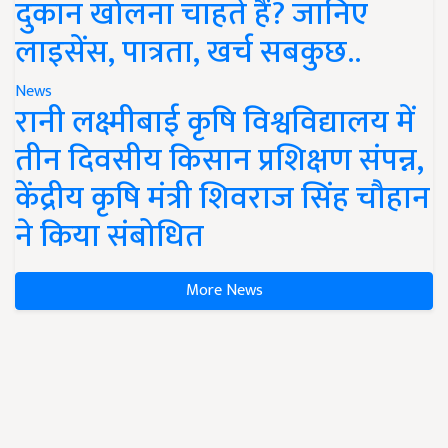
दुकान खोलना चाहते हैं? जानिए
लाइसेंस, पात्रता, खर्च सबकुछ..
News
रानी लक्ष्मीबाई कृषि विश्वविद्यालय में
तीन दिवसीय किसान प्रशिक्षण संपन्न,
केंद्रीय कृषि मंत्री शिवराज सिंह चौहान
ने किया संबोधित
More News