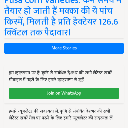
Pusa Corn Varieties: कम समय में
तैयार हो जाती हैं मक्का की ये पांच
किस्में, मिलती है प्रति हेक्टेयर 126.6
क्विंटल तक पैदावार!
More Stories
हम व्हाट्सएप पर हैं! कृषि से संबंधित देशभर की सभी लेटेस्ट ख़बरें
मोबाइल में पढ़ने के लिए हमारे व्हाट्सएप से जुड़ें.
Join on WhatsApp
हमारे न्यूज़लेटर की सदस्यता लें. कृषि से संबंधित देशभर की सभी
लेटेस्ट ख़बरें मेल पर पढ़ने के लिए हमारे न्यूज़लेटर की सदस्यता लें.