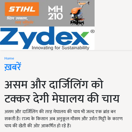
Home
ख़बरें
असम और दार्जिलिंग को
टक्कर देगी मेघालय की चाय
असम और दार्जिलिंग की तरह मेघालय की चाय भी जल्द एक ब्रांड बन
सकती है। राज्य के किसान अब अनुकूल मौसम और उर्वरा मिट्टी के कारण
चाय की खेती की ओर आकर्षित हो रहे हैं।