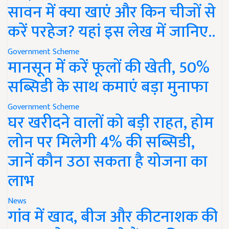
सावन में क्या खाएं और किन चीजों से
करें परहेज? यहां इस लेख में जानिए..
Government Scheme
मानसून में करें फूलों की खेती, 50%
सब्सिडी के साथ कमाएं बड़ा मुनाफा
Government Scheme
घर खरीदने वालों को बड़ी राहत, होम
लोन पर मिलेगी 4% की सब्सिडी,
जानें कौन उठा सकता है योजना का
लाभ
News
गांव में खाद, बीज और कीटनाशक की