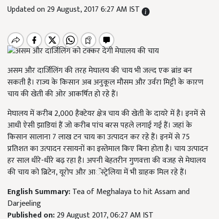
Updated on 29 August, 2017 6:27 AM IST
असम और दार्जिलिंग की तरह मेघालय की चाय भी जल्द एक ब्रांड बन
सकती है। राज्य के किसान अब अनुकूल मौसम और उर्वरा मिट्टी के कारण
चाय की खेती की ओर आकर्षित हो रहे हैं।
मेघालय में करीब 2,000 हैक्टेयर क्षेत्र चाय की खेती के दायरे में है। इनमें से
आधी ऐसी झाडियां हैं जो करीब पांच बरस पहले लगाई गई हैं। जहां के
किसान सालाना 7 लाख टन चाय का उत्पादन कर रहे हैं। इनमें से 75
प्रतिशत का उत्पादन रसायनों का इस्तेमाल किए बिना होता है। चाय उत्पादन
हर साल धीरे-धीरे बढ़ रहा है। अपनी बेहतरीन गुणवत्ता की वजह से मेघालय
की चाय को ब्रिटेन, यूरोप और आॅस्ट्रेलिया में भी ग्राहक मिल रहे हैं।
English Summary:
Tea of Meghalaya to hit Assam and
Darjeeling
Published on:
29 August 2017, 06:27 AM IST