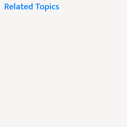
Related Topics