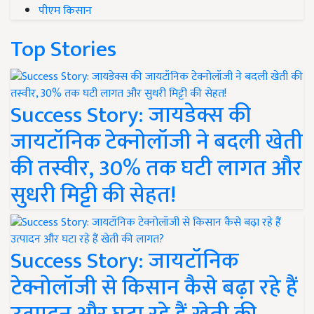
पीएम किसान
Top Stories
Success Story: जायडेक्स की
जायटॉनिक टेक्नोलॉजी ने बदली खेती
की तस्वीर, 30% तक घटी लागत और
सुधरी मिट्टी की सेहत!
Success Story: जायटॉनिक
टेक्नोलॉजी से किसान कैसे बढ़ा रहे हैं