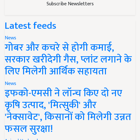
Subscribe Newsletters
Latest feeds
News
गोबर और कचरे से होगी कमाई,
सरकार खरीदेगी गैस, प्लांट लगाने के
लिए मिलेगी आर्थिक सहायता
News
इफको-एमसी ने लॉन्च किए दो नए
कृषि उत्पाद, 'मित्सुकी' और
'नेक्सावेट', किसानों को मिलेगी उन्नत
फसल सुरक्षा!