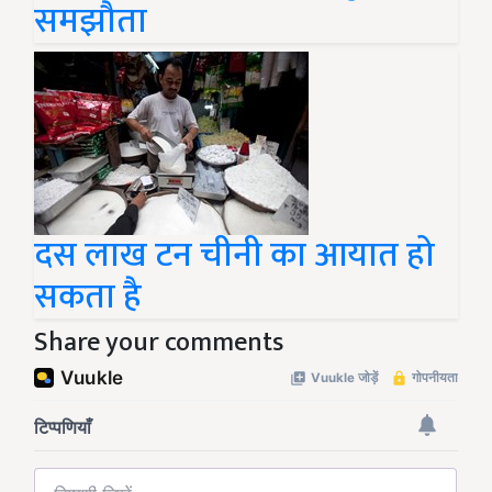
समझौता
दस लाख टन चीनी का आयात हो
सकता है
Share your comments